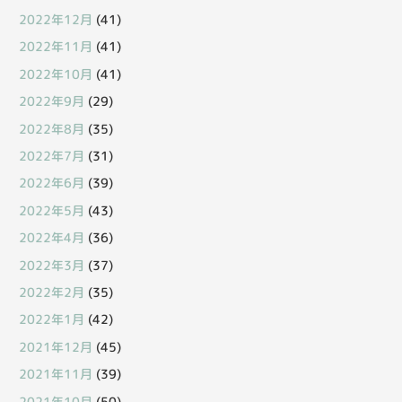
2022年12月
(41)
2022年11月
(41)
2022年10月
(41)
2022年9月
(29)
2022年8月
(35)
2022年7月
(31)
2022年6月
(39)
2022年5月
(43)
2022年4月
(36)
2022年3月
(37)
2022年2月
(35)
2022年1月
(42)
2021年12月
(45)
2021年11月
(39)
2021年10月
(50)