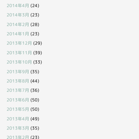
2014年4月
(24)
2014年3月
(23)
2014年2月
(28)
2014年1月
(23)
2013年12月
(29)
2013年11月
(39)
2013年10月
(33)
2013年9月
(35)
2013年8月
(44)
2013年7月
(36)
2013年6月
(50)
2013年5月
(50)
2013年4月
(49)
2013年3月
(35)
2013年2月
(23)