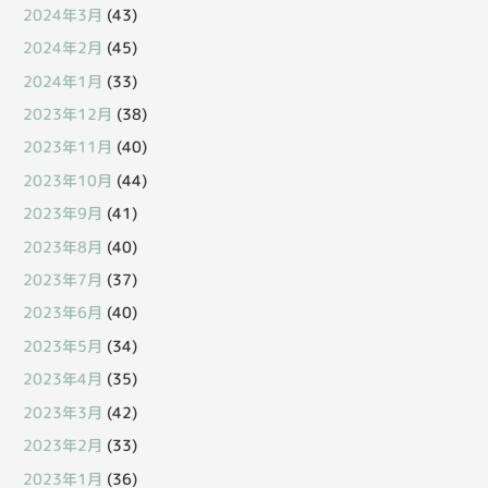
2024年3月
(43)
2024年2月
(45)
2024年1月
(33)
2023年12月
(38)
2023年11月
(40)
2023年10月
(44)
2023年9月
(41)
2023年8月
(40)
2023年7月
(37)
2023年6月
(40)
2023年5月
(34)
2023年4月
(35)
2023年3月
(42)
2023年2月
(33)
2023年1月
(36)