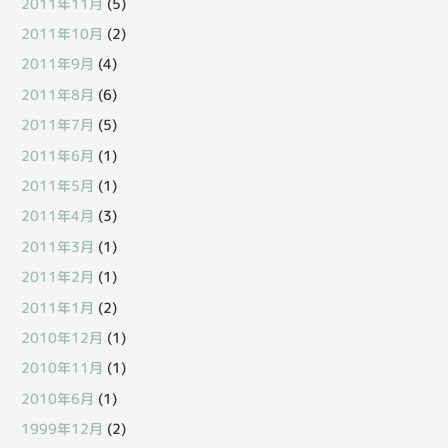
2011年11月
(5)
2011年10月
(2)
2011年9月
(4)
2011年8月
(6)
2011年7月
(5)
2011年6月
(1)
2011年5月
(1)
2011年4月
(3)
2011年3月
(1)
2011年2月
(1)
2011年1月
(2)
2010年12月
(1)
2010年11月
(1)
2010年6月
(1)
1999年12月
(2)