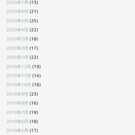
2020年7月
(13)
2020年6月
(21)
2020年5月
(25)
2020年4月
(22)
2020年3月
(18)
2020年2月
(17)
2020年1月
(22)
2019年12月
(19)
2019年11月
(14)
2019年10月
(16)
2019年9月
(23)
2019年8月
(16)
2019年7月
(19)
2019年6月
(18)
2019年5月
(17)