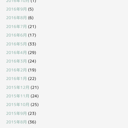
2016年10月
(1)
2016年9月
(5)
2016年8月
(6)
2016年7月
(21)
2016年6月
(17)
2016年5月
(33)
2016年4月
(29)
2016年3月
(24)
2016年2月
(19)
2016年1月
(22)
2015年12月
(21)
2015年11月
(24)
2015年10月
(25)
2015年9月
(23)
2015年8月
(36)