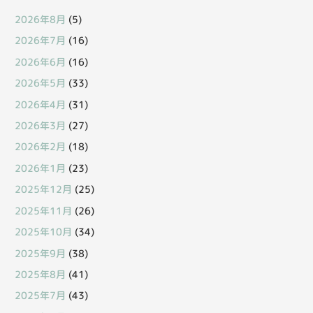
2026年8月
(5)
2026年7月
(16)
2026年6月
(16)
2026年5月
(33)
2026年4月
(31)
2026年3月
(27)
2026年2月
(18)
2026年1月
(23)
2025年12月
(25)
2025年11月
(26)
2025年10月
(34)
2025年9月
(38)
2025年8月
(41)
2025年7月
(43)