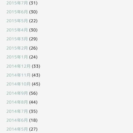
2015年7月
(31)
2015年6月
(30)
2015年5月
(22)
2015年4月
(30)
2015年3月
(29)
2015年2月
(26)
2015年1月
(24)
2014年12月
(33)
2014年11月
(43)
2014年10月
(45)
2014年9月
(56)
2014年8月
(44)
2014年7月
(35)
2014年6月
(18)
2014年5月
(27)