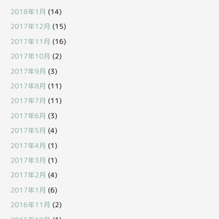
2018年1月
(14)
2017年12月
(15)
2017年11月
(16)
2017年10月
(2)
2017年9月
(3)
2017年8月
(11)
2017年7月
(11)
2017年6月
(3)
2017年5月
(4)
2017年4月
(1)
2017年3月
(1)
2017年2月
(4)
2017年1月
(6)
2016年11月
(2)