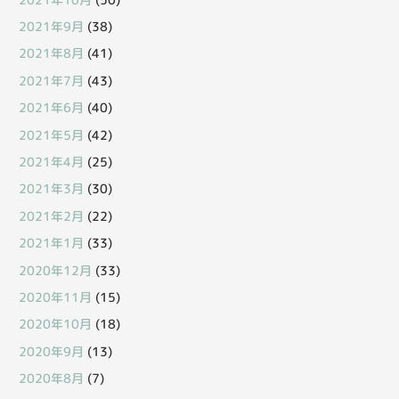
2021年9月
(38)
2021年8月
(41)
2021年7月
(43)
2021年6月
(40)
2021年5月
(42)
2021年4月
(25)
2021年3月
(30)
2021年2月
(22)
2021年1月
(33)
2020年12月
(33)
2020年11月
(15)
2020年10月
(18)
2020年9月
(13)
2020年8月
(7)