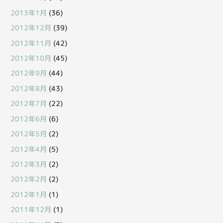
2013年1月
(36)
2012年12月
(39)
2012年11月
(42)
2012年10月
(45)
2012年9月
(44)
2012年8月
(43)
2012年7月
(22)
2012年6月
(6)
2012年5月
(2)
2012年4月
(5)
2012年3月
(2)
2012年2月
(2)
2012年1月
(1)
2011年12月
(1)