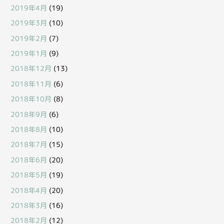
2019年4月
(19)
2019年3月
(10)
2019年2月
(7)
2019年1月
(9)
2018年12月
(13)
2018年11月
(6)
2018年10月
(8)
2018年9月
(6)
2018年8月
(10)
2018年7月
(15)
2018年6月
(20)
2018年5月
(19)
2018年4月
(20)
2018年3月
(16)
2018年2月
(12)