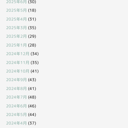
2025年6月
(30)
2025年5月
(18)
2025年4月
(31)
2025年3月
(35)
2025年2月
(29)
2025年1月
(28)
2024年12月
(34)
2024年11月
(35)
2024年10月
(41)
2024年9月
(43)
2024年8月
(41)
2024年7月
(48)
2024年6月
(46)
2024年5月
(44)
2024年4月
(37)