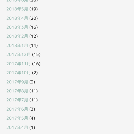
2018年5月
(19)
2018年4月
(20)
2018年3月
(16)
2018年2月
(12)
2018年1月
(14)
2017年12月
(15)
2017年11月
(16)
2017年10月
(2)
2017年9月
(3)
2017年8月
(11)
2017年7月
(11)
2017年6月
(3)
2017年5月
(4)
2017年4月
(1)