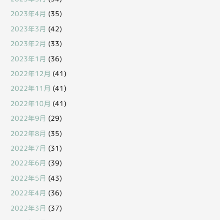
2023年4月
(35)
2023年3月
(42)
2023年2月
(33)
2023年1月
(36)
2022年12月
(41)
2022年11月
(41)
2022年10月
(41)
2022年9月
(29)
2022年8月
(35)
2022年7月
(31)
2022年6月
(39)
2022年5月
(43)
2022年4月
(36)
2022年3月
(37)