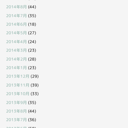
2014年8月
(44)
2014年7月
(35)
2014年6月
(18)
2014年5月
(27)
2014年4月
(24)
2014年3月
(23)
2014年2月
(28)
2014年1月
(23)
2013年12月
(29)
2013年11月
(39)
2013年10月
(33)
2013年9月
(35)
2013年8月
(44)
2013年7月
(36)