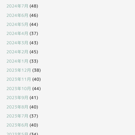
2024年7月
(48)
2024年6月
(46)
2024年5月
(44)
2024年4月
(37)
2024年3月
(43)
2024年2月
(45)
2024年1月
(33)
2023年12月
(38)
2023年11月
(40)
2023年10月
(44)
2023年9月
(41)
2023年8月
(40)
2023年7月
(37)
2023年6月
(40)
2023年5月
(34)