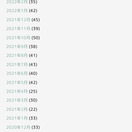
2022年2月
(35)
2022年1月
(42)
2021年12月
(45)
2021年11月
(39)
2021年10月
(50)
2021年9月
(38)
2021年8月
(41)
2021年7月
(43)
2021年6月
(40)
2021年5月
(42)
2021年4月
(25)
2021年3月
(30)
2021年2月
(22)
2021年1月
(33)
2020年12月
(33)