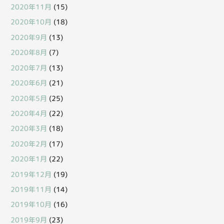
2020年11月
(15)
2020年10月
(18)
2020年9月
(13)
2020年8月
(7)
2020年7月
(13)
2020年6月
(21)
2020年5月
(25)
2020年4月
(22)
2020年3月
(18)
2020年2月
(17)
2020年1月
(22)
2019年12月
(19)
2019年11月
(14)
2019年10月
(16)
2019年9月
(23)