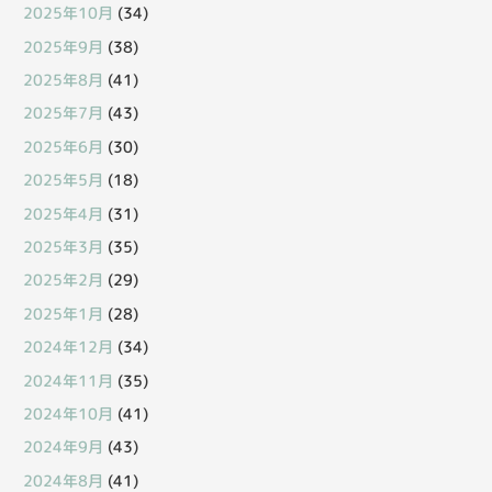
2025年10月
(34)
2025年9月
(38)
2025年8月
(41)
2025年7月
(43)
2025年6月
(30)
2025年5月
(18)
2025年4月
(31)
2025年3月
(35)
2025年2月
(29)
2025年1月
(28)
2024年12月
(34)
2024年11月
(35)
2024年10月
(41)
2024年9月
(43)
2024年8月
(41)