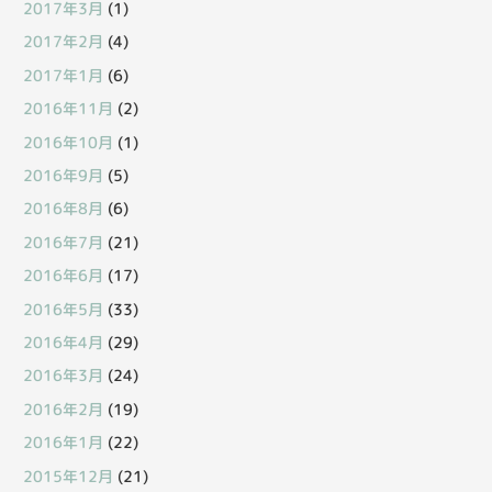
2017年3月
(1)
2017年2月
(4)
2017年1月
(6)
2016年11月
(2)
2016年10月
(1)
2016年9月
(5)
2016年8月
(6)
2016年7月
(21)
2016年6月
(17)
2016年5月
(33)
2016年4月
(29)
2016年3月
(24)
2016年2月
(19)
2016年1月
(22)
2015年12月
(21)