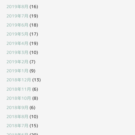
2019年8月
(16)
2019年7月
(19)
2019年6月
(18)
2019年5月
(17)
2019年4月
(19)
2019年3月
(10)
2019年2月
(7)
2019年1月
(9)
2018年12月
(13)
2018年11月
(6)
2018年10月
(8)
2018年9月
(6)
2018年8月
(10)
2018年7月
(15)
2018年6月
(20)