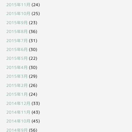
2015年11月
(24)
2015年10月
(25)
2015年9月
(23)
2015年8月
(36)
2015年7月
(31)
2015年6月
(30)
2015年5月
(22)
2015年4月
(30)
2015年3月
(29)
2015年2月
(26)
2015年1月
(24)
2014年12月
(33)
2014年11月
(43)
2014年10月
(45)
2014年9月
(56)