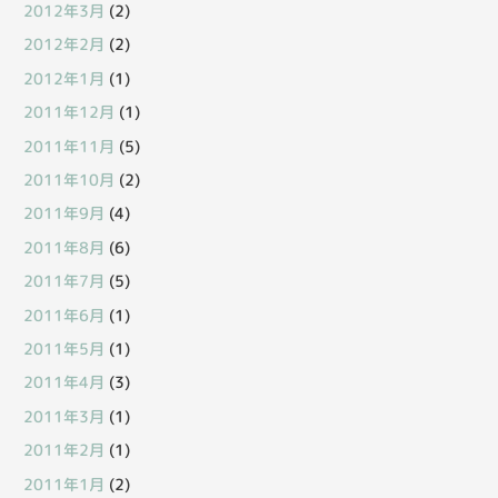
2012年3月
(2)
2012年2月
(2)
2012年1月
(1)
2011年12月
(1)
2011年11月
(5)
2011年10月
(2)
2011年9月
(4)
2011年8月
(6)
2011年7月
(5)
2011年6月
(1)
2011年5月
(1)
2011年4月
(3)
2011年3月
(1)
2011年2月
(1)
2011年1月
(2)