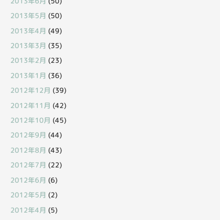
2013年6月
(50)
2013年5月
(50)
2013年4月
(49)
2013年3月
(35)
2013年2月
(23)
2013年1月
(36)
2012年12月
(39)
2012年11月
(42)
2012年10月
(45)
2012年9月
(44)
2012年8月
(43)
2012年7月
(22)
2012年6月
(6)
2012年5月
(2)
2012年4月
(5)