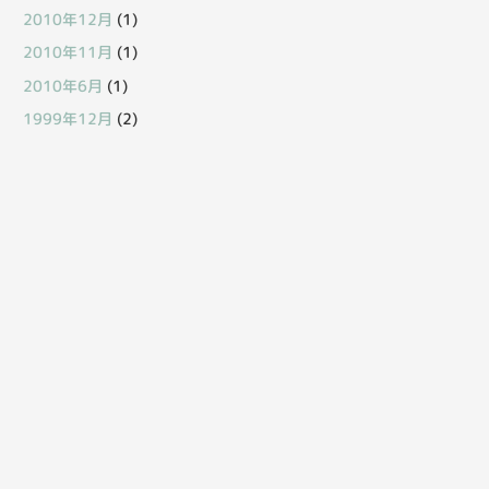
2010年12月
(1)
2010年11月
(1)
2010年6月
(1)
1999年12月
(2)