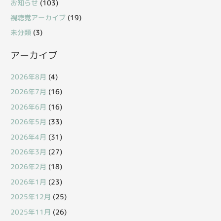
お知らせ
(103)
視聴覚アーカイブ
(19)
未分類
(3)
アーカイブ
2026年8月
(4)
2026年7月
(16)
2026年6月
(16)
2026年5月
(33)
2026年4月
(31)
2026年3月
(27)
2026年2月
(18)
2026年1月
(23)
2025年12月
(25)
2025年11月
(26)