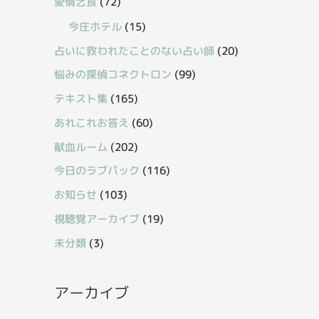
愛情乞食
(72)
今庄ホテル
(15)
占いに救われたことのない占い師
(20)
悩みの探偵コネクトロン
(99)
テキスト集
(165)
あれこれお答え
(60)
献血ルーム
(202)
今日のラブパック
(116)
お知らせ
(103)
視聴覚アーカイブ
(19)
未分類
(3)
アーカイブ