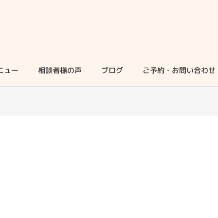
ニュー
相談者様の声
ブログ
ご予約・お問い合わせ