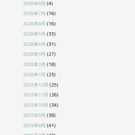
2026年8月
(4)
2026年7月
(16)
2026年6月
(16)
2026年5月
(33)
2026年4月
(31)
2026年3月
(27)
2026年2月
(18)
2026年1月
(23)
2025年12月
(25)
2025年11月
(26)
2025年10月
(34)
2025年9月
(38)
2025年8月
(41)