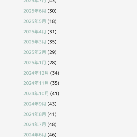
2025年7月
(43)
2025年6月
(30)
2025年5月
(18)
2025年4月
(31)
2025年3月
(35)
2025年2月
(29)
2025年1月
(28)
2024年12月
(34)
2024年11月
(35)
2024年10月
(41)
2024年9月
(43)
2024年8月
(41)
2024年7月
(48)
2024年6月
(46)