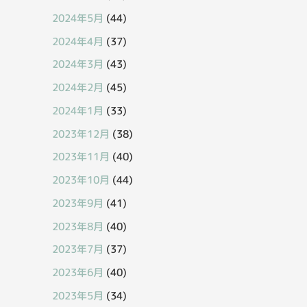
2024年5月
(44)
2024年4月
(37)
2024年3月
(43)
2024年2月
(45)
2024年1月
(33)
2023年12月
(38)
2023年11月
(40)
2023年10月
(44)
2023年9月
(41)
2023年8月
(40)
2023年7月
(37)
2023年6月
(40)
2023年5月
(34)