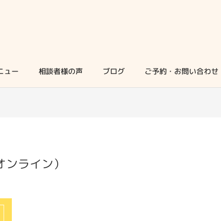
ニュー
相談者様の声
ブログ
ご予約・お問い合わせ
rオンライン）