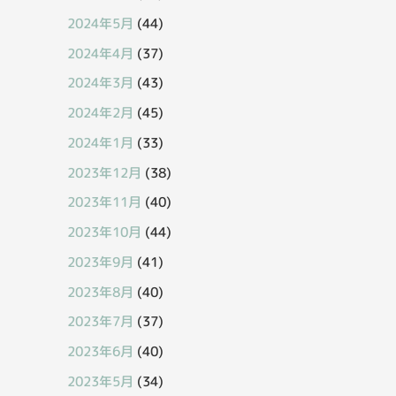
2024年5月
(44)
2024年4月
(37)
2024年3月
(43)
2024年2月
(45)
2024年1月
(33)
2023年12月
(38)
2023年11月
(40)
2023年10月
(44)
2023年9月
(41)
2023年8月
(40)
2023年7月
(37)
2023年6月
(40)
2023年5月
(34)