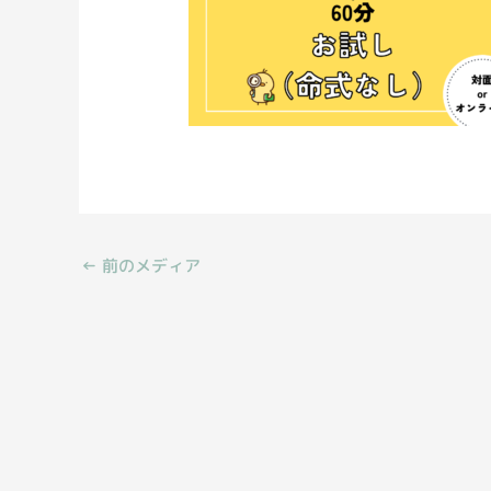
←
前のメディア