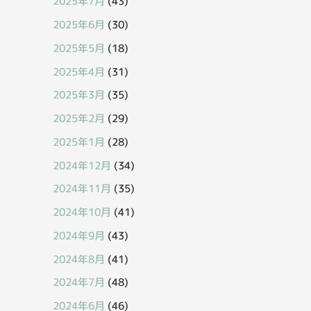
2025年7月
(43)
2025年6月
(30)
2025年5月
(18)
2025年4月
(31)
2025年3月
(35)
2025年2月
(29)
2025年1月
(28)
2024年12月
(34)
2024年11月
(35)
2024年10月
(41)
2024年9月
(43)
2024年8月
(41)
2024年7月
(48)
2024年6月
(46)