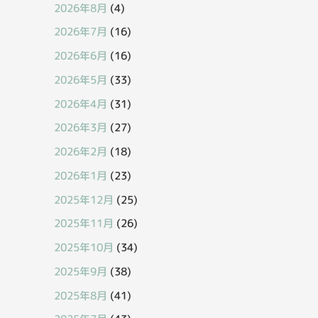
2026年8月
(4)
2026年7月
(16)
2026年6月
(16)
2026年5月
(33)
2026年4月
(31)
2026年3月
(27)
2026年2月
(18)
2026年1月
(23)
2025年12月
(25)
2025年11月
(26)
2025年10月
(34)
2025年9月
(38)
2025年8月
(41)