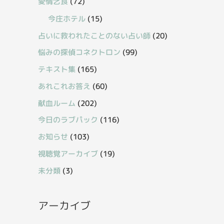
愛情乞食
(72)
今庄ホテル
(15)
占いに救われたことのない占い師
(20)
悩みの探偵コネクトロン
(99)
テキスト集
(165)
あれこれお答え
(60)
献血ルーム
(202)
今日のラブパック
(116)
お知らせ
(103)
視聴覚アーカイブ
(19)
未分類
(3)
アーカイブ