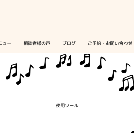
ニュー
相談者様の声
ブログ
ご予約・お問い合わせ
使用ツール