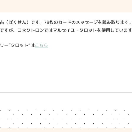
占（ぼくせん）です。78枚のカードのメッセージを読み取ります
ですが、コネクトロンではマルセイユ・タロットを使用していま
リー”タロット”は
こちら