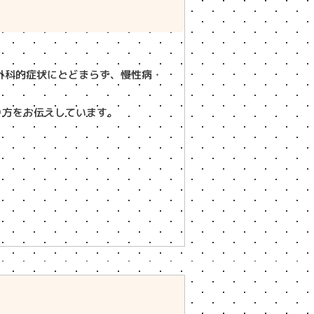
外科的症状にとどまらず、慢性病・
り方をお伝えしています。