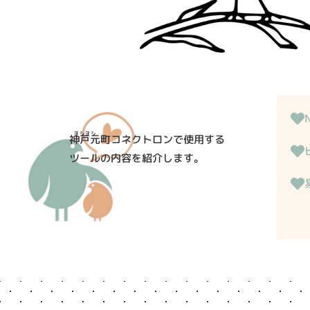
神戸元町コネクトロンで使用する
ツールの内容を紹介します。