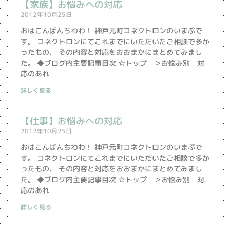
【家族】お悩みへの対応
2012年10月25日
おはこんばんちわわ！ 神戸元町コネクトロンのいまぷで
す。 コネクトロンにてこれまでにいただいたご相談で多か
ったもの、 その内容と対応をおおまかにまとめてみまし
た。 ◆ブログ内主要記事目次 ☆トップ ＞お悩み別 対
応のあれ
詳しく見る
【仕事】お悩みへの対応
2012年10月25日
おはこんばんちわわ！ 神戸元町コネクトロンのいまぷで
す。 コネクトロンにてこれまでにいただいたご相談で多か
ったもの、 その内容と対応をおおまかにまとめてみまし
た。 ◆ブログ内主要記事目次 ☆トップ ＞お悩み別 対
応のあれ
詳しく見る