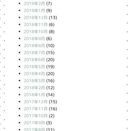
2019年2月
(7)
2019年1月
(9)
2018年12月
(13)
2018年11月
(6)
2018年10月
(8)
2018年9月
(6)
2018年8月
(10)
2018年7月
(15)
2018年6月
(20)
2018年5月
(19)
2018年4月
(20)
2018年3月
(16)
2018年2月
(12)
2018年1月
(14)
2017年12月
(15)
2017年11月
(16)
2017年10月
(2)
2017年9月
(3)
2017年8月
(11)