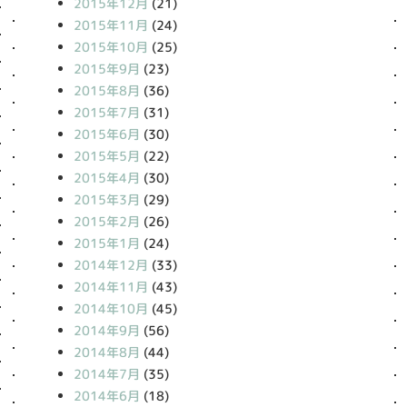
2015年12月
(21)
2015年11月
(24)
2015年10月
(25)
2015年9月
(23)
2015年8月
(36)
2015年7月
(31)
2015年6月
(30)
2015年5月
(22)
2015年4月
(30)
2015年3月
(29)
2015年2月
(26)
2015年1月
(24)
2014年12月
(33)
2014年11月
(43)
2014年10月
(45)
2014年9月
(56)
2014年8月
(44)
2014年7月
(35)
2014年6月
(18)