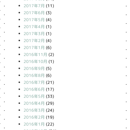
2017年7月
(11)
2017年6月
(3)
2017年5月
(4)
2017年4月
(1)
2017年3月
(1)
2017年2月
(4)
2017年1月
(6)
2016年11月
(2)
2016年10月
(1)
2016年9月
(5)
2016年8月
(6)
2016年7月
(21)
2016年6月
(17)
2016年5月
(33)
2016年4月
(29)
2016年3月
(24)
2016年2月
(19)
2016年1月
(22)