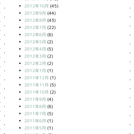
2012年10月
(45)
2012年9月
(44)
2012年8月
(43)
2012年7月
(22)
2012年6月
(6)
2012年5月
(2)
2012年4月
(5)
2012年3月
(2)
2012年2月
(2)
2012年1月
(1)
2011年12月
(1)
2011年11月
(5)
2011年10月
(2)
2011年9月
(4)
2011年8月
(6)
2011年7月
(5)
2011年6月
(1)
2011年5月
(1)