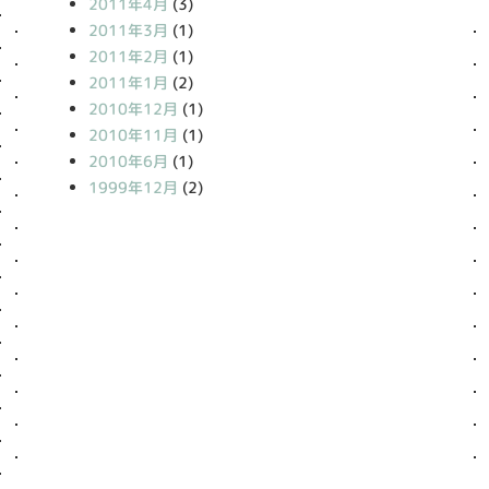
2011年4月
(3)
2011年3月
(1)
2011年2月
(1)
2011年1月
(2)
2010年12月
(1)
2010年11月
(1)
2010年6月
(1)
1999年12月
(2)