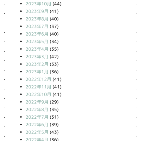
2023年10月
(44)
2023年9月
(41)
2023年8月
(40)
2023年7月
(37)
2023年6月
(40)
2023年5月
(34)
2023年4月
(35)
2023年3月
(42)
2023年2月
(33)
2023年1月
(36)
2022年12月
(41)
2022年11月
(41)
2022年10月
(41)
2022年9月
(29)
2022年8月
(35)
2022年7月
(31)
2022年6月
(39)
2022年5月
(43)
2022年4月
(36)