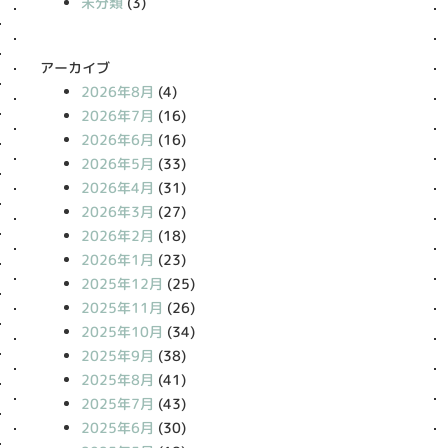
未分類
(3)
アーカイブ
2026年8月
(4)
2026年7月
(16)
2026年6月
(16)
2026年5月
(33)
2026年4月
(31)
2026年3月
(27)
2026年2月
(18)
2026年1月
(23)
2025年12月
(25)
2025年11月
(26)
2025年10月
(34)
2025年9月
(38)
2025年8月
(41)
2025年7月
(43)
2025年6月
(30)