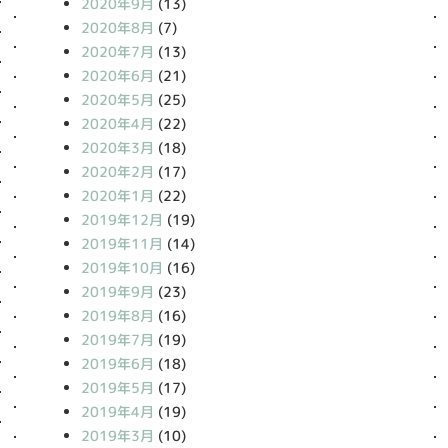
2020年9月
(13)
2020年8月
(7)
2020年7月
(13)
2020年6月
(21)
2020年5月
(25)
2020年4月
(22)
2020年3月
(18)
2020年2月
(17)
2020年1月
(22)
2019年12月
(19)
2019年11月
(14)
2019年10月
(16)
2019年9月
(23)
2019年8月
(16)
2019年7月
(19)
2019年6月
(18)
2019年5月
(17)
2019年4月
(19)
2019年3月
(10)