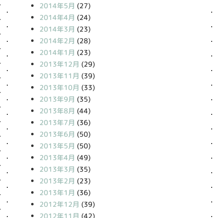
2014年5月
(27)
2014年4月
(24)
2014年3月
(23)
2014年2月
(28)
2014年1月
(23)
2013年12月
(29)
2013年11月
(39)
2013年10月
(33)
2013年9月
(35)
2013年8月
(44)
2013年7月
(36)
2013年6月
(50)
2013年5月
(50)
2013年4月
(49)
2013年3月
(35)
2013年2月
(23)
2013年1月
(36)
2012年12月
(39)
2012年11月
(42)