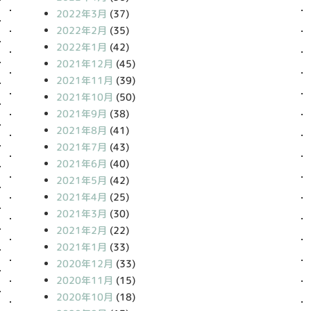
2022年3月
(37)
2022年2月
(35)
2022年1月
(42)
2021年12月
(45)
2021年11月
(39)
2021年10月
(50)
2021年9月
(38)
2021年8月
(41)
2021年7月
(43)
2021年6月
(40)
2021年5月
(42)
2021年4月
(25)
2021年3月
(30)
2021年2月
(22)
2021年1月
(33)
2020年12月
(33)
2020年11月
(15)
2020年10月
(18)