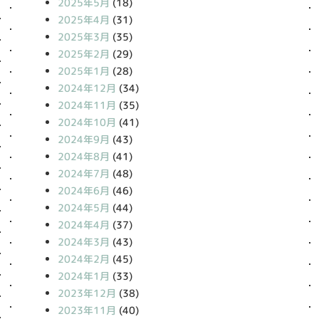
2025年5月
(18)
2025年4月
(31)
2025年3月
(35)
2025年2月
(29)
2025年1月
(28)
2024年12月
(34)
2024年11月
(35)
2024年10月
(41)
2024年9月
(43)
2024年8月
(41)
2024年7月
(48)
2024年6月
(46)
2024年5月
(44)
2024年4月
(37)
2024年3月
(43)
2024年2月
(45)
2024年1月
(33)
2023年12月
(38)
2023年11月
(40)