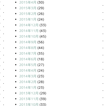
2015年4月
(30)
2015年3月
(29)
2015年2月
(26)
2015年1月
(24)
2014年12月
(33)
2014年11月
(43)
2014年10月
(45)
2014年9月
(56)
2014年8月
(44)
2014年7月
(35)
2014年6月
(18)
2014年5月
(27)
2014年4月
(24)
2014年3月
(23)
2014年2月
(28)
2014年1月
(23)
2013年12月
(29)
2013年11月
(39)
2013年10月
(33)