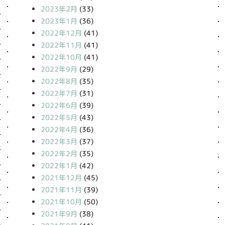
2023年2月
(33)
2023年1月
(36)
2022年12月
(41)
2022年11月
(41)
2022年10月
(41)
2022年9月
(29)
2022年8月
(35)
2022年7月
(31)
2022年6月
(39)
2022年5月
(43)
2022年4月
(36)
2022年3月
(37)
2022年2月
(35)
2022年1月
(42)
2021年12月
(45)
2021年11月
(39)
2021年10月
(50)
2021年9月
(38)