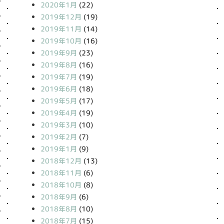
2020年1月
(22)
2019年12月
(19)
2019年11月
(14)
2019年10月
(16)
2019年9月
(23)
2019年8月
(16)
2019年7月
(19)
2019年6月
(18)
2019年5月
(17)
2019年4月
(19)
2019年3月
(10)
2019年2月
(7)
2019年1月
(9)
2018年12月
(13)
2018年11月
(6)
2018年10月
(8)
2018年9月
(6)
2018年8月
(10)
2018年7月
(15)