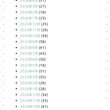
2026年4月
(31)
2026年3月
(27)
2026年2月
(18)
2026年1月
(23)
2025年12月
(25)
2025年11月
(26)
2025年10月
(34)
2025年9月
(38)
2025年8月
(41)
2025年7月
(43)
2025年6月
(30)
2025年5月
(18)
2025年4月
(31)
2025年3月
(35)
2025年2月
(29)
2025年1月
(28)
2024年12月
(34)
2024年11月
(35)
2024年10月
(41)