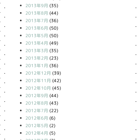
2013年9月
(35)
2013年8月
(44)
2013年7月
(36)
2013年6月
(50)
2013年5月
(50)
2013年4月
(49)
2013年3月
(35)
2013年2月
(23)
2013年1月
(36)
2012年12月
(39)
2012年11月
(42)
2012年10月
(45)
2012年9月
(44)
2012年8月
(43)
2012年7月
(22)
2012年6月
(6)
2012年5月
(2)
2012年4月
(5)