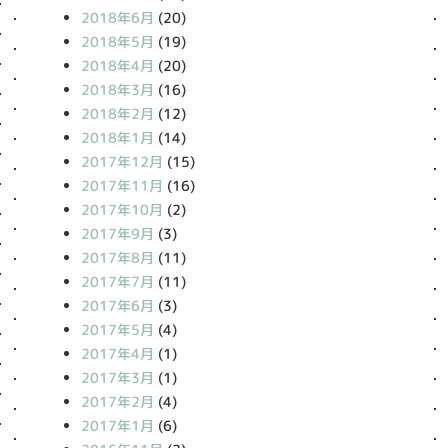
2018年6月
(20)
2018年5月
(19)
2018年4月
(20)
2018年3月
(16)
2018年2月
(12)
2018年1月
(14)
2017年12月
(15)
2017年11月
(16)
2017年10月
(2)
2017年9月
(3)
2017年8月
(11)
2017年7月
(11)
2017年6月
(3)
2017年5月
(4)
2017年4月
(1)
2017年3月
(1)
2017年2月
(4)
2017年1月
(6)