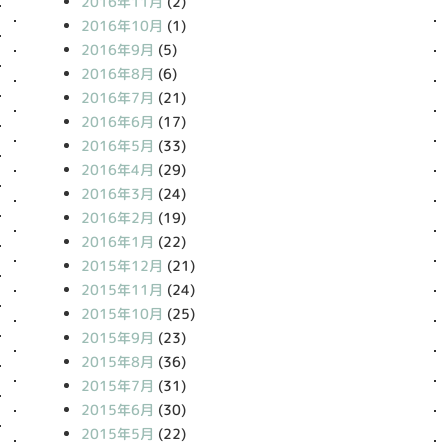
2016年11月
(2)
2016年10月
(1)
2016年9月
(5)
2016年8月
(6)
2016年7月
(21)
2016年6月
(17)
2016年5月
(33)
2016年4月
(29)
2016年3月
(24)
2016年2月
(19)
2016年1月
(22)
2015年12月
(21)
2015年11月
(24)
2015年10月
(25)
2015年9月
(23)
2015年8月
(36)
2015年7月
(31)
2015年6月
(30)
2015年5月
(22)