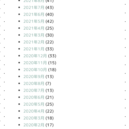
2021年8月
(41)
2021年7月
(43)
2021年6月
(40)
2021年5月
(42)
2021年4月
(25)
2021年3月
(30)
2021年2月
(22)
2021年1月
(33)
2020年12月
(33)
2020年11月
(15)
2020年10月
(18)
2020年9月
(13)
2020年8月
(7)
2020年7月
(13)
2020年6月
(21)
2020年5月
(25)
2020年4月
(22)
2020年3月
(18)
2020年2月
(17)