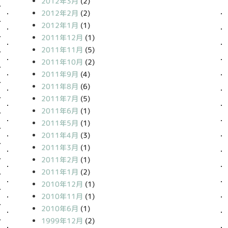
2012年3月
(2)
2012年2月
(2)
2012年1月
(1)
2011年12月
(1)
2011年11月
(5)
2011年10月
(2)
2011年9月
(4)
2011年8月
(6)
2011年7月
(5)
2011年6月
(1)
2011年5月
(1)
2011年4月
(3)
2011年3月
(1)
2011年2月
(1)
2011年1月
(2)
2010年12月
(1)
2010年11月
(1)
2010年6月
(1)
1999年12月
(2)