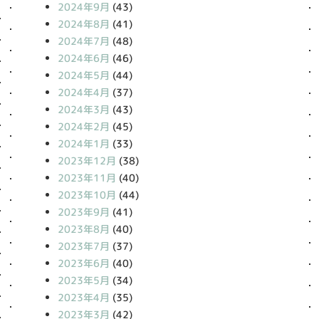
2024年9月
(43)
2024年8月
(41)
2024年7月
(48)
2024年6月
(46)
2024年5月
(44)
2024年4月
(37)
2024年3月
(43)
2024年2月
(45)
2024年1月
(33)
2023年12月
(38)
2023年11月
(40)
2023年10月
(44)
2023年9月
(41)
2023年8月
(40)
2023年7月
(37)
2023年6月
(40)
2023年5月
(34)
2023年4月
(35)
2023年3月
(42)