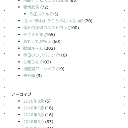
月間アクセス上位10記事
(83)
愛情乞食
(72)
今庄ホテル
(15)
占いに救われたことのない占い師
(20)
悩みの探偵コネクトロン
(100)
テキスト集
(165)
あれこれお答え
(60)
献血ルーム
(202)
今日のラブパック
(116)
お知らせ
(103)
視聴覚アーカイブ
(19)
未分類
(3)
アーカイブ
2026年8月
(5)
2026年7月
(16)
2026年6月
(16)
2026年5月
(33)