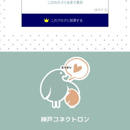
このカテゴリを全て表示
参加する
このブログに投票する
神戸コネクトロン