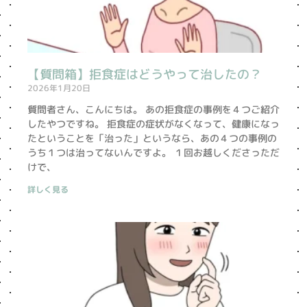
【質問箱】拒食症はどうやって治したの？
2026年1月20日
質問者さん、こんにちは。 あの拒食症の事例を４つご紹介
したやつですね。 拒食症の症状がなくなって、健康になっ
たということを「治った」というなら、あの４つの事例の
うち１つは治ってないんですよ。 １回お越しくださっただ
けで、
詳しく見る