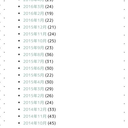
2016年3月
(24)
2016年2月
(19)
2016年1月
(22)
2015年12月
(21)
2015年11月
(24)
2015年10月
(25)
2015年9月
(23)
2015年8月
(36)
2015年7月
(31)
2015年6月
(30)
2015年5月
(22)
2015年4月
(30)
2015年3月
(29)
2015年2月
(26)
2015年1月
(24)
2014年12月
(33)
2014年11月
(43)
2014年10月
(45)