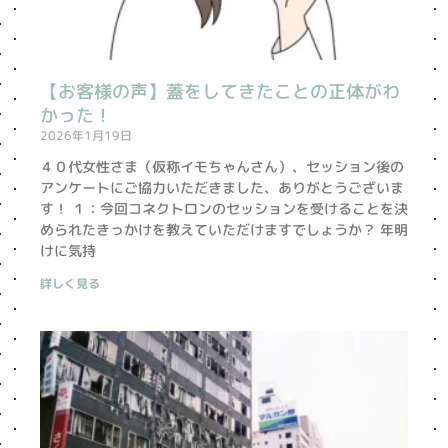
【お客様の声】蓋をしてきたことの正体がわ
かった！
2026年1月19日
４０代女性さま（仮称イモちゃんさん）、セッション後の
アンケートにご協力いただきました、ありがとうございま
す！ １：今回コネクトロンのセッションを受けることを決
められたきっかけを教えていただけますでしょうか？ 年明
けに気持
詳しく見る