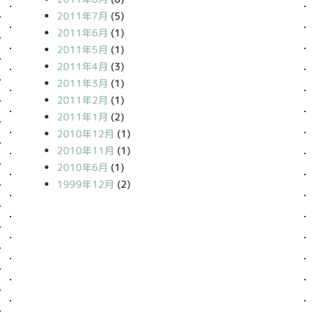
2011年7月
(5)
2011年6月
(1)
2011年5月
(1)
2011年4月
(3)
2011年3月
(1)
2011年2月
(1)
2011年1月
(2)
2010年12月
(1)
2010年11月
(1)
2010年6月
(1)
1999年12月
(2)