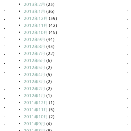
2013年2月
(23)
2013年1月
(36)
2012年12月
(39)
2012年11月
(42)
2012年10月
(45)
2012年9月
(44)
2012年8月
(43)
2012年7月
(22)
2012年6月
(6)
2012年5月
(2)
2012年4月
(5)
2012年3月
(2)
2012年2月
(2)
2012年1月
(1)
2011年12月
(1)
2011年11月
(5)
2011年10月
(2)
2011年9月
(4)
2011年8月
(6)