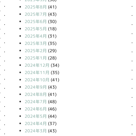
2025年8月
(41)
2025年7月
(43)
2025年6月
(30)
2025年5月
(18)
2025年4月
(31)
2025年3月
(35)
2025年2月
(29)
2025年1月
(28)
2024年12月
(34)
2024年11月
(35)
2024年10月
(41)
2024年9月
(43)
2024年8月
(41)
2024年7月
(48)
2024年6月
(46)
2024年5月
(44)
2024年4月
(37)
2024年3月
(43)