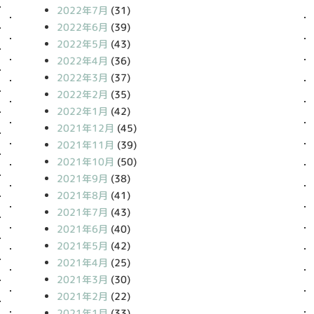
2022年7月
(31)
2022年6月
(39)
2022年5月
(43)
2022年4月
(36)
2022年3月
(37)
2022年2月
(35)
2022年1月
(42)
2021年12月
(45)
2021年11月
(39)
2021年10月
(50)
2021年9月
(38)
2021年8月
(41)
2021年7月
(43)
2021年6月
(40)
2021年5月
(42)
2021年4月
(25)
2021年3月
(30)
2021年2月
(22)
2021年1月
(33)