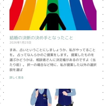
結婚の決断の決め手となったこと
2026年1月23日
まあ、占いということにしましょうか、私がやってること
を。 占ってなんらかのご提案をします。 提案したものを
選ぶかどうかは、相談者さんに決定権があるのですよ（当
たり前）。 択一の場合など特に、私が提案した以外の選択
肢を選ば
詳しく見る