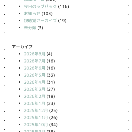
今日のラブパック
(116)
お知らせ
(103)
視聴覚アーカイブ
(19)
未分類
(3)
アーカイブ
2026年8月
(4)
2026年7月
(16)
2026年6月
(16)
2026年5月
(33)
2026年4月
(31)
2026年3月
(27)
2026年2月
(18)
2026年1月
(23)
2025年12月
(25)
2025年11月
(26)
2025年10月
(34)
2025年9月
(38)