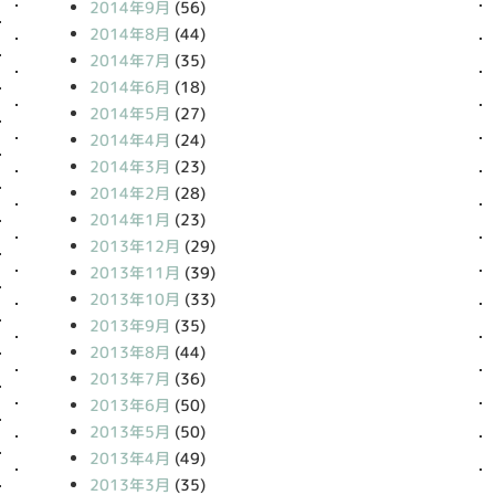
2014年9月
(56)
2014年8月
(44)
2014年7月
(35)
2014年6月
(18)
2014年5月
(27)
2014年4月
(24)
2014年3月
(23)
2014年2月
(28)
2014年1月
(23)
2013年12月
(29)
2013年11月
(39)
2013年10月
(33)
2013年9月
(35)
2013年8月
(44)
2013年7月
(36)
2013年6月
(50)
2013年5月
(50)
2013年4月
(49)
2013年3月
(35)