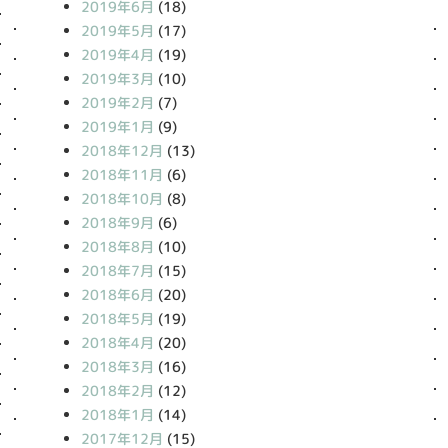
2019年6月
(18)
2019年5月
(17)
2019年4月
(19)
2019年3月
(10)
2019年2月
(7)
2019年1月
(9)
2018年12月
(13)
2018年11月
(6)
2018年10月
(8)
2018年9月
(6)
2018年8月
(10)
2018年7月
(15)
2018年6月
(20)
2018年5月
(19)
2018年4月
(20)
2018年3月
(16)
2018年2月
(12)
2018年1月
(14)
2017年12月
(15)