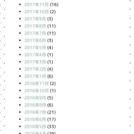
2017年11月
(16)
2017年10月
(2)
2017年9月
(3)
2017年8月
(11)
2017年7月
(11)
2017年6月
(3)
2017年5月
(4)
2017年4月
(1)
2017年3月
(1)
2017年2月
(4)
2017年1月
(6)
2016年11月
(2)
2016年10月
(1)
2016年9月
(5)
2016年8月
(6)
2016年7月
(21)
2016年6月
(17)
2016年5月
(33)
2016年4月
(29)