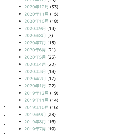
2020年12月
(33)
2020年11月
(15)
2020年10月
(18)
2020年9月
(13)
2020年8月
(7)
2020年7月
(13)
2020年6月
(21)
2020年5月
(25)
2020年4月
(22)
2020年3月
(18)
2020年2月
(17)
2020年1月
(22)
2019年12月
(19)
2019年11月
(14)
2019年10月
(16)
2019年9月
(23)
2019年8月
(16)
2019年7月
(19)