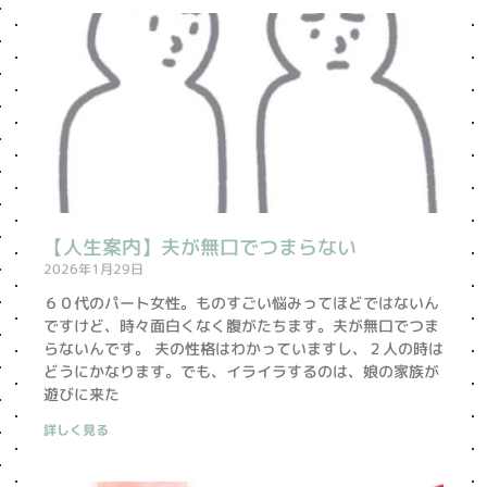
【人生案内】夫が無口でつまらない
2026年1月29日
６０代のパート女性。ものすごい悩みってほどではないん
ですけど、時々面白くなく腹がたちます。夫が無口でつま
らないんです。 夫の性格はわかっていますし、２人の時は
どうにかなります。でも、イライラするのは、娘の家族が
遊びに来た
詳しく見る