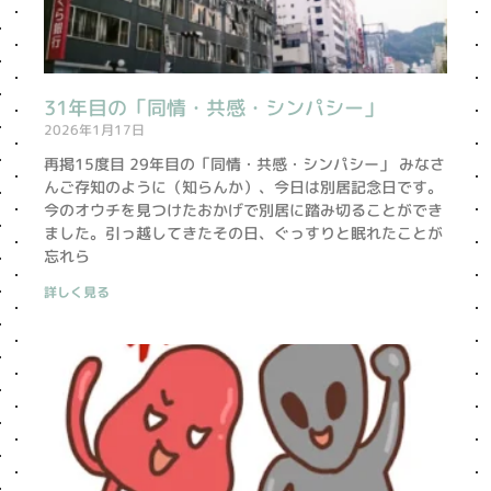
31年目の「同情・共感・シンパシー」
2026年1月17日
再掲15度目 29年目の「同情・共感・シンパシー」 みなさ
んご存知のように（知らんか）、今日は別居記念日です。
今のオウチを見つけたおかげで別居に踏み切ることができ
ました。引っ越してきたその日、ぐっすりと眠れたことが
忘れら
詳しく見る