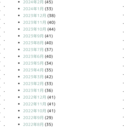
2024年2月
(45)
2024年1月
(33)
2023年12月
(38)
2023年11月
(40)
2023年10月
(44)
2023年9月
(41)
2023年8月
(40)
2023年7月
(37)
2023年6月
(40)
2023年5月
(34)
2023年4月
(35)
2023年3月
(42)
2023年2月
(33)
2023年1月
(36)
2022年12月
(41)
2022年11月
(41)
2022年10月
(41)
2022年9月
(29)
2022年8月
(35)