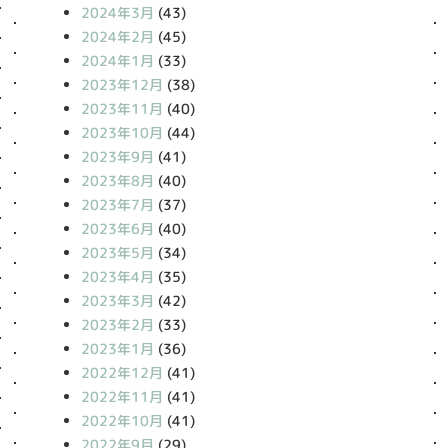
2024年3月
(43)
2024年2月
(45)
2024年1月
(33)
2023年12月
(38)
2023年11月
(40)
2023年10月
(44)
2023年9月
(41)
2023年8月
(40)
2023年7月
(37)
2023年6月
(40)
2023年5月
(34)
2023年4月
(35)
2023年3月
(42)
2023年2月
(33)
2023年1月
(36)
2022年12月
(41)
2022年11月
(41)
2022年10月
(41)
2022年9月
(29)