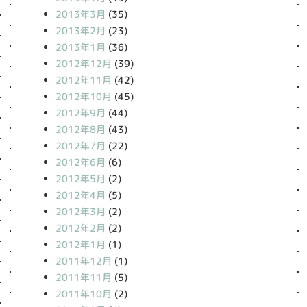
2013年3月
(35)
2013年2月
(23)
2013年1月
(36)
2012年12月
(39)
2012年11月
(42)
2012年10月
(45)
2012年9月
(44)
2012年8月
(43)
2012年7月
(22)
2012年6月
(6)
2012年5月
(2)
2012年4月
(5)
2012年3月
(2)
2012年2月
(2)
2012年1月
(1)
2011年12月
(1)
2011年11月
(5)
2011年10月
(2)