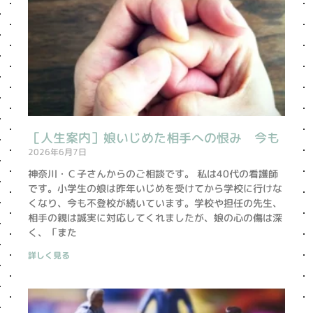
［人生案内］娘いじめた相手への恨み 今も
2026年6月7日
神奈川・Ｃ子さんからのご相談です。 私は40代の看護師
です。小学生の娘は昨年いじめを受けてから学校に行けな
くなり、今も不登校が続いています。学校や担任の先生、
相手の親は誠実に対応してくれましたが、娘の心の傷は深
く、「また
詳しく見る