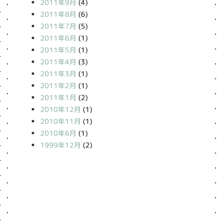
2011年9月
(4)
2011年8月
(6)
2011年7月
(5)
2011年6月
(1)
2011年5月
(1)
2011年4月
(3)
2011年3月
(1)
2011年2月
(1)
2011年1月
(2)
2010年12月
(1)
2010年11月
(1)
2010年6月
(1)
1999年12月
(2)