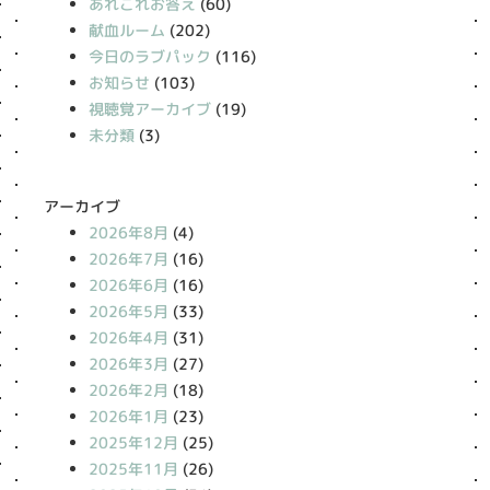
あれこれお答え
(60)
献血ルーム
(202)
今日のラブパック
(116)
お知らせ
(103)
視聴覚アーカイブ
(19)
未分類
(3)
アーカイブ
2026年8月
(4)
2026年7月
(16)
2026年6月
(16)
2026年5月
(33)
2026年4月
(31)
2026年3月
(27)
2026年2月
(18)
2026年1月
(23)
2025年12月
(25)
2025年11月
(26)