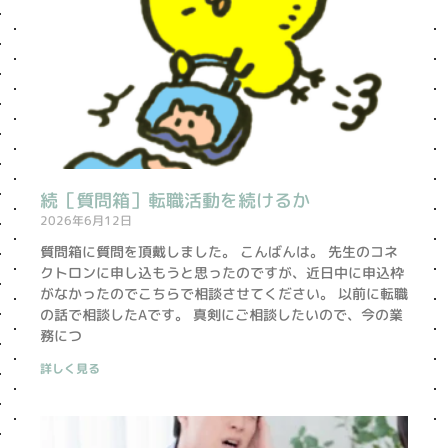
続［質問箱］転職活動を続けるか
2026年6月12日
質問箱に質問を頂戴しました。 こんばんは。 先生のコネ
クトロンに申し込もうと思ったのですが、近日中に申込枠
がなかったのでこちらで相談させてください。 以前に転職
の話で相談したAです。 真剣にご相談したいので、今の業
務につ
詳しく見る