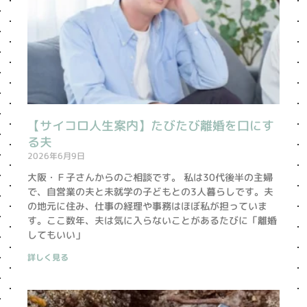
【サイコロ人生案内】たびたび離婚を口にす
る夫
2026年6月9日
大阪・Ｆ子さんからのご相談です。 私は30代後半の主婦
で、自営業の夫と未就学の子どもとの3人暮らしです。夫
の地元に住み、仕事の経理や事務はほぼ私が担っていま
す。ここ数年、夫は気に入らないことがあるたびに「離婚
してもいい」
詳しく見る