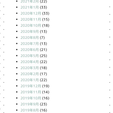
2021年2月
(22)
2021年1月
(33)
2020年12月
(33)
2020年11月
(15)
2020年10月
(18)
2020年9月
(13)
2020年8月
(7)
2020年7月
(13)
2020年6月
(21)
2020年5月
(25)
2020年4月
(22)
2020年3月
(18)
2020年2月
(17)
2020年1月
(22)
2019年12月
(19)
2019年11月
(14)
2019年10月
(16)
2019年9月
(23)
2019年8月
(16)