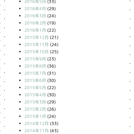
2016年5月
(33)
2016年4月
(29)
2016年3月
(24)
2016年2月
(19)
2016年1月
(22)
2015年12月
(21)
2015年11月
(24)
2015年10月
(25)
2015年9月
(23)
2015年8月
(36)
2015年7月
(31)
2015年6月
(30)
2015年5月
(22)
2015年4月
(30)
2015年3月
(29)
2015年2月
(26)
2015年1月
(24)
2014年12月
(33)
2014年11月
(43)