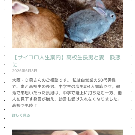
【サイコロ人生案内】高校生長男と妻 険悪
に
2026年6月8日
大阪・Ｄ男さんのご相談です。 私は自営業の50代男性
で、妻と高校生の長男、中学生の次男の4人家族です。優
秀で弟思いだった長男は、中学で陸上に打ち込む一方、他
人を見下す発言が増え、助言も受け入れなくなりました。
高校でも陸上
詳しく見る