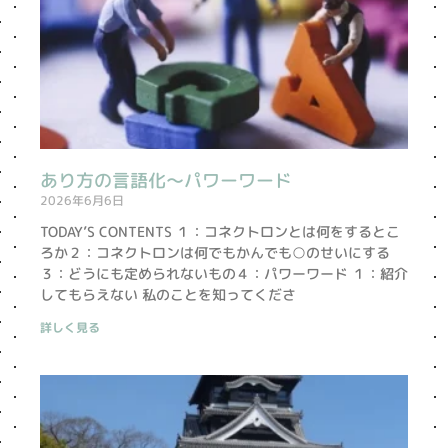
あり方の言語化〜パワーワード
2026年6月6日
TODAY’S CONTENTS １：コネクトロンとは何をするとこ
ろか２：コネクトロンは何でもかんでも○のせいにする
３：どうにも定められないもの４：パワーワード １：紹介
してもらえない 私のことを知ってくださ
詳しく見る