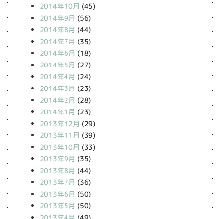
2014年10月
(45)
2014年9月
(56)
2014年8月
(44)
2014年7月
(35)
2014年6月
(18)
2014年5月
(27)
2014年4月
(24)
2014年3月
(23)
2014年2月
(28)
2014年1月
(23)
2013年12月
(29)
2013年11月
(39)
2013年10月
(33)
2013年9月
(35)
2013年8月
(44)
2013年7月
(36)
2013年6月
(50)
2013年5月
(50)
2013年4月
(49)