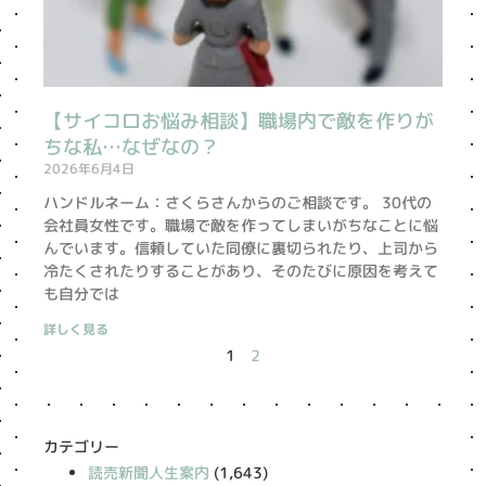
【サイコロお悩み相談】職場内で敵を作りが
ちな私…なぜなの？
2026年6月4日
ハンドルネーム：さくらさんからのご相談です。 30代の
会社員女性です。職場で敵を作ってしまいがちなことに悩
んでいます。信頼していた同僚に裏切られたり、上司から
冷たくされたりすることがあり、そのたびに原因を考えて
も自分では
詳しく見る
1
2
カテゴリー
読売新聞人生案内
(1,643)