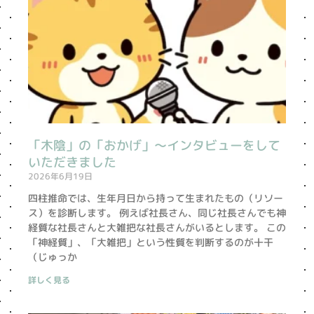
「木陰」の「おかげ」〜インタビューをして
いただきました
2026年6月19日
四柱推命では、生年月日から持って生まれたもの（リソー
ス）を診断します。 例えば社長さん、同じ社長さんでも神
経質な社長さんと大雑把な社長さんがいるとします。 この
「神経質」、「大雑把」という性質を判断するのが十干
（じゅっか
詳しく見る