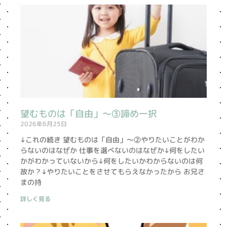
望むものは「自由」〜③諦め一択
2026年6月25日
↓これの続き 望むものは「自由」〜②やりたいことがわか
らないのはなぜか 仕事を選べないのはなぜか↓何をしたい
かがわかっていないから↓何をしたいかわからないのは何
故か？↓やりたいことをさせてもらえなかったから お兄さ
まの持
詳しく見る