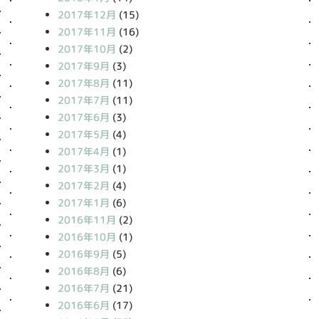
2017年12月
(15)
2017年11月
(16)
2017年10月
(2)
2017年9月
(3)
2017年8月
(11)
2017年7月
(11)
2017年6月
(3)
2017年5月
(4)
2017年4月
(1)
2017年3月
(1)
2017年2月
(4)
2017年1月
(6)
2016年11月
(2)
2016年10月
(1)
2016年9月
(5)
2016年8月
(6)
2016年7月
(21)
2016年6月
(17)