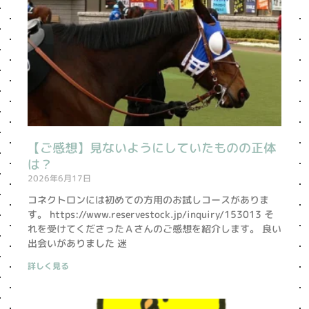
【ご感想】見ないようにしていたものの正体
は？
2026年6月17日
コネクトロンには初めての方用のお試しコースがありま
す。 https://www.reservestock.jp/inquiry/153013 そ
れを受けてくださったＡさんのご感想を紹介します。 良い
出会いがありました 迷
詳しく見る