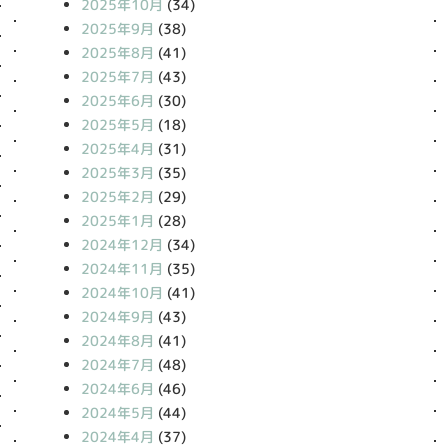
2025年10月
(34)
2025年9月
(38)
2025年8月
(41)
2025年7月
(43)
2025年6月
(30)
2025年5月
(18)
2025年4月
(31)
2025年3月
(35)
2025年2月
(29)
2025年1月
(28)
2024年12月
(34)
2024年11月
(35)
2024年10月
(41)
2024年9月
(43)
2024年8月
(41)
2024年7月
(48)
2024年6月
(46)
2024年5月
(44)
2024年4月
(37)