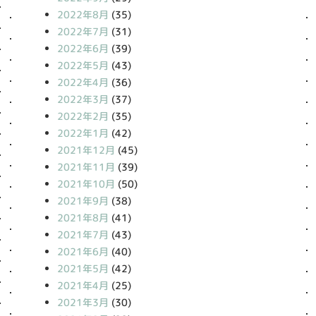
2022年8月
(35)
2022年7月
(31)
2022年6月
(39)
2022年5月
(43)
2022年4月
(36)
2022年3月
(37)
2022年2月
(35)
2022年1月
(42)
2021年12月
(45)
2021年11月
(39)
2021年10月
(50)
2021年9月
(38)
2021年8月
(41)
2021年7月
(43)
2021年6月
(40)
2021年5月
(42)
2021年4月
(25)
2021年3月
(30)