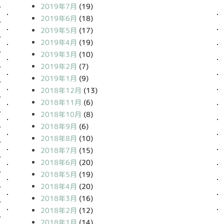
2019年7月
(19)
2019年6月
(18)
2019年5月
(17)
2019年4月
(19)
2019年3月
(10)
2019年2月
(7)
2019年1月
(9)
2018年12月
(13)
2018年11月
(6)
2018年10月
(8)
2018年9月
(6)
2018年8月
(10)
2018年7月
(15)
2018年6月
(20)
2018年5月
(19)
2018年4月
(20)
2018年3月
(16)
2018年2月
(12)
2018年1月
(14)