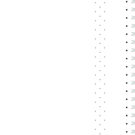
2
2
2
2
2
2
2
2
2
2
2
2
2
2
2
2
2