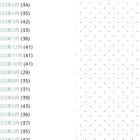
023年5月
(34)
023年4月
(35)
023年3月
(42)
023年2月
(33)
023年1月
(36)
022年12月
(41)
022年11月
(41)
022年10月
(41)
022年9月
(29)
022年8月
(35)
022年7月
(31)
022年6月
(39)
022年5月
(43)
022年4月
(36)
022年3月
(37)
022年2月
(35)
022年1月
(42)