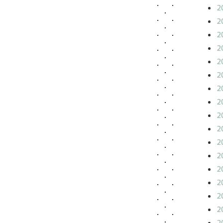
2
2
2
2
2
2
2
2
2
2
2
2
2
2
2
2
2