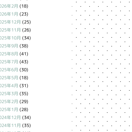
026年2月
(18)
026年1月
(23)
025年12月
(25)
025年11月
(26)
025年10月
(34)
025年9月
(38)
025年8月
(41)
025年7月
(43)
025年6月
(30)
025年5月
(18)
025年4月
(31)
025年3月
(35)
025年2月
(29)
025年1月
(28)
024年12月
(34)
024年11月
(35)