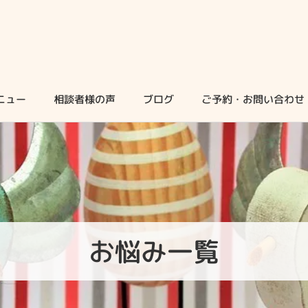
ニュー
相談者様の声
ブログ
ご予約・お問い合わせ
お悩み一覧