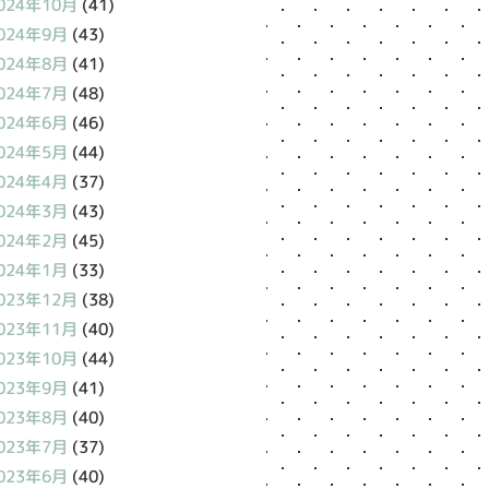
024年10月
(41)
024年9月
(43)
024年8月
(41)
024年7月
(48)
024年6月
(46)
024年5月
(44)
024年4月
(37)
024年3月
(43)
024年2月
(45)
024年1月
(33)
023年12月
(38)
023年11月
(40)
023年10月
(44)
023年9月
(41)
023年8月
(40)
023年7月
(37)
023年6月
(40)