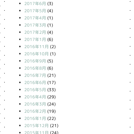
2017年6月
(3)
2017年5月
(4)
2017年4月
(1)
2017年3月
(1)
2017年2月
(4)
2017年1月
(6)
2016年11月
(2)
2016年10月
(1)
2016年9月
(5)
2016年8月
(6)
2016年7月
(21)
2016年6月
(17)
2016年5月
(33)
2016年4月
(29)
2016年3月
(24)
2016年2月
(19)
2016年1月
(22)
2015年12月
(21)
2015年11月
(24)