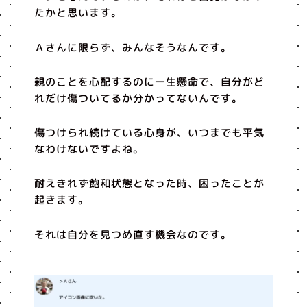
たかと思います。
Ａさんに限らず、みんなそうなんです。
親のことを心配するのに一生懸命で、自分がど
れだけ傷ついてるか分かってないんです。
傷つけられ続けている心身が、いつまでも平気
なわけないですよね。
耐えきれず飽和状態となった時、困ったことが
起きます。
それは自分を見つめ直す機会なのです。