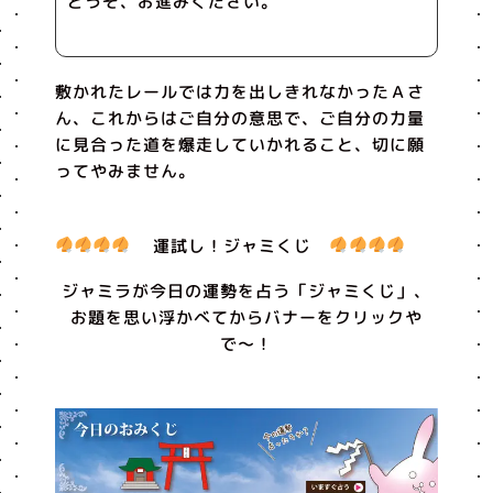
どうぞ、お進みください。
敷かれたレールでは力を出しきれなかったＡさ
ん、これからはご自分の意思で、ご自分の力量
に見合った道を爆走していかれること、切に願
ってやみません。
運試し！ジャミくじ
ジャミラが今日の運勢を占う「ジャミくじ」、
お題を思い浮かべてからバナーをクリックや
で〜！