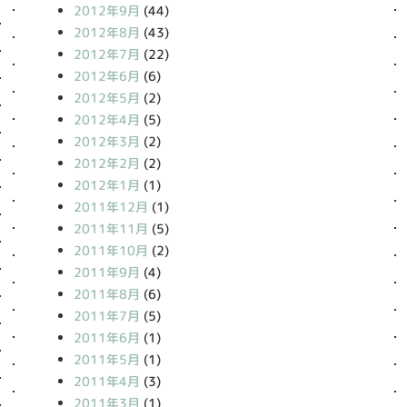
2012年9月
(44)
2012年8月
(43)
2012年7月
(22)
2012年6月
(6)
2012年5月
(2)
2012年4月
(5)
2012年3月
(2)
2012年2月
(2)
2012年1月
(1)
2011年12月
(1)
2011年11月
(5)
2011年10月
(2)
2011年9月
(4)
2011年8月
(6)
2011年7月
(5)
2011年6月
(1)
2011年5月
(1)
2011年4月
(3)
2011年3月
(1)