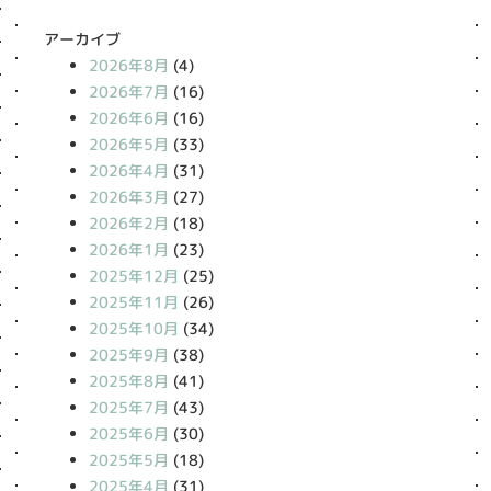
アーカイブ
2026年8月
(4)
2026年7月
(16)
2026年6月
(16)
2026年5月
(33)
2026年4月
(31)
2026年3月
(27)
2026年2月
(18)
2026年1月
(23)
2025年12月
(25)
2025年11月
(26)
2025年10月
(34)
2025年9月
(38)
2025年8月
(41)
2025年7月
(43)
2025年6月
(30)
2025年5月
(18)
2025年4月
(31)