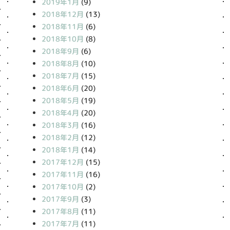
2019年1月
(9)
2018年12月
(13)
2018年11月
(6)
2018年10月
(8)
2018年9月
(6)
2018年8月
(10)
2018年7月
(15)
2018年6月
(20)
2018年5月
(19)
2018年4月
(20)
2018年3月
(16)
2018年2月
(12)
2018年1月
(14)
2017年12月
(15)
2017年11月
(16)
2017年10月
(2)
2017年9月
(3)
2017年8月
(11)
2017年7月
(11)