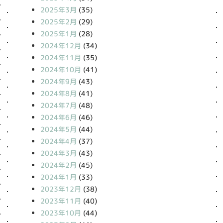
2025年3月
(35)
2025年2月
(29)
2025年1月
(28)
2024年12月
(34)
2024年11月
(35)
2024年10月
(41)
2024年9月
(43)
2024年8月
(41)
2024年7月
(48)
2024年6月
(46)
2024年5月
(44)
2024年4月
(37)
2024年3月
(43)
2024年2月
(45)
2024年1月
(33)
2023年12月
(38)
2023年11月
(40)
2023年10月
(44)