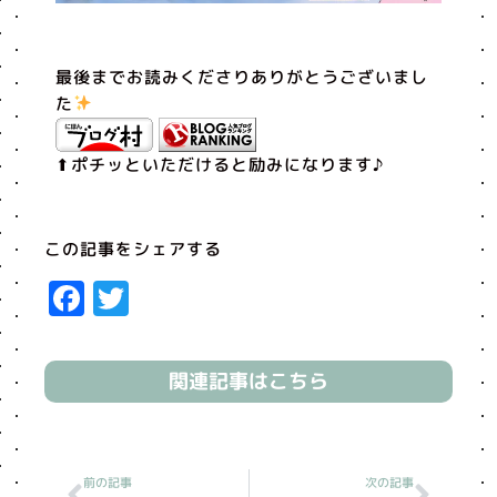
最後までお読みくださりありがとうございまし
た
⬆︎ポチッといただけると励みになります♪
この記事をシェアする
Facebook
Twitter
関連記事はこちら
Prev
Next
前の記事
次の記事