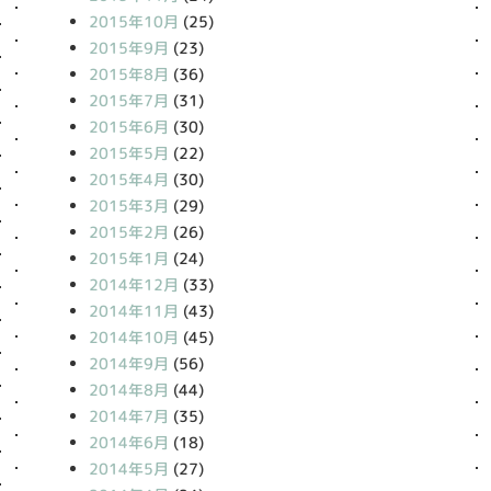
2015年10月
(25)
2015年9月
(23)
2015年8月
(36)
2015年7月
(31)
2015年6月
(30)
2015年5月
(22)
2015年4月
(30)
2015年3月
(29)
2015年2月
(26)
2015年1月
(24)
2014年12月
(33)
2014年11月
(43)
2014年10月
(45)
2014年9月
(56)
2014年8月
(44)
2014年7月
(35)
2014年6月
(18)
2014年5月
(27)