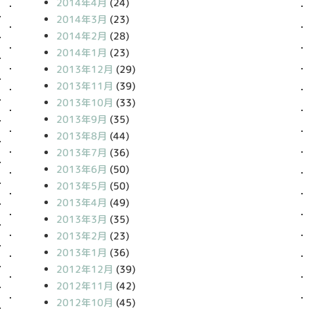
2014年4月
(24)
2014年3月
(23)
2014年2月
(28)
2014年1月
(23)
2013年12月
(29)
2013年11月
(39)
2013年10月
(33)
2013年9月
(35)
2013年8月
(44)
2013年7月
(36)
2013年6月
(50)
2013年5月
(50)
2013年4月
(49)
2013年3月
(35)
2013年2月
(23)
2013年1月
(36)
2012年12月
(39)
2012年11月
(42)
2012年10月
(45)