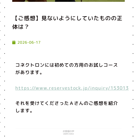
【ご感想】見ないようにしていたものの正
体は？
2026-06-17
コネクトロンには初めての方用のお試しコース
があります。
https://www.reservestock.jp/inquiry/153013
それを受けてくださったＡさんのご感想を紹介
します。