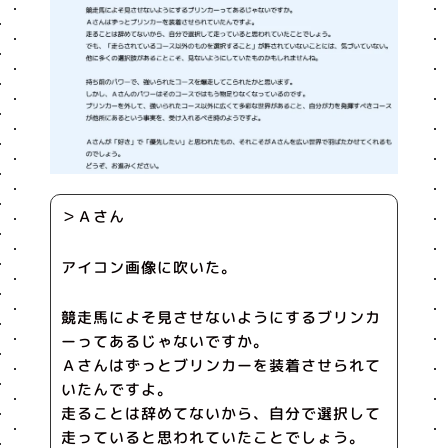
＞Ａさん
アイコン画像に吹いた。
競走馬によそ見させないようにするブリンカ
ーってあるじゃないですか。
Ａさんはずっとブリンカーを装着させられて
いたんですよ。
走ることは辞めてないから、自分で選択して
走っていると思われていたことでしょう。