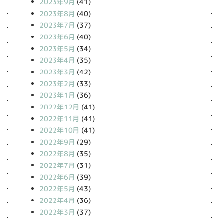
2023年9月
(41)
2023年8月
(40)
2023年7月
(37)
2023年6月
(40)
2023年5月
(34)
2023年4月
(35)
2023年3月
(42)
2023年2月
(33)
2023年1月
(36)
2022年12月
(41)
2022年11月
(41)
2022年10月
(41)
2022年9月
(29)
2022年8月
(35)
2022年7月
(31)
2022年6月
(39)
2022年5月
(43)
2022年4月
(36)
2022年3月
(37)