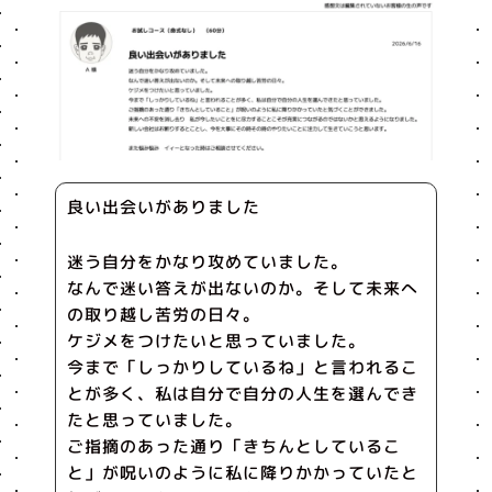
良い出会いがありました
迷う自分をかなり攻めていました。
なんで迷い答えが出ないのか。そして未来へ
の取り越し苦労の日々。
ケジメをつけたいと思っていました。
今まで「しっかりしているね」と言われるこ
とが多く、私は自分で自分の人生を選んでき
たと思っていました。
ご指摘のあった通り「きちんとしているこ
と」が呪いのように私に降りかかっていたと