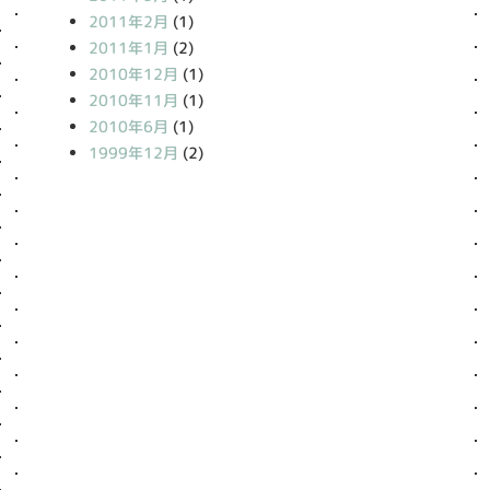
2011年2月
(1)
2011年1月
(2)
2010年12月
(1)
2010年11月
(1)
2010年6月
(1)
1999年12月
(2)