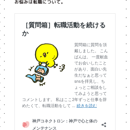
お悩みは転職について。