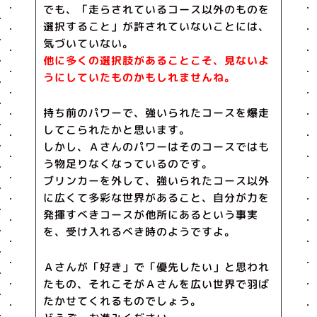
でも、「走らされているコース以外のものを
選択すること」が許されていないことには、
気づいていない。
他に多くの選択肢があることこそ、見ないよ
うにしていたものかもしれませんね。
持ち前のパワーで、強いられたコースを爆走
してこられたかと思います。
しかし、Ａさんのパワーはそのコースではも
う物足りなくなっているのです。
ブリンカーを外して、強いられたコース以外
に広くて多彩な世界があること、自分が力を
発揮すべきコースが他所にあるという事実
を、受け入れるべき時のようですよ。
Ａさんが「好き」で「優先したい」と思われ
たもの、それこそがＡさんを広い世界で羽ば
たかせてくれるものでしょう。