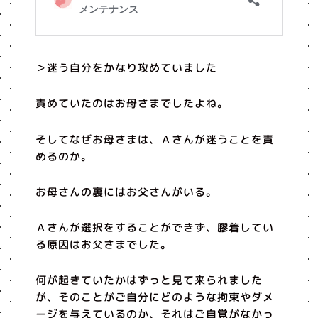
＞迷う自分をかなり攻めていました
責めていたのはお母さまでしたよね。
そしてなぜお母さまは、Ａさんが迷うことを責
めるのか。
お母さんの裏にはお父さんがいる。
Ａさんが選択をすることができず、膠着してい
る原因はお父さまでした。
何が起きていたかはずっと見て来られました
が、そのことがご自分にどのような拘束やダメ
ージを与えているのか、それはご自覚がなかっ