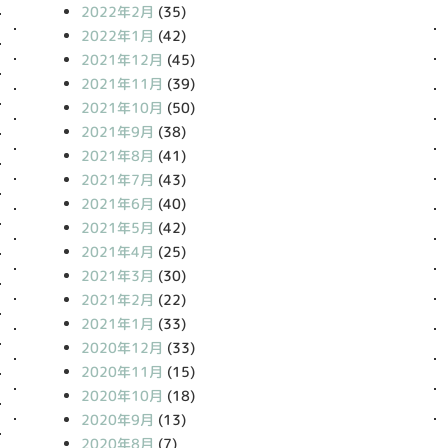
2022年2月
(35)
2022年1月
(42)
2021年12月
(45)
2021年11月
(39)
2021年10月
(50)
2021年9月
(38)
2021年8月
(41)
2021年7月
(43)
2021年6月
(40)
2021年5月
(42)
2021年4月
(25)
2021年3月
(30)
2021年2月
(22)
2021年1月
(33)
2020年12月
(33)
2020年11月
(15)
2020年10月
(18)
2020年9月
(13)
2020年8月
(7)