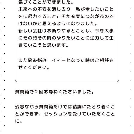
気づくことができました。
未来への不安を消し去り 私が今したいこと
をに尽力することこそが充実につながるので
はないかと思えるようになりました。
新しい会社はお断りするとことし、今を大事
にその時その時のやりたいことに注力して生
きていこうと思います。
また悩み悩み イィーとなった時はご相談さ
せてください。
質問箱で２回お尋ねくださいました。
残念ながら質問箱だけでは結論にたどり着くこ
とができず、セッションを受けていただくこと
に。