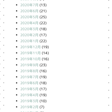
2020年7月
(13)
2020年6月
(21)
2020年5月
(25)
2020年4月
(22)
2020年3月
(18)
2020年2月
(17)
2020年1月
(22)
2019年12月
(19)
2019年11月
(14)
2019年10月
(16)
2019年9月
(23)
2019年8月
(16)
2019年7月
(19)
2019年6月
(18)
2019年5月
(17)
2019年4月
(19)
2019年3月
(10)
2019年2月
(7)