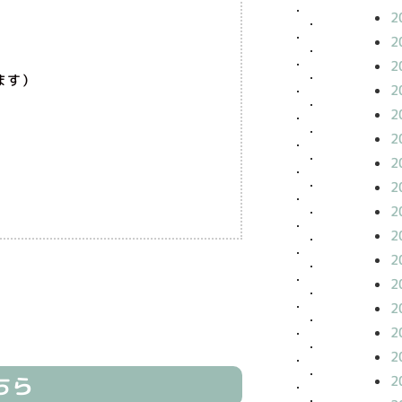
2
2
2
ます）
2
2
2
2
2
2
2
2
2
2
2
2
ちら
2