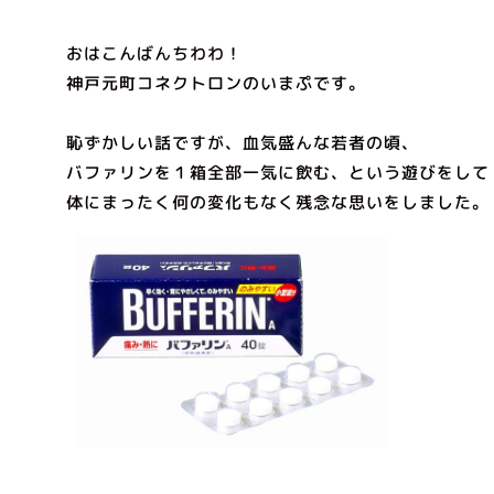
おはこんばんちわわ！
神戸元町コネクトロンのいまぷです。
恥ずかしい話ですが、血気盛んな若者の頃、
バファリンを１箱全部一気に飲む、という遊びをして
体にまったく何の変化もなく残念な思いをしました。