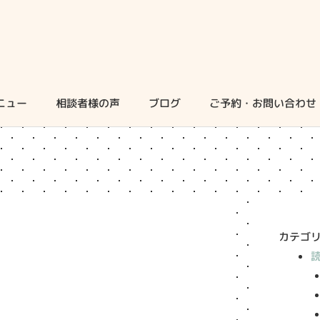
ニュー
相談者様の声
ブログ
ご予約・お問い合わせ
カテゴ
い