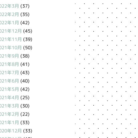
022年3月
(37)
022年2月
(35)
022年1月
(42)
021年12月
(45)
021年11月
(39)
021年10月
(50)
021年9月
(38)
021年8月
(41)
021年7月
(43)
021年6月
(40)
021年5月
(42)
021年4月
(25)
021年3月
(30)
021年2月
(22)
021年1月
(33)
020年12月
(33)