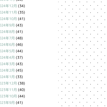
024年12月
(34)
024年11月
(35)
024年10月
(41)
024年9月
(43)
024年8月
(41)
024年7月
(48)
024年6月
(46)
024年5月
(44)
024年4月
(37)
024年3月
(43)
024年2月
(45)
024年1月
(33)
023年12月
(38)
023年11月
(40)
023年10月
(44)
023年9月
(41)