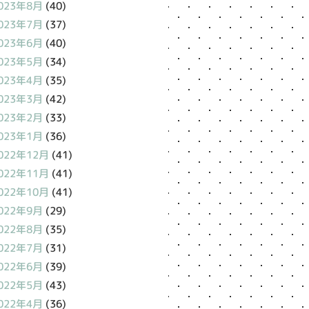
023年8月
(40)
023年7月
(37)
023年6月
(40)
023年5月
(34)
023年4月
(35)
023年3月
(42)
023年2月
(33)
023年1月
(36)
022年12月
(41)
022年11月
(41)
022年10月
(41)
022年9月
(29)
022年8月
(35)
022年7月
(31)
022年6月
(39)
022年5月
(43)
022年4月
(36)