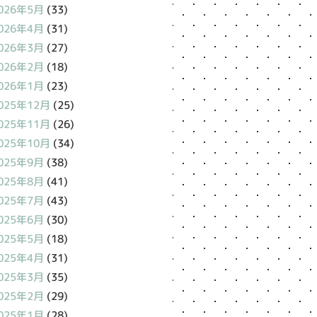
026年5月
(33)
026年4月
(31)
026年3月
(27)
026年2月
(18)
026年1月
(23)
025年12月
(25)
025年11月
(26)
025年10月
(34)
025年9月
(38)
025年8月
(41)
025年7月
(43)
025年6月
(30)
025年5月
(18)
025年4月
(31)
025年3月
(35)
025年2月
(29)
025年1月
(28)