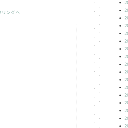
2
2
2
2
2
2
2
2
2
2
2
2
2
2
2
2
2