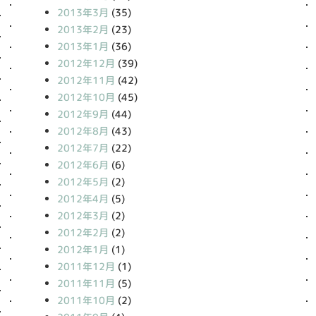
2013年3月
(35)
2013年2月
(23)
2013年1月
(36)
2012年12月
(39)
2012年11月
(42)
2012年10月
(45)
2012年9月
(44)
2012年8月
(43)
2012年7月
(22)
2012年6月
(6)
2012年5月
(2)
2012年4月
(5)
2012年3月
(2)
2012年2月
(2)
2012年1月
(1)
2011年12月
(1)
2011年11月
(5)
2011年10月
(2)