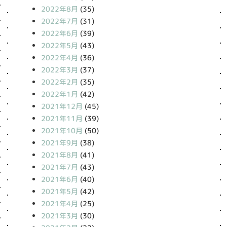
2022年8月
(35)
2022年7月
(31)
2022年6月
(39)
2022年5月
(43)
2022年4月
(36)
2022年3月
(37)
2022年2月
(35)
2022年1月
(42)
2021年12月
(45)
2021年11月
(39)
2021年10月
(50)
2021年9月
(38)
2021年8月
(41)
2021年7月
(43)
2021年6月
(40)
2021年5月
(42)
2021年4月
(25)
2021年3月
(30)