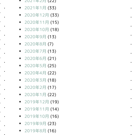
2021年2月
(22)
2021年1月
(33)
2020年12月
(33)
2020年11月
(15)
2020年10月
(18)
2020年9月
(13)
2020年8月
(7)
2020年7月
(13)
2020年6月
(21)
2020年5月
(25)
2020年4月
(22)
2020年3月
(18)
2020年2月
(17)
2020年1月
(22)
2019年12月
(19)
2019年11月
(14)
2019年10月
(16)
2019年9月
(23)
2019年8月
(16)