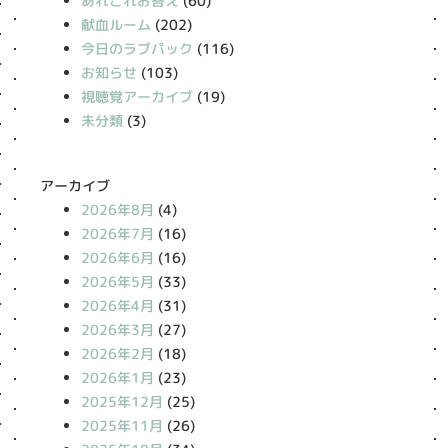
あれこれお答え
(60)
献血ルーム
(202)
今日のラブパック
(116)
お知らせ
(103)
視聴覚アーカイブ
(19)
未分類
(3)
アーカイブ
2026年8月
(4)
2026年7月
(16)
2026年6月
(16)
2026年5月
(33)
2026年4月
(31)
2026年3月
(27)
2026年2月
(18)
2026年1月
(23)
2025年12月
(25)
2025年11月
(26)