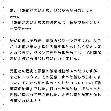
あ、『お前が悪い』教、我ながら今日のヒット
www
『お前が悪い』教の信者さんは、私がワルインジャ
ーですwww
始めに脅しありき、洗脳のパターンですよね。女子
が『お前が悪い』教に入信するともれなくダメンズ
となります。ダメンズをやめるためには、『お前が
悪い』教から脱会しないといけません。
元配との歴史で最強の破壊活動があったのですが、
まさにトラウマ、その記憶にずっと苦しめられてま
した。そこから私を救ってくれたのはＮＬＰの『恐
怖症の治療』でした。終わったあとね、ほんっっと
世界が変わって見えました。大きな音とか声とかも
う怖くないよ！！