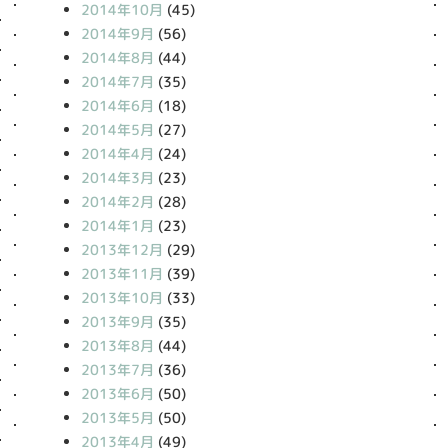
2014年10月
(45)
2014年9月
(56)
2014年8月
(44)
2014年7月
(35)
2014年6月
(18)
2014年5月
(27)
2014年4月
(24)
2014年3月
(23)
2014年2月
(28)
2014年1月
(23)
2013年12月
(29)
2013年11月
(39)
2013年10月
(33)
2013年9月
(35)
2013年8月
(44)
2013年7月
(36)
2013年6月
(50)
2013年5月
(50)
2013年4月
(49)