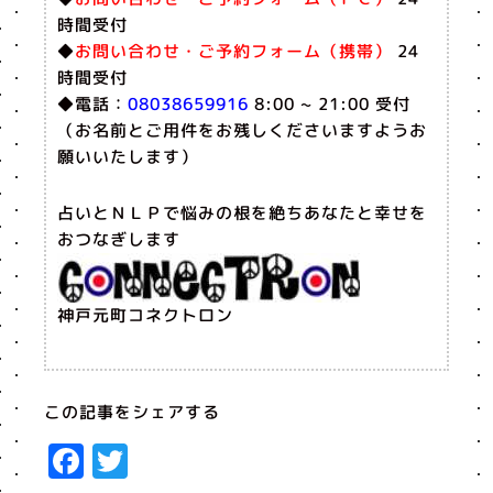
時間受付
◆
お問い合わせ・ご予約フォーム（携帯）
24
時間受付
◆電話：
08038659916
8:00 ~ 21:00 受付
（お名前とご用件をお残しくださいますようお
願いいたします）
占いとＮＬＰで悩みの根を絶ちあなたと幸せを
おつなぎします
神戸元町コネクトロン
この記事をシェアする
Facebook
Twitter