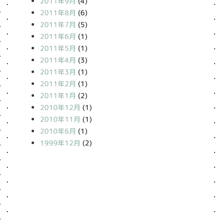
2011年9月
(4)
2011年8月
(6)
2011年7月
(5)
2011年6月
(1)
2011年5月
(1)
2011年4月
(3)
2011年3月
(1)
2011年2月
(1)
2011年1月
(2)
2010年12月
(1)
2010年11月
(1)
2010年6月
(1)
1999年12月
(2)