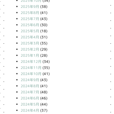
2025年10月
(34)
2025年9月
(38)
2025年8月
(41)
2025年7月
(43)
2025年6月
(30)
2025年5月
(18)
2025年4月
(31)
2025年3月
(35)
2025年2月
(29)
2025年1月
(28)
2024年12月
(34)
2024年11月
(35)
2024年10月
(41)
2024年9月
(43)
2024年8月
(41)
2024年7月
(48)
2024年6月
(46)
2024年5月
(44)
2024年4月
(37)