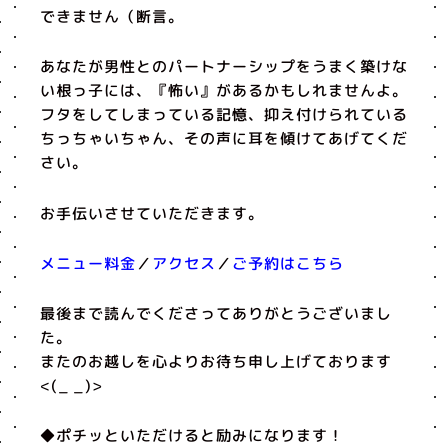
できません（断言。
あなたが男性とのパートナーシップをうまく築けな
い根っ子には、『怖い』があるかもしれませんよ。
フタをしてしまっている記憶、抑え付けられている
ちっちゃいちゃん、その声に耳を傾けてあげてくだ
さい。
お手伝いさせていただきます。
メニュー料金
／
アクセス
／
ご予約はこちら
最後まで読んでくださってありがとうございまし
た。
またのお越しを心よりお待ち申し上げております
<(_ _)>
◆ポチッといただけると励みになります！