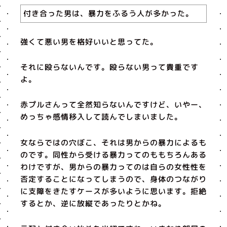
付き合った男は、暴力をふるう人が多かった。
強くて悪い男を格好いいと思ってた。
それに殴らないんです。殴らない男って貴重です
よ。
赤プルさんって全然知らないんですけど、いやー、
めっちゃ感情移入して読んでしまいました。
女ならではの穴ぼこ、それは男からの暴力によるも
のです。同性から受ける暴力ってのももちろんある
わけですが、男からの暴力ってのは自らの女性性を
否定することになってしまうので、身体のつながり
に支障をきたすケースが多いように思います。拒絶
するとか、逆に放縦であったりとかね。