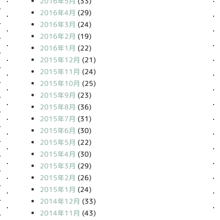
2016年5月
(33)
2016年4月
(29)
2016年3月
(24)
2016年2月
(19)
2016年1月
(22)
2015年12月
(21)
2015年11月
(24)
2015年10月
(25)
2015年9月
(23)
2015年8月
(36)
2015年7月
(31)
2015年6月
(30)
2015年5月
(22)
2015年4月
(30)
2015年3月
(29)
2015年2月
(26)
2015年1月
(24)
2014年12月
(33)
2014年11月
(43)