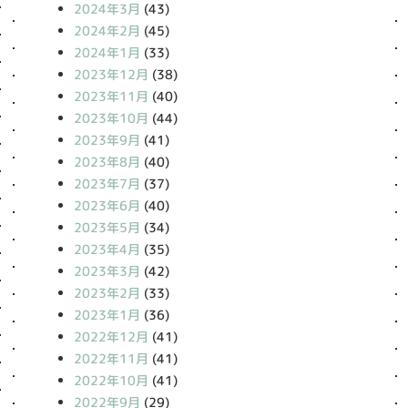
2024年3月
(43)
2024年2月
(45)
2024年1月
(33)
2023年12月
(38)
2023年11月
(40)
2023年10月
(44)
2023年9月
(41)
2023年8月
(40)
2023年7月
(37)
2023年6月
(40)
2023年5月
(34)
2023年4月
(35)
2023年3月
(42)
2023年2月
(33)
2023年1月
(36)
2022年12月
(41)
2022年11月
(41)
2022年10月
(41)
2022年9月
(29)