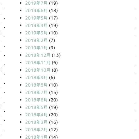
2019年7月
(19)
2019年6月
(18)
2019年5月
(17)
2019年4月
(19)
2019年3月
(10)
2019年2月
(7)
2019年1月
(9)
2018年12月
(13)
2018年11月
(6)
2018年10月
(8)
2018年9月
(6)
2018年8月
(10)
2018年7月
(15)
2018年6月
(20)
2018年5月
(19)
2018年4月
(20)
2018年3月
(16)
2018年2月
(12)
2018年1月
(14)