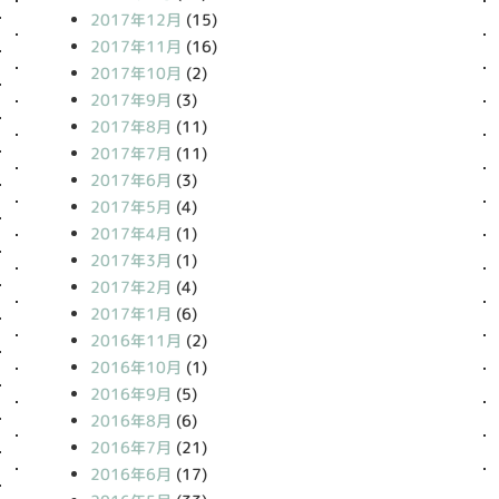
2017年12月
(15)
2017年11月
(16)
2017年10月
(2)
2017年9月
(3)
2017年8月
(11)
2017年7月
(11)
2017年6月
(3)
2017年5月
(4)
2017年4月
(1)
2017年3月
(1)
2017年2月
(4)
2017年1月
(6)
2016年11月
(2)
2016年10月
(1)
2016年9月
(5)
2016年8月
(6)
2016年7月
(21)
2016年6月
(17)