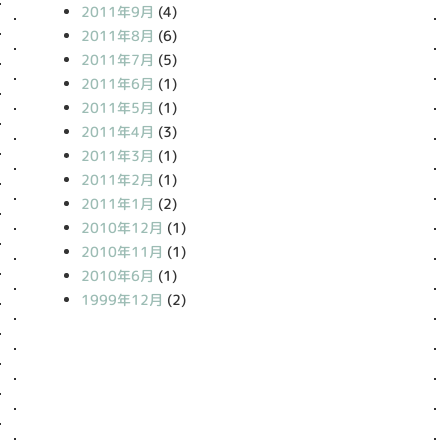
2011年9月
(4)
2011年8月
(6)
2011年7月
(5)
2011年6月
(1)
2011年5月
(1)
2011年4月
(3)
2011年3月
(1)
2011年2月
(1)
2011年1月
(2)
2010年12月
(1)
2010年11月
(1)
2010年6月
(1)
1999年12月
(2)