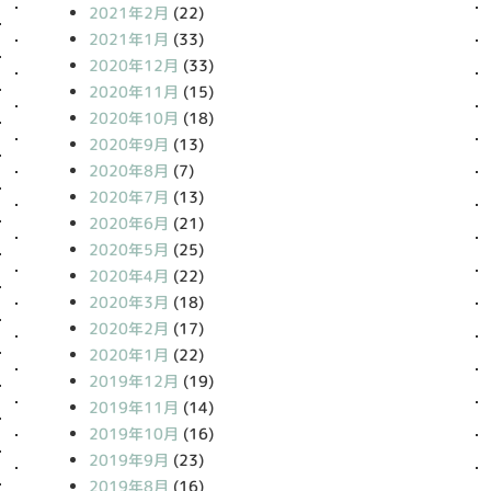
2021年2月
(22)
2021年1月
(33)
2020年12月
(33)
2020年11月
(15)
2020年10月
(18)
2020年9月
(13)
2020年8月
(7)
2020年7月
(13)
2020年6月
(21)
2020年5月
(25)
2020年4月
(22)
2020年3月
(18)
2020年2月
(17)
2020年1月
(22)
2019年12月
(19)
2019年11月
(14)
2019年10月
(16)
2019年9月
(23)
2019年8月
(16)