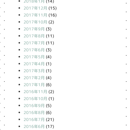
2018年1月
(14)
2017年12月
(15)
2017年11月
(16)
2017年10月
(2)
2017年9月
(3)
2017年8月
(11)
2017年7月
(11)
2017年6月
(3)
2017年5月
(4)
2017年4月
(1)
2017年3月
(1)
2017年2月
(4)
2017年1月
(6)
2016年11月
(2)
2016年10月
(1)
2016年9月
(5)
2016年8月
(6)
2016年7月
(21)
2016年6月
(17)