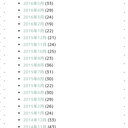
2016年5月
(33)
2016年4月
(29)
2016年3月
(24)
2016年2月
(19)
2016年1月
(22)
2015年12月
(21)
2015年11月
(24)
2015年10月
(25)
2015年9月
(23)
2015年8月
(36)
2015年7月
(31)
2015年6月
(30)
2015年5月
(22)
2015年4月
(30)
2015年3月
(29)
2015年2月
(26)
2015年1月
(24)
2014年12月
(33)
2014年11月
(43)