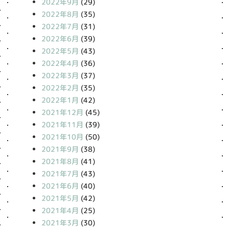
2022年9月
(29)
2022年8月
(35)
2022年7月
(31)
2022年6月
(39)
2022年5月
(43)
2022年4月
(36)
2022年3月
(37)
2022年2月
(35)
2022年1月
(42)
2021年12月
(45)
2021年11月
(39)
2021年10月
(50)
2021年9月
(38)
2021年8月
(41)
2021年7月
(43)
2021年6月
(40)
2021年5月
(42)
2021年4月
(25)
2021年3月
(30)