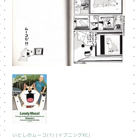
いとしのムーコ(1) (イブニングKC)