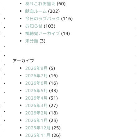
あれこれお答え
(60)
献血ルーム
(202)
今日のラブパック
(116)
お知らせ
(103)
視聴覚アーカイブ
(19)
未分類
(3)
アーカイブ
2026年8月
(5)
2026年7月
(16)
2026年6月
(16)
2026年5月
(33)
2026年4月
(31)
2026年3月
(27)
2026年2月
(18)
2026年1月
(23)
2025年12月
(25)
2025年11月
(26)