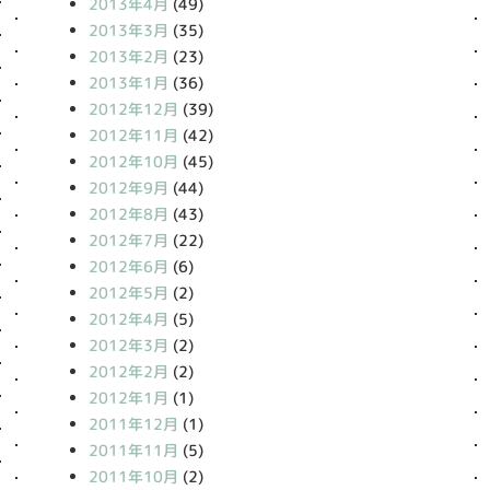
2013年4月
(49)
2013年3月
(35)
2013年2月
(23)
2013年1月
(36)
2012年12月
(39)
2012年11月
(42)
2012年10月
(45)
2012年9月
(44)
2012年8月
(43)
2012年7月
(22)
2012年6月
(6)
2012年5月
(2)
2012年4月
(5)
2012年3月
(2)
2012年2月
(2)
2012年1月
(1)
2011年12月
(1)
2011年11月
(5)
2011年10月
(2)