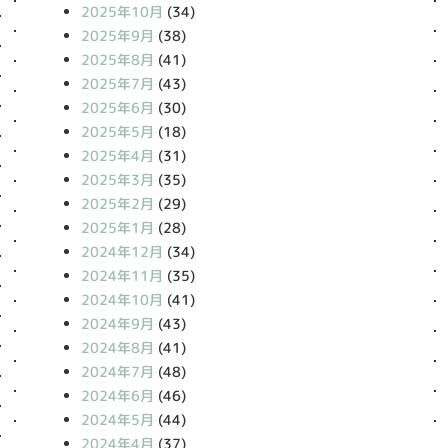
2025年10月
(34)
2025年9月
(38)
2025年8月
(41)
2025年7月
(43)
2025年6月
(30)
2025年5月
(18)
2025年4月
(31)
2025年3月
(35)
2025年2月
(29)
2025年1月
(28)
2024年12月
(34)
2024年11月
(35)
2024年10月
(41)
2024年9月
(43)
2024年8月
(41)
2024年7月
(48)
2024年6月
(46)
2024年5月
(44)
2024年4月
(37)