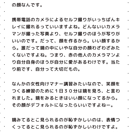
の顔なんです。
携帯電話のカメラによるセルフ撮りがいっちばんキ
レイに撮れるっていいますよね。どんないいカメラ
マンが撮った写真より、セルフ撮りのほうが写りが
いいのです。だって、顔を作るから。いい顔するか
ら。誰だって鏡の中にいやな自分の顔わざわざみた
くないですよね。つまり、赤の他人のカメラマンよ
り自分自身のほうが自分に愛があるわけです。当た
り前です、自分って大切だもの。
なんかの女性向けマナー講習みたいなので、笑顔を
つくる練習のために１日３０分は鏡を見ろ、と言わ
れました。鏡をみるときはいい顔になってるから。
その顔がデフォルトになったらいいですよねー。
鏡みてるとこ見られるのが恥ずかしいのは、表情つ
くってるとこ見られるのが恥ずかしいわけですよ。