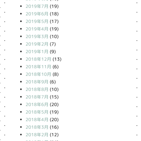
2019年7月
(19)
2019年6月
(18)
2019年5月
(17)
2019年4月
(19)
2019年3月
(10)
2019年2月
(7)
2019年1月
(9)
2018年12月
(13)
2018年11月
(6)
2018年10月
(8)
2018年9月
(6)
2018年8月
(10)
2018年7月
(15)
2018年6月
(20)
2018年5月
(19)
2018年4月
(20)
2018年3月
(16)
2018年2月
(12)