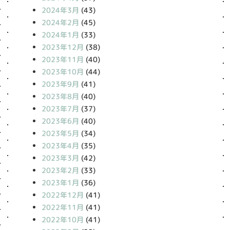
2024年3月
(43)
2024年2月
(45)
2024年1月
(33)
2023年12月
(38)
2023年11月
(40)
2023年10月
(44)
2023年9月
(41)
2023年8月
(40)
2023年7月
(37)
2023年6月
(40)
2023年5月
(34)
2023年4月
(35)
2023年3月
(42)
2023年2月
(33)
2023年1月
(36)
2022年12月
(41)
2022年11月
(41)
2022年10月
(41)