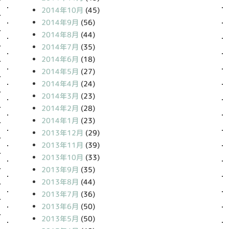
2014年10月
(45)
2014年9月
(56)
2014年8月
(44)
2014年7月
(35)
2014年6月
(18)
2014年5月
(27)
2014年4月
(24)
2014年3月
(23)
2014年2月
(28)
2014年1月
(23)
2013年12月
(29)
2013年11月
(39)
2013年10月
(33)
2013年9月
(35)
2013年8月
(44)
2013年7月
(36)
2013年6月
(50)
2013年5月
(50)