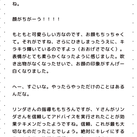
ね。
顔がちがーう！！！！
もともと可愛らしい方なのです、お顔もちっちゃく
て。それがですね、さらにひきしまったうえに、キ
ラキラ輝いているのですよっ（おおげさでなく）。
表情がとても柔らかくなったように感じました。吹
き出物がなくなったせいで、お顔の印象がすんげー
白くなりました。
へー、すごいな。やったらやっただけのことはある
んだな。
リンダさんの指導ももちろんですが、Ｙさんがリン
ダさんを信頼してアドバイスを実行されたことが効
果テキメンだったようですね。信頼、これが最も大
切なものだったことでしょう。絶対にキレイにする