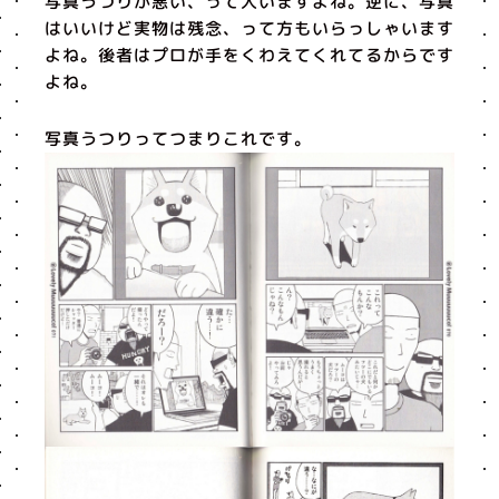
写真うつりが悪い、って人いますよね。逆に、写真
はいいけど実物は残念、って方もいらっしゃいます
よね。後者はプロが手をくわえてくれてるからです
よね。
写真うつりってつまりこれです。