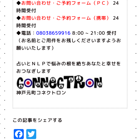
◆
お問い合わせ・ご予約フォーム（ＰＣ）
24
時間受付
◆
お問い合わせ・ご予約フォーム（携帯）
24
時間受付
◆電話：
08038659916
8:00 ~ 21:00 受付
（お名前とご用件をお残しくださいますようお
願いいたします）
占いとＮＬＰで悩みの根を絶ちあなたと幸せを
おつなぎします
神戸元町コネクトロン
この記事をシェアする
Facebook
Twitter