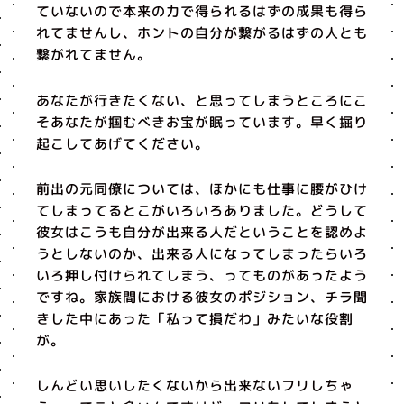
ていないので本来の力で得られるはずの成果も得ら
れてませんし、ホントの自分が繋がるはずの人とも
繋がれてません。
あなたが行きたくない、と思ってしまうところにこ
そあなたが掴むべきお宝が眠っています。早く掘り
起こしてあげてください。
前出の元同僚については、ほかにも仕事に腰がひけ
てしまってるとこがいろいろありました。どうして
彼女はこうも自分が出来る人だということを認めよ
うとしないのか、出来る人になってしまったらいろ
いろ押し付けられてしまう、ってものがあったよう
ですね。家族間における彼女のポジション、チラ聞
きした中にあった「私って損だわ」みたいな役割
が。
しんどい思いしたくないから出来ないフリしちゃ