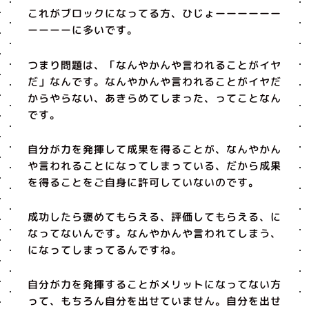
これがブロックになってる方、ひじょーーーーーー
ーーーーに多いです。
つまり問題は、「なんやかんや言われることがイヤ
だ」なんです。なんやかんや言われることがイヤだ
からやらない、あきらめてしまった、ってことなん
です。
自分が力を発揮して成果を得ることが、なんやかん
や言われることになってしまっている、だから成果
を得ることをご自身に許可していないのです。
成功したら褒めてもらえる、評価してもらえる、に
なってないんです。なんやかんや言われてしまう、
になってしまってるんですね。
自分が力を発揮することがメリットになってない方
って、もちろん自分を出せていません。自分を出せ