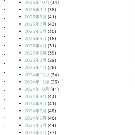
2025年10月
(34)
2025年9月
(38)
2025年8月
(41)
2025年7月
(43)
2025年6月
(30)
2025年5月
(18)
2025年4月
(31)
2025年3月
(35)
2025年2月
(29)
2025年1月
(28)
2024年12月
(34)
2024年11月
(35)
2024年10月
(41)
2024年9月
(43)
2024年8月
(41)
2024年7月
(48)
2024年6月
(46)
2024年5月
(44)
2024年4月
(37)