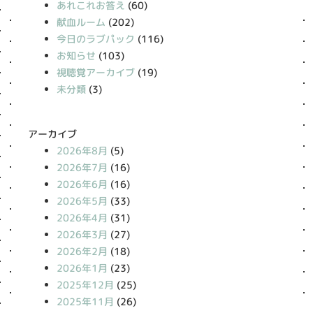
あれこれお答え
(60)
献血ルーム
(202)
今日のラブパック
(116)
お知らせ
(103)
視聴覚アーカイブ
(19)
未分類
(3)
アーカイブ
2026年8月
(5)
2026年7月
(16)
2026年6月
(16)
2026年5月
(33)
2026年4月
(31)
2026年3月
(27)
2026年2月
(18)
2026年1月
(23)
2025年12月
(25)
2025年11月
(26)