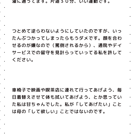
濯に通ってます。片道３０分、いい運動です。
つとめて逆らわないようにしていたのですが、いっ
たんぶつかってしまったらもうダメです。顔を合わ
せるのが嫌なので（罵倒されるから）、通院やデイ
サービスでの留守を見計らっていってる私を許して
ください。
車椅子で映画や喫茶店に連れて行ってあげよう、毎
日着替えさせて体も拭いてあげよう、とか思ってい
た私は甘ちゃんでした。私が「してあげたい」こと
は母の「して欲しい」ことではないのです。