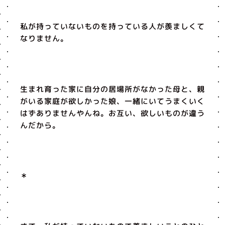
私が持っていないものを持っている人が羨ましくて
なりません。
生まれ育った家に自分の居場所がなかった母と、親
がいる家庭が欲しかった娘、一緒にいてうまくいく
はずありませんやんね。お互い、欲しいものが違う
んだから。
＊