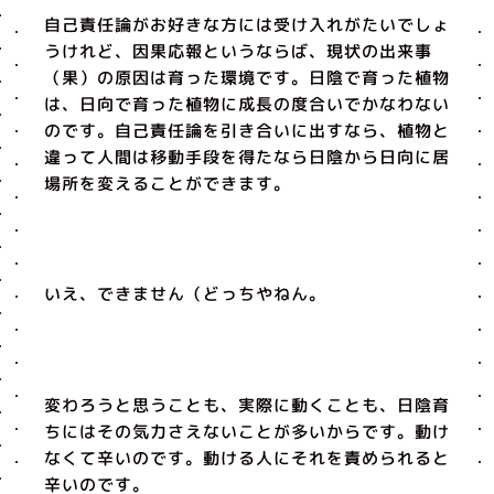
自己責任論がお好きな方には受け入れがたいでしょ
うけれど、因果応報というならば、現状の出来事
（果）の原因は育った環境です。日陰で育った植物
は、日向で育った植物に成長の度合いでかなわない
のです。自己責任論を引き合いに出すなら、植物と
違って人間は移動手段を得たなら日陰から日向に居
場所を変えることができます。
いえ、できません（どっちやねん。
変わろうと思うことも、実際に動くことも、日陰育
ちにはその気力さえないことが多いからです。動け
なくて辛いのです。動ける人にそれを責められると
辛いのです。