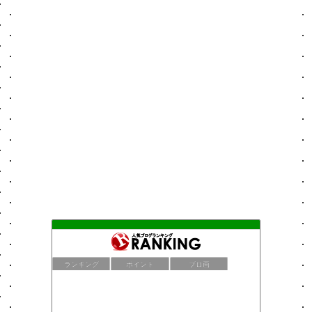
ランキング
ポイント
ブロ画