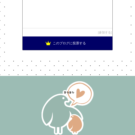
参加する
このブログに投票する