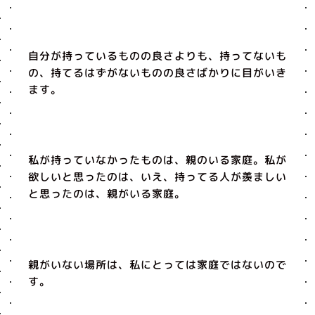
自分が持っているものの良さよりも、持ってないも
の、持てるはずがないものの良さばかりに目がいき
ます。
私が持っていなかったものは、親のいる家庭。私が
欲しいと思ったのは、いえ、持ってる人が羨ましい
と思ったのは、親がいる家庭。
親がいない場所は、私にとっては家庭ではないので
す。