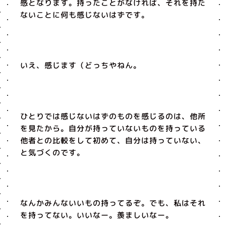
感となります。持ったことがなければ、それを持た
ないことに何も感じないはずです。
いえ、感じます（どっちやねん。
ひとりでは感じないはずのものを感じるのは、他所
を見たから。自分が持っていないものを持っている
他者との比較をして初めて、自分は持っていない、
と気づくのです。
なんかみんないいもの持ってるぞ。でも、私はそれ
を持ってない。いいなー。羨ましいなー。