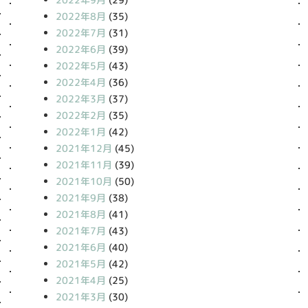
2022年8月
(35)
2022年7月
(31)
2022年6月
(39)
2022年5月
(43)
2022年4月
(36)
2022年3月
(37)
2022年2月
(35)
2022年1月
(42)
2021年12月
(45)
2021年11月
(39)
2021年10月
(50)
2021年9月
(38)
2021年8月
(41)
2021年7月
(43)
2021年6月
(40)
2021年5月
(42)
2021年4月
(25)
2021年3月
(30)