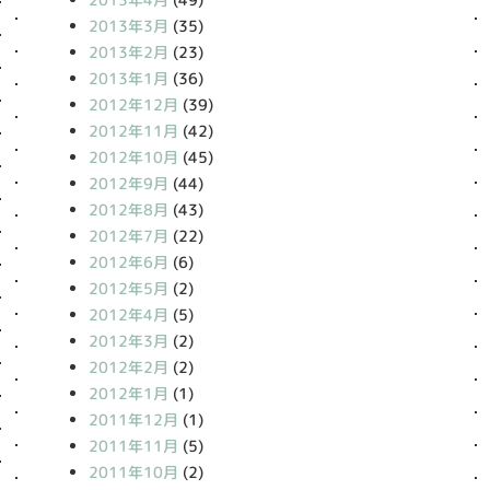
2013年3月
(35)
2013年2月
(23)
2013年1月
(36)
2012年12月
(39)
2012年11月
(42)
2012年10月
(45)
2012年9月
(44)
2012年8月
(43)
2012年7月
(22)
2012年6月
(6)
2012年5月
(2)
2012年4月
(5)
2012年3月
(2)
2012年2月
(2)
2012年1月
(1)
2011年12月
(1)
2011年11月
(5)
2011年10月
(2)