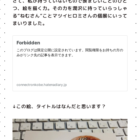
さて、私が持っていないもので羨ましいことのひと
つ、絵を描く力。その力を潤沢に持っていらっしゃ
る”ねむさん”ことマツイヒロミさんの個展にいって
まいりました。
↓この絵、タイトルはなんだと思います？