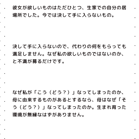
彼女が欲しいものはただひとつ、生家での自分の居
場所でした。今では決して手に入らないもの。
決して手に入らないので、代わりの何をもらっても
満足しません。なぜ私の欲しいものではないのか、
と不満が募るだけです。
なぜ私が「こう（どう？）」なってしまったのか、
母に由来するものがあるとするなら、母はなぜ「そ
う（どう？）」なってしまったのか。生まれ育った
環境が無縁なはずがありません。