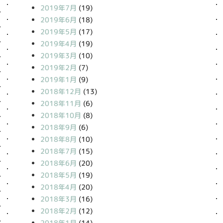
2019年7月
(19)
2019年6月
(18)
2019年5月
(17)
2019年4月
(19)
2019年3月
(10)
2019年2月
(7)
2019年1月
(9)
2018年12月
(13)
2018年11月
(6)
2018年10月
(8)
2018年9月
(6)
2018年8月
(10)
2018年7月
(15)
2018年6月
(20)
2018年5月
(19)
2018年4月
(20)
2018年3月
(16)
2018年2月
(12)
2018年1月
(14)