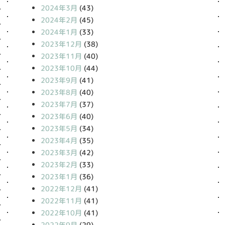
2024年3月
(43)
2024年2月
(45)
2024年1月
(33)
2023年12月
(38)
2023年11月
(40)
2023年10月
(44)
2023年9月
(41)
2023年8月
(40)
2023年7月
(37)
2023年6月
(40)
2023年5月
(34)
2023年4月
(35)
2023年3月
(42)
2023年2月
(33)
2023年1月
(36)
2022年12月
(41)
2022年11月
(41)
2022年10月
(41)
2022年9月
(29)