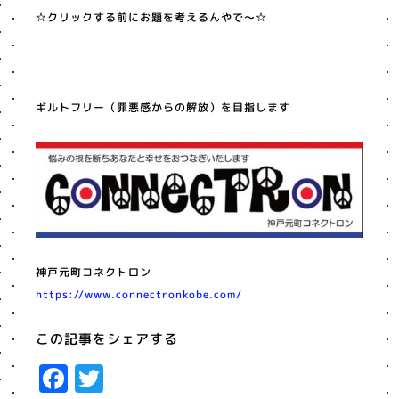
☆クリックする前にお題を考えるんやで〜☆
ギルトフリー（罪悪感からの解放）を目指します
神戸元町コネクトロン
https://www.connectronkobe.com/
この記事をシェアする
Facebook
Twitter