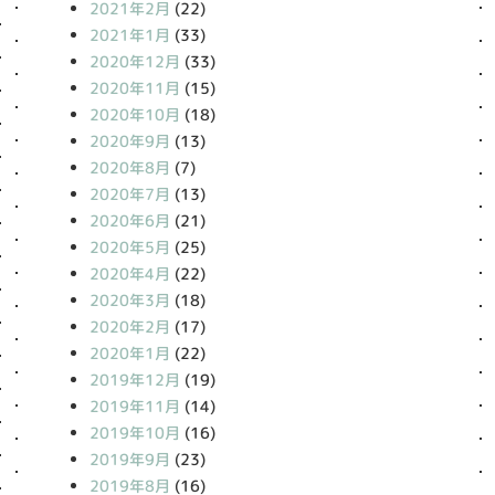
2021年2月
(22)
2021年1月
(33)
2020年12月
(33)
2020年11月
(15)
2020年10月
(18)
2020年9月
(13)
2020年8月
(7)
2020年7月
(13)
2020年6月
(21)
2020年5月
(25)
2020年4月
(22)
2020年3月
(18)
2020年2月
(17)
2020年1月
(22)
2019年12月
(19)
2019年11月
(14)
2019年10月
(16)
2019年9月
(23)
2019年8月
(16)