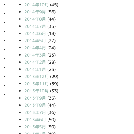
2014年10月
(45)
2014年9月
(56)
2014年8月
(44)
2014年7月
(35)
2014年6月
(18)
2014年5月
(27)
2014年4月
(24)
2014年3月
(23)
2014年2月
(28)
2014年1月
(23)
2013年12月
(29)
2013年11月
(39)
2013年10月
(33)
2013年9月
(35)
2013年8月
(44)
2013年7月
(36)
2013年6月
(50)
2013年5月
(50)
2013年4月
(49)