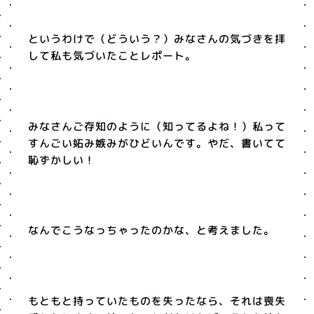
というわけで（どういう？）みなさんの気づきを拝
して私も気づいたことレポート。
みなさんご存知のように（知ってるよね！）私って
すんごい妬み嫉みがひどいんです。やだ、書いてて
恥ずかしい！
なんでこうなっちゃったのかな、と考えました。
もともと持っていたものを失ったなら、それは喪失