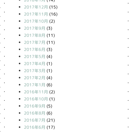
2017年12月
(15)
2017年11月
(16)
2017年10月
(2)
2017年9月
(3)
2017年8月
(11)
2017年7月
(11)
2017年6月
(3)
2017年5月
(4)
2017年4月
(1)
2017年3月
(1)
2017年2月
(4)
2017年1月
(6)
2016年11月
(2)
2016年10月
(1)
2016年9月
(5)
2016年8月
(6)
2016年7月
(21)
2016年6月
(17)