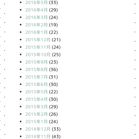
2016年5月
(33)
2016年4月
(29)
2016年3月
(24)
2016年2月
(19)
2016年1月
(22)
2015年12月
(21)
2015年11月
(24)
2015年10月
(25)
2015年9月
(23)
2015年8月
(36)
2015年7月
(31)
2015年6月
(30)
2015年5月
(22)
2015年4月
(30)
2015年3月
(29)
2015年2月
(26)
2015年1月
(24)
2014年12月
(33)
2014年11月
(43)