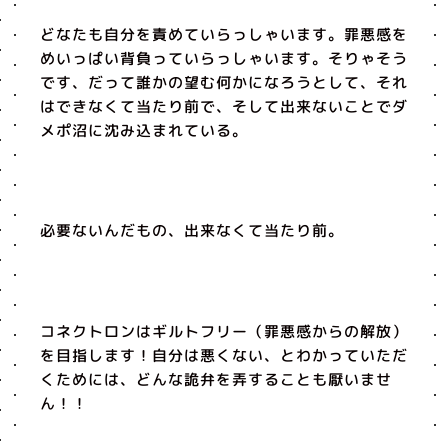
どなたも自分を責めていらっしゃいます。罪悪感を
めいっぱい背負っていらっしゃいます。そりゃそう
です、だって誰かの望む何かになろうとして、それ
はできなくて当たり前で、そして出来ないことでダ
メポ沼に沈み込まれている。
必要ないんだもの、出来なくて当たり前。
コネクトロンはギルトフリー（罪悪感からの解放）
を目指します！自分は悪くない、とわかっていただ
くためには、どんな詭弁を弄することも厭いませ
ん！！