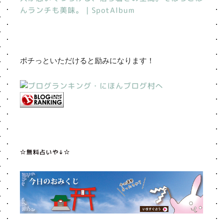
んランチも美味。｜SpotAlbum
ポチっといただけると励みになります！
☆無料占いや↓☆