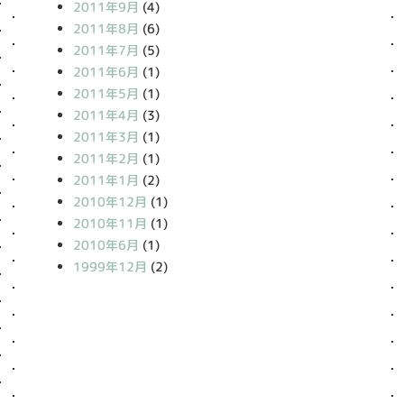
2011年9月
(4)
2011年8月
(6)
2011年7月
(5)
2011年6月
(1)
2011年5月
(1)
2011年4月
(3)
2011年3月
(1)
2011年2月
(1)
2011年1月
(2)
2010年12月
(1)
2010年11月
(1)
2010年6月
(1)
1999年12月
(2)