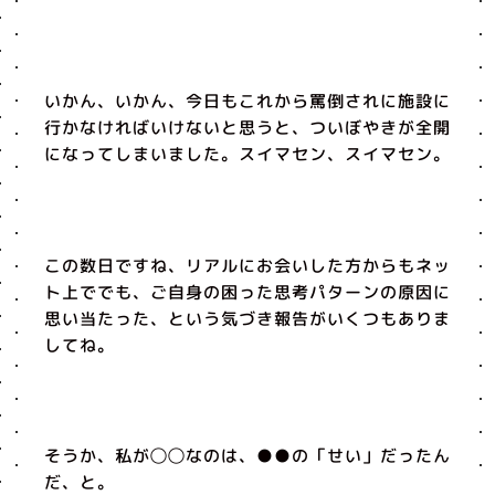
いかん、いかん、今日もこれから罵倒されに施設に
行かなければいけないと思うと、ついぼやきが全開
になってしまいました。スイマセン、スイマセン。
この数日ですね、リアルにお会いした方からもネッ
ト上ででも、ご自身の困った思考パターンの原因に
思い当たった、という気づき報告がいくつもありま
してね。
そうか、私が◯◯なのは、●●の「せい」だったん
だ、と。