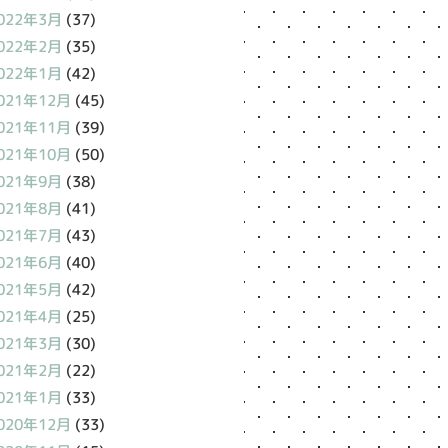
022年3月
(37)
022年2月
(35)
022年1月
(42)
021年12月
(45)
021年11月
(39)
021年10月
(50)
021年9月
(38)
021年8月
(41)
021年7月
(43)
021年6月
(40)
021年5月
(42)
021年4月
(25)
021年3月
(30)
021年2月
(22)
021年1月
(33)
020年12月
(33)