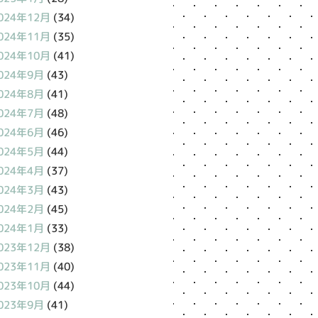
024年12月
(34)
024年11月
(35)
024年10月
(41)
024年9月
(43)
024年8月
(41)
024年7月
(48)
024年6月
(46)
024年5月
(44)
024年4月
(37)
024年3月
(43)
024年2月
(45)
024年1月
(33)
023年12月
(38)
023年11月
(40)
023年10月
(44)
023年9月
(41)