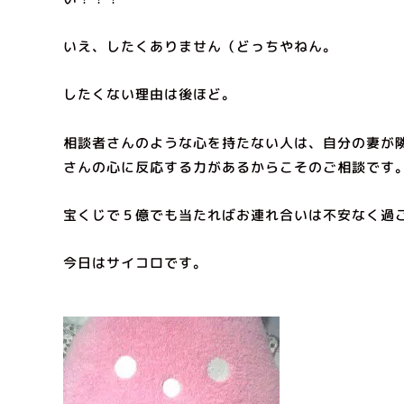
いえ、したくありません（どっちやねん。
したくない理由は後ほど。
相談者さんのような心を持たない人は、自分の妻が
さんの心に反応する力があるからこそのご相談です
宝くじで５億でも当たればお連れ合いは不安なく過
今日はサイコロです。