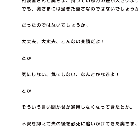
相談者さんと奥さま、持っている力の差が大きいよ
でも、奥さまには過ぎた重さなのではないでしょう
だったのではないでしょうか。
大丈夫、大丈夫、こんなの楽勝だよ！
とか
気にしない、気にしない、なんとかなるよ！
とか
そういう言い聞かせが通用しなくなってきたとか。
不安を抑えて夫の後を必死に追いかけてきた奥さま