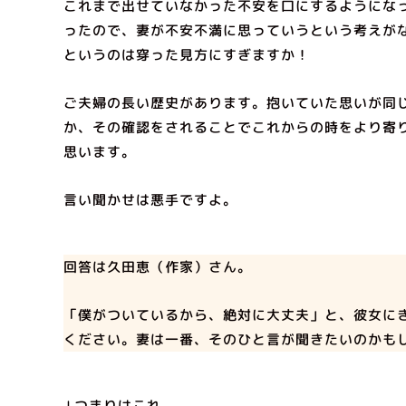
これまで出せていなかった不安を口にするようにな
ったので、妻が不安不満に思っていうという考えが
というのは穿った見方にすぎますか！
ご夫婦の長い歴史があります。抱いていた思いが同
か、その確認をされることでこれからの時をより寄
思います。
言い聞かせは悪手ですよ。
回答は久田恵（作家）さん。
「僕がついているから、絶対に大丈夫」と、彼女に
ください。妻は一番、そのひと言が聞きたいのかも
↓つまりはこれ。