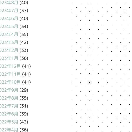
023年8月
(40)
023年7月
(37)
023年6月
(40)
023年5月
(34)
023年4月
(35)
023年3月
(42)
023年2月
(33)
023年1月
(36)
022年12月
(41)
022年11月
(41)
022年10月
(41)
022年9月
(29)
022年8月
(35)
022年7月
(31)
022年6月
(39)
022年5月
(43)
022年4月
(36)