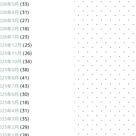
026年5月
(33)
026年4月
(31)
026年3月
(27)
026年2月
(18)
026年1月
(23)
025年12月
(25)
025年11月
(26)
025年10月
(34)
025年9月
(38)
025年8月
(41)
025年7月
(43)
025年6月
(30)
025年5月
(18)
025年4月
(31)
025年3月
(35)
025年2月
(29)
025年1月
(28)