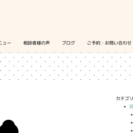
ニュー
相談者様の声
ブログ
ご予約・お問い合わせ
カテゴ