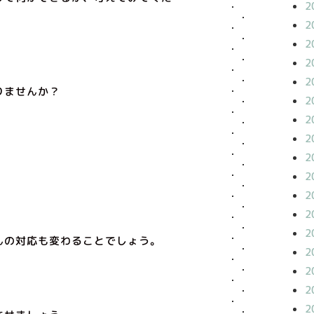
2
2
2
2
2
りませんか？
2
2
2
2
2
2
2
2
んの対応も変わることでしょう。
2
2
。
2
2