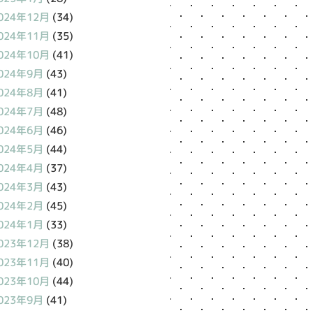
024年12月
(34)
024年11月
(35)
024年10月
(41)
024年9月
(43)
024年8月
(41)
024年7月
(48)
024年6月
(46)
024年5月
(44)
024年4月
(37)
024年3月
(43)
024年2月
(45)
024年1月
(33)
023年12月
(38)
023年11月
(40)
023年10月
(44)
023年9月
(41)