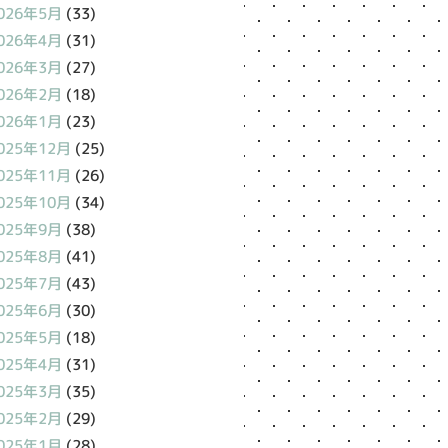
026年5月
(33)
026年4月
(31)
026年3月
(27)
026年2月
(18)
026年1月
(23)
025年12月
(25)
025年11月
(26)
025年10月
(34)
025年9月
(38)
025年8月
(41)
025年7月
(43)
025年6月
(30)
025年5月
(18)
025年4月
(31)
025年3月
(35)
025年2月
(29)
025年1月
(28)