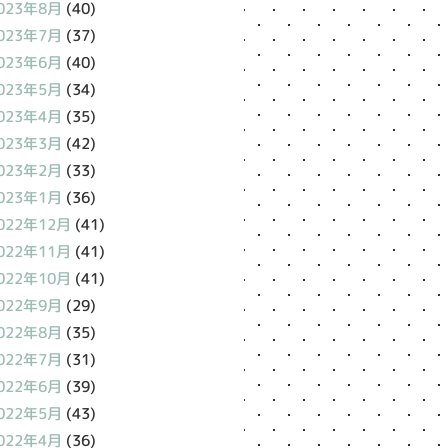
023年8月
(40)
023年7月
(37)
023年6月
(40)
023年5月
(34)
023年4月
(35)
023年3月
(42)
023年2月
(33)
023年1月
(36)
022年12月
(41)
022年11月
(41)
022年10月
(41)
022年9月
(29)
022年8月
(35)
022年7月
(31)
022年6月
(39)
022年5月
(43)
022年4月
(36)