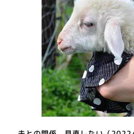
夫との関係 見直したい（2022/