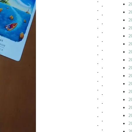
2
2
2
2
2
2
2
2
2
2
2
2
2
2
2
2
2