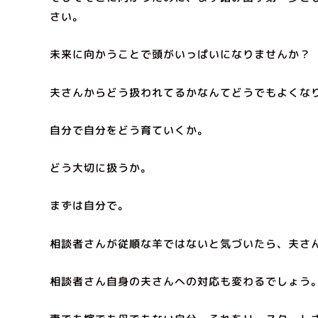
さい。
未来に向かうことで頭がいっぱいになりませんか？
夫さんからどう扱われてるかなんてどうでもよくな
自分で自分をどう育ていくか。
どう大切に扱うか。
まずは自分で。
相談者さんが従順な羊ではないと気づいたら、夫さ
相談者さん自身の夫さんへの対応も変わるでしょう