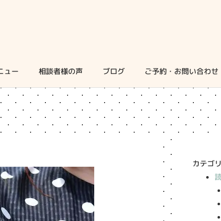
ニュー
相談者様の声
ブログ
ご予約・お問い合わせ
カテゴ