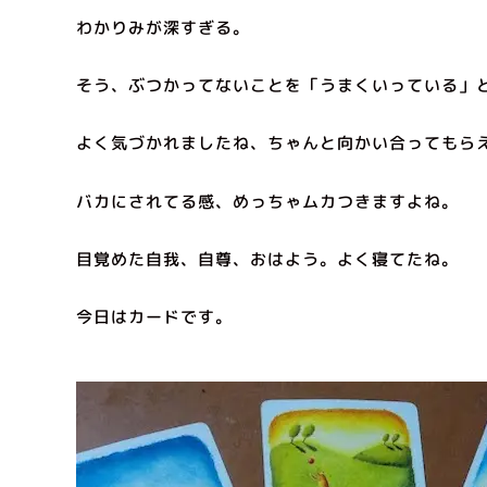
わかりみが深すぎる。
そう、ぶつかってないことを「うまくいっている」
よく気づかれましたね、ちゃんと向かい合ってもら
バカにされてる感、めっちゃムカつきますよね。
目覚めた自我、自尊、おはよう。よく寝てたね。
今日はカードです。