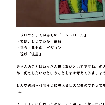
・ブロックしているもの「コントロール」
・では、どうするか「信頼」
・得られるもの「ビジョン」
・現状「法皇」
夫さんのことはいったん横に置いといてですね、何
か、何をしたいかということをまず考えてみましょ
どんな実現不可能そうに思える壮大なものであって
い。
そしてそこに向かうために、まず踏み出す第一歩と