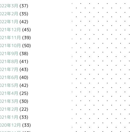
022年3月
(37)
022年2月
(35)
022年1月
(42)
021年12月
(45)
021年11月
(39)
021年10月
(50)
021年9月
(38)
021年8月
(41)
021年7月
(43)
021年6月
(40)
021年5月
(42)
021年4月
(25)
021年3月
(30)
021年2月
(22)
021年1月
(33)
020年12月
(33)