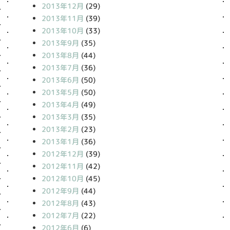
2013年12月
(29)
2013年11月
(39)
2013年10月
(33)
2013年9月
(35)
2013年8月
(44)
2013年7月
(36)
2013年6月
(50)
2013年5月
(50)
2013年4月
(49)
2013年3月
(35)
2013年2月
(23)
2013年1月
(36)
2012年12月
(39)
2012年11月
(42)
2012年10月
(45)
2012年9月
(44)
2012年8月
(43)
2012年7月
(22)
2012年6月
(6)