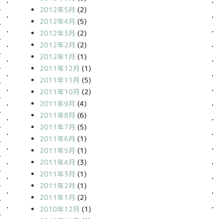
2012年5月
(2)
2012年4月
(5)
2012年3月
(2)
2012年2月
(2)
2012年1月
(1)
2011年12月
(1)
2011年11月
(5)
2011年10月
(2)
2011年9月
(4)
2011年8月
(6)
2011年7月
(5)
2011年6月
(1)
2011年5月
(1)
2011年4月
(3)
2011年3月
(1)
2011年2月
(1)
2011年1月
(2)
2010年12月
(1)