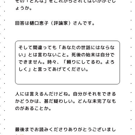
その「どんな」をこれからされてはいかがでし
ょうか。
回答は樋口恵子（評論家）さんです。
そして間違っても「あなたの世話にはならな
い」とは言わないこと。死後の始末は自分で
できません。時々、「頼りにしてるわ。よろ
しく」と言ってあげてください。
人には言えるんだけどね。自分がそれをできる
かどうかは、甚だ疑わしい。どんな未完了なも
のがあることか。
最後までお読みくださりありがとうございまし