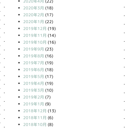
2020年4月
(22)
2020年3月
(18)
2020年2月
(17)
2020年1月
(22)
2019年12月
(19)
2019年11月
(14)
2019年10月
(16)
2019年9月
(23)
2019年8月
(16)
2019年7月
(19)
2019年6月
(18)
2019年5月
(17)
2019年4月
(19)
2019年3月
(10)
2019年2月
(7)
2019年1月
(9)
2018年12月
(13)
2018年11月
(6)
2018年10月
(8)