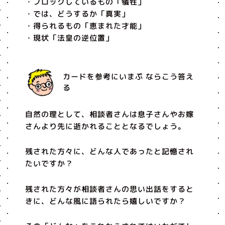
・ブロックしているもの「犠牲」
・では、どうするか「真実」
・得られるもの「恵まれた才能」
・現状「法皇の逆位置」
カードを参考にいまぷ ならこう答え
る
自然の理として、相談者さんは息子さんやお嫁
さんより先に逝かれることとなるでしょう。
残された方々に、どんな人であったと記憶され
たいですか？
残された方々が相談者さんの思い出話をすると
きに、どんな風に語られたら嬉しいですか？