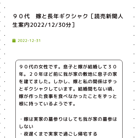
９０代 嫁と長年ギクシャク［読売新聞人
生案内2022/12/30分］
2022-12-31
９０代の女性です。息子と嫁が結婚して３０
年。２０年ほど前に我が家の敷地に息子の家
を建てました。しかし、嫁と私の関係はずっ
とギクシャクしています。結婚間もない頃、
嫁が作った食事を食べなかったことをずっと
根に持っているようです。
・嫁は実家の墓参りはしても我が家の墓参は
しない
・夜遅くまで実家で過ごし帰宅する