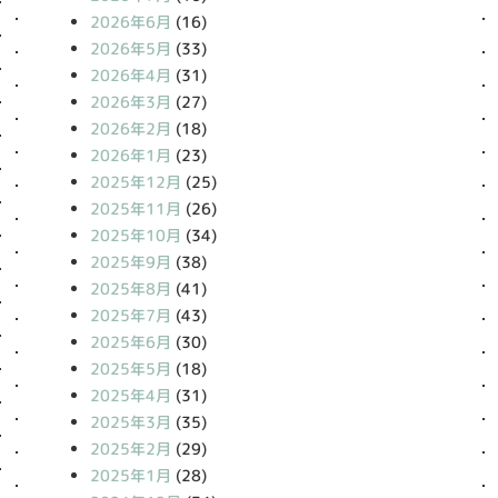
2026年6月
(16)
2026年5月
(33)
2026年4月
(31)
2026年3月
(27)
2026年2月
(18)
2026年1月
(23)
2025年12月
(25)
2025年11月
(26)
2025年10月
(34)
2025年9月
(38)
2025年8月
(41)
2025年7月
(43)
2025年6月
(30)
2025年5月
(18)
2025年4月
(31)
2025年3月
(35)
2025年2月
(29)
2025年1月
(28)