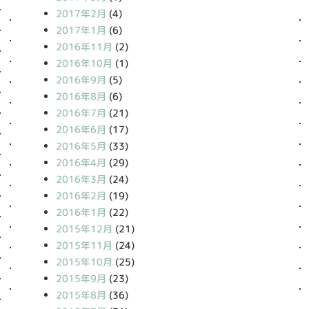
2017年2月
(4)
2017年1月
(6)
2016年11月
(2)
2016年10月
(1)
2016年9月
(5)
2016年8月
(6)
2016年7月
(21)
2016年6月
(17)
2016年5月
(33)
2016年4月
(29)
2016年3月
(24)
2016年2月
(19)
2016年1月
(22)
2015年12月
(21)
2015年11月
(24)
2015年10月
(25)
2015年9月
(23)
2015年8月
(36)