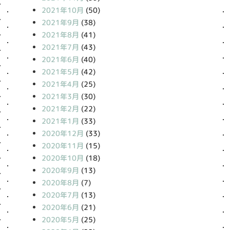
2021年10月
(50)
2021年9月
(38)
2021年8月
(41)
2021年7月
(43)
2021年6月
(40)
2021年5月
(42)
2021年4月
(25)
2021年3月
(30)
2021年2月
(22)
2021年1月
(33)
2020年12月
(33)
2020年11月
(15)
2020年10月
(18)
2020年9月
(13)
2020年8月
(7)
2020年7月
(13)
2020年6月
(21)
2020年5月
(25)