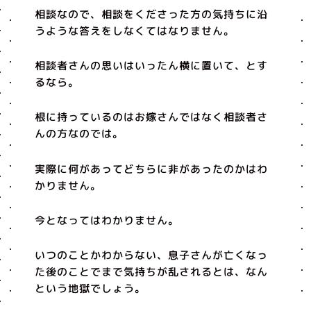
相談なので、相談をくださった方の気持ちに沿
うような答えをしなくてはなりません。
相談者さんの思いはいったん横に置いて、とす
るなら。
根に持っているのはお嫁さんではなく相談者さ
んの方なのでは。
実際に何があってどちらに非があったのかはわ
かりません。
今となってはわかりません。
いつのことかわからない、息子さんが亡くなっ
た後のことでまで気持ちが乱されるとは、なん
という地獄でしょう。