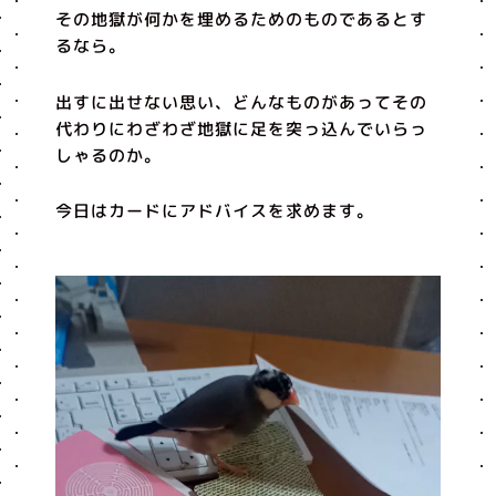
その地獄が何かを埋めるためのものであるとす
るなら。
出すに出せない思い、どんなものがあってその
代わりにわざわざ地獄に足を突っ込んでいらっ
しゃるのか。
今日はカードにアドバイスを求めます。