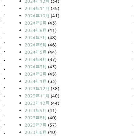
2024年12月
(34)
2024年11月
(35)
2024年10月
(41)
2024年9月
(43)
2024年8月
(41)
2024年7月
(48)
2024年6月
(46)
2024年5月
(44)
2024年4月
(37)
2024年3月
(43)
2024年2月
(45)
2024年1月
(33)
2023年12月
(38)
2023年11月
(40)
2023年10月
(44)
2023年9月
(41)
2023年8月
(40)
2023年7月
(37)
2023年6月
(40)