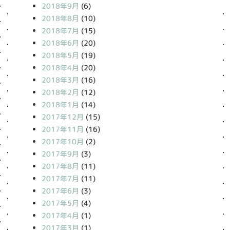
2018年9月
(6)
2018年8月
(10)
2018年7月
(15)
2018年6月
(20)
2018年5月
(19)
2018年4月
(20)
2018年3月
(16)
2018年2月
(12)
2018年1月
(14)
2017年12月
(15)
2017年11月
(16)
2017年10月
(2)
2017年9月
(3)
2017年8月
(11)
2017年7月
(11)
2017年6月
(3)
2017年5月
(4)
2017年4月
(1)
2017年3月
(1)