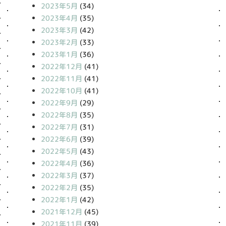
2023年5月
(34)
2023年4月
(35)
2023年3月
(42)
2023年2月
(33)
2023年1月
(36)
2022年12月
(41)
2022年11月
(41)
2022年10月
(41)
2022年9月
(29)
2022年8月
(35)
2022年7月
(31)
2022年6月
(39)
2022年5月
(43)
2022年4月
(36)
2022年3月
(37)
2022年2月
(35)
2022年1月
(42)
2021年12月
(45)
2021年11月
(39)