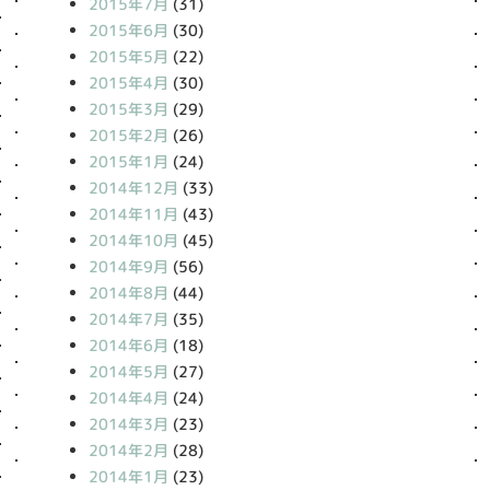
2015年7月
(31)
2015年6月
(30)
2015年5月
(22)
2015年4月
(30)
2015年3月
(29)
2015年2月
(26)
2015年1月
(24)
2014年12月
(33)
2014年11月
(43)
2014年10月
(45)
2014年9月
(56)
2014年8月
(44)
2014年7月
(35)
2014年6月
(18)
2014年5月
(27)
2014年4月
(24)
2014年3月
(23)
2014年2月
(28)
2014年1月
(23)