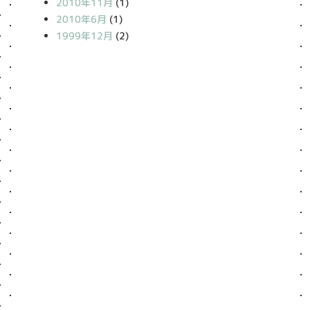
2010年11月
(1)
2010年6月
(1)
1999年12月
(2)