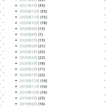
2021年1月
(33)
2020年12月
(33)
2020年11月
(15)
2020年10月
(18)
2020年9月
(13)
2020年8月
(7)
2020年7月
(13)
2020年6月
(21)
2020年5月
(25)
2020年4月
(22)
2020年3月
(18)
2020年2月
(17)
2020年1月
(22)
2019年12月
(19)
2019年11月
(14)
2019年10月
(16)
2019年9月
(23)
2019年8月
(16)