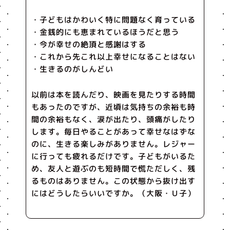
・子どもはかわいく特に問題なく育っている
・金銭的にも恵まれているほうだと思う
・今が幸せの絶頂と感謝はする
・これから先これ以上幸せになることはない
・生きるのがしんどい
以前は本を読んだり、映画を見たりする時間
もあったのですが、近頃は気持ちの余裕も時
間の余裕もなく、涙が出たり、頭痛がしたり
します。毎日やることがあって幸せなはずな
のに、生きる楽しみがありません。レジャー
に行っても疲れるだけです。子どもがいるた
め、友人と遊ぶのも短時間で慌ただしく、残
るものはありません。この状態から抜け出す
にはどうしたらいいですか。（大阪・Ｕ子）