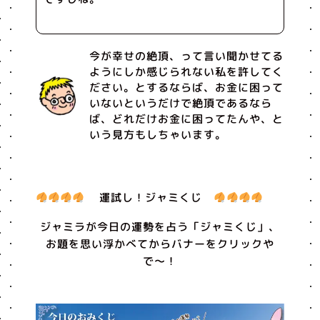
今が幸せの絶頂、って言い聞かせてる
ようにしか感じられない私を許してく
ださい。とするならば、お金に困って
いないというだけで絶頂であるなら
ば、どれだけお金に困ってたんや、と
いう見方もしちゃいます。
運試し！ジャミくじ
ジャミラが今日の運勢を占う「ジャミくじ」、
お題を思い浮かべてからバナーをクリックや
で〜！