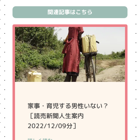
関連記事はこちら
家事・育児する男性いない？
［読売新聞人生案内
2022/12/09分］