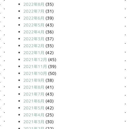
2022年8月
(35)
2022年7月
(31)
2022年6月
(39)
2022年5月
(43)
2022年4月
(36)
2022年3月
(37)
2022年2月
(35)
2022年1月
(42)
2021年12月
(45)
2021年11月
(39)
2021年10月
(50)
2021年9月
(38)
2021年8月
(41)
2021年7月
(43)
2021年6月
(40)
2021年5月
(42)
2021年4月
(25)
2021年3月
(30)
2021年2月
(22)