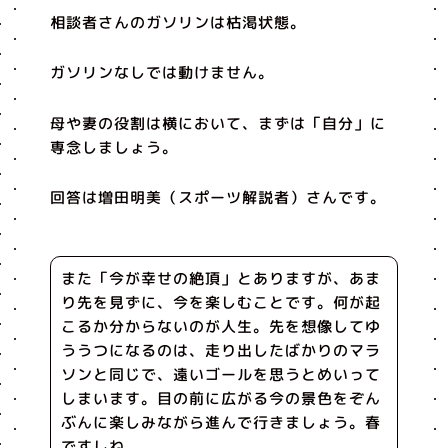
相談者さんのガソリンは枯渇状態。
ガソリンなしでは動けません。
母や妻の役割は横において、まずは「自分」に
専念しましょう。
回答は増田明美（スポーツ解説者）さんです。
また「今が幸せの絶頂」とありますが、あま
り先を見ずに、今を楽しむことです。何が起
こるか分からないのが人生。先を想像してゆ
ううつになるのは、走り出したばかりのマラ
ソンと同じで、遠いゴールを思うとめいって
しまいます。目の前に広がる今の景色をぞん
ぶんに楽しみながら進んで行きましょう。春
ですしね。