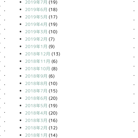
2019年7月
(19)
2019年6月
(18)
2019年5月
(17)
2019年4月
(19)
2019年3月
(10)
2019年2月
(7)
2019年1月
(9)
2018年12月
(13)
2018年11月
(6)
2018年10月
(8)
2018年9月
(6)
2018年8月
(10)
2018年7月
(15)
2018年6月
(20)
2018年5月
(19)
2018年4月
(20)
2018年3月
(16)
2018年2月
(12)
2018年1月
(14)