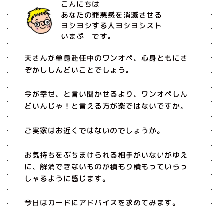
こんにちは
あなたの罪悪感を消滅させる
ヨシヨシする人ヨシヨシスト
いまぷ です。
夫さんが単身赴任中のワンオペ、心身ともにさ
ぞかししんどいことでしょう。
今が幸せ、と言い聞かせるより、ワンオペしん
どいんじゃ！と言える方が楽ではないですか。
ご実家はお近くではないのでしょうか。
お気持ちをぶちまけられる相手がいないがゆえ
に、解消できないものが積もり積もっていらっ
しゃるように感じます。
今日はカードにアドバイスを求めてみます。