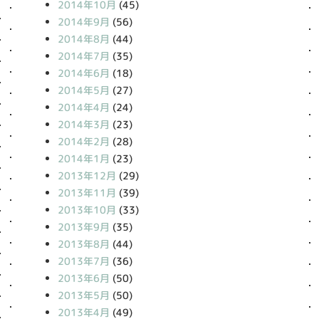
2014年10月
(45)
2014年9月
(56)
2014年8月
(44)
2014年7月
(35)
2014年6月
(18)
2014年5月
(27)
2014年4月
(24)
2014年3月
(23)
2014年2月
(28)
2014年1月
(23)
2013年12月
(29)
2013年11月
(39)
2013年10月
(33)
2013年9月
(35)
2013年8月
(44)
2013年7月
(36)
2013年6月
(50)
2013年5月
(50)
2013年4月
(49)