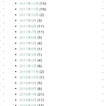
2017年12月
(15)
2017年11月
(16)
2017年10月
(2)
2017年9月
(3)
2017年8月
(11)
2017年7月
(11)
2017年6月
(3)
2017年5月
(4)
2017年4月
(1)
2017年3月
(1)
2017年2月
(4)
2017年1月
(6)
2016年11月
(2)
2016年10月
(1)
2016年9月
(5)
2016年8月
(6)
2016年7月
(21)
2016年6月
(17)
2016年5月
(33)