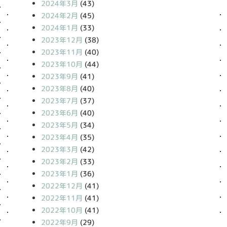
2024年3月
(43)
2024年2月
(45)
2024年1月
(33)
2023年12月
(38)
2023年11月
(40)
2023年10月
(44)
2023年9月
(41)
2023年8月
(40)
2023年7月
(37)
2023年6月
(40)
2023年5月
(34)
2023年4月
(35)
2023年3月
(42)
2023年2月
(33)
2023年1月
(36)
2022年12月
(41)
2022年11月
(41)
2022年10月
(41)
2022年9月
(29)