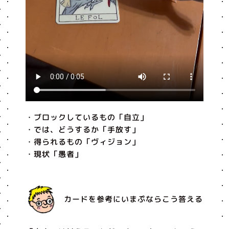
・ブロックしているもの「自立」
・では、どうするか「手放す」
・得られるもの「ヴィジョン」
・現状「愚者」
カードを参考にいまぷならこう答える