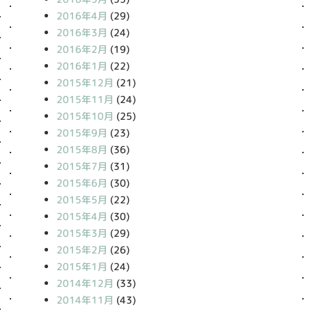
2016年4月
(29)
2016年3月
(24)
2016年2月
(19)
2016年1月
(22)
2015年12月
(21)
2015年11月
(24)
2015年10月
(25)
2015年9月
(23)
2015年8月
(36)
2015年7月
(31)
2015年6月
(30)
2015年5月
(22)
2015年4月
(30)
2015年3月
(29)
2015年2月
(26)
2015年1月
(24)
2014年12月
(33)
2014年11月
(43)