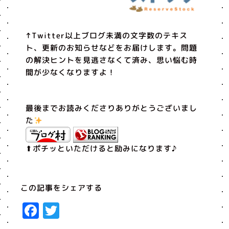
↑Twitter以上ブログ未満の文字数のテキス
ト、更新のお知らせなどをお届けします。問題
の解決ヒントを見逃さなくて済み、思い悩む時
間が少なくなりますよ！
最後までお読みくださりありがとうございまし
た
⬆︎ポチッといただけると励みになります♪
この記事をシェアする
Facebook
Twitter