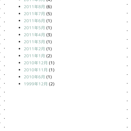
2011年8月
(6)
2011年7月
(5)
2011年6月
(1)
2011年5月
(1)
2011年4月
(3)
2011年3月
(1)
2011年2月
(1)
2011年1月
(2)
2010年12月
(1)
2010年11月
(1)
2010年6月
(1)
1999年12月
(2)