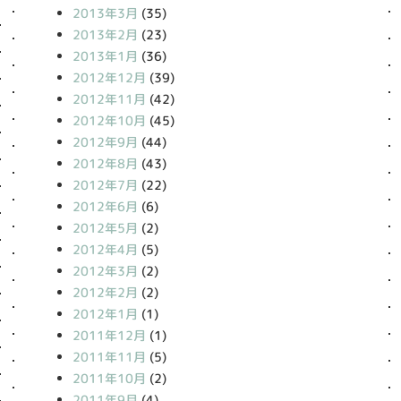
2013年3月
(35)
2013年2月
(23)
2013年1月
(36)
2012年12月
(39)
2012年11月
(42)
2012年10月
(45)
2012年9月
(44)
2012年8月
(43)
2012年7月
(22)
2012年6月
(6)
2012年5月
(2)
2012年4月
(5)
2012年3月
(2)
2012年2月
(2)
2012年1月
(1)
2011年12月
(1)
2011年11月
(5)
2011年10月
(2)
2011年9月
(4)