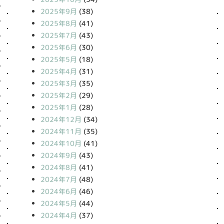
2025年9月
(38)
2025年8月
(41)
2025年7月
(43)
2025年6月
(30)
2025年5月
(18)
2025年4月
(31)
2025年3月
(35)
2025年2月
(29)
2025年1月
(28)
2024年12月
(34)
2024年11月
(35)
2024年10月
(41)
2024年9月
(43)
2024年8月
(41)
2024年7月
(48)
2024年6月
(46)
2024年5月
(44)
2024年4月
(37)