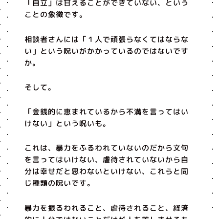
「自立」は甘えることができていない、という
ことの象徴です。
相談者さんには「１人で頑張らなくてはならな
い」という呪いがかかっているのではないです
か。
そして。
「金銭的に恵まれているから不満を言ってはい
けない」という呪いも。
これは、暴力をふるわれていないのだから文句
を言ってはいけない、虐待されていないから自
分は幸せだと思わないといけない、これらと同
じ種類の呪いです。
暴力を振るわれること、虐待されること、経済