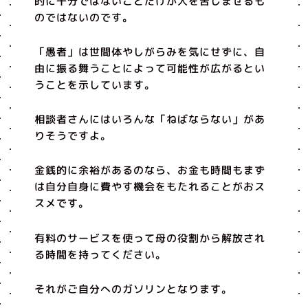
的に十分ではないことだけが人を苦しませるも
のではないのです。
「愚者」は世間体やしがらみを気にせずに、自
由に振る舞うことによって可能性が広がるとい
うことを示しています。
相談者さんにはいろんな「ねばならない」があ
りそうですよ。
金銭的に余裕があるのなら、お金も時間もまず
は自分自身に費やす機会をもたれることがおス
スメです。
有料のサービスを使って母の役割から解放され
る時間を持ってください。
それがご自分へのガソリンとなります。