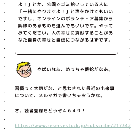
よ！」とか、公園でゴミ拾いしている人に
「一緒にやりますよ！」と声をかけてもいい
ですし、オンラインのボランティア募集から
興味のあるものを選んでもいいです。やって
みてください。人の幸せに貢献することがあ
なた自身の幸せと自信につながるはずです。
やばいなあ、めっちゃ藪蛇だなあ。
習慣って大切だな、と思わされた最近の出来事
について、メルマガで書いちゃおうかな。
さ、読者登録をどうぞ４６４９！
https://www.reservestock.jp/subscribe/217342