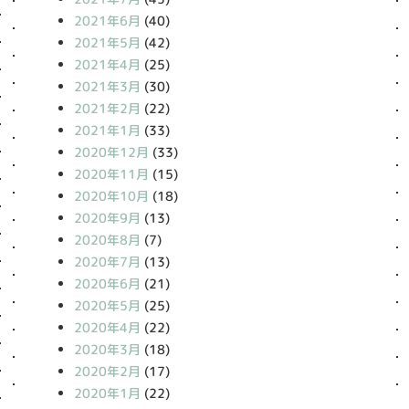
2021年6月
(40)
2021年5月
(42)
2021年4月
(25)
2021年3月
(30)
2021年2月
(22)
2021年1月
(33)
2020年12月
(33)
2020年11月
(15)
2020年10月
(18)
2020年9月
(13)
2020年8月
(7)
2020年7月
(13)
2020年6月
(21)
2020年5月
(25)
2020年4月
(22)
2020年3月
(18)
2020年2月
(17)
2020年1月
(22)