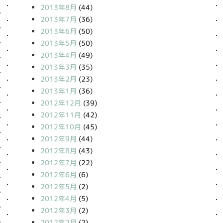
2013年8月
(44)
2013年7月
(36)
2013年6月
(50)
2013年5月
(50)
2013年4月
(49)
2013年3月
(35)
2013年2月
(23)
2013年1月
(36)
2012年12月
(39)
2012年11月
(42)
2012年10月
(45)
2012年9月
(44)
2012年8月
(43)
2012年7月
(22)
2012年6月
(6)
2012年5月
(2)
2012年4月
(5)
2012年3月
(2)
2012年2月
(2)