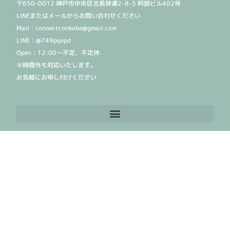
〒650-0012 神戸市中央区北長狭通2-8-5 阿部ビル402号
LINEまたはメールからお問い合わせください
Mail：connectronkobe@gmail.com
LINE：@749pqvpd
Open：12:00〜不定、不定休
※時間外も対応いたします。
お気軽にお申し付けください