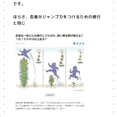
です。
ほらさ、忍者がジャンプ力をつけるための修行
と同じ