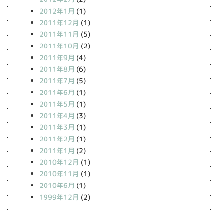
2012年1月
(1)
2011年12月
(1)
2011年11月
(5)
2011年10月
(2)
2011年9月
(4)
2011年8月
(6)
2011年7月
(5)
2011年6月
(1)
2011年5月
(1)
2011年4月
(3)
2011年3月
(1)
2011年2月
(1)
2011年1月
(2)
2010年12月
(1)
2010年11月
(1)
2010年6月
(1)
1999年12月
(2)