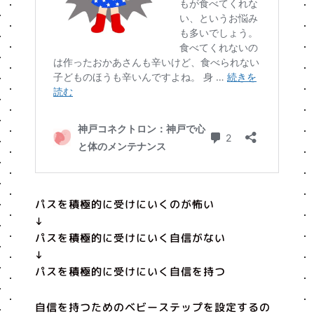
パスを積極的に受けにいくのが怖い
↓
パスを積極的に受けにいく自信がない
↓
パスを積極的に受けにいく自信を持つ
自信を持つためのベビーステップを設定するの