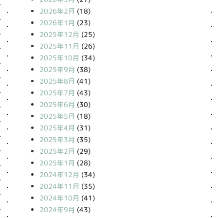
2026年2月
(18)
2026年1月
(23)
2025年12月
(25)
2025年11月
(26)
2025年10月
(34)
2025年9月
(38)
2025年8月
(41)
2025年7月
(43)
2025年6月
(30)
2025年5月
(18)
2025年4月
(31)
2025年3月
(35)
2025年2月
(29)
2025年1月
(28)
2024年12月
(34)
2024年11月
(35)
2024年10月
(41)
2024年9月
(43)