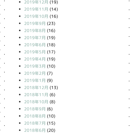
2019年12月
(19)
2019年11月
(14)
2019年10月
(16)
2019年9月
(23)
2019年8月
(16)
2019年7月
(19)
2019年6月
(18)
2019年5月
(17)
2019年4月
(19)
2019年3月
(10)
2019年2月
(7)
2019年1月
(9)
2018年12月
(13)
2018年11月
(6)
2018年10月
(8)
2018年9月
(6)
2018年8月
(10)
2018年7月
(15)
2018年6月
(20)