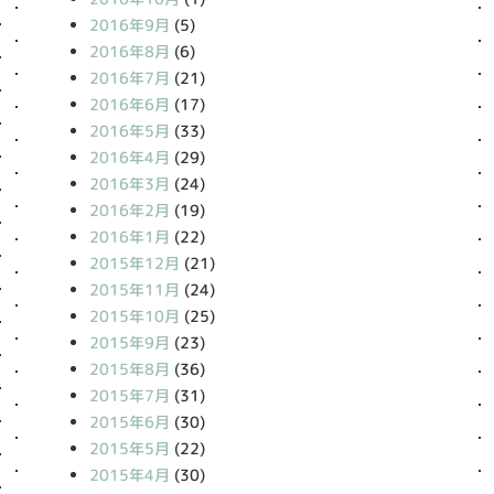
2016年9月
(5)
2016年8月
(6)
2016年7月
(21)
2016年6月
(17)
2016年5月
(33)
2016年4月
(29)
2016年3月
(24)
2016年2月
(19)
2016年1月
(22)
2015年12月
(21)
2015年11月
(24)
2015年10月
(25)
2015年9月
(23)
2015年8月
(36)
2015年7月
(31)
2015年6月
(30)
2015年5月
(22)
2015年4月
(30)