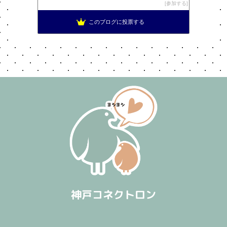
参加する
このブログに投票する
神戸コネクトロン