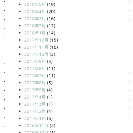
2018年5月
(19)
2018年4月
(20)
2018年3月
(16)
2018年2月
(12)
2018年1月
(14)
2017年12月
(15)
2017年11月
(16)
2017年10月
(2)
2017年9月
(3)
2017年8月
(11)
2017年7月
(11)
2017年6月
(3)
2017年5月
(4)
2017年4月
(1)
2017年3月
(1)
2017年2月
(4)
2017年1月
(6)
2016年11月
(2)
2016年10月
(1)