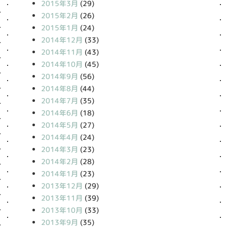
2015年3月
(29)
2015年2月
(26)
2015年1月
(24)
2014年12月
(33)
2014年11月
(43)
2014年10月
(45)
2014年9月
(56)
2014年8月
(44)
2014年7月
(35)
2014年6月
(18)
2014年5月
(27)
2014年4月
(24)
2014年3月
(23)
2014年2月
(28)
2014年1月
(23)
2013年12月
(29)
2013年11月
(39)
2013年10月
(33)
2013年9月
(35)