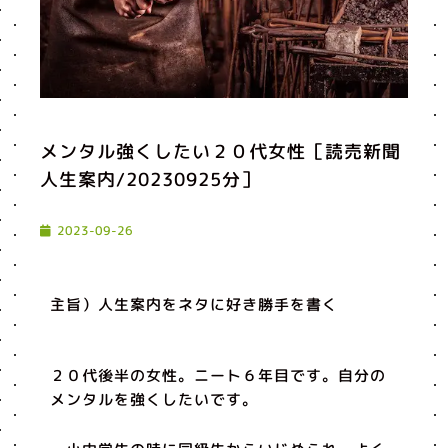
メンタル強くしたい２０代女性［読売新聞
人生案内/20230925分］
2023-09-26
主旨）人生案内をネタに好き勝手を書く
２０代後半の女性。ニート６年目です。自分の
メンタルを強くしたいです。