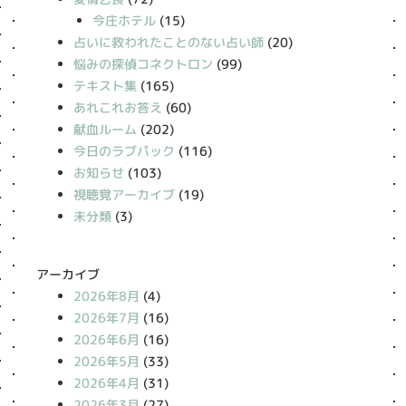
今庄ホテル
(15)
占いに救われたことのない占い師
(20)
悩みの探偵コネクトロン
(99)
テキスト集
(165)
あれこれお答え
(60)
献血ルーム
(202)
今日のラブパック
(116)
お知らせ
(103)
視聴覚アーカイブ
(19)
未分類
(3)
アーカイブ
2026年8月
(4)
2026年7月
(16)
2026年6月
(16)
2026年5月
(33)
2026年4月
(31)
2026年3月
(27)