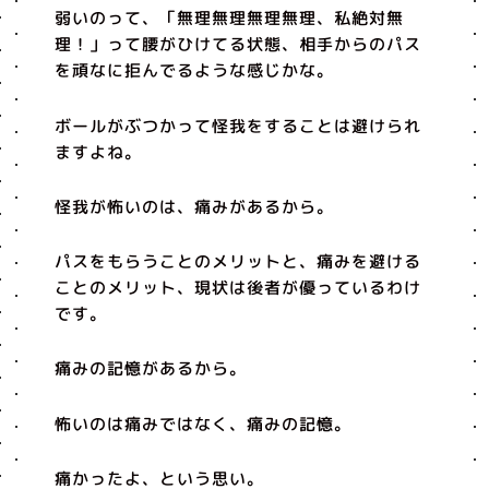
弱いのって、「無理無理無理無理、私絶対無
理！」って腰がひけてる状態、相手からのパス
を頑なに拒んでるような感じかな。
ボールがぶつかって怪我をすることは避けられ
ますよね。
怪我が怖いのは、痛みがあるから。
パスをもらうことのメリットと、痛みを避ける
ことのメリット、現状は後者が優っているわけ
です。
痛みの記憶があるから。
怖いのは痛みではなく、痛みの記憶。
痛かったよ、という思い。