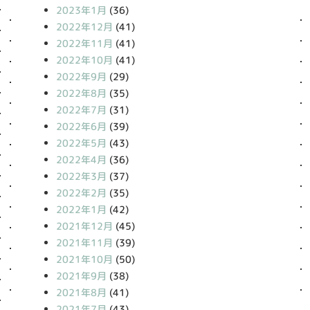
2023年1月
(36)
2022年12月
(41)
2022年11月
(41)
2022年10月
(41)
2022年9月
(29)
2022年8月
(35)
2022年7月
(31)
2022年6月
(39)
2022年5月
(43)
2022年4月
(36)
2022年3月
(37)
2022年2月
(35)
2022年1月
(42)
2021年12月
(45)
2021年11月
(39)
2021年10月
(50)
2021年9月
(38)
2021年8月
(41)
2021年7月
(43)