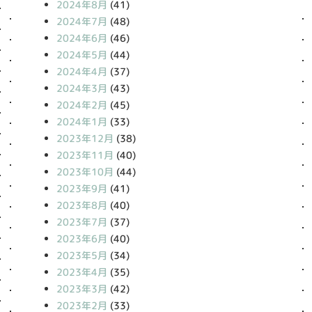
2024年8月
(41)
2024年7月
(48)
2024年6月
(46)
2024年5月
(44)
2024年4月
(37)
2024年3月
(43)
2024年2月
(45)
2024年1月
(33)
2023年12月
(38)
2023年11月
(40)
2023年10月
(44)
2023年9月
(41)
2023年8月
(40)
2023年7月
(37)
2023年6月
(40)
2023年5月
(34)
2023年4月
(35)
2023年3月
(42)
2023年2月
(33)