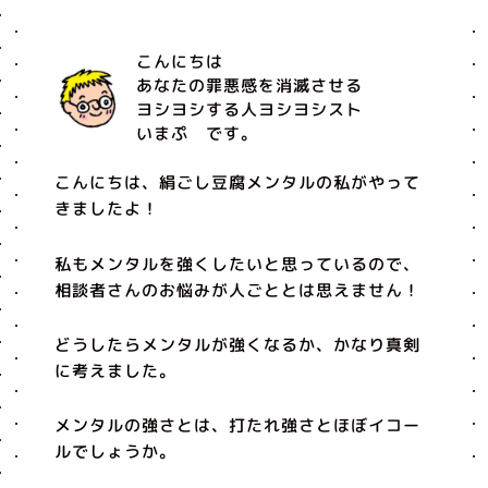
こんにちは
あなたの罪悪感を消滅させる
ヨシヨシする人ヨシヨシスト
いまぷ です。
こんにちは、絹ごし豆腐メンタルの私がやって
きましたよ！
私もメンタルを強くしたいと思っているので、
相談者さんのお悩みが人ごととは思えません！
どうしたらメンタルが強くなるか、かなり真剣
に考えました。
メンタルの強さとは、打たれ強さとほぼイコー
ルでしょうか。