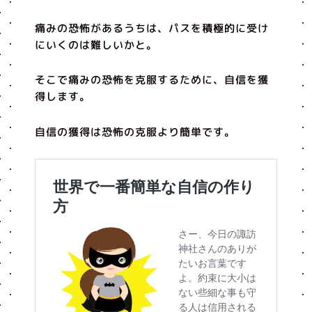
痛みの恐怖があるうちは、パスを積極的に受け
にいくのは難しいかと。
そこで痛みの恐怖を克服するために、自信を獲
得します。
自信の獲得は恐怖の克服より簡単です。