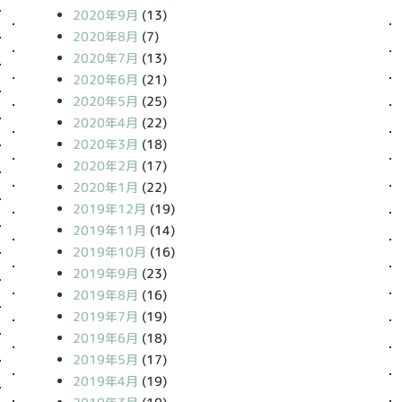
2020年9月
(13)
2020年8月
(7)
2020年7月
(13)
2020年6月
(21)
2020年5月
(25)
2020年4月
(22)
2020年3月
(18)
2020年2月
(17)
2020年1月
(22)
2019年12月
(19)
2019年11月
(14)
2019年10月
(16)
2019年9月
(23)
2019年8月
(16)
2019年7月
(19)
2019年6月
(18)
2019年5月
(17)
2019年4月
(19)