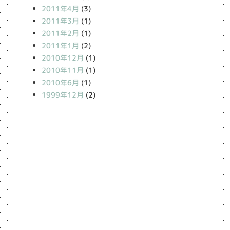
2011年4月
(3)
2011年3月
(1)
2011年2月
(1)
2011年1月
(2)
2010年12月
(1)
2010年11月
(1)
2010年6月
(1)
1999年12月
(2)