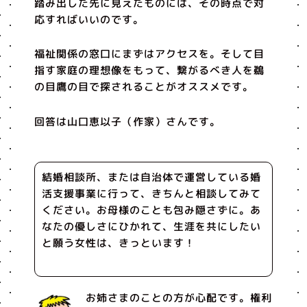
踏み出した先に見えたものには、その時点で対
応すればいいのです。
福祉関係の窓口にまずはアクセスを。そして目
指す家庭の理想像をもって、繋がるべき人を鵜
の目鷹の目で探されることがオススメです。
回答は山口恵以子（作家）さんです。
結婚相談所、または自治体で運営している婚
活支援事業に行って、きちんと相談してみて
ください。お母様のことも包み隠さずに。あ
なたの優しさにひかれて、生涯を共にしたい
と願う女性は、きっといます！
お姉さまのことの方が心配です。権利