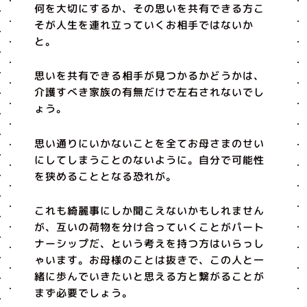
何を大切にするか、その思いを共有できる方こ
そが人生を連れ立っていくお相手ではないか
と。
思いを共有できる相手が見つかるかどうかは、
介護すべき家族の有無だけで左右されないでし
ょう。
思い通りにいかないことを全てお母さまのせい
にしてしまうことのないように。自分で可能性
を狭めることとなる恐れが。
これも綺麗事にしか聞こえないかもしれません
が、互いの荷物を分け合っていくことがパート
ナーシップだ、という考えを持つ方はいらっし
ゃいます。お母様のことは抜きで、この人と一
緒に歩んでいきたいと思える方と繋がることが
まず必要でしょう。