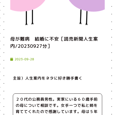
母が難病 結婚に不安［読売新聞人生案
内/20230927分］
2023-09-28
主旨）人生案内をネタに好き勝手書く
２０代の公務員男性。実家にいる６０歳手前
の母について相談です。女手一つで私と姉を
育ててくれたので感謝しています。母は５年