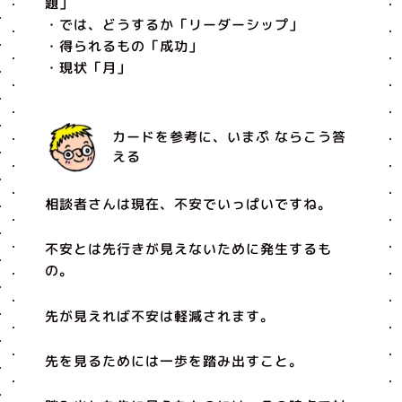
題」
・では、どうするか「リーダーシップ」
・得られるもの「成功」
・現状「月」
カードを参考に、いまぷ ならこう答
える
相談者さんは現在、不安でいっぱいですね。
不安とは先行きが見えないために発生するも
の。
先が見えれば不安は軽減されます。
先を見るためには一歩を踏み出すこと。