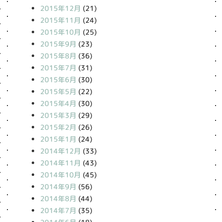
2015年12月
(21)
2015年11月
(24)
2015年10月
(25)
2015年9月
(23)
2015年8月
(36)
2015年7月
(31)
2015年6月
(30)
2015年5月
(22)
2015年4月
(30)
2015年3月
(29)
2015年2月
(26)
2015年1月
(24)
2014年12月
(33)
2014年11月
(43)
2014年10月
(45)
2014年9月
(56)
2014年8月
(44)
2014年7月
(35)