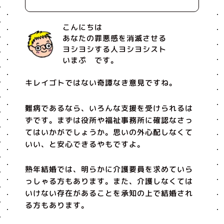
こんにちは
あなたの罪悪感を消滅させる
ヨシヨシする人ヨシヨシスト
いまぷ です。
キレイゴトではない奇譚なき意見ですね。
難病であるなら、いろんな支援を受けられるは
ずです。まずは役所や福祉事務所に確認なさっ
てはいかがでしょうか。思いの外心配しなくて
いい、と安心できるやもですよ。
熟年結婚では、明らかに介護要員を求めていら
っしゃる方もあります。また、介護しなくては
いけない存在があることを承知の上で結婚され
る方もあります。