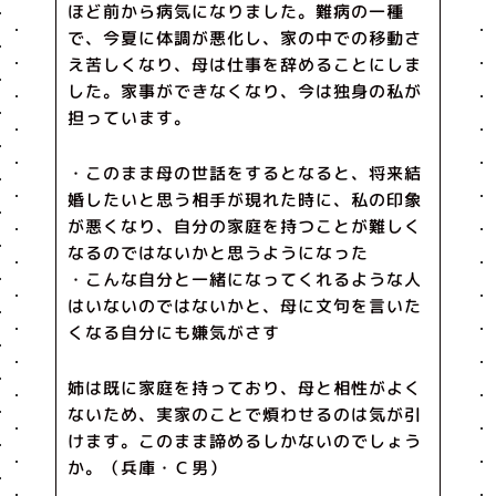
ほど前から病気になりました。難病の一種
で、今夏に体調が悪化し、家の中での移動さ
え苦しくなり、母は仕事を辞めることにしま
した。家事ができなくなり、今は独身の私が
担っています。
・このまま母の世話をするとなると、将来結
婚したいと思う相手が現れた時に、私の印象
が悪くなり、自分の家庭を持つことが難しく
なるのではないかと思うようになった
・こんな自分と一緒になってくれるような人
はいないのではないかと、母に文句を言いた
くなる自分にも嫌気がさす
姉は既に家庭を持っており、母と相性がよく
ないため、実家のことで煩わせるのは気が引
けます。このまま諦めるしかないのでしょう
か。（兵庫・Ｃ男）