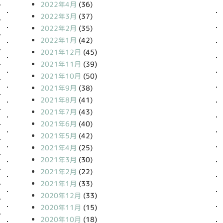
2022年4月
(36)
2022年3月
(37)
2022年2月
(35)
2022年1月
(42)
2021年12月
(45)
2021年11月
(39)
2021年10月
(50)
2021年9月
(38)
2021年8月
(41)
2021年7月
(43)
2021年6月
(40)
2021年5月
(42)
2021年4月
(25)
2021年3月
(30)
2021年2月
(22)
2021年1月
(33)
2020年12月
(33)
2020年11月
(15)
2020年10月
(18)