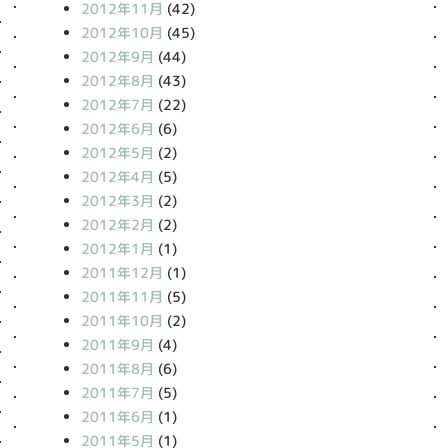
2012年11月
(42)
2012年10月
(45)
2012年9月
(44)
2012年8月
(43)
2012年7月
(22)
2012年6月
(6)
2012年5月
(2)
2012年4月
(5)
2012年3月
(2)
2012年2月
(2)
2012年1月
(1)
2011年12月
(1)
2011年11月
(5)
2011年10月
(2)
2011年9月
(4)
2011年8月
(6)
2011年7月
(5)
2011年6月
(1)
2011年5月
(1)