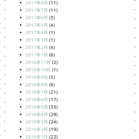
2017年8月
(11)
2017年7月
(11)
2017年6月
(3)
2017年5月
(4)
2017年4月
(1)
2017年3月
(1)
2017年2月
(4)
2017年1月
(6)
2016年11月
(2)
2016年10月
(1)
2016年9月
(5)
2016年8月
(6)
2016年7月
(21)
2016年6月
(17)
2016年5月
(33)
2016年4月
(29)
2016年3月
(24)
2016年2月
(19)
2016年1月
(22)