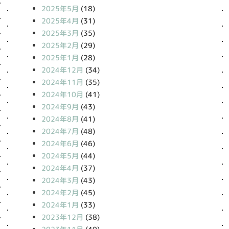
2025年5月
(18)
2025年4月
(31)
2025年3月
(35)
2025年2月
(29)
2025年1月
(28)
2024年12月
(34)
2024年11月
(35)
2024年10月
(41)
2024年9月
(43)
2024年8月
(41)
2024年7月
(48)
2024年6月
(46)
2024年5月
(44)
2024年4月
(37)
2024年3月
(43)
2024年2月
(45)
2024年1月
(33)
2023年12月
(38)