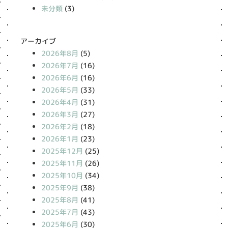
未分類
(3)
アーカイブ
2026年8月
(5)
2026年7月
(16)
2026年6月
(16)
2026年5月
(33)
2026年4月
(31)
2026年3月
(27)
2026年2月
(18)
2026年1月
(23)
2025年12月
(25)
2025年11月
(26)
2025年10月
(34)
2025年9月
(38)
2025年8月
(41)
2025年7月
(43)
2025年6月
(30)