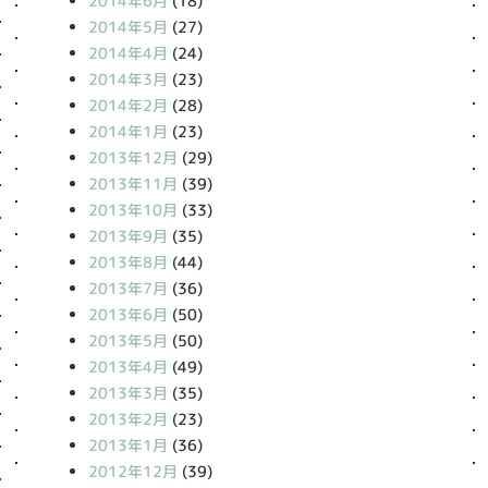
2014年6月
(18)
2014年5月
(27)
2014年4月
(24)
2014年3月
(23)
2014年2月
(28)
2014年1月
(23)
2013年12月
(29)
2013年11月
(39)
2013年10月
(33)
2013年9月
(35)
2013年8月
(44)
2013年7月
(36)
2013年6月
(50)
2013年5月
(50)
2013年4月
(49)
2013年3月
(35)
2013年2月
(23)
2013年1月
(36)
2012年12月
(39)