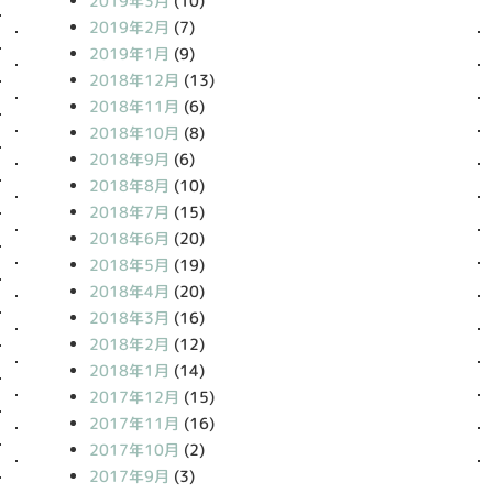
2019年3月
(10)
2019年2月
(7)
2019年1月
(9)
2018年12月
(13)
2018年11月
(6)
2018年10月
(8)
2018年9月
(6)
2018年8月
(10)
2018年7月
(15)
2018年6月
(20)
2018年5月
(19)
2018年4月
(20)
2018年3月
(16)
2018年2月
(12)
2018年1月
(14)
2017年12月
(15)
2017年11月
(16)
2017年10月
(2)
2017年9月
(3)