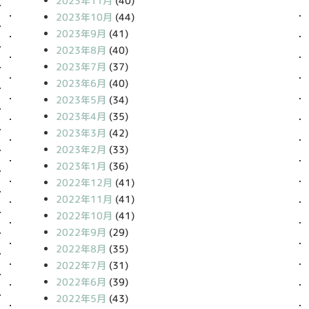
2023年11月
(40)
2023年10月
(44)
2023年9月
(41)
2023年8月
(40)
2023年7月
(37)
2023年6月
(40)
2023年5月
(34)
2023年4月
(35)
2023年3月
(42)
2023年2月
(33)
2023年1月
(36)
2022年12月
(41)
2022年11月
(41)
2022年10月
(41)
2022年9月
(29)
2022年8月
(35)
2022年7月
(31)
2022年6月
(39)
2022年5月
(43)