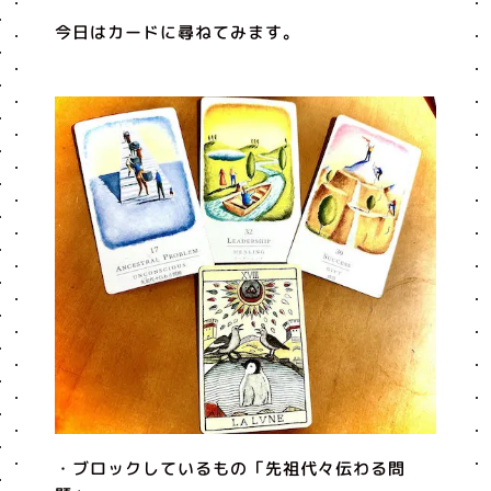
今日はカードに尋ねてみます。
・ブロックしているもの「先祖代々伝わる問