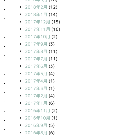
2018年2月
(12)
2018年1月
(14)
2017年12月
(15)
2017年11月
(16)
2017年10月
(2)
2017年9月
(3)
2017年8月
(11)
2017年7月
(11)
2017年6月
(3)
2017年5月
(4)
2017年4月
(1)
2017年3月
(1)
2017年2月
(4)
2017年1月
(6)
2016年11月
(2)
2016年10月
(1)
2016年9月
(5)
2016年8月
(6)