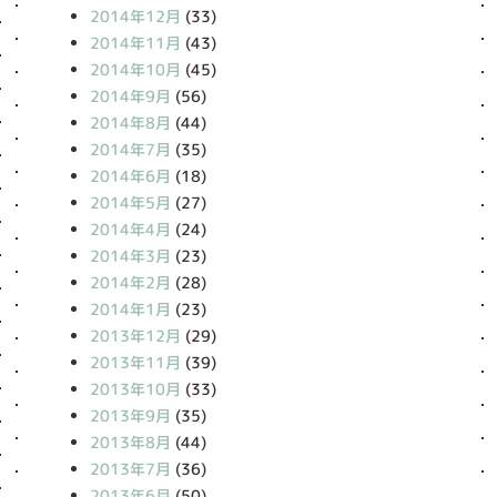
2014年12月
(33)
2014年11月
(43)
2014年10月
(45)
2014年9月
(56)
2014年8月
(44)
2014年7月
(35)
2014年6月
(18)
2014年5月
(27)
2014年4月
(24)
2014年3月
(23)
2014年2月
(28)
2014年1月
(23)
2013年12月
(29)
2013年11月
(39)
2013年10月
(33)
2013年9月
(35)
2013年8月
(44)
2013年7月
(36)
2013年6月
(50)