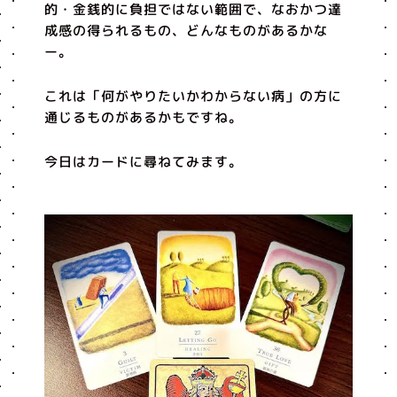
的・金銭的に負担ではない範囲で、なおかつ達
成感の得られるもの、どんなものがあるかな
ー。
これは「何がやりたいかわからない病」の方に
通じるものがあるかもですね。
今日はカードに尋ねてみます。