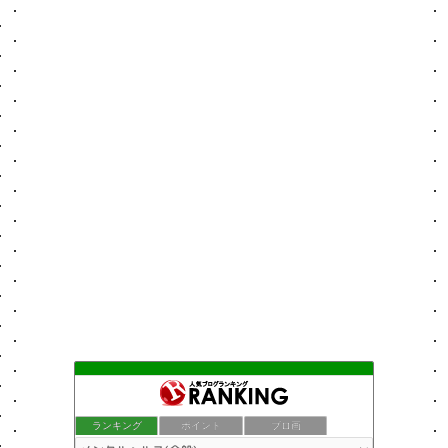
ランキング
ポイント
ブロ画