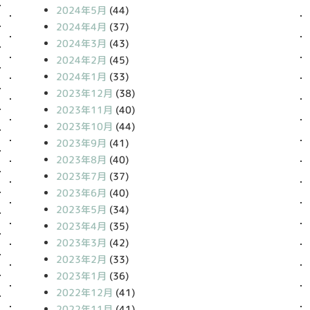
2024年5月
(44)
2024年4月
(37)
2024年3月
(43)
2024年2月
(45)
2024年1月
(33)
2023年12月
(38)
2023年11月
(40)
2023年10月
(44)
2023年9月
(41)
2023年8月
(40)
2023年7月
(37)
2023年6月
(40)
2023年5月
(34)
2023年4月
(35)
2023年3月
(42)
2023年2月
(33)
2023年1月
(36)
2022年12月
(41)
2022年11月
(41)