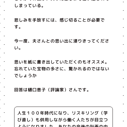
しまっている。
悲しみを手放すには、感じ切ることが必要で
す。
今一度、夫さんとの思い出に浸りきってくださ
い。
思いを紙に書き出していただくのもオススメ。
忘れていた宝物の多さに、驚かれるのではない
でしょうか
回答は樋口恵子（評論家）さんです。
人生１００年時代になり、リスキリング（学
び直し）も併用しながら働く人たちが目立つ
ようになりました。あなたの今後の計画の中