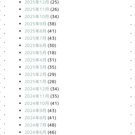
2025年12月
(25)
2025年11月
(26)
2025年10月
(34)
2025年9月
(38)
2025年8月
(41)
2025年7月
(43)
2025年6月
(30)
2025年5月
(18)
2025年4月
(31)
2025年3月
(35)
2025年2月
(29)
2025年1月
(28)
2024年12月
(34)
2024年11月
(35)
2024年10月
(41)
2024年9月
(43)
2024年8月
(41)
2024年7月
(48)
2024年6月
(46)