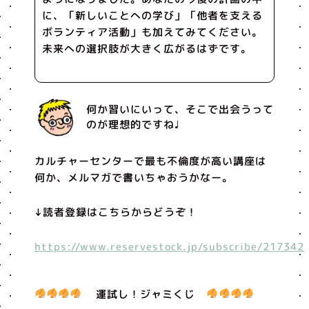
に、「新しいことへの学び」「他者を支える
ボランティア活動」も加えてみてください。
未来への選択肢が大きく広がるはずです。
何か習いにいって、そこで出会うって
のが理想的ですね♩
カルチャーセンターで最も不倫度が高い講座は
何か、メルマガで書いちゃおうかなー。
↓読者登録はこちらからどうぞ！
https://www.reservestock.jp/subscribe/217342
運試し！ジャミくじ