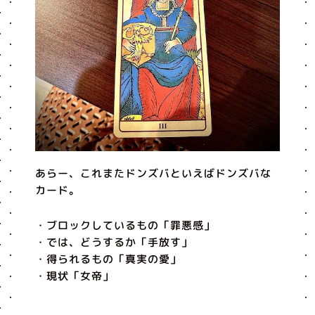
あらー、これまたドンズバといえばドンズバな
カード。
・ブロックしているもの「罪悪感」
・では、どうするか「手放す」
・得られるもの「真実の愛」
・現状「女帝」