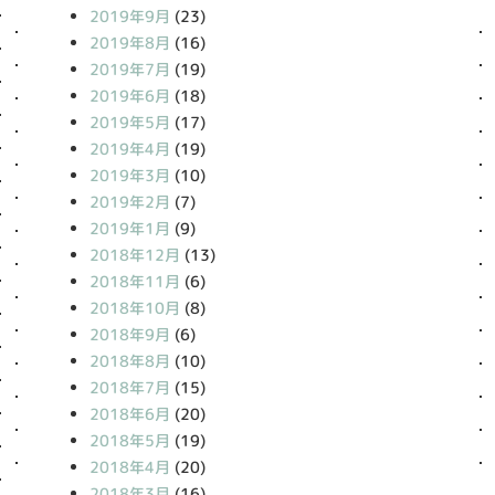
2019年9月
(23)
2019年8月
(16)
2019年7月
(19)
2019年6月
(18)
2019年5月
(17)
2019年4月
(19)
2019年3月
(10)
2019年2月
(7)
2019年1月
(9)
2018年12月
(13)
2018年11月
(6)
2018年10月
(8)
2018年9月
(6)
2018年8月
(10)
2018年7月
(15)
2018年6月
(20)
2018年5月
(19)
2018年4月
(20)
2018年3月
(16)