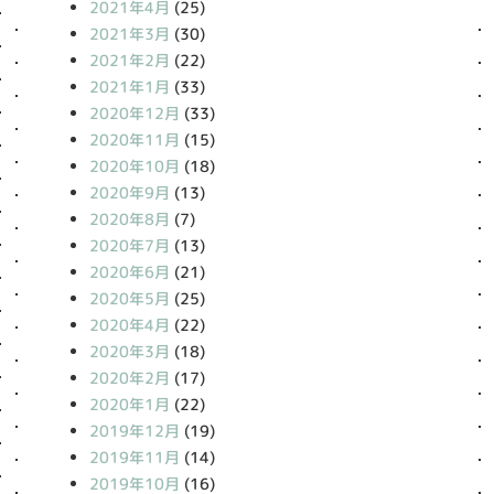
2021年4月
(25)
2021年3月
(30)
2021年2月
(22)
2021年1月
(33)
2020年12月
(33)
2020年11月
(15)
2020年10月
(18)
2020年9月
(13)
2020年8月
(7)
2020年7月
(13)
2020年6月
(21)
2020年5月
(25)
2020年4月
(22)
2020年3月
(18)
2020年2月
(17)
2020年1月
(22)
2019年12月
(19)
2019年11月
(14)
2019年10月
(16)