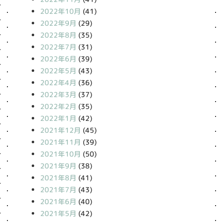
2022年10月
(41)
2022年9月
(29)
2022年8月
(35)
2022年7月
(31)
2022年6月
(39)
2022年5月
(43)
2022年4月
(36)
2022年3月
(37)
2022年2月
(35)
2022年1月
(42)
2021年12月
(45)
2021年11月
(39)
2021年10月
(50)
2021年9月
(38)
2021年8月
(41)
2021年7月
(43)
2021年6月
(40)
2021年5月
(42)