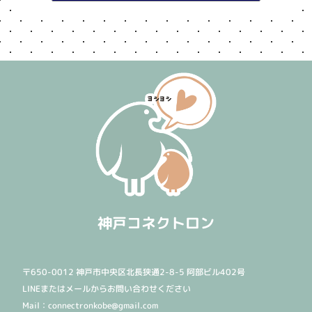
神戸コネクトロン
〒650-0012 神戸市中央区北長狭通2-8-5 阿部ビル402号
LINEまたはメールからお問い合わせください
Mail：connectronkobe@gmail.com