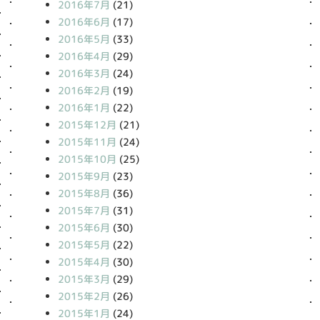
2016年7月
(21)
2016年6月
(17)
2016年5月
(33)
2016年4月
(29)
2016年3月
(24)
2016年2月
(19)
2016年1月
(22)
2015年12月
(21)
2015年11月
(24)
2015年10月
(25)
2015年9月
(23)
2015年8月
(36)
2015年7月
(31)
2015年6月
(30)
2015年5月
(22)
2015年4月
(30)
2015年3月
(29)
2015年2月
(26)
2015年1月
(24)