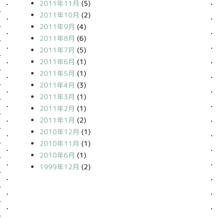
2011年11月
(5)
2011年10月
(2)
2011年9月
(4)
2011年8月
(6)
2011年7月
(5)
2011年6月
(1)
2011年5月
(1)
2011年4月
(3)
2011年3月
(1)
2011年2月
(1)
2011年1月
(2)
2010年12月
(1)
2010年11月
(1)
2010年6月
(1)
1999年12月
(2)