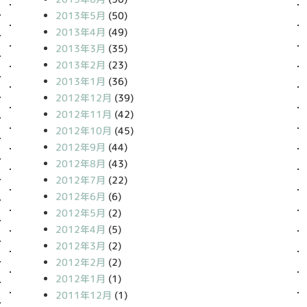
2013年5月
(50)
2013年4月
(49)
2013年3月
(35)
2013年2月
(23)
2013年1月
(36)
2012年12月
(39)
2012年11月
(42)
2012年10月
(45)
2012年9月
(44)
2012年8月
(43)
2012年7月
(22)
2012年6月
(6)
2012年5月
(2)
2012年4月
(5)
2012年3月
(2)
2012年2月
(2)
2012年1月
(1)
2011年12月
(1)