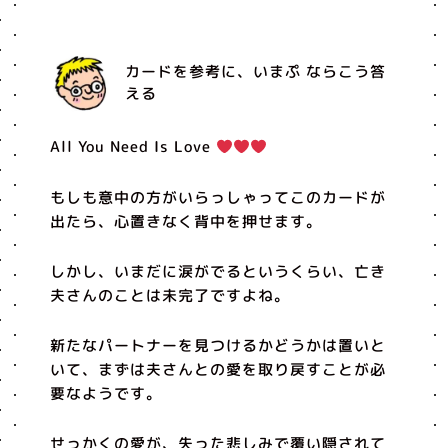
カードを参考に、いまぷ ならこう答
える
All You Need Is Love
もしも意中の方がいらっしゃってこのカードが
出たら、心置きなく背中を押せます。
しかし、いまだに涙がでるというくらい、亡き
夫さんのことは未完了ですよね。
新たなパートナーを見つけるかどうかは置いと
いて、まずは夫さんとの愛を取り戻すことが必
要なようです。
せっかくの愛が、失った悲しみで覆い隠されて