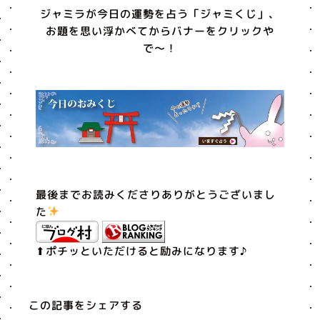
ジャミラが今日の運勢を占う「ジャミくじ」、
お題を思い浮かべてからバナーをクリックや
で〜！
最後までお読みくださりありがとうございまし
た
⬆︎ポチッといただけると励みになります♪
この記事をシェアする