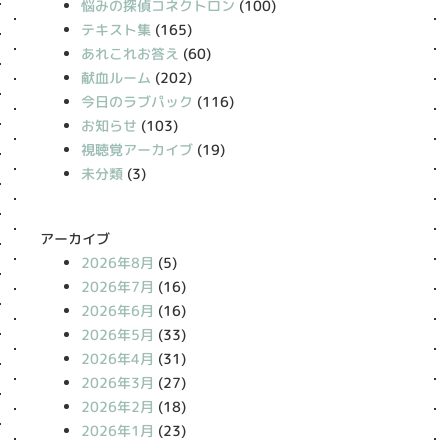
悩みの探偵コネクトロン
(100)
テキスト集
(165)
あれこれお答え
(60)
献血ルーム
(202)
今日のラブパック
(116)
お知らせ
(103)
視聴覚アーカイブ
(19)
未分類
(3)
アーカイブ
2026年8月
(5)
2026年7月
(16)
2026年6月
(16)
2026年5月
(33)
2026年4月
(31)
2026年3月
(27)
2026年2月
(18)
2026年1月
(23)