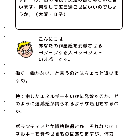
います。何をして毎日過ごせばいいのでしょ
うか。（大阪・Ｂ子）
こんにちは
あなたの罪悪感を消滅させる
ヨシヨシする人ヨシヨシスト
いまぷ です。
働く、働かない、と言うのとはちょっと違いま
すね。
持て余したエネルギーをいかに発散するか、ど
のように達成感が得られるような活用をするの
か。
ボランティアとか資格取得とか、それなりにエ
ネルギーを費やせるものはありますが、体力