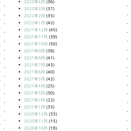
2022年4月
(36)
2022年3月
(37)
2022年2月
(35)
2022年1月
(42)
2021年12月
(45)
2021年11月
(39)
2021年10月
(50)
2021年9月
(38)
2021年8月
(41)
2021年7月
(43)
2021年6月
(40)
2021年5月
(42)
2021年4月
(25)
2021年3月
(30)
2021年2月
(22)
2021年1月
(33)
2020年12月
(33)
2020年11月
(15)
2020年10月
(18)