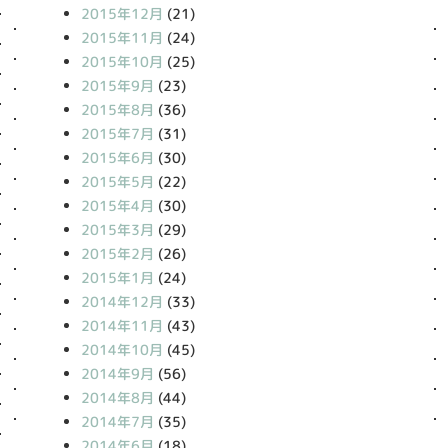
2015年12月
(21)
2015年11月
(24)
2015年10月
(25)
2015年9月
(23)
2015年8月
(36)
2015年7月
(31)
2015年6月
(30)
2015年5月
(22)
2015年4月
(30)
2015年3月
(29)
2015年2月
(26)
2015年1月
(24)
2014年12月
(33)
2014年11月
(43)
2014年10月
(45)
2014年9月
(56)
2014年8月
(44)
2014年7月
(35)
2014年6月
(18)