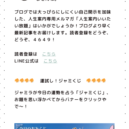
ブログでは大っぴらにしにくい自己開示を加味
した、人生案内専用メルマガ「人生案内いいた
い放題」はいかがでしょうか！ブログより早く
最新記事をお届けします。読者登録をどうぞ、
どうぞ、４６４９！
読者登録は
こちら
LINE公式は
こちら
運試し！ジャミくじ
ジャミラが今日の運勢を占う「ジャミくじ」、
お題を思い浮かべてからバナーをクリックや
で〜！