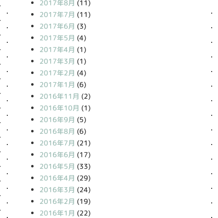
2017年8月
(11)
2017年7月
(11)
2017年6月
(3)
2017年5月
(4)
2017年4月
(1)
2017年3月
(1)
2017年2月
(4)
2017年1月
(6)
2016年11月
(2)
2016年10月
(1)
2016年9月
(5)
2016年8月
(6)
2016年7月
(21)
2016年6月
(17)
2016年5月
(33)
2016年4月
(29)
2016年3月
(24)
2016年2月
(19)
2016年1月
(22)