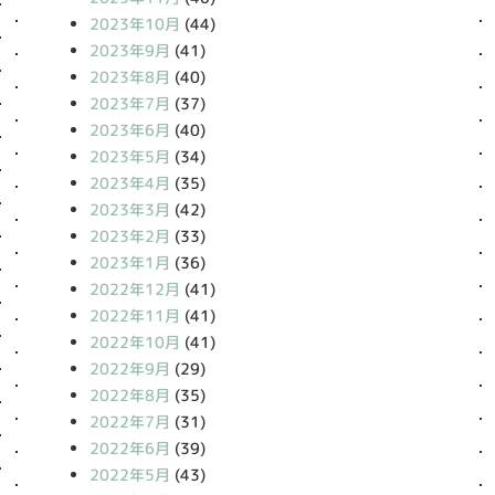
2023年10月
(44)
2023年9月
(41)
2023年8月
(40)
2023年7月
(37)
2023年6月
(40)
2023年5月
(34)
2023年4月
(35)
2023年3月
(42)
2023年2月
(33)
2023年1月
(36)
2022年12月
(41)
2022年11月
(41)
2022年10月
(41)
2022年9月
(29)
2022年8月
(35)
2022年7月
(31)
2022年6月
(39)
2022年5月
(43)