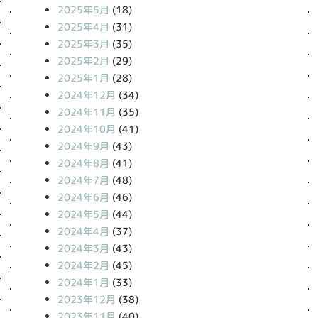
2025年5月
(18)
2025年4月
(31)
2025年3月
(35)
2025年2月
(29)
2025年1月
(28)
2024年12月
(34)
2024年11月
(35)
2024年10月
(41)
2024年9月
(43)
2024年8月
(41)
2024年7月
(48)
2024年6月
(46)
2024年5月
(44)
2024年4月
(37)
2024年3月
(43)
2024年2月
(45)
2024年1月
(33)
2023年12月
(38)
2023年11月
(40)