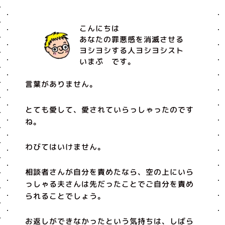
こんにちは
あなたの罪悪感を消滅させる
ヨシヨシする人ヨシヨシスト
いまぷ です。
言葉がありません。
とても愛して、愛されていらっしゃったのです
ね。
わびてはいけません。
相談者さんが自分を責めたなら、空の上にいら
っしゃる夫さんは先だったことでご自分を責め
られることでしょう。
お返しができなかったという気持ちは、しばら