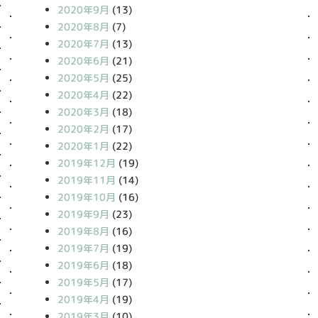
2020年9月
(13)
2020年8月
(7)
2020年7月
(13)
2020年6月
(21)
2020年5月
(25)
2020年4月
(22)
2020年3月
(18)
2020年2月
(17)
2020年1月
(22)
2019年12月
(19)
2019年11月
(14)
2019年10月
(16)
2019年9月
(23)
2019年8月
(16)
2019年7月
(19)
2019年6月
(18)
2019年5月
(17)
2019年4月
(19)
2019年3月
(10)