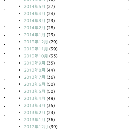
2014年5月
(27)
2014年4月
(24)
2014年3月
(23)
2014年2月
(28)
2014年1月
(23)
2013年12月
(29)
2013年11月
(39)
2013年10月
(33)
2013年9月
(35)
2013年8月
(44)
2013年7月
(36)
2013年6月
(50)
2013年5月
(50)
2013年4月
(49)
2013年3月
(35)
2013年2月
(23)
2013年1月
(36)
2012年12月
(39)