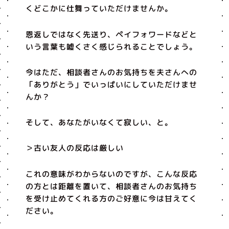
くどこかに仕舞っていただけませんか。
恩返しではなく先送り、ペイフォワードなどと
いう言葉も嘘くさく感じられることでしょう。
今はただ、相談者さんのお気持ちを夫さんへの
「ありがとう」でいっぱいにしていただけませ
んか？
そして、あなたがいなくて寂しい、と。
＞古い友人の反応は厳しい
これの意味がわからないのですが、こんな反応
の方とは距離を置いて、相談者さんのお気持ち
を受け止めてくれる方のご好意に今は甘えてく
ださい。