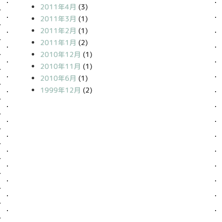
2011年4月
(3)
2011年3月
(1)
2011年2月
(1)
2011年1月
(2)
2010年12月
(1)
2010年11月
(1)
2010年6月
(1)
1999年12月
(2)