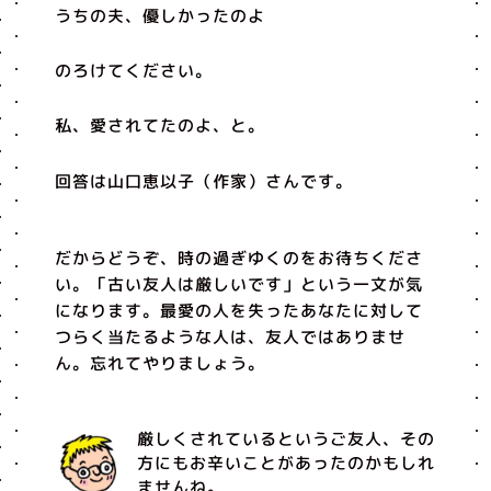
うちの夫、優しかったのよ
のろけてください。
私、愛されてたのよ、と。
回答は山口恵以子（作家）さんです。
だからどうぞ、時の過ぎゆくのをお待ちくださ
い。「古い友人は厳しいです」という一文が気
になります。最愛の人を失ったあなたに対して
つらく当たるような人は、友人ではありませ
ん。忘れてやりましょう。
厳しくされているというご友人、その
方にもお辛いことがあったのかもしれ
ませんね。