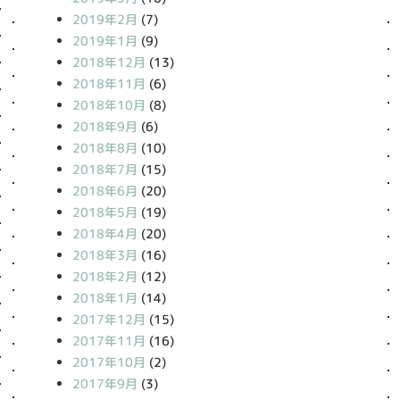
2019年2月
(7)
2019年1月
(9)
2018年12月
(13)
2018年11月
(6)
2018年10月
(8)
2018年9月
(6)
2018年8月
(10)
2018年7月
(15)
2018年6月
(20)
2018年5月
(19)
2018年4月
(20)
2018年3月
(16)
2018年2月
(12)
2018年1月
(14)
2017年12月
(15)
2017年11月
(16)
2017年10月
(2)
2017年9月
(3)