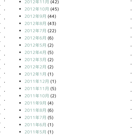
2012年11月
(42)
2012年10月
(45)
2012年9月
(44)
2012年8月
(43)
2012年7月
(22)
2012年6月
(6)
2012年5月
(2)
2012年4月
(5)
2012年3月
(2)
2012年2月
(2)
2012年1月
(1)
2011年12月
(1)
2011年11月
(5)
2011年10月
(2)
2011年9月
(4)
2011年8月
(6)
2011年7月
(5)
2011年6月
(1)
2011年5月
(1)