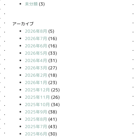
未分類
(3)
アーカイブ
2026年8月
(5)
2026年7月
(16)
2026年6月
(16)
2026年5月
(33)
2026年4月
(31)
2026年3月
(27)
2026年2月
(18)
2026年1月
(23)
2025年12月
(25)
2025年11月
(26)
2025年10月
(34)
2025年9月
(38)
2025年8月
(41)
2025年7月
(43)
2025年6月
(30)