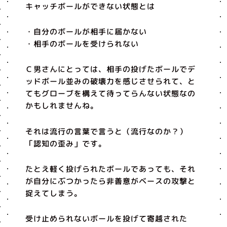
キャッチボールができない状態とは
・自分のボールが相手に届かない
・相手のボールを受けられない
Ｃ男さんにとっては、相手の投げたボールでデ
ッドボール並みの破壊力を感じさせられて、と
てもグローブを構えて待ってらんない状態なの
かもしれませんね。
それは流行の言葉で言うと（流行なのか？）
「認知の歪み」です。
たとえ軽く投げられたボールであっても、それ
が自分にぶつかったら非善意がベースの攻撃と
捉えてしまう。
受け止められないボールを投げて寄越された