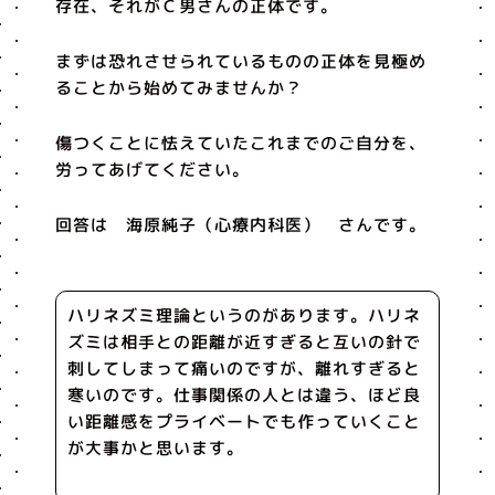
存在、それがＣ男さんの正体です。
まずは恐れさせられているものの正体を見極め
ることから始めてみませんか？
傷つくことに怯えていたこれまでのご自分を、
労ってあげてください。
回答は 海原純子（心療内科医） さんです。
ハリネズミ理論というのがあります。ハリネ
ズミは相手との距離が近すぎると互いの針で
刺してしまって痛いのですが、離れすぎると
寒いのです。仕事関係の人とは違う、ほど良
い距離感をプライベートでも作っていくこと
が大事かと思います。