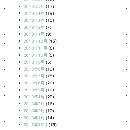
2019年5月
(17)
2019年4月
(19)
2019年3月
(10)
2019年2月
(7)
2019年1月
(9)
2018年12月
(13)
2018年11月
(6)
2018年10月
(8)
2018年9月
(6)
2018年8月
(10)
2018年7月
(15)
2018年6月
(20)
2018年5月
(19)
2018年4月
(20)
2018年3月
(16)
2018年2月
(12)
2018年1月
(14)
2017年12月
(15)