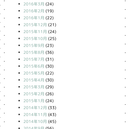
2016年3月
(24)
2016年2月
(19)
2016年1月
(22)
2015年12月
(21)
2015年11月
(24)
2015年10月
(25)
2015年9月
(23)
2015年8月
(36)
2015年7月
(31)
2015年6月
(30)
2015年5月
(22)
2015年4月
(30)
2015年3月
(29)
2015年2月
(26)
2015年1月
(24)
2014年12月
(33)
2014年11月
(43)
2014年10月
(45)
2014年9月
(56)