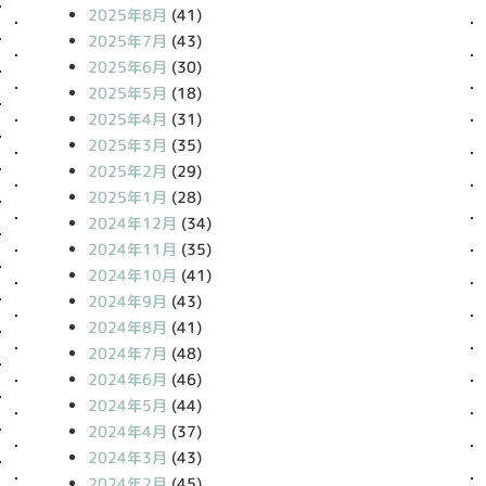
2025年8月
(41)
2025年7月
(43)
2025年6月
(30)
2025年5月
(18)
2025年4月
(31)
2025年3月
(35)
2025年2月
(29)
2025年1月
(28)
2024年12月
(34)
2024年11月
(35)
2024年10月
(41)
2024年9月
(43)
2024年8月
(41)
2024年7月
(48)
2024年6月
(46)
2024年5月
(44)
2024年4月
(37)
2024年3月
(43)
2024年2月
(45)