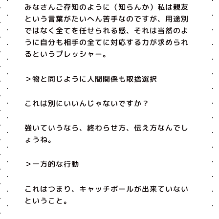
みなさんご存知のように（知らんか）私は親友
という言葉がたいへん苦手なのですが、用途別
ではなく全てを任せられる感、それは当然のよ
うに自分も相手の全てに対応する力が求められ
るというプレッシャー。
＞物と同じように人間関係も取捨選択
これは別にいいんじゃないですか？
強いていうなら、終わらせ方、伝え方なんでし
ょうね。
＞一方的な行動
これはつまり、キャッチボールが出来ていない
ということ。