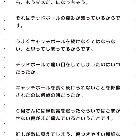
ら、もうダメだ、になっちゃう。
それはデッドボールの痛みが残っているからで
す。
うまくキャッチボールを続けなくてはならな
い、と思ってしまってるからです。
デッドボールで痛い目をしてしまったのはいつ
だったか。
キャッチボールを長く続けられないことを揶揄
されたのは何歳の時だったか。
Ｃ男さんには絆創膏を貼ったぐらいではごまか
せない傷がまだ痛んでいるということです。
誰もが敵に見えてしまう、傷つきやすい繊細な