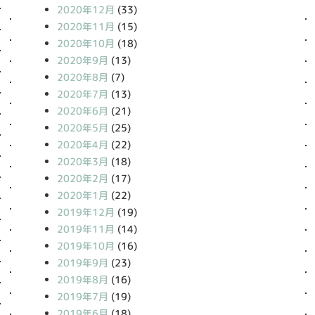
2020年12月
(33)
2020年11月
(15)
2020年10月
(18)
2020年9月
(13)
2020年8月
(7)
2020年7月
(13)
2020年6月
(21)
2020年5月
(25)
2020年4月
(22)
2020年3月
(18)
2020年2月
(17)
2020年1月
(22)
2019年12月
(19)
2019年11月
(14)
2019年10月
(16)
2019年9月
(23)
2019年8月
(16)
2019年7月
(19)
2019年6月
(18)