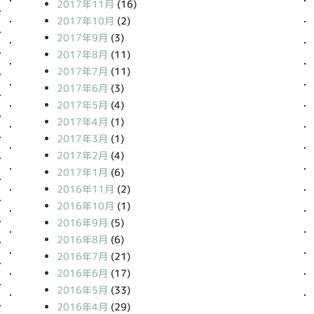
2017年11月
(16)
2017年10月
(2)
2017年9月
(3)
2017年8月
(11)
2017年7月
(11)
2017年6月
(3)
2017年5月
(4)
2017年4月
(1)
2017年3月
(1)
2017年2月
(4)
2017年1月
(6)
2016年11月
(2)
2016年10月
(1)
2016年9月
(5)
2016年8月
(6)
2016年7月
(21)
2016年6月
(17)
2016年5月
(33)
2016年4月
(29)