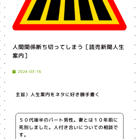
人間関係断ち切ってしまう［読売新聞人生
案内］
2024-03-16
主旨）人生案内をネタに好き勝手書く
５０代後半のパート男性。妻とは１０年前に
死別しました。人付き合いについての相談で
す。