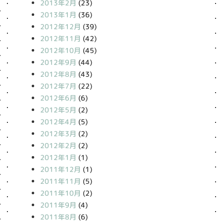
2013年2月
(23)
2013年1月
(36)
2012年12月
(39)
2012年11月
(42)
2012年10月
(45)
2012年9月
(44)
2012年8月
(43)
2012年7月
(22)
2012年6月
(6)
2012年5月
(2)
2012年4月
(5)
2012年3月
(2)
2012年2月
(2)
2012年1月
(1)
2011年12月
(1)
2011年11月
(5)
2011年10月
(2)
2011年9月
(4)
2011年8月
(6)