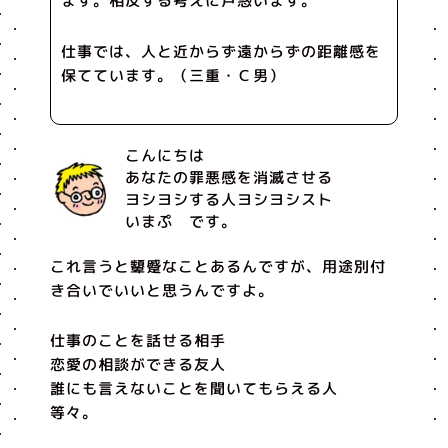
ます。相反する考えに戸惑います。
仕事では、人と近からず遠からずの距離感を
保てています。（三重・Ｃ男）
こんにちは
あなたの罪悪感を消滅させる
ヨシヨシする人ヨシヨシスト
いまぷ です。
これ言うと顰蹙なことあるんですが、用途別付
き合いでいいと思うんですよ。
仕事のことを話せる相手
恋愛の相談ができる友人
誰にも言えないことを聞いてもらえる人
等々。