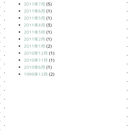
2011年7月
(5)
2011年6月
(1)
2011年5月
(1)
2011年4月
(3)
2011年3月
(1)
2011年2月
(1)
2011年1月
(2)
2010年12月
(1)
2010年11月
(1)
2010年6月
(1)
1999年12月
(2)