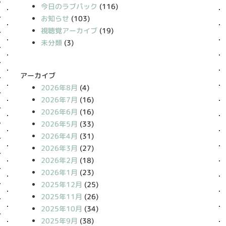
今日のラブパック
(116)
お知らせ
(103)
視聴覚アーカイブ
(19)
未分類
(3)
アーカイブ
2026年8月
(4)
2026年7月
(16)
2026年6月
(16)
2026年5月
(33)
2026年4月
(31)
2026年3月
(27)
2026年2月
(18)
2026年1月
(23)
2025年12月
(25)
2025年11月
(26)
2025年10月
(34)
2025年9月
(38)