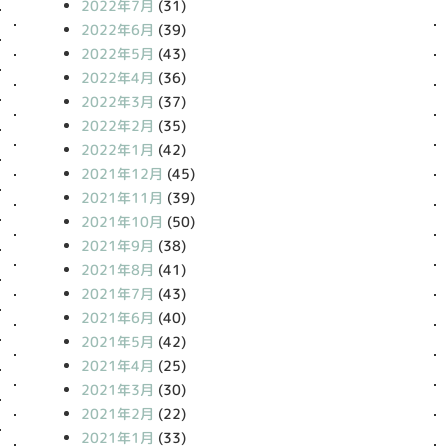
2022年7月
(31)
2022年6月
(39)
2022年5月
(43)
2022年4月
(36)
2022年3月
(37)
2022年2月
(35)
2022年1月
(42)
2021年12月
(45)
2021年11月
(39)
2021年10月
(50)
2021年9月
(38)
2021年8月
(41)
2021年7月
(43)
2021年6月
(40)
2021年5月
(42)
2021年4月
(25)
2021年3月
(30)
2021年2月
(22)
2021年1月
(33)