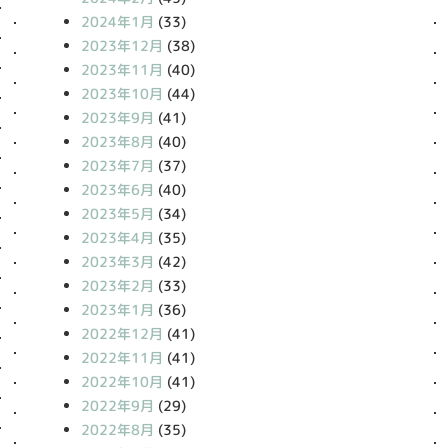
2024年1月
(33)
2023年12月
(38)
2023年11月
(40)
2023年10月
(44)
2023年9月
(41)
2023年8月
(40)
2023年7月
(37)
2023年6月
(40)
2023年5月
(34)
2023年4月
(35)
2023年3月
(42)
2023年2月
(33)
2023年1月
(36)
2022年12月
(41)
2022年11月
(41)
2022年10月
(41)
2022年9月
(29)
2022年8月
(35)