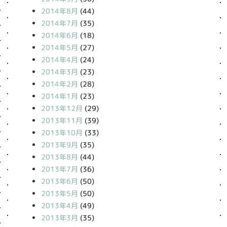
2014年8月
(44)
2014年7月
(35)
2014年6月
(18)
2014年5月
(27)
2014年4月
(24)
2014年3月
(23)
2014年2月
(28)
2014年1月
(23)
2013年12月
(29)
2013年11月
(39)
2013年10月
(33)
2013年9月
(35)
2013年8月
(44)
2013年7月
(36)
2013年6月
(50)
2013年5月
(50)
2013年4月
(49)
2013年3月
(35)