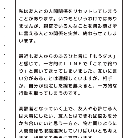
私は友人との人間関係をリセットしてしまう
ことがあります。いつもというわけではあり
ませんが、親密でいろんなことを包み隠さず
に言える人との関係を突然、終わらせてしま
います。
最近も友人からのあるひと言に「もうダメ」
と感じて、一方的にＬＩＮＥで「これで終わ
り」と書いて送ってしまいました。互いに言
い分があることは理解していますが、相手
が、自分が設定した線を越えると、一方的な
行動を取ってしまうのです。
高齢者となっていく上で、友人や心許せる人
は大事にしたい、友人とはできれば悩みを分
かち合いたいと思う一方で、物と同じように
人間関係も取捨選択していけばいいとも考え