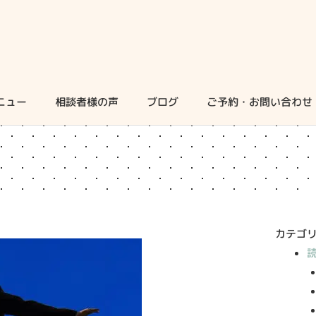
ニュー
相談者様の声
ブログ
ご予約・お問い合わせ
カテゴ