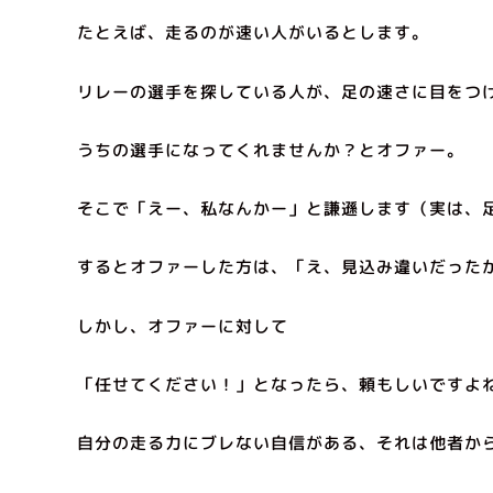
たとえば、走るのが速い人がいるとします。
リレーの選手を探している人が、足の速さに目をつ
うちの選手になってくれませんか？とオファー。
そこで「えー、私なんかー」と謙遜します（実は、
するとオファーした方は、「え、見込み違いだった
しかし、オファーに対して
「任せてください！」となったら、頼もしいですよ
自分の走る力にブレない自信がある、それは他者か