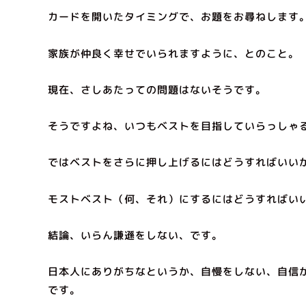
カードを開いたタイミングで、お題をお尋ねします
家族が仲良く幸せでいられますように、とのこと。
現在、さしあたっての問題はないそうです。
そうですよね、いつもベストを目指していらっしゃ
ではベストをさらに押し上げるにはどうすればいい
モストベスト（何、それ）にするにはどうすればい
結論、いらん謙遜をしない、です。
日本人にありがちなというか、自慢をしない、自信
です。