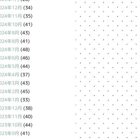
024年12月
(34)
024年11月
(35)
024年10月
(41)
024年9月
(43)
024年8月
(41)
024年7月
(48)
024年6月
(46)
024年5月
(44)
024年4月
(37)
024年3月
(43)
024年2月
(45)
024年1月
(33)
023年12月
(38)
023年11月
(40)
023年10月
(44)
023年9月
(41)