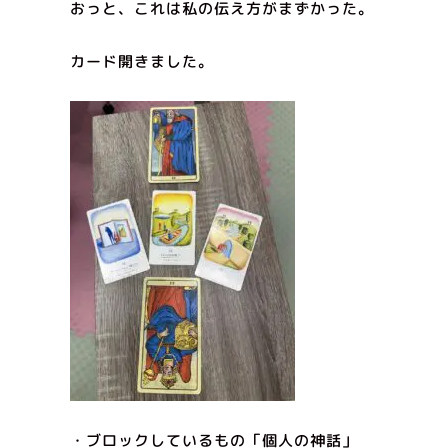
おっと、これは私の伝え方がまずかった。
カード開きました。
・ブロックしているもの「個人の神話」