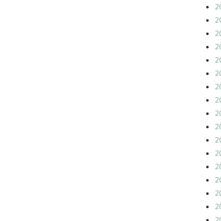
2
2
2
2
2
2
2
2
2
2
2
2
2
2
2
2
2