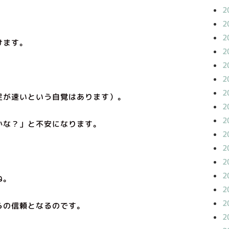
2
2
2
けます。
2
2
2
2
足が速いという自覚はあります）。
2
2
かな？」と不安になります。
2
2
2
2
ね。
2
2
らの信頼となるのです。
2