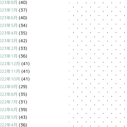
023年8月
(40)
023年7月
(37)
023年6月
(40)
023年5月
(34)
023年4月
(35)
023年3月
(42)
023年2月
(33)
023年1月
(36)
022年12月
(41)
022年11月
(41)
022年10月
(41)
022年9月
(29)
022年8月
(35)
022年7月
(31)
022年6月
(39)
022年5月
(43)
022年4月
(36)