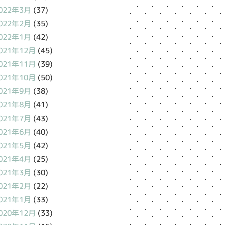
022年3月
(37)
022年2月
(35)
022年1月
(42)
021年12月
(45)
021年11月
(39)
021年10月
(50)
021年9月
(38)
021年8月
(41)
021年7月
(43)
021年6月
(40)
021年5月
(42)
021年4月
(25)
021年3月
(30)
021年2月
(22)
021年1月
(33)
020年12月
(33)