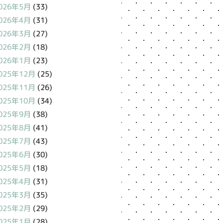
026年5月
(33)
026年4月
(31)
026年3月
(27)
026年2月
(18)
026年1月
(23)
025年12月
(25)
025年11月
(26)
025年10月
(34)
025年9月
(38)
025年8月
(41)
025年7月
(43)
025年6月
(30)
025年5月
(18)
025年4月
(31)
025年3月
(35)
025年2月
(29)
025年1月
(28)