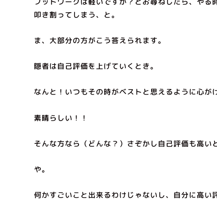
フットワークは軽いですか？とお尋ねしたら、やる
叩き割ってしまう、と。
ま、大部分の方がこう答えられます。
隠者は自己評価を上げていくとき。
なんと！いつもその時がベストと思えるように心が
素晴らしい！！
そんな方なら（どんな？）さぞかし自己評価も高い
や。
何かすごいこと出来るわけじゃないし、自分に高い