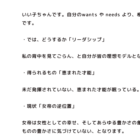
いい子ちゃんです。自分のwants や needs よ
です。
・では、どうするか「リーダシップ」
私の背中を見てごらん、と自分が皆の理想モデルと
・得られるもの「恵まれた才能」
未だ発揮されていない、恵まれた才能が眠っている
・現状「女帝の逆位置」
女帝は女性としての幸せ、そしてあらゆる豊かさの
ものの豊かさに気づけていない、となります。