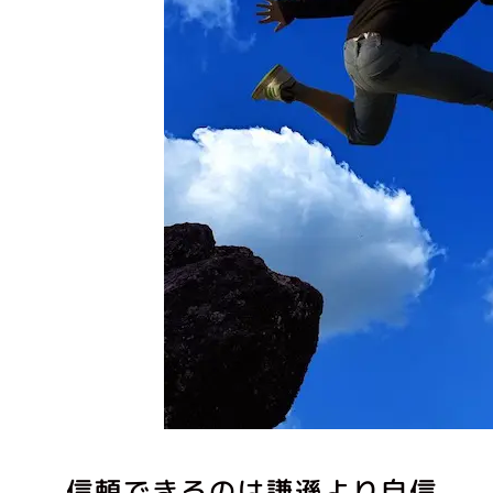
信頼できるのは謙遜より自信