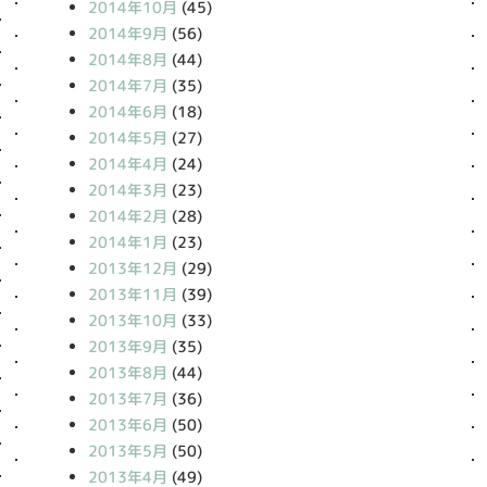
2014年10月
(45)
2014年9月
(56)
2014年8月
(44)
2014年7月
(35)
2014年6月
(18)
2014年5月
(27)
2014年4月
(24)
2014年3月
(23)
2014年2月
(28)
2014年1月
(23)
2013年12月
(29)
2013年11月
(39)
2013年10月
(33)
2013年9月
(35)
2013年8月
(44)
2013年7月
(36)
2013年6月
(50)
2013年5月
(50)
2013年4月
(49)