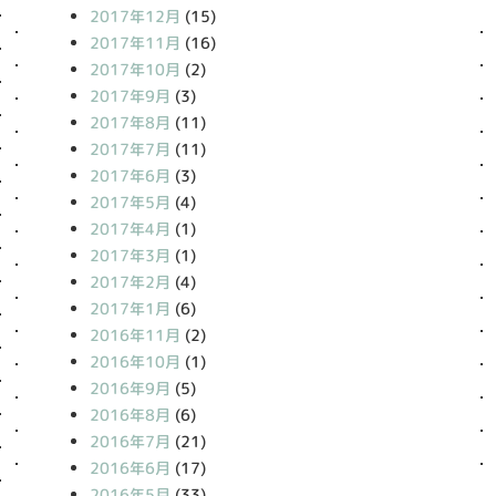
2017年12月
(15)
2017年11月
(16)
2017年10月
(2)
2017年9月
(3)
2017年8月
(11)
2017年7月
(11)
2017年6月
(3)
2017年5月
(4)
2017年4月
(1)
2017年3月
(1)
2017年2月
(4)
2017年1月
(6)
2016年11月
(2)
2016年10月
(1)
2016年9月
(5)
2016年8月
(6)
2016年7月
(21)
2016年6月
(17)
2016年5月
(33)