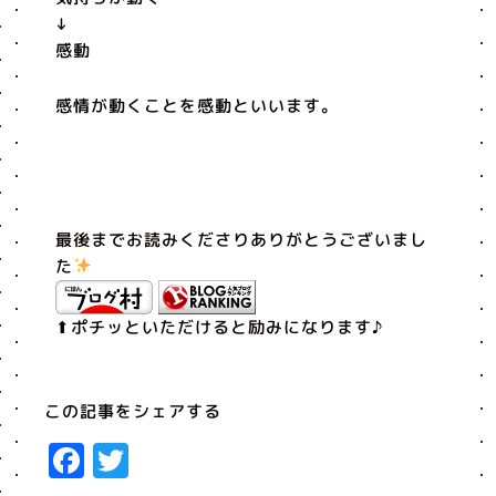
↓
感動
感情が動くことを感動といいます。
最後までお読みくださりありがとうございまし
た
⬆︎ポチッといただけると励みになります♪
この記事をシェアする
Facebook
Twitter