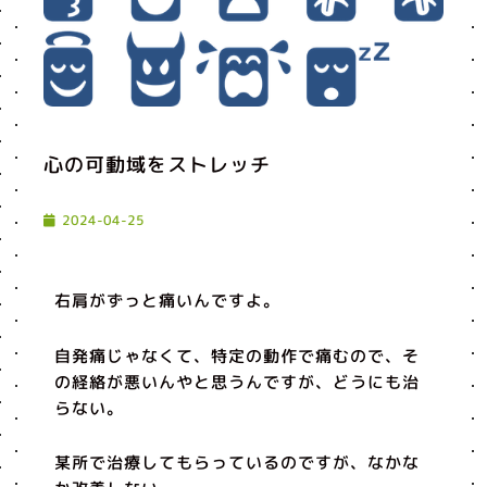
心の可動域をストレッチ
2024-04-25
右肩がずっと痛いんですよ。
自発痛じゃなくて、特定の動作で痛むので、そ
の経絡が悪いんやと思うんですが、どうにも治
らない。
某所で治療してもらっているのですが、なかな