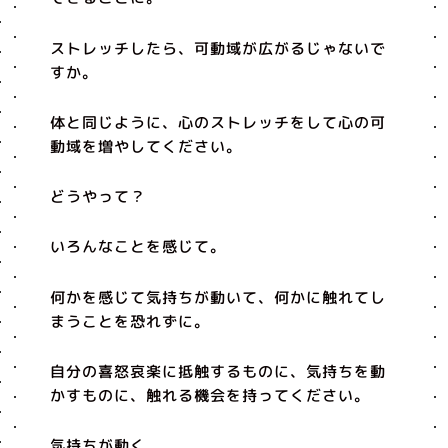
ストレッチしたら、可動域が広がるじゃないで
すか。
体と同じように、心のストレッチをして心の可
動域を増やしてください。
どうやって？
いろんなことを感じて。
何かを感じて気持ちが動いて、何かに触れてし
まうことを恐れずに。
自分の喜怒哀楽に抵触するものに、気持ちを動
かすものに、触れる機会を持ってください。
気持ちが動く