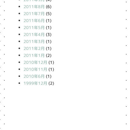
2011年8月
(6)
2011年7月
(5)
2011年6月
(1)
2011年5月
(1)
2011年4月
(3)
2011年3月
(1)
2011年2月
(1)
2011年1月
(2)
2010年12月
(1)
2010年11月
(1)
2010年6月
(1)
1999年12月
(2)