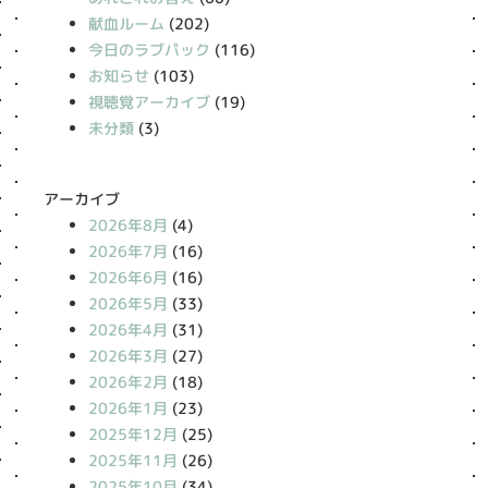
献血ルーム
(202)
今日のラブパック
(116)
お知らせ
(103)
視聴覚アーカイブ
(19)
未分類
(3)
アーカイブ
2026年8月
(4)
2026年7月
(16)
2026年6月
(16)
2026年5月
(33)
2026年4月
(31)
2026年3月
(27)
2026年2月
(18)
2026年1月
(23)
2025年12月
(25)
2025年11月
(26)
2025年10月
(34)