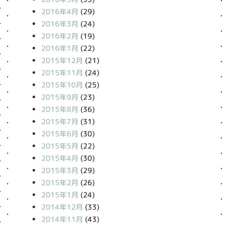
2016年4月
(29)
2016年3月
(24)
2016年2月
(19)
2016年1月
(22)
2015年12月
(21)
2015年11月
(24)
2015年10月
(25)
2015年9月
(23)
2015年8月
(36)
2015年7月
(31)
2015年6月
(30)
2015年5月
(22)
2015年4月
(30)
2015年3月
(29)
2015年2月
(26)
2015年1月
(24)
2014年12月
(33)
2014年11月
(43)