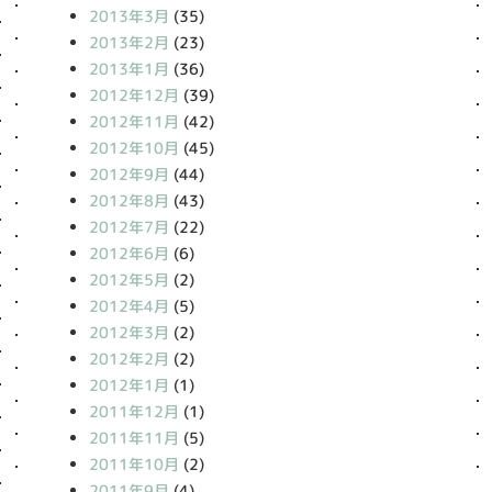
2013年3月
(35)
2013年2月
(23)
2013年1月
(36)
2012年12月
(39)
2012年11月
(42)
2012年10月
(45)
2012年9月
(44)
2012年8月
(43)
2012年7月
(22)
2012年6月
(6)
2012年5月
(2)
2012年4月
(5)
2012年3月
(2)
2012年2月
(2)
2012年1月
(1)
2011年12月
(1)
2011年11月
(5)
2011年10月
(2)
2011年9月
(4)