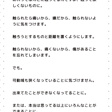
しくないものに。
触られたら痛いから、嫌だから、触られないよ
うに気をつけます。
触ろうとするものと距離を置くようにします。
触られないから、痛くないから、傷があること
を忘れてしまいます。
でも。
可動域も狭くなっていることに気づけません。
出来てたことができなくなってることに。
または、本当は思ってる以上にいろんなことが
できることに。