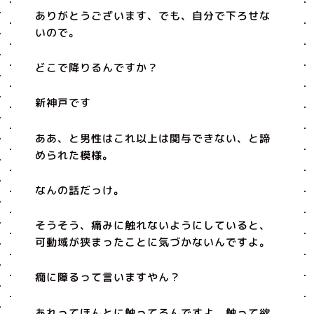
ありがとうございます、でも、自分で下ろせな
いので。
どこで降りるんですか？
新神戸です
ああ、と男性はこれ以上は関与できない、と諦
められた模様。
なんの話だっけ。
そうそう、痛みに触れないようにしていると、
可動域が狭まったことに気づかないんですよ。
癇に障るって言いますやん？
あれってほんとに触ってるんですよ、触って欲