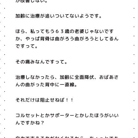
か改善しない。
加齢に治療が追いついてないようです。
ほら、私ってもう６３歳の老婆じゃないです
か、やっぱ背骨は曲がろう曲がろうとしてるん
ですって。
その痛みなんですって。
治療しなかったら、加齢に全面降伏、おばあさ
んの曲がった背中に一直線。
それだけは阻止せねば！！
コルセットとかサポーターとかしたほうがいい
んですかね？