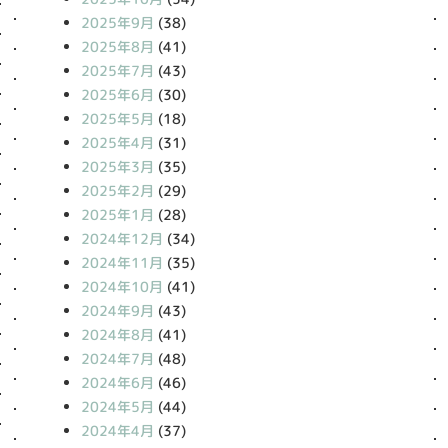
2025年9月
(38)
2025年8月
(41)
2025年7月
(43)
2025年6月
(30)
2025年5月
(18)
2025年4月
(31)
2025年3月
(35)
2025年2月
(29)
2025年1月
(28)
2024年12月
(34)
2024年11月
(35)
2024年10月
(41)
2024年9月
(43)
2024年8月
(41)
2024年7月
(48)
2024年6月
(46)
2024年5月
(44)
2024年4月
(37)