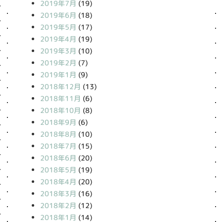
2019年7月
(19)
2019年6月
(18)
2019年5月
(17)
2019年4月
(19)
2019年3月
(10)
2019年2月
(7)
2019年1月
(9)
2018年12月
(13)
2018年11月
(6)
2018年10月
(8)
2018年9月
(6)
2018年8月
(10)
2018年7月
(15)
2018年6月
(20)
2018年5月
(19)
2018年4月
(20)
2018年3月
(16)
2018年2月
(12)
2018年1月
(14)