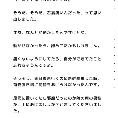
そうだ、そうだ、右肩痛いんだった、って思い
出しました。
まあ、なんとか動かしたんですけどね。
動かせなかったら、諦めてたかもしれません。
痛くないようにしてたら、自分ができてたこと
忘れちゃうんですよ。
そうそう、先日東京行くのに新幹線乗った時、
荷物置き場に荷物をあげられなかったんです。
足元に置いてたら邪魔だったのか隣の席の男性
が、上にあげましょか？と言ってくださいまし
た。