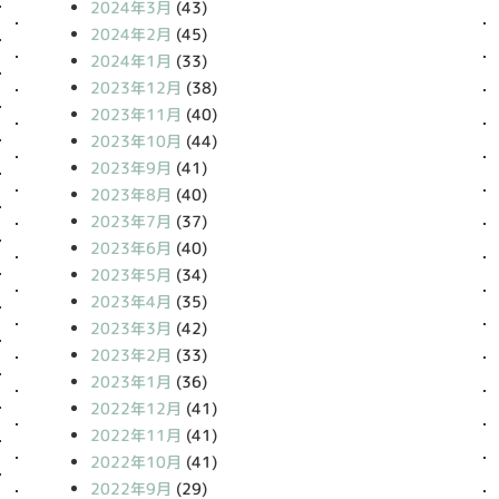
2024年3月
(43)
2024年2月
(45)
2024年1月
(33)
2023年12月
(38)
2023年11月
(40)
2023年10月
(44)
2023年9月
(41)
2023年8月
(40)
2023年7月
(37)
2023年6月
(40)
2023年5月
(34)
2023年4月
(35)
2023年3月
(42)
2023年2月
(33)
2023年1月
(36)
2022年12月
(41)
2022年11月
(41)
2022年10月
(41)
2022年9月
(29)