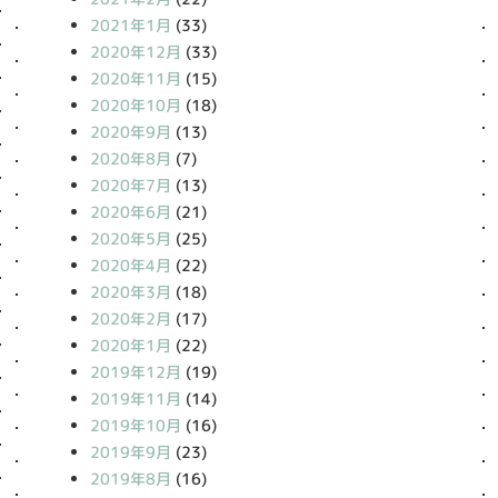
2021年1月
(33)
2020年12月
(33)
2020年11月
(15)
2020年10月
(18)
2020年9月
(13)
2020年8月
(7)
2020年7月
(13)
2020年6月
(21)
2020年5月
(25)
2020年4月
(22)
2020年3月
(18)
2020年2月
(17)
2020年1月
(22)
2019年12月
(19)
2019年11月
(14)
2019年10月
(16)
2019年9月
(23)
2019年8月
(16)