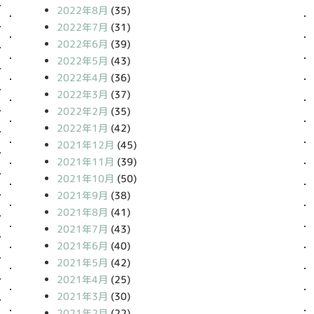
2022年8月
(35)
2022年7月
(31)
2022年6月
(39)
2022年5月
(43)
2022年4月
(36)
2022年3月
(37)
2022年2月
(35)
2022年1月
(42)
2021年12月
(45)
2021年11月
(39)
2021年10月
(50)
2021年9月
(38)
2021年8月
(41)
2021年7月
(43)
2021年6月
(40)
2021年5月
(42)
2021年4月
(25)
2021年3月
(30)
2021年2月
(22)