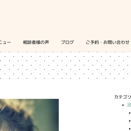
ニュー
相談者様の声
ブログ
ご予約・お問い合わせ
カテゴ