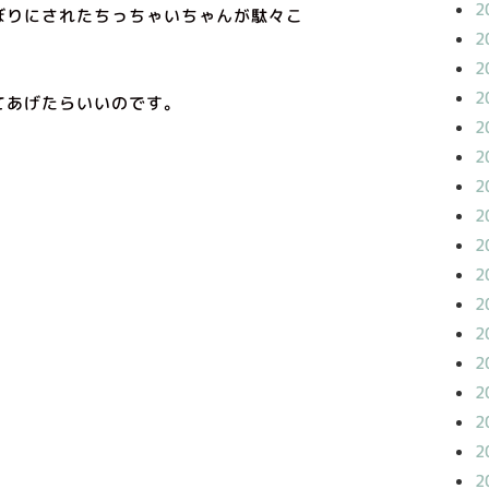
2
ぼりにされたちっちゃいちゃんが駄々こ
2
2
2
てあげたらいいのです。
2
2
2
2
2
2
2
2
2
2
2
2
2