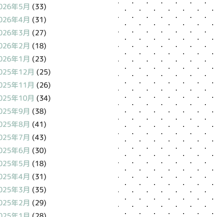
026年5月
(33)
026年4月
(31)
026年3月
(27)
026年2月
(18)
026年1月
(23)
025年12月
(25)
025年11月
(26)
025年10月
(34)
025年9月
(38)
025年8月
(41)
025年7月
(43)
025年6月
(30)
025年5月
(18)
025年4月
(31)
025年3月
(35)
025年2月
(29)
025年1月
(28)