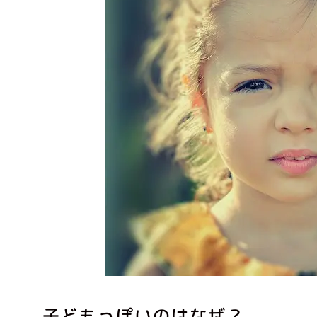
子どもっぽいのはなぜ？