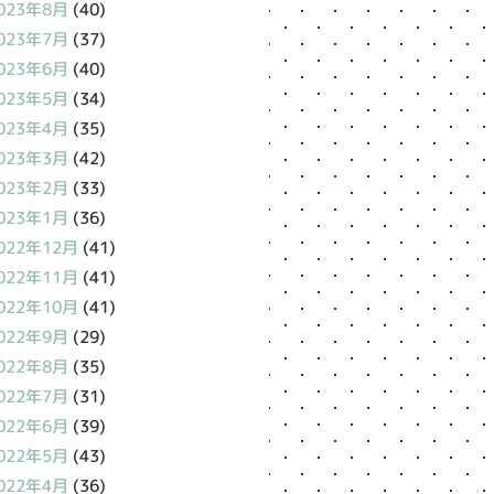
023年8月
(40)
023年7月
(37)
023年6月
(40)
023年5月
(34)
023年4月
(35)
023年3月
(42)
023年2月
(33)
023年1月
(36)
022年12月
(41)
022年11月
(41)
022年10月
(41)
022年9月
(29)
022年8月
(35)
022年7月
(31)
022年6月
(39)
022年5月
(43)
022年4月
(36)