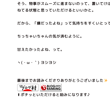
そう、物事がスムーズに進まないのって、置いてけ
ねてる状態と思っていただけるといいかと。
だから、「嫌だったよね」って気持ちをすくいとっ
ちっちゃいちゃんの気が済むように。
甘えたかったよね、って。
丶(・ω・｀) ヨシヨシ
最後までお読みくださりありがとうございました
⬆︎ポチッといただけると励みになります♪