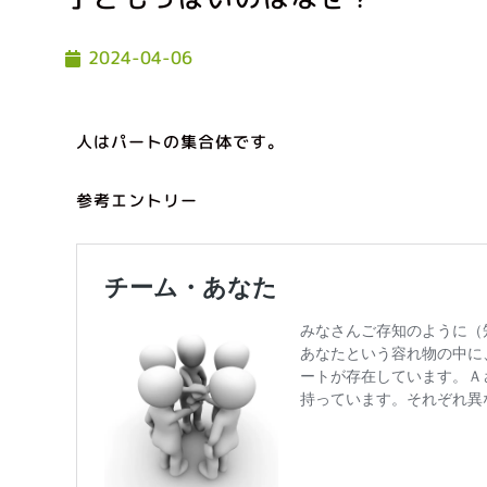
2024-04-06
人はパートの集合体です。
参考エントリー