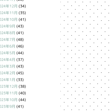
024年12月
(34)
024年11月
(35)
024年10月
(41)
024年9月
(43)
024年8月
(41)
024年7月
(48)
024年6月
(46)
024年5月
(44)
024年4月
(37)
024年3月
(43)
024年2月
(45)
024年1月
(33)
023年12月
(38)
023年11月
(40)
023年10月
(44)
023年9月
(41)