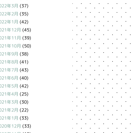
022年3月
(37)
022年2月
(35)
022年1月
(42)
021年12月
(45)
021年11月
(39)
021年10月
(50)
021年9月
(38)
021年8月
(41)
021年7月
(43)
021年6月
(40)
021年5月
(42)
021年4月
(25)
021年3月
(30)
021年2月
(22)
021年1月
(33)
020年12月
(33)