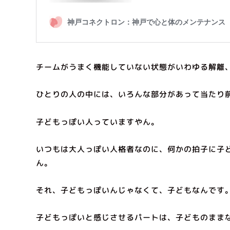
チームがうまく機能していない状態がいわゆる解離
ひとりの人の中には、いろんな部分があって当たり
子どもっぽい人っていますやん。
いつもは大人っぽい人格者なのに、何かの拍子に子
ん。
それ、子どもっぽいんじゃなくて、子どもなんです
子どもっぽいと感じさせるパートは、子どものまま