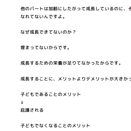
他のパートは加齢にしたがって成長しているのに、
なれてないんですよ。
なぜ成長できてないのか？
埋まってないからです。
成長するための栄養が足りてなかったからです。
成長することに、メリットよりデメリットが大きか
子どもであることのメリット
↓
庇護される
子どもでなくなることのメリット