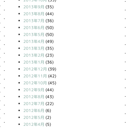
2013年9月
(35)
2013年8月
(44)
2013年7月
(36)
2013年6月
(50)
2013年5月
(50)
2013年4月
(49)
2013年3月
(35)
2013年2月
(23)
2013年1月
(36)
2012年12月
(39)
2012年11月
(42)
2012年10月
(45)
2012年9月
(44)
2012年8月
(43)
2012年7月
(22)
2012年6月
(6)
2012年5月
(2)
2012年4月
(5)