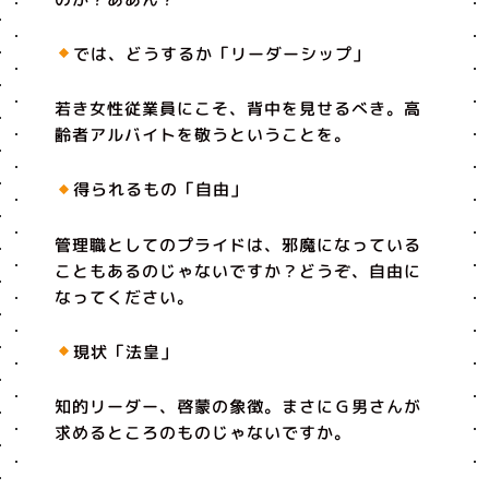
では、どうするか「リーダーシップ」
若き女性従業員にこそ、背中を見せるべき。高
齢者アルバイトを敬うということを。
得られるもの「自由」
管理職としてのプライドは、邪魔になっている
こともあるのじゃないですか？どうぞ、自由に
なってください。
現状「法皇」
知的リーダー、啓蒙の象徴。まさにＧ男さんが
求めるところのものじゃないですか。