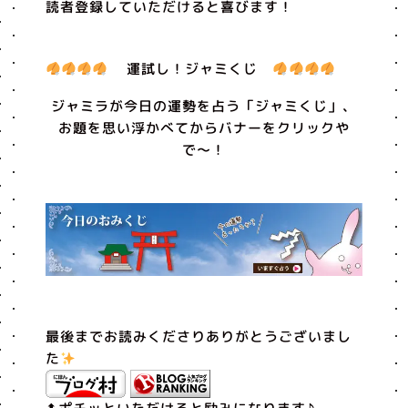
読者登録していただけると喜びます！
運試し！ジャミくじ
ジャミラが今日の運勢を占う「ジャミくじ」、
お題を思い浮かべてからバナーをクリックや
で〜！
最後までお読みくださりありがとうございまし
た