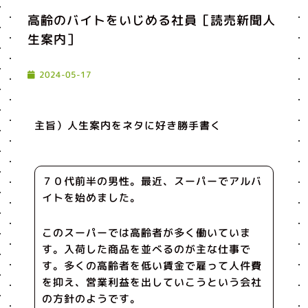
高齢のバイトをいじめる社員［読売新聞人
生案内］
2024-05-17
主旨）人生案内をネタに好き勝手書く
７０代前半の男性。最近、スーパーでアルバ
イトを始めました。
このスーパーでは高齢者が多く働いていま
す。入荷した商品を並べるのが主な仕事で
す。多くの高齢者を低い賃金で雇って人件費
を抑え、営業利益を出していこうという会社
の方針のようです。