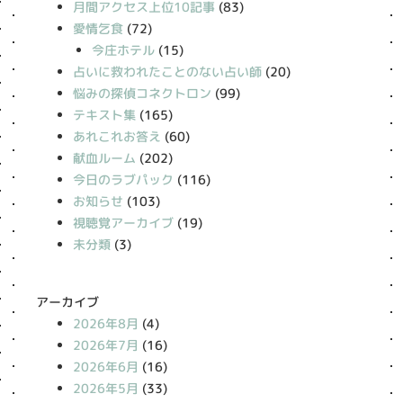
月間アクセス上位10記事
(83)
愛情乞食
(72)
今庄ホテル
(15)
占いに救われたことのない占い師
(20)
悩みの探偵コネクトロン
(99)
テキスト集
(165)
あれこれお答え
(60)
献血ルーム
(202)
今日のラブパック
(116)
お知らせ
(103)
視聴覚アーカイブ
(19)
未分類
(3)
アーカイブ
2026年8月
(4)
2026年7月
(16)
2026年6月
(16)
2026年5月
(33)