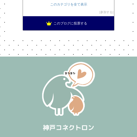
このカテゴリを全て表示
参加する
このブログに投票する
神戸コネクトロン