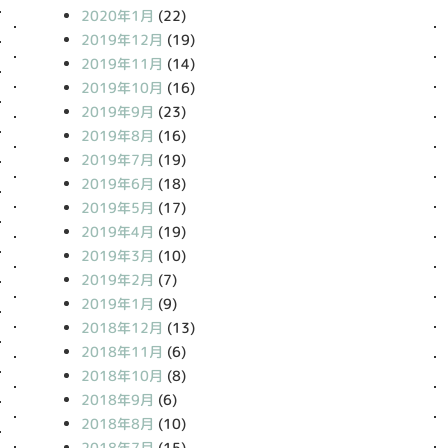
2020年1月
(22)
2019年12月
(19)
2019年11月
(14)
2019年10月
(16)
2019年9月
(23)
2019年8月
(16)
2019年7月
(19)
2019年6月
(18)
2019年5月
(17)
2019年4月
(19)
2019年3月
(10)
2019年2月
(7)
2019年1月
(9)
2018年12月
(13)
2018年11月
(6)
2018年10月
(8)
2018年9月
(6)
2018年8月
(10)
2018年7月
(15)