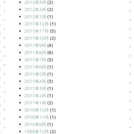
2012年3月
(2)
2012年2月
(2)
2012年1月
(1)
2011年12月
(1)
2011年11月
(5)
2011年10月
(2)
2011年9月
(4)
2011年8月
(6)
2011年7月
(5)
2011年6月
(1)
2011年5月
(1)
2011年4月
(3)
2011年3月
(1)
2011年2月
(1)
2011年1月
(2)
2010年12月
(1)
2010年11月
(1)
2010年6月
(1)
1999年12月
(2)