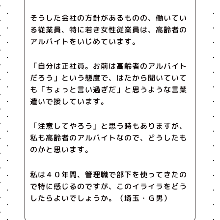
そうした会社の方針があるものの、働いてい
る従業員、特に若き女性従業員は、高齢者の
アルバイトをいじめています。
「自分は正社員。お前は高齢者のアルバイト
だろう」という態度で、はたから聞いていて
も「ちょっと言い過ぎだ」と思うような言葉
遣いで接しています。
「注意してやろう」と思う時もありますが、
私も高齢者のアルバイトなので、どうしたも
のかと思います。
私は４０年間、管理職で部下を使ってきたの
で特に感じるのですが、このイライラをどう
したらよいでしょうか。（埼玉・Ｇ男）