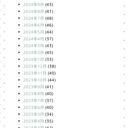
2024年9月
(43)
2024年8月
(41)
2024年7月
(48)
2024年6月
(46)
2024年5月
(44)
2024年4月
(37)
2024年3月
(43)
2024年2月
(45)
2024年1月
(33)
2023年12月
(38)
2023年11月
(40)
2023年10月
(44)
2023年9月
(41)
2023年8月
(40)
2023年7月
(37)
2023年6月
(40)
2023年5月
(34)
2023年4月
(35)
2023年3月
(42)