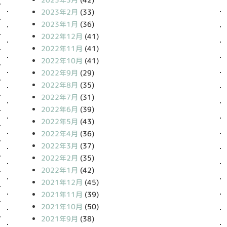
2023年2月
(33)
2023年1月
(36)
2022年12月
(41)
2022年11月
(41)
2022年10月
(41)
2022年9月
(29)
2022年8月
(35)
2022年7月
(31)
2022年6月
(39)
2022年5月
(43)
2022年4月
(36)
2022年3月
(37)
2022年2月
(35)
2022年1月
(42)
2021年12月
(45)
2021年11月
(39)
2021年10月
(50)
2021年9月
(38)