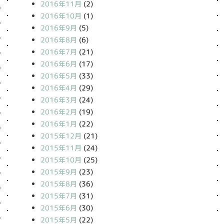
2016年11月
(2)
2016年10月
(1)
2016年9月
(5)
2016年8月
(6)
2016年7月
(21)
2016年6月
(17)
2016年5月
(33)
2016年4月
(29)
2016年3月
(24)
2016年2月
(19)
2016年1月
(22)
2015年12月
(21)
2015年11月
(24)
2015年10月
(25)
2015年9月
(23)
2015年8月
(36)
2015年7月
(31)
2015年6月
(30)
2015年5月
(22)