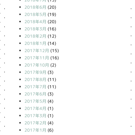
2018年6月
(20)
2018年5月
(19)
2018年4月
(20)
2018年3月
(16)
2018年2月
(12)
2018年1月
(14)
2017年12月
(15)
2017年11月
(16)
2017年10月
(2)
2017年9月
(3)
2017年8月
(11)
2017年7月
(11)
2017年6月
(3)
2017年5月
(4)
2017年4月
(1)
2017年3月
(1)
2017年2月
(4)
2017年1月
(6)