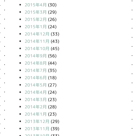
2015年4月
(30)
2015年3月
(29)
2015年2月
(26)
2015年1月
(24)
2014年12月
(33)
2014年11月
(43)
2014年10月
(45)
2014年9月
(56)
2014年8月
(44)
2014年7月
(35)
2014年6月
(18)
2014年5月
(27)
2014年4月
(24)
2014年3月
(23)
2014年2月
(28)
2014年1月
(23)
2013年12月
(29)
2013年11月
(39)
2013年10月
(33)