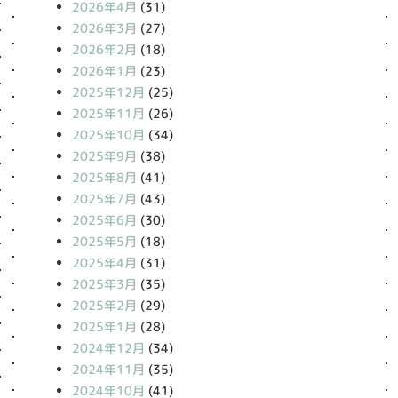
2026年4月
(31)
2026年3月
(27)
2026年2月
(18)
2026年1月
(23)
2025年12月
(25)
2025年11月
(26)
2025年10月
(34)
2025年9月
(38)
2025年8月
(41)
2025年7月
(43)
2025年6月
(30)
2025年5月
(18)
2025年4月
(31)
2025年3月
(35)
2025年2月
(29)
2025年1月
(28)
2024年12月
(34)
2024年11月
(35)
2024年10月
(41)