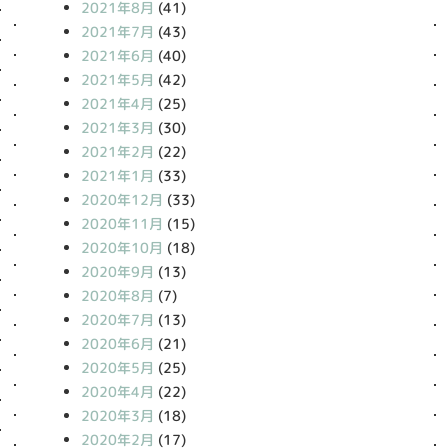
2021年8月
(41)
2021年7月
(43)
2021年6月
(40)
2021年5月
(42)
2021年4月
(25)
2021年3月
(30)
2021年2月
(22)
2021年1月
(33)
2020年12月
(33)
2020年11月
(15)
2020年10月
(18)
2020年9月
(13)
2020年8月
(7)
2020年7月
(13)
2020年6月
(21)
2020年5月
(25)
2020年4月
(22)
2020年3月
(18)
2020年2月
(17)