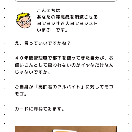
こんにちは
あなたの罪悪感を消滅させる
ヨシヨシする人ヨシヨシスト
いまぷ です。
え、言っていいですかね？
４０年間管理職で部下を使ってきた自分が、お
偉いさんとして扱われないのがイヤなだけなん
じゃないですか。
ご自身が「高齢者のアルバイト」に対してモゴ
モゴ。
カードに尋ねてみます。