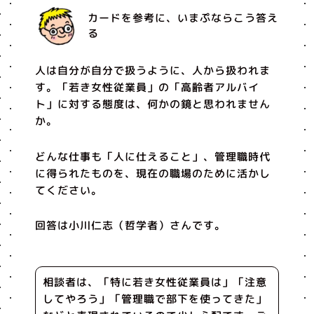
カードを参考に、いまぷならこう答え
る
人は自分が自分で扱うように、人から扱われま
す。「若き女性従業員」の「高齢者アルバイ
ト」に対する態度は、何かの鏡と思われません
か。
どんな仕事も「人に仕えること」、管理職時代
に得られたものを、現在の職場のために活かし
てください。
回答は小川仁志（哲学者）さんです。
相談者は、「特に若き女性従業員は」「注意
してやろう」「管理職で部下を使ってきた」