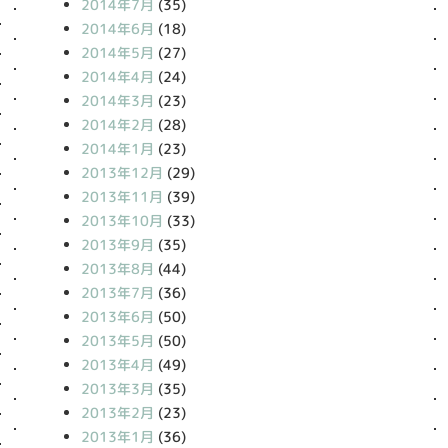
2014年7月
(35)
2014年6月
(18)
2014年5月
(27)
2014年4月
(24)
2014年3月
(23)
2014年2月
(28)
2014年1月
(23)
2013年12月
(29)
2013年11月
(39)
2013年10月
(33)
2013年9月
(35)
2013年8月
(44)
2013年7月
(36)
2013年6月
(50)
2013年5月
(50)
2013年4月
(49)
2013年3月
(35)
2013年2月
(23)
2013年1月
(36)