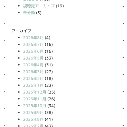
視聴覚アーカイブ
(19)
未分類
(3)
アーカイブ
2026年8月
(4)
2026年7月
(16)
2026年6月
(16)
2026年5月
(33)
2026年4月
(31)
2026年3月
(27)
2026年2月
(18)
2026年1月
(23)
2025年12月
(25)
2025年11月
(26)
2025年10月
(34)
2025年9月
(38)
2025年8月
(41)
2025年7月
(43)