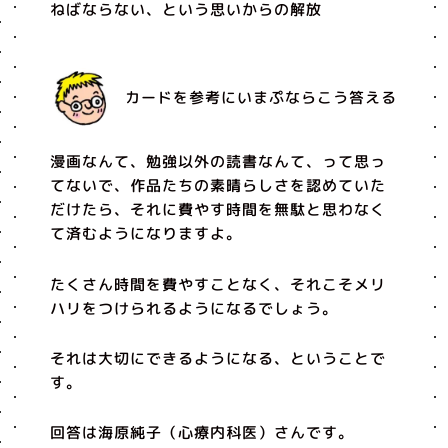
ねばならない、という思いからの解放
カードを参考にいまぷならこう答える
漫画なんて、勉強以外の読書なんて、って思っ
てないで、作品たちの素晴らしさを認めていた
だけたら、それに費やす時間を無駄と思わなく
て済むようになりますよ。
たくさん時間を費やすことなく、それこそメリ
ハリをつけられるようになるでしょう。
それは大切にできるようになる、ということで
す。
回答は海原純子（心療内科医）さんです。