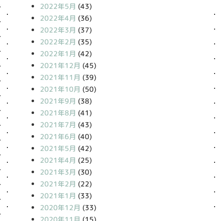
2022年5月
(43)
2022年4月
(36)
2022年3月
(37)
2022年2月
(35)
2022年1月
(42)
2021年12月
(45)
2021年11月
(39)
2021年10月
(50)
2021年9月
(38)
2021年8月
(41)
2021年7月
(43)
2021年6月
(40)
2021年5月
(42)
2021年4月
(25)
2021年3月
(30)
2021年2月
(22)
2021年1月
(33)
2020年12月
(33)
2020年11月
(15)