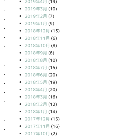
2019年4月
(19)
2019年3月
(10)
2019年2月
(7)
2019年1月
(9)
2018年12月
(13)
2018年11月
(6)
2018年10月
(8)
2018年9月
(6)
2018年8月
(10)
2018年7月
(15)
2018年6月
(20)
2018年5月
(19)
2018年4月
(20)
2018年3月
(16)
2018年2月
(12)
2018年1月
(14)
2017年12月
(15)
2017年11月
(16)
2017年10月
(2)