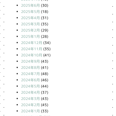
2025年6月
(30)
2025年5月
(18)
2025年4月
(31)
2025年3月
(35)
2025年2月
(29)
2025年1月
(28)
2024年12月
(34)
2024年11月
(35)
2024年10月
(41)
2024年9月
(43)
2024年8月
(41)
2024年7月
(48)
2024年6月
(46)
2024年5月
(44)
2024年4月
(37)
2024年3月
(43)
2024年2月
(45)
2024年1月
(33)