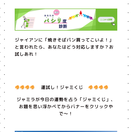
ジャイアンに「焼きそばパン買ってこいよ！」
と言われたら、あなたはどう対応しますか？お
試しあれ！
運試し！ジャミくじ
ジャミラが今日の運勢を占う「ジャミくじ」、
お題を思い浮かべてからバナーをクリックや
で〜！