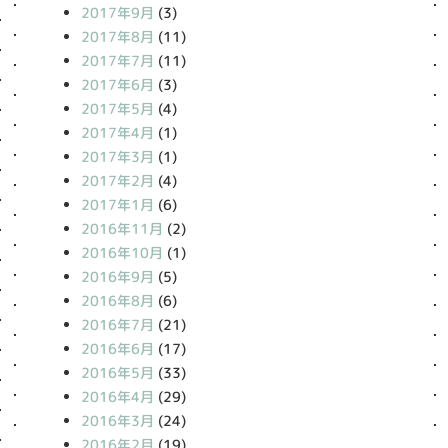
2017年9月
(3)
2017年8月
(11)
2017年7月
(11)
2017年6月
(3)
2017年5月
(4)
2017年4月
(1)
2017年3月
(1)
2017年2月
(4)
2017年1月
(6)
2016年11月
(2)
2016年10月
(1)
2016年9月
(5)
2016年8月
(6)
2016年7月
(21)
2016年6月
(17)
2016年5月
(33)
2016年4月
(29)
2016年3月
(24)
2016年2月
(19)