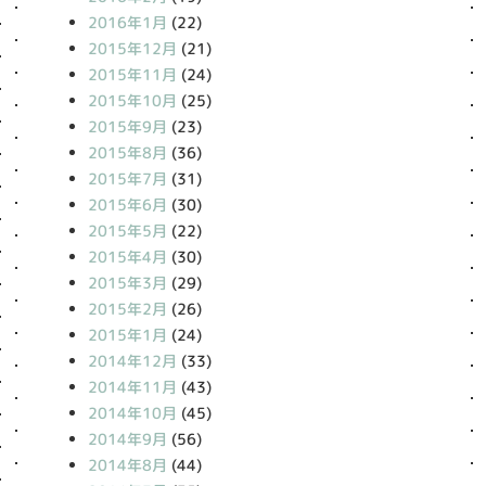
2016年1月
(22)
2015年12月
(21)
2015年11月
(24)
2015年10月
(25)
2015年9月
(23)
2015年8月
(36)
2015年7月
(31)
2015年6月
(30)
2015年5月
(22)
2015年4月
(30)
2015年3月
(29)
2015年2月
(26)
2015年1月
(24)
2014年12月
(33)
2014年11月
(43)
2014年10月
(45)
2014年9月
(56)
2014年8月
(44)