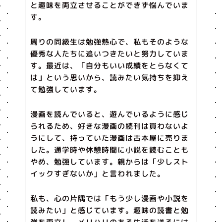
と趣味を両立させることができず悩んでいま
す。
周りの同級生は勉強熱心で、私もそのような
優秀な人たちに追いつきたいと努力していま
す。最近は、「自分もいい成績をとらなくて
は」という思いから、読みたい気持ちを抑え
て勉強しています。
漫画を読んでいると、遊んでいるように感じ
られるため、好きな漫画の続刊は買わないよ
うにして、持っていた漫画は古本屋に売りま
した。通学時や休憩時間に小説を読むことも
やめ、勉強しています。親からは「少しスト
イックすぎないか」と言われました。
私も、心の片隅では「もう少し漫画や小説を
読みたい」と感じています。趣味の読書と勉