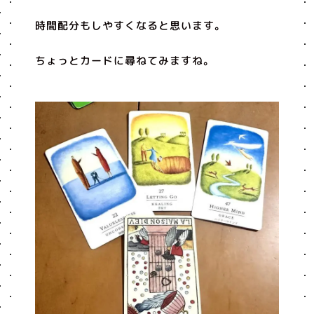
時間配分もしやすくなると思います。
ちょっとカードに尋ねてみますね。