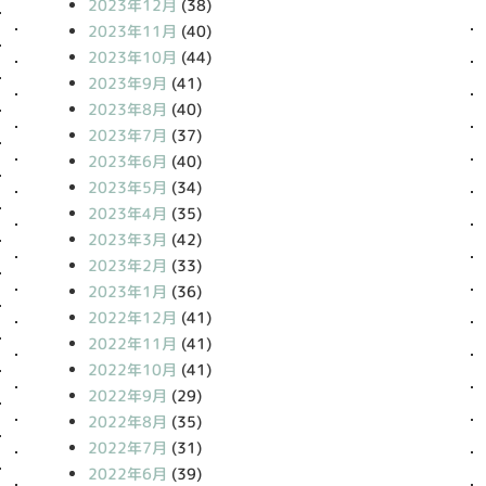
2023年12月
(38)
2023年11月
(40)
2023年10月
(44)
2023年9月
(41)
2023年8月
(40)
2023年7月
(37)
2023年6月
(40)
2023年5月
(34)
2023年4月
(35)
2023年3月
(42)
2023年2月
(33)
2023年1月
(36)
2022年12月
(41)
2022年11月
(41)
2022年10月
(41)
2022年9月
(29)
2022年8月
(35)
2022年7月
(31)
2022年6月
(39)