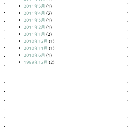
2011年5月
(1)
2011年4月
(3)
2011年3月
(1)
2011年2月
(1)
2011年1月
(2)
2010年12月
(1)
2010年11月
(1)
2010年6月
(1)
1999年12月
(2)