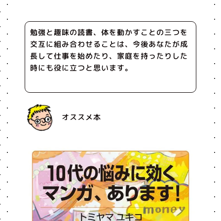
勉強と趣味の読書、体を動かすことの三つを
交互に組み合わせることは、今後あなたが成
長して仕事を始めたり、家庭を持ったりした
時にも役に立つと思います。
オススメ本