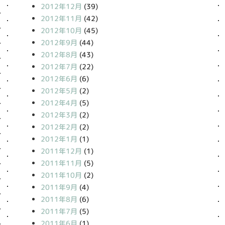
2012年12月
(39)
2012年11月
(42)
2012年10月
(45)
2012年9月
(44)
2012年8月
(43)
2012年7月
(22)
2012年6月
(6)
2012年5月
(2)
2012年4月
(5)
2012年3月
(2)
2012年2月
(2)
2012年1月
(1)
2011年12月
(1)
2011年11月
(5)
2011年10月
(2)
2011年9月
(4)
2011年8月
(6)
2011年7月
(5)
2011年6月
(1)