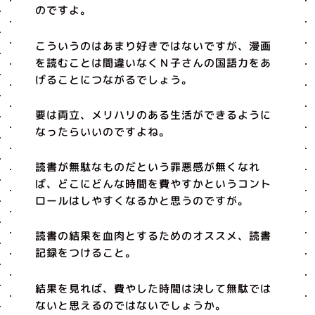
のですよ。
こういうのはあまり好きではないですが、漫画
を読むことは間違いなくＮ子さんの国語力をあ
げることにつながるでしょう。
要は両立、メリハリのある生活ができるように
なったらいいのですよね。
読書が無駄なものだという罪悪感が無くなれ
ば、どこにどんな時間を費やすかというコント
ロールはしやすくなるかと思うのですが。
読書の結果を血肉とするためのオススメ、読書
記録をつけること。
結果を見れば、費やした時間は決して無駄では
ないと思えるのではないでしょうか。