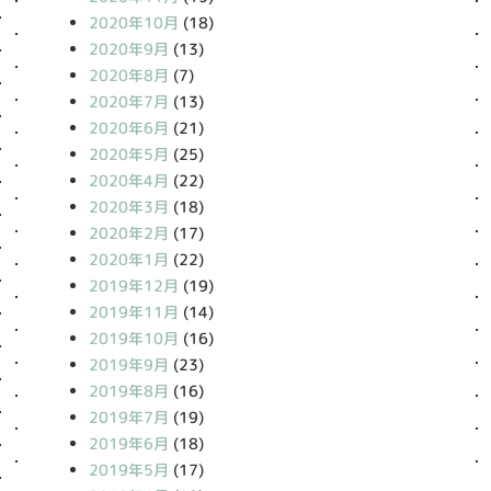
2020年10月
(18)
2020年9月
(13)
2020年8月
(7)
2020年7月
(13)
2020年6月
(21)
2020年5月
(25)
2020年4月
(22)
2020年3月
(18)
2020年2月
(17)
2020年1月
(22)
2019年12月
(19)
2019年11月
(14)
2019年10月
(16)
2019年9月
(23)
2019年8月
(16)
2019年7月
(19)
2019年6月
(18)
2019年5月
(17)