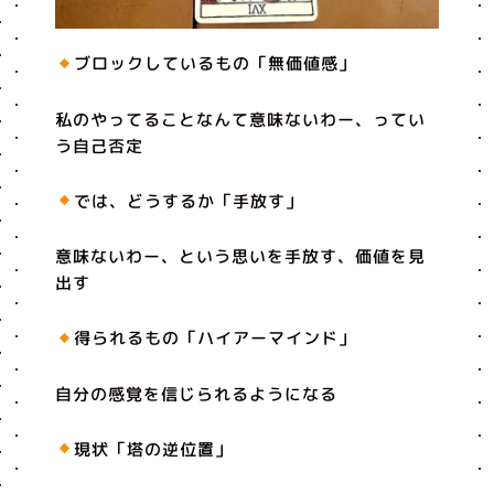
ブロックしているもの「無価値感」
私のやってることなんて意味ないわー、ってい
う自己否定
では、どうするか「手放す」
意味ないわー、という思いを手放す、価値を見
出す
得られるもの「ハイアーマインド」
自分の感覚を信じられるようになる
現状「塔の逆位置」