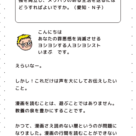
強を両立し、メリハリのある生活を送るには
どうすればよいですか。（愛知・Ｎ子）
こんにちは
あなたの罪悪感を消滅させる
ヨシヨシする人ヨシヨシスト
いまぷ です。
えらいなー。
しかし！これだけは声を大にしてお伝えしたい
こと。
漫画を読むことは、遊ぶことではありません。
教養の泉を豊かにすることです。
かつて、漫画さえ読めない層というのが問題に
なりました。漫画の行間を読むことができない