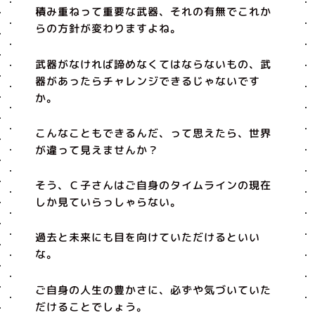
積み重ねって重要な武器、それの有無でこれか
らの方針が変わりますよね。
武器がなければ諦めなくてはならないもの、武
器があったらチャレンジできるじゃないです
か。
こんなこともできるんだ、って思えたら、世界
が違って見えませんか？
そう、Ｃ子さんはご自身のタイムラインの現在
しか見ていらっしゃらない。
過去と未来にも目を向けていただけるといい
な。
ご自身の人生の豊かさに、必ずや気づいていた
だけることでしょう。