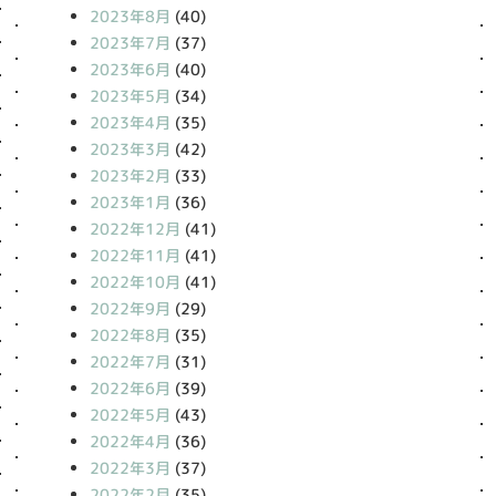
2023年8月
(40)
2023年7月
(37)
2023年6月
(40)
2023年5月
(34)
2023年4月
(35)
2023年3月
(42)
2023年2月
(33)
2023年1月
(36)
2022年12月
(41)
2022年11月
(41)
2022年10月
(41)
2022年9月
(29)
2022年8月
(35)
2022年7月
(31)
2022年6月
(39)
2022年5月
(43)
2022年4月
(36)
2022年3月
(37)
2022年2月
(35)