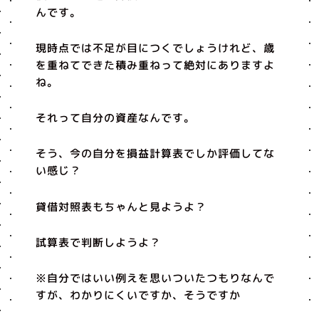
んです。
現時点では不足が目につくでしょうけれど、歳
を重ねてできた積み重ねって絶対にありますよ
ね。
それって自分の資産なんです。
そう、今の自分を損益計算表でしか評価してな
い感じ？
貸借対照表もちゃんと見ようよ？
試算表で判断しようよ？
※自分ではいい例えを思いついたつもりなんで
すが、わかりにくいですか、そうですか