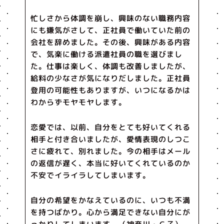
忙しさから体調を崩し、興味のない職務内容
にも嫌気がさして、正社員で働いていた前の
会社を辞めました。その後、興味がある内容
で、気楽に働ける派遣社員の職を選びまし
た。仕事は楽しく、体調も改善しましたが、
給料の少なさが気になりだしました。正社員
登用の可能性もありますが、いつになるかは
わからずモヤモヤします。
恋愛では、以前、自分をとても好いてくれる
相手と付き合いましたが、愛情表現のしつこ
さに疲れて、別れました。今の相手はメール
の返信が遅く、本当に好いてくれているのか
不安でイライラしてしまいます。
自分の希望をかなえているのに、いつも不満
を持つばかり。心から満足できない自分にが