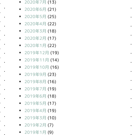
2020年7月
(13)
2020年6月
(21)
2020年5月
(25)
2020年4月
(22)
2020年3月
(18)
2020年2月
(17)
2020年1月
(22)
2019年12月
(19)
2019年11月
(14)
2019年10月
(16)
2019年9月
(23)
2019年8月
(16)
2019年7月
(19)
2019年6月
(18)
2019年5月
(17)
2019年4月
(19)
2019年3月
(10)
2019年2月
(7)
2019年1月
(9)