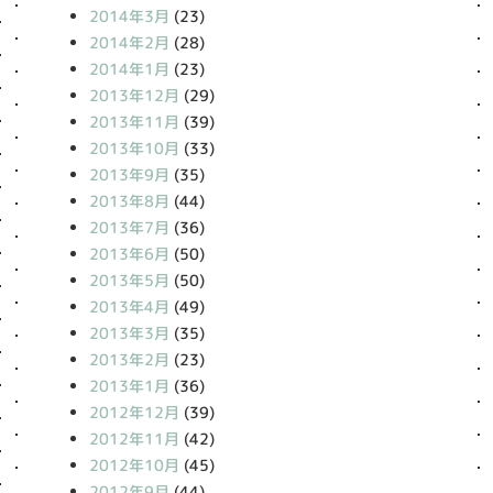
2014年3月
(23)
2014年2月
(28)
2014年1月
(23)
2013年12月
(29)
2013年11月
(39)
2013年10月
(33)
2013年9月
(35)
2013年8月
(44)
2013年7月
(36)
2013年6月
(50)
2013年5月
(50)
2013年4月
(49)
2013年3月
(35)
2013年2月
(23)
2013年1月
(36)
2012年12月
(39)
2012年11月
(42)
2012年10月
(45)
2012年9月
(44)