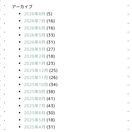
アーカイブ
2026年8月
(5)
2026年7月
(16)
2026年6月
(16)
2026年5月
(33)
2026年4月
(31)
2026年3月
(27)
2026年2月
(18)
2026年1月
(23)
2025年12月
(25)
2025年11月
(26)
2025年10月
(34)
2025年9月
(38)
2025年8月
(41)
2025年7月
(43)
2025年6月
(30)
2025年5月
(18)
2025年4月
(31)