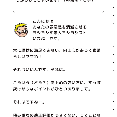
っかりしてしまいます。（神奈川・Ｃ子）
こんにちは
あなたの罪悪感を消滅させる
ヨシヨシする人ヨシヨシスト
いまぷ です。
常に現状に満足できない、向上心があって素晴
らしいですね！
それはいいんです、それは。
こういう（どう？）向上心の強い方に、すっぽ
抜けがちなポイントがひとつありまして。
それはですねー。
積み重ねの適正評価ができてない、ってことな