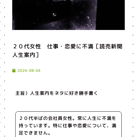
２０代女性 仕事・恋愛に不満［読売新聞
人生案内］
2024-08-04
主旨）人生案内をネタに好き勝手書く
２０代半ばの会社員女性。常に人生に不満を
持っています。特に仕事や恋愛について、満
足できません。