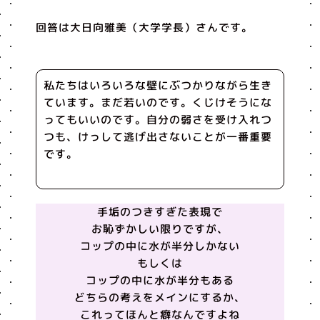
回答は大日向雅美（大学学長）さんです。
私たちはいろいろな壁にぶつかりながら生き
ています。まだ若いのです。くじけそうにな
ってもいいのです。自分の弱さを受け入れつ
つも、けっして逃げ出さないことが一番重要
です。
手垢のつきすぎた表現で
お恥ずかしい限りですが、
コップの中に水が半分しかない
もしくは
コップの中に水が半分もある
どちらの考えをメインにするか、
これってほんと癖なんですよね