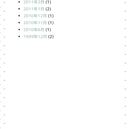
2011年2月
(1)
2011年1月
(2)
2010年12月
(1)
2010年11月
(1)
2010年6月
(1)
1999年12月
(2)