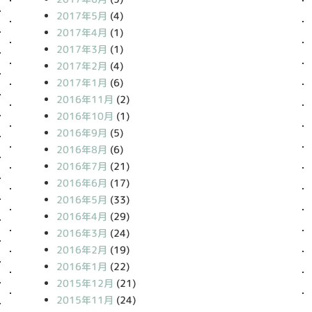
2017年5月
(4)
2017年4月
(1)
2017年3月
(1)
2017年2月
(4)
2017年1月
(6)
2016年11月
(2)
2016年10月
(1)
2016年9月
(5)
2016年8月
(6)
2016年7月
(21)
2016年6月
(17)
2016年5月
(33)
2016年4月
(29)
2016年3月
(24)
2016年2月
(19)
2016年1月
(22)
2015年12月
(21)
2015年11月
(24)