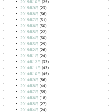
2015年10月
(25)
2015年9月
(23)
2015年8月
(36)
2015年7月
(31)
2015年6月
(30)
2015年5月
(22)
2015年4月
(30)
2015年3月
(29)
2015年2月
(26)
2015年1月
(24)
2014年12月
(33)
2014年11月
(43)
2014年10月
(45)
2014年9月
(56)
2014年8月
(44)
2014年7月
(35)
2014年6月
(18)
2014年5月
(27)
2014年4月
(24)