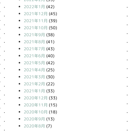
2022年1月
(42)
2021年12月
(45)
2021年11月
(39)
2021年10月
(50)
2021年9月
(38)
2021年8月
(41)
2021年7月
(43)
2021年6月
(40)
2021年5月
(42)
2021年4月
(25)
2021年3月
(30)
2021年2月
(22)
2021年1月
(33)
2020年12月
(33)
2020年11月
(15)
2020年10月
(18)
2020年9月
(13)
2020年8月
(7)