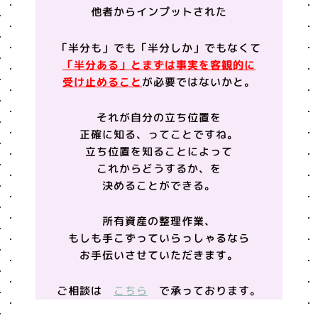
他者からインプットされた
「半分も」でも「半分しか」でもなくて
「半分ある」とまずは事実を客観的に
受け止めること
が必要ではないかと。
それが自分の立ち位置を
正確に知る、ってことですね。
立ち位置を知ることによって
これからどうするか、を
決めることができる。
所有資産の整理作業、
もしも手こずっていらっしゃるなら
お手伝いさせていただきます。
ご相談は
こちら
で承っております。