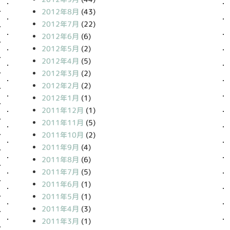
2012年8月
(43)
2012年7月
(22)
2012年6月
(6)
2012年5月
(2)
2012年4月
(5)
2012年3月
(2)
2012年2月
(2)
2012年1月
(1)
2011年12月
(1)
2011年11月
(5)
2011年10月
(2)
2011年9月
(4)
2011年8月
(6)
2011年7月
(5)
2011年6月
(1)
2011年5月
(1)
2011年4月
(3)
2011年3月
(1)