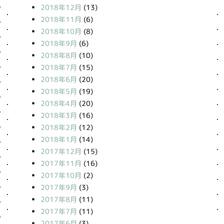
2018年12月
(13)
2018年11月
(6)
2018年10月
(8)
2018年9月
(6)
2018年8月
(10)
2018年7月
(15)
2018年6月
(20)
2018年5月
(19)
2018年4月
(20)
2018年3月
(16)
2018年2月
(12)
2018年1月
(14)
2017年12月
(15)
2017年11月
(16)
2017年10月
(2)
2017年9月
(3)
2017年8月
(11)
2017年7月
(11)
2017年6月
(3)