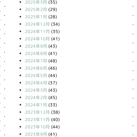
2025年3月
(35)
2025年2月
(29)
2025年1月
(28)
2024年12月
(34)
2024年11月
(35)
2024年10月
(41)
2024年9月
(43)
2024年8月
(41)
2024年7月
(48)
2024年6月
(46)
2024年5月
(44)
2024年4月
(37)
2024年3月
(43)
2024年2月
(45)
2024年1月
(33)
2023年12月
(38)
2023年11月
(40)
2023年10月
(44)
2023年9月
(41)