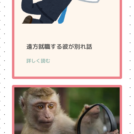
遠方就職する彼が別れ話
詳しく読む