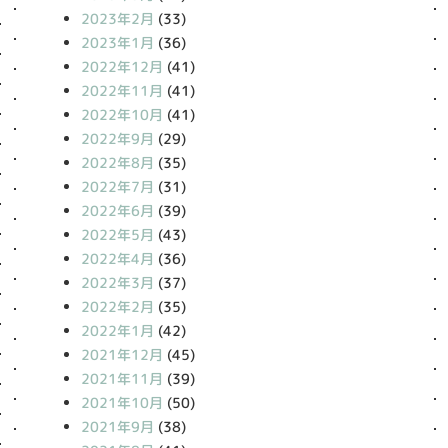
2023年2月
(33)
2023年1月
(36)
2022年12月
(41)
2022年11月
(41)
2022年10月
(41)
2022年9月
(29)
2022年8月
(35)
2022年7月
(31)
2022年6月
(39)
2022年5月
(43)
2022年4月
(36)
2022年3月
(37)
2022年2月
(35)
2022年1月
(42)
2021年12月
(45)
2021年11月
(39)
2021年10月
(50)
2021年9月
(38)