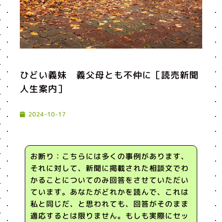
ひどい義妹 義父母とも不仲に［読売新聞
人生案内］
2024-10-17
お断り：こちらには多くの事例があります、
それに対して、新聞に掲載された相談文でわ
かることについてのみ回答をさせていただい
ています。あなたがどれかを読んで、これは
私と同じだ、と思われても、回答がそのまま
適応するとは限りません。もしも実際にセッ