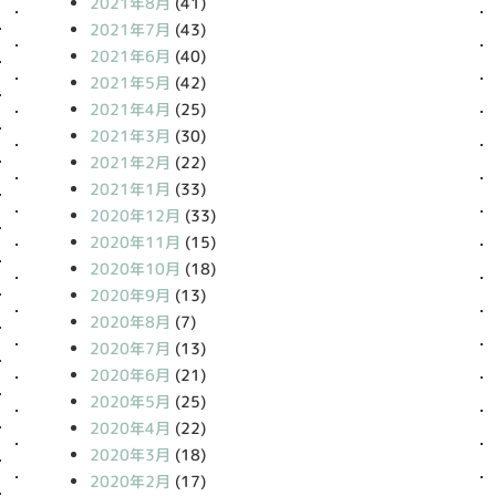
2021年8月
(41)
2021年7月
(43)
2021年6月
(40)
2021年5月
(42)
2021年4月
(25)
2021年3月
(30)
2021年2月
(22)
2021年1月
(33)
2020年12月
(33)
2020年11月
(15)
2020年10月
(18)
2020年9月
(13)
2020年8月
(7)
2020年7月
(13)
2020年6月
(21)
2020年5月
(25)
2020年4月
(22)
2020年3月
(18)
2020年2月
(17)