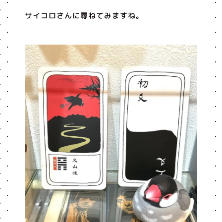
サイコロさんに尋ねてみますね。