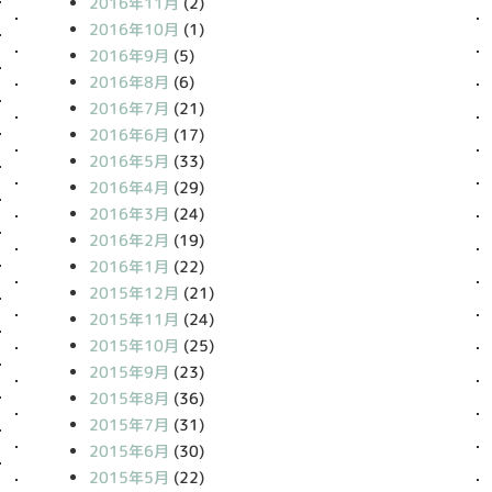
2016年11月
(2)
2016年10月
(1)
2016年9月
(5)
2016年8月
(6)
2016年7月
(21)
2016年6月
(17)
2016年5月
(33)
2016年4月
(29)
2016年3月
(24)
2016年2月
(19)
2016年1月
(22)
2015年12月
(21)
2015年11月
(24)
2015年10月
(25)
2015年9月
(23)
2015年8月
(36)
2015年7月
(31)
2015年6月
(30)
2015年5月
(22)