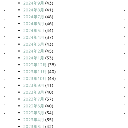
2024年9月
(43)
2024年8月
(41)
2024年7月
(48)
2024年6月
(46)
2024年5月
(44)
2024年4月
(37)
2024年3月
(43)
2024年2月
(45)
2024年1月
(33)
2023年12月
(38)
2023年11月
(40)
2023年10月
(44)
2023年9月
(41)
2023年8月
(40)
2023年7月
(37)
2023年6月
(40)
2023年5月
(34)
2023年4月
(35)
2023年3月
(42)