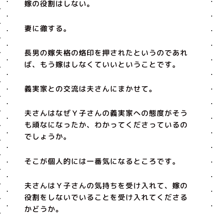
嫁の役割はしない。
妻に徹する。
長男の嫁失格の烙印を押されたというのであれ
ば、もう嫁はしなくていいということです。
義実家との交流は夫さんにまかせて。
夫さんはなぜＹ子さんの義実家への態度がそう
も頑なになったか、わかってくださっているの
でしょうか。
そこが個人的には一番気になるところです。
夫さんはＹ子さんの気持ちを受け入れて、嫁の
役割をしないでいることを受け入れてくださる
かどうか。