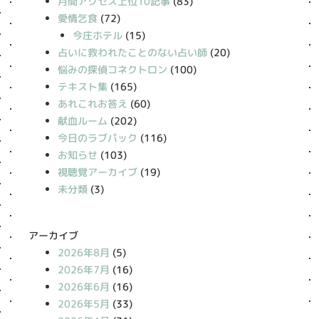
月間アクセス上位10記事
(83)
愛情乞食
(72)
今庄ホテル
(15)
占いに救われたことのない占い師
(20)
悩みの探偵コネクトロン
(100)
テキスト集
(165)
あれこれお答え
(60)
献血ルーム
(202)
今日のラブパック
(116)
お知らせ
(103)
視聴覚アーカイブ
(19)
未分類
(3)
アーカイブ
2026年8月
(5)
2026年7月
(16)
2026年6月
(16)
2026年5月
(33)