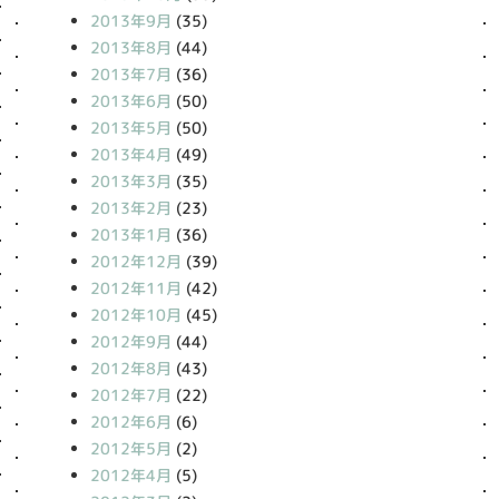
2013年9月
(35)
2013年8月
(44)
2013年7月
(36)
2013年6月
(50)
2013年5月
(50)
2013年4月
(49)
2013年3月
(35)
2013年2月
(23)
2013年1月
(36)
2012年12月
(39)
2012年11月
(42)
2012年10月
(45)
2012年9月
(44)
2012年8月
(43)
2012年7月
(22)
2012年6月
(6)
2012年5月
(2)
2012年4月
(5)