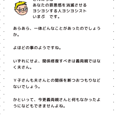
あなたの罪悪感を消滅させる
ヨシヨシする人ヨシヨシスト
いまぷ です。
あらあら、一体どんなことがあったのでしょう
か。
よほどの事のようですね。
いずれにせよ、関係修復すべきは義両親ではな
く夫さん。
Ｙ子さんも夫さんとの関係を断つおつもりなど
ないでしょう。
かといって、今更義両親さんと何もなかったよ
うになどもできませんよね。