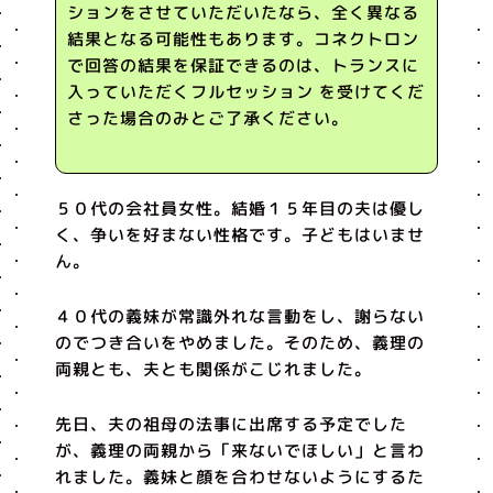
ションをさせていただいたなら、全く異なる
結果となる可能性もあります。コネクトロン
で回答の結果を保証できるのは、トランスに
入っていただくフルセッション を受けてくだ
さった場合のみとご了承ください。
５０代の会社員女性。結婚１５年目の夫は優し
く、争いを好まない性格です。子どもはいませ
ん。
４０代の義妹が常識外れな言動をし、謝らない
のでつき合いをやめました。そのため、義理の
両親とも、夫とも関係がこじれました。
先日、夫の祖母の法事に出席する予定でした
が、義理の両親から「来ないでほしい」と言わ
れました。義妹と顔を合わせないようにするた