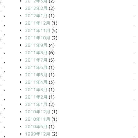
2012年3月
(2)
2012年2月
(2)
2012年1月
(1)
2011年12月
(1)
2011年11月
(5)
2011年10月
(2)
2011年9月
(4)
2011年8月
(6)
2011年7月
(5)
2011年6月
(1)
2011年5月
(1)
2011年4月
(3)
2011年3月
(1)
2011年2月
(1)
2011年1月
(2)
2010年12月
(1)
2010年11月
(1)
2010年6月
(1)
1999年12月
(2)