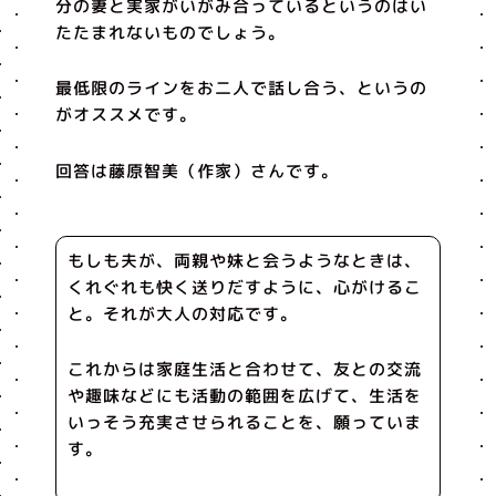
分の妻と実家がいがみ合っているというのはい
たたまれないものでしょう。
最低限のラインをお二人で話し合う、というの
がオススメです。
回答は藤原智美（作家）さんです。
もしも夫が、両親や妹と会うようなときは、
くれぐれも快く送りだすように、心がけるこ
と。それが大人の対応です。
これからは家庭生活と合わせて、友との交流
や趣味などにも活動の範囲を広げて、生活を
いっそう充実させられることを、願っていま
す。