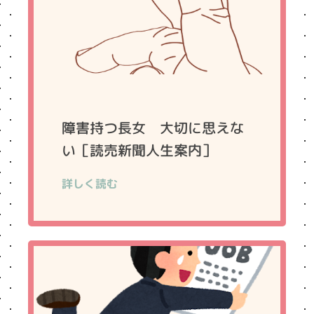
障害持つ長女 大切に思えな
い［読売新聞人生案内］
詳しく読む