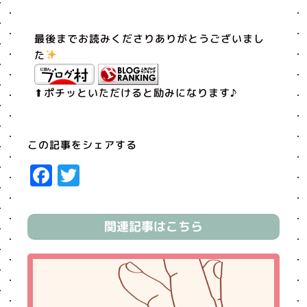
最後までお読みくださりありがとうございまし
た
⬆︎ポチッといただけると励みになります♪
この記事をシェアする
Facebook
Twitter
関連記事はこちら