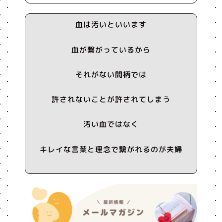
血は汚いといいます
血が繋がっているから
それがない間柄では
許されないことが許されてしまう
汚い血ではなく
キレイな言葉と理念で繋がれるのが夫婦