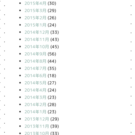
2015年4月
(30)
2015年3月
(29)
2015年2月
(26)
2015年1月
(24)
2014年12月
(33)
2014年11月
(43)
2014年10月
(45)
2014年9月
(56)
2014年8月
(44)
2014年7月
(35)
2014年6月
(18)
2014年5月
(27)
2014年4月
(24)
2014年3月
(23)
2014年2月
(28)
2014年1月
(23)
2013年12月
(29)
2013年11月
(39)
2013年10月
(33)