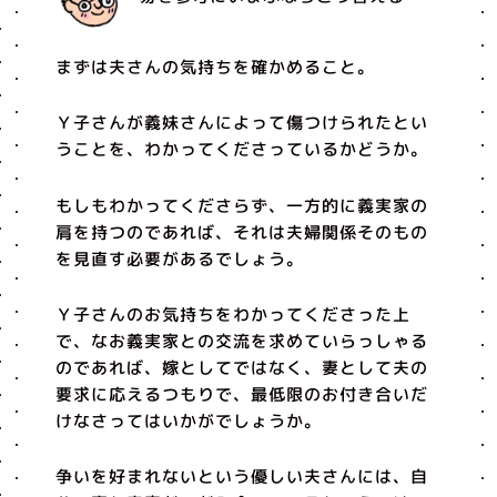
まずは夫さんの気持ちを確かめること。
Ｙ子さんが義妹さんによって傷つけられたとい
うことを、わかってくださっているかどうか。
もしもわかってくださらず、一方的に義実家の
肩を持つのであれば、それは夫婦関係そのもの
を見直す必要があるでしょう。
Ｙ子さんのお気持ちをわかってくださった上
で、なお義実家との交流を求めていらっしゃる
のであれば、嫁としてではなく、妻として夫の
要求に応えるつもりで、最低限のお付き合いだ
けなさってはいかがでしょうか。
争いを好まれないという優しい夫さんには、自