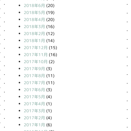
2018年6月
(20)
2018年5月
(19)
2018年4月
(20)
2018年3月
(16)
2018年2月
(12)
2018年1月
(14)
2017年12月
(15)
2017年11月
(16)
2017年10月
(2)
2017年9月
(3)
2017年8月
(11)
2017年7月
(11)
2017年6月
(3)
2017年5月
(4)
2017年4月
(1)
2017年3月
(1)
2017年2月
(4)
2017年1月
(6)