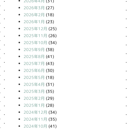
2026年4月
(31)
2026年3月
(27)
2026年2月
(18)
2026年1月
(23)
2025年12月
(25)
2025年11月
(26)
2025年10月
(34)
2025年9月
(38)
2025年8月
(41)
2025年7月
(43)
2025年6月
(30)
2025年5月
(18)
2025年4月
(31)
2025年3月
(35)
2025年2月
(29)
2025年1月
(28)
2024年12月
(34)
2024年11月
(35)
2024年10月
(41)