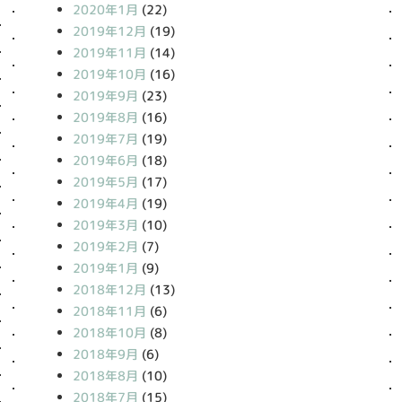
2020年1月
(22)
2019年12月
(19)
2019年11月
(14)
2019年10月
(16)
2019年9月
(23)
2019年8月
(16)
2019年7月
(19)
2019年6月
(18)
2019年5月
(17)
2019年4月
(19)
2019年3月
(10)
2019年2月
(7)
2019年1月
(9)
2018年12月
(13)
2018年11月
(6)
2018年10月
(8)
2018年9月
(6)
2018年8月
(10)
2018年7月
(15)