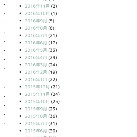
2016年11月
(2)
2016年10月
(1)
2016年9月
(5)
2016年8月
(6)
2016年7月
(21)
2016年6月
(17)
2016年5月
(33)
2016年4月
(29)
2016年3月
(24)
2016年2月
(19)
2016年1月
(22)
2015年12月
(21)
2015年11月
(24)
2015年10月
(25)
2015年9月
(23)
2015年8月
(36)
2015年7月
(31)
2015年6月
(30)