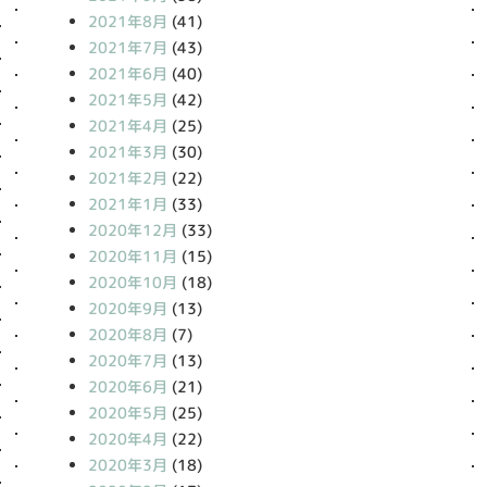
2021年8月
(41)
2021年7月
(43)
2021年6月
(40)
2021年5月
(42)
2021年4月
(25)
2021年3月
(30)
2021年2月
(22)
2021年1月
(33)
2020年12月
(33)
2020年11月
(15)
2020年10月
(18)
2020年9月
(13)
2020年8月
(7)
2020年7月
(13)
2020年6月
(21)
2020年5月
(25)
2020年4月
(22)
2020年3月
(18)