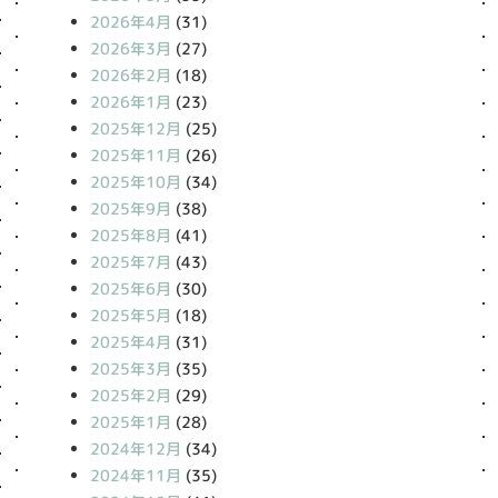
2026年4月
(31)
2026年3月
(27)
2026年2月
(18)
2026年1月
(23)
2025年12月
(25)
2025年11月
(26)
2025年10月
(34)
2025年9月
(38)
2025年8月
(41)
2025年7月
(43)
2025年6月
(30)
2025年5月
(18)
2025年4月
(31)
2025年3月
(35)
2025年2月
(29)
2025年1月
(28)
2024年12月
(34)
2024年11月
(35)