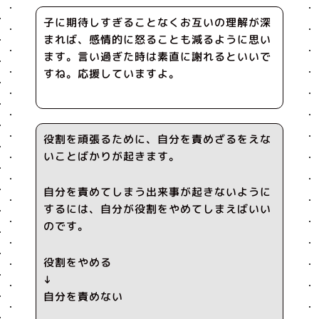
子に期待しすぎることなくお互いの理解が深
まれば、感情的に怒ることも減るように思い
ます。言い過ぎた時は素直に謝れるといいで
すね。応援していますよ。
役割を頑張るために、自分を責めざるをえな
いことばかりが起きます。
自分を責めてしまう出来事が起きないように
するには、自分が役割をやめてしまえばいい
のです。
役割をやめる
↓
自分を責めない