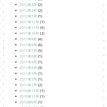
2012年3月
(2)
2012年2月
(2)
2012年1月
(1)
2011年12月
(1)
2011年11月
(5)
2011年10月
(2)
2011年9月
(4)
2011年8月
(6)
2011年7月
(5)
2011年6月
(1)
2011年5月
(1)
2011年4月
(3)
2011年3月
(1)
2011年2月
(1)
2011年1月
(2)
2010年12月
(1)
2010年11月
(1)
2010年6月
(1)