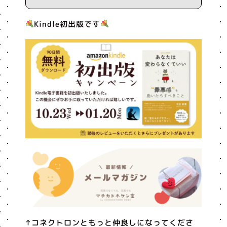
Kindle初出版です
↑コネクトロンともっと仲良しになってくださ