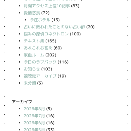
月間アクセス上位10記事
(83)
愛情乞食
(72)
今庄ホテル
(15)
占いに救われたことのない占い師
(20)
悩みの探偵コネクトロン
(100)
テキスト集
(165)
あれこれお答え
(60)
献血ルーム
(202)
今日のラブパック
(116)
お知らせ
(103)
視聴覚アーカイブ
(19)
未分類
(3)
アーカイブ
2026年8月
(5)
2026年7月
(16)
2026年6月
(16)
2026年5月
(33)