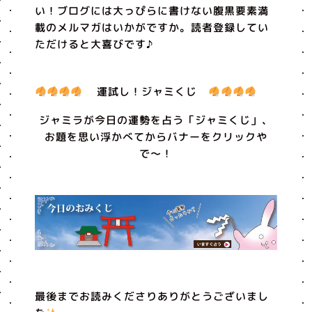
い！ブログには大っぴらに書けない腹黒要素満
載のメルマガはいかがですか。読者登録してい
ただけると大喜びです♪
運試し！ジャミくじ
ジャミラが今日の運勢を占う「ジャミくじ」、
お題を思い浮かべてからバナーをクリックや
で〜！
最後までお読みくださりありがとうございまし