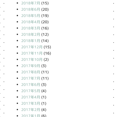
2018年7月
(15)
2018年6月
(20)
2018年5月
(19)
2018年4月
(20)
2018年3月
(16)
2018年2月
(12)
2018年1月
(14)
2017年12月
(15)
2017年11月
(16)
2017年10月
(2)
2017年9月
(3)
2017年8月
(11)
2017年7月
(11)
2017年6月
(3)
2017年5月
(4)
2017年4月
(1)
2017年3月
(1)
2017年2月
(4)
2017年1月
(6)