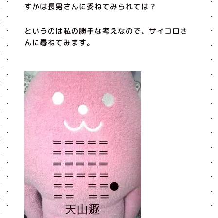
すかは長男さんに委ねてみられては？
というのは私の勝手な考えなので、サイコロさ
んに尋ねてみます。