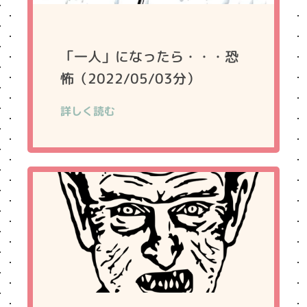
「一人」になったら・・・恐
怖（2022/05/03分）
詳しく読む