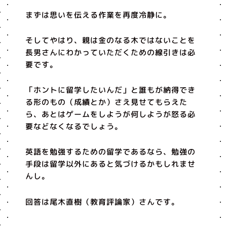
まずは思いを伝える作業を再度冷静に。
そしてやはり、親は金のなる木ではないことを
長男さんにわかっていただくための線引きは必
要です。
「ホントに留学したいんだ」と誰もが納得でき
る形のもの（成績とか）さえ見せてもらえた
ら、あとはゲームをしようが何しようが怒る必
要などなくなるでしょう。
英語を勉強するための留学であるなら、勉強の
手段は留学以外にあると気づけるかもしれませ
んし。
回答は尾木直樹（教育評論家）さんです。