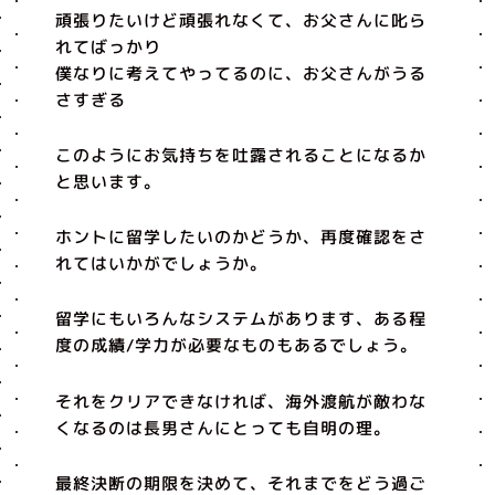
頑張りたいけど頑張れなくて、お父さんに叱ら
れてばっかり
僕なりに考えてやってるのに、お父さんがうる
さすぎる
このようにお気持ちを吐露されることになるか
と思います。
ホントに留学したいのかどうか、再度確認をさ
れてはいかがでしょうか。
留学にもいろんなシステムがあります、ある程
度の成績/学力が必要なものもあるでしょう。
それをクリアできなければ、海外渡航が敵わな
くなるのは長男さんにとっても自明の理。
最終決断の期限を決めて、それまでをどう過ご