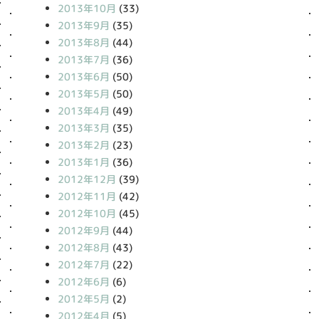
2013年10月
(33)
2013年9月
(35)
2013年8月
(44)
2013年7月
(36)
2013年6月
(50)
2013年5月
(50)
2013年4月
(49)
2013年3月
(35)
2013年2月
(23)
2013年1月
(36)
2012年12月
(39)
2012年11月
(42)
2012年10月
(45)
2012年9月
(44)
2012年8月
(43)
2012年7月
(22)
2012年6月
(6)
2012年5月
(2)
2012年4月
(5)