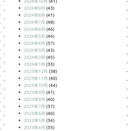
2024年10月
(41)
2024年9月
(43)
2024年8月
(41)
2024年7月
(48)
2024年6月
(46)
2024年5月
(44)
2024年4月
(37)
2024年3月
(43)
2024年2月
(45)
2024年1月
(33)
2023年12月
(38)
2023年11月
(40)
2023年10月
(44)
2023年9月
(41)
2023年8月
(40)
2023年7月
(37)
2023年6月
(40)
2023年5月
(34)
2023年4月
(35)