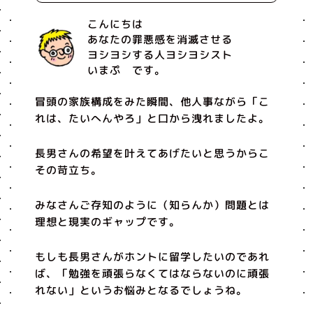
こんにちは
あなたの罪悪感を消滅させる
ヨシヨシする人ヨシヨシスト
いまぷ です。
冒頭の家族構成をみた瞬間、他人事ながら「こ
れは、たいへんやろ」と口から洩れましたよ。
長男さんの希望を叶えてあげたいと思うからこ
その苛立ち。
みなさんご存知のように（知らんか）問題とは
理想と現実のギャップです。
もしも長男さんがホントに留学したいのであれ
ば、「勉強を頑張らなくてはならないのに頑張
れない」というお悩みとなるでしょうね。