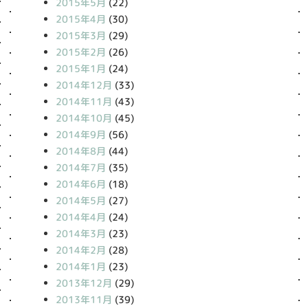
2015年5月
(22)
2015年4月
(30)
2015年3月
(29)
2015年2月
(26)
2015年1月
(24)
2014年12月
(33)
2014年11月
(43)
2014年10月
(45)
2014年9月
(56)
2014年8月
(44)
2014年7月
(35)
2014年6月
(18)
2014年5月
(27)
2014年4月
(24)
2014年3月
(23)
2014年2月
(28)
2014年1月
(23)
2013年12月
(29)
2013年11月
(39)