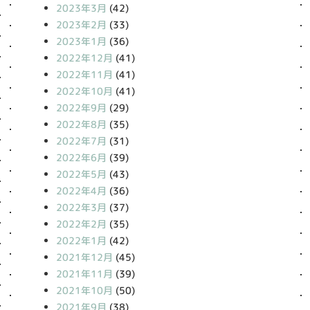
2023年3月
(42)
2023年2月
(33)
2023年1月
(36)
2022年12月
(41)
2022年11月
(41)
2022年10月
(41)
2022年9月
(29)
2022年8月
(35)
2022年7月
(31)
2022年6月
(39)
2022年5月
(43)
2022年4月
(36)
2022年3月
(37)
2022年2月
(35)
2022年1月
(42)
2021年12月
(45)
2021年11月
(39)
2021年10月
(50)
2021年9月
(38)