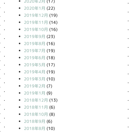
2020年2月
(17)
2020年1月
(22)
2019年12月
(19)
2019年11月
(14)
2019年10月
(16)
2019年9月
(23)
2019年8月
(16)
2019年7月
(19)
2019年6月
(18)
2019年5月
(17)
2019年4月
(19)
2019年3月
(10)
2019年2月
(7)
2019年1月
(9)
2018年12月
(13)
2018年11月
(6)
2018年10月
(8)
2018年9月
(6)
2018年8月
(10)