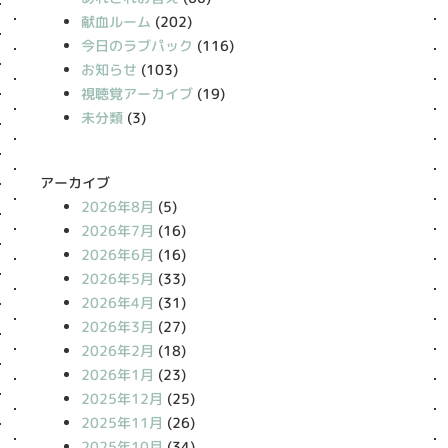
献血ルーム
(202)
今日のラブパック
(116)
お知らせ
(103)
視聴覚アーカイブ
(19)
未分類
(3)
アーカイブ
2026年8月
(5)
2026年7月
(16)
2026年6月
(16)
2026年5月
(33)
2026年4月
(31)
2026年3月
(27)
2026年2月
(18)
2026年1月
(23)
2025年12月
(25)
2025年11月
(26)
2025年10月
(34)