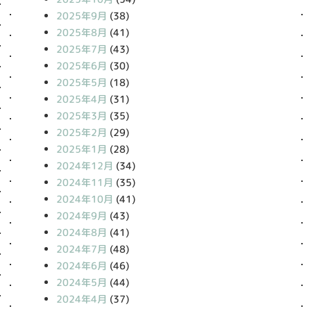
2025年9月
(38)
2025年8月
(41)
2025年7月
(43)
2025年6月
(30)
2025年5月
(18)
2025年4月
(31)
2025年3月
(35)
2025年2月
(29)
2025年1月
(28)
2024年12月
(34)
2024年11月
(35)
2024年10月
(41)
2024年9月
(43)
2024年8月
(41)
2024年7月
(48)
2024年6月
(46)
2024年5月
(44)
2024年4月
(37)