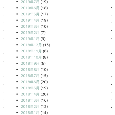
2019年7月
(19)
2019年6月
(18)
2019年5月
(17)
2019年4月
(19)
2019年3月
(10)
2019年2月
(7)
2019年1月
(9)
2018年12月
(13)
2018年11月
(6)
2018年10月
(8)
2018年9月
(6)
2018年8月
(10)
2018年7月
(15)
2018年6月
(20)
2018年5月
(19)
2018年4月
(20)
2018年3月
(16)
2018年2月
(12)
2018年1月
(14)