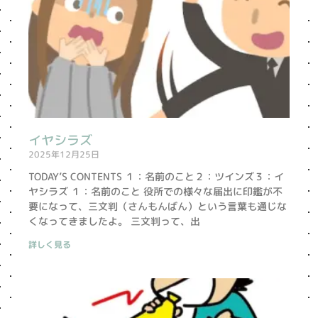
イヤシラズ
2025年12月25日
TODAY’S CONTENTS １：名前のこと２：ツインズ３：イ
ヤシラズ １：名前のこと 役所での様々な届出に印鑑が不
要になって、三文判（さんもんばん）という言葉も通じな
くなってきましたよ。 三文判って、出
詳しく見る