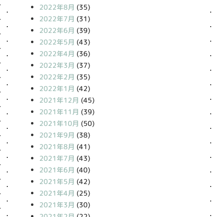
2022年8月
(35)
2022年7月
(31)
2022年6月
(39)
2022年5月
(43)
2022年4月
(36)
2022年3月
(37)
2022年2月
(35)
2022年1月
(42)
2021年12月
(45)
2021年11月
(39)
2021年10月
(50)
2021年9月
(38)
2021年8月
(41)
2021年7月
(43)
2021年6月
(40)
2021年5月
(42)
2021年4月
(25)
2021年3月
(30)
2021年2月
(22)