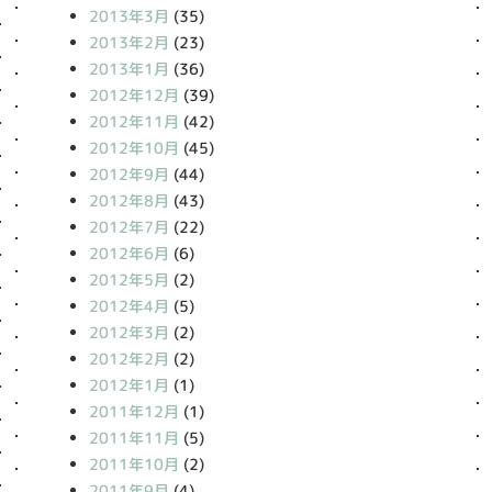
2013年3月
(35)
2013年2月
(23)
2013年1月
(36)
2012年12月
(39)
2012年11月
(42)
2012年10月
(45)
2012年9月
(44)
2012年8月
(43)
2012年7月
(22)
2012年6月
(6)
2012年5月
(2)
2012年4月
(5)
2012年3月
(2)
2012年2月
(2)
2012年1月
(1)
2011年12月
(1)
2011年11月
(5)
2011年10月
(2)
2011年9月
(4)