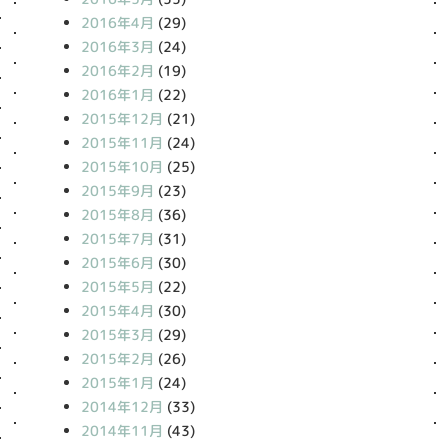
2016年4月
(29)
2016年3月
(24)
2016年2月
(19)
2016年1月
(22)
2015年12月
(21)
2015年11月
(24)
2015年10月
(25)
2015年9月
(23)
2015年8月
(36)
2015年7月
(31)
2015年6月
(30)
2015年5月
(22)
2015年4月
(30)
2015年3月
(29)
2015年2月
(26)
2015年1月
(24)
2014年12月
(33)
2014年11月
(43)