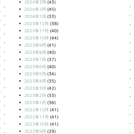
2024年3月
(43)
2024年2月
(45)
2024年1月
(33)
2023年12月
(38)
2023年11月
(40)
2023年10月
(44)
2023年9月
(41)
2023年8月
(40)
2023年7月
(37)
2023年6月
(40)
2023年5月
(34)
2023年4月
(35)
2023年3月
(42)
2023年2月
(33)
2023年1月
(36)
2022年12月
(41)
2022年11月
(41)
2022年10月
(41)
2022年9月
(29)