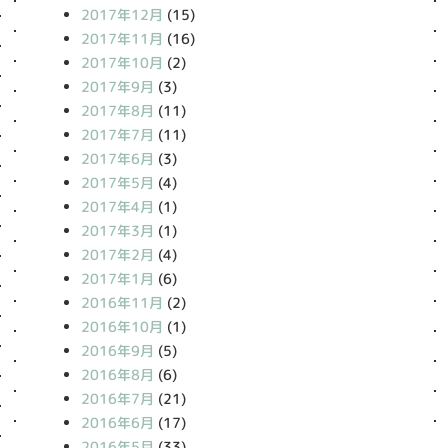
2017年12月
(15)
2017年11月
(16)
2017年10月
(2)
2017年9月
(3)
2017年8月
(11)
2017年7月
(11)
2017年6月
(3)
2017年5月
(4)
2017年4月
(1)
2017年3月
(1)
2017年2月
(4)
2017年1月
(6)
2016年11月
(2)
2016年10月
(1)
2016年9月
(5)
2016年8月
(6)
2016年7月
(21)
2016年6月
(17)
2016年5月
(33)