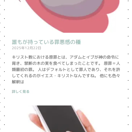
誰もが持っている罪悪感の種
2025年12月22日
キリスト教における原罪とは、アダムとイブが神の命令に
背き、禁断の木の実を食べてしまったことです。 原罪＝人
類最初の罪。 人はデフォルトとして罪人であり、それを許
してくれるのがイエス・キリストなんですね。 他にも色々
解釈は
詳しく見る