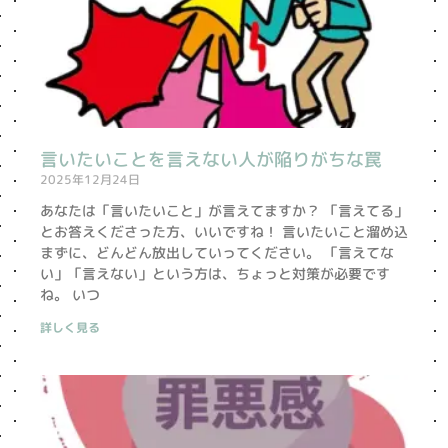
言いたいことを言えない人が陥りがちな罠
2025年12月24日
あなたは「言いたいこと」が言えてますか？ 「言えてる」
とお答えくださった方、いいですね！ 言いたいこと溜め込
まずに、どんどん放出していってください。 「言えてな
い」「言えない」という方は、ちょっと対策が必要です
ね。 いつ
詳しく見る