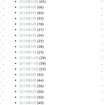
2014年10月
(45)
2014年9月
(56)
2014年8月
(44)
2014年7月
(35)
2014年6月
(18)
2014年5月
(27)
2014年4月
(24)
2014年3月
(23)
2014年2月
(28)
2014年1月
(23)
2013年12月
(29)
2013年11月
(39)
2013年10月
(33)
2013年9月
(35)
2013年8月
(44)
2013年7月
(36)
2013年6月
(50)
2013年5月
(50)
2013年4月
(49)