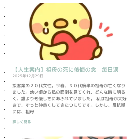
【人生案内】祖母の死に後悔の念 毎日涙
2025年12月29日
接客業の２０代女性。今春、９０代後半の祖母が亡くなり
ました。幼い頃から私の面倒を見てくれ、どんな時も明る
く、誰よりも優しさにあふれていました。 私は祖母が大好
きで、ずっと仲良くしてきたつもりです。しかし、反抗期
には、祖母
詳しく見る