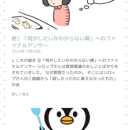
終）「何がしたいかわからない病」へのファ
イナルアンサー
2025年12月20日
↓ これの続き ②「何がしたいかわからない病」へのファイ
ナルアンサー シロップさんは飲食関連のおしごとばかりを
されていました。 なぜ飲食だったのか。 そこにはシロッ
プさんがご両親から「欲しかったのに貰えなかったもの」
があ
詳しく見る