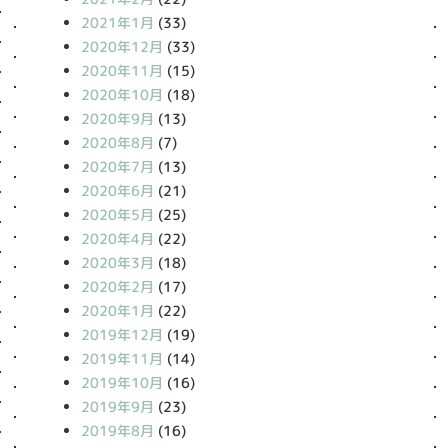
2021年1月
(33)
2020年12月
(33)
2020年11月
(15)
2020年10月
(18)
2020年9月
(13)
2020年8月
(7)
2020年7月
(13)
2020年6月
(21)
2020年5月
(25)
2020年4月
(22)
2020年3月
(18)
2020年2月
(17)
2020年1月
(22)
2019年12月
(19)
2019年11月
(14)
2019年10月
(16)
2019年9月
(23)
2019年8月
(16)