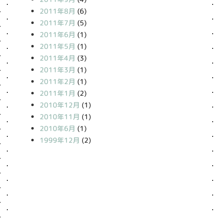
2011年8月
(6)
2011年7月
(5)
2011年6月
(1)
2011年5月
(1)
2011年4月
(3)
2011年3月
(1)
2011年2月
(1)
2011年1月
(2)
2010年12月
(1)
2010年11月
(1)
2010年6月
(1)
1999年12月
(2)