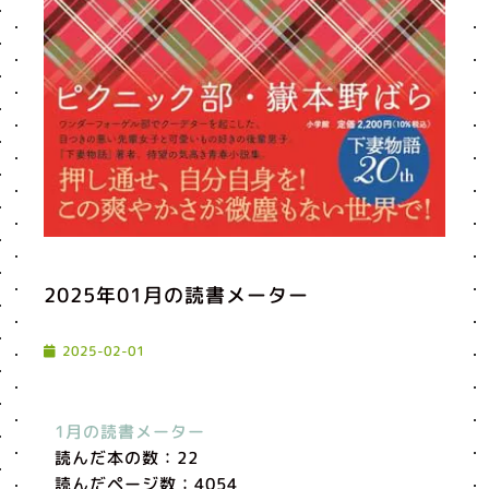
2025年01月の読書メーター
2025-02-01
1月の読書メーター
読んだ本の数：22
読んだページ数：4054