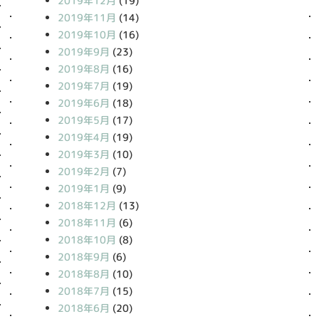
2019年12月
(19)
2019年11月
(14)
2019年10月
(16)
2019年9月
(23)
2019年8月
(16)
2019年7月
(19)
2019年6月
(18)
2019年5月
(17)
2019年4月
(19)
2019年3月
(10)
2019年2月
(7)
2019年1月
(9)
2018年12月
(13)
2018年11月
(6)
2018年10月
(8)
2018年9月
(6)
2018年8月
(10)
2018年7月
(15)
2018年6月
(20)