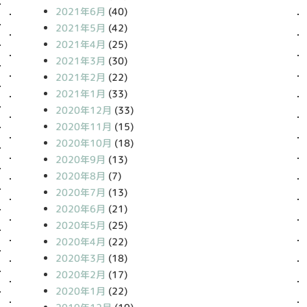
2021年6月
(40)
2021年5月
(42)
2021年4月
(25)
2021年3月
(30)
2021年2月
(22)
2021年1月
(33)
2020年12月
(33)
2020年11月
(15)
2020年10月
(18)
2020年9月
(13)
2020年8月
(7)
2020年7月
(13)
2020年6月
(21)
2020年5月
(25)
2020年4月
(22)
2020年3月
(18)
2020年2月
(17)
2020年1月
(22)