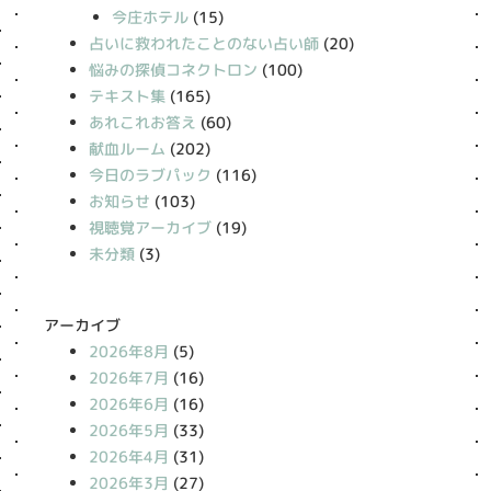
今庄ホテル
(15)
占いに救われたことのない占い師
(20)
悩みの探偵コネクトロン
(100)
テキスト集
(165)
あれこれお答え
(60)
献血ルーム
(202)
今日のラブパック
(116)
お知らせ
(103)
視聴覚アーカイブ
(19)
未分類
(3)
アーカイブ
2026年8月
(5)
2026年7月
(16)
2026年6月
(16)
2026年5月
(33)
2026年4月
(31)
2026年3月
(27)