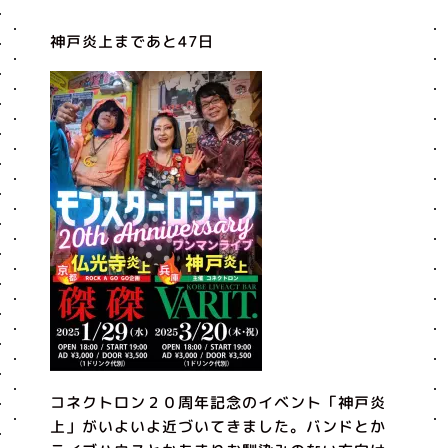
神戸炎上まであと47日
コネクトロン２０周年記念のイベント「神戸炎
上」がいよいよ近づいてきました。バンドとか