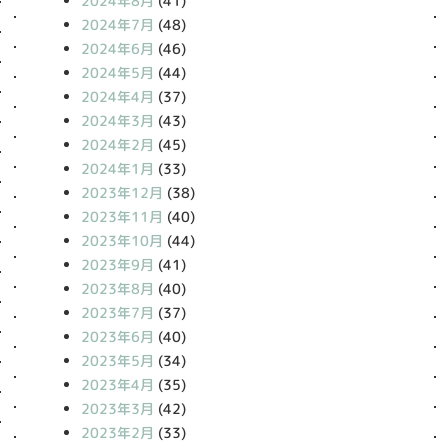
2024年8月
(41)
2024年7月
(48)
2024年6月
(46)
2024年5月
(44)
2024年4月
(37)
2024年3月
(43)
2024年2月
(45)
2024年1月
(33)
2023年12月
(38)
2023年11月
(40)
2023年10月
(44)
2023年9月
(41)
2023年8月
(40)
2023年7月
(37)
2023年6月
(40)
2023年5月
(34)
2023年4月
(35)
2023年3月
(42)
2023年2月
(33)