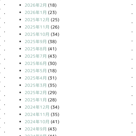
2026年2月
(18)
2026年1月
(23)
2025年12月
(25)
2025年11月
(26)
2025年10月
(34)
2025年9月
(38)
2025年8月
(41)
2025年7月
(43)
2025年6月
(30)
2025年5月
(18)
2025年4月
(31)
2025年3月
(35)
2025年2月
(29)
2025年1月
(28)
2024年12月
(34)
2024年11月
(35)
2024年10月
(41)
2024年9月
(43)