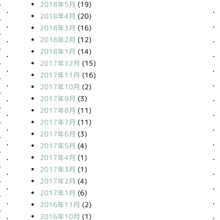
2018年5月
(19)
2018年4月
(20)
2018年3月
(16)
2018年2月
(12)
2018年1月
(14)
2017年12月
(15)
2017年11月
(16)
2017年10月
(2)
2017年9月
(3)
2017年8月
(11)
2017年7月
(11)
2017年6月
(3)
2017年5月
(4)
2017年4月
(1)
2017年3月
(1)
2017年2月
(4)
2017年1月
(6)
2016年11月
(2)
2016年10月
(1)