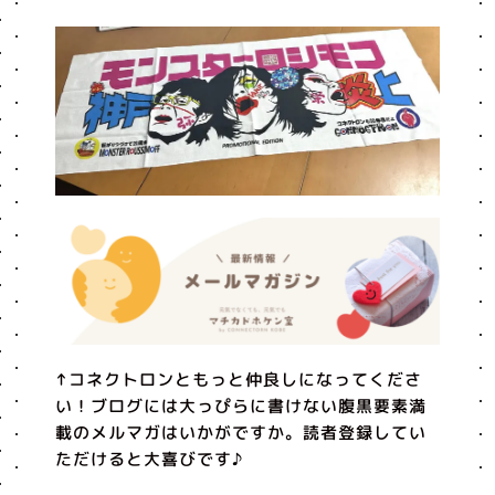
↑コネクトロンともっと仲良しになってくださ
い！ブログには大っぴらに書けない腹黒要素満
載のメルマガはいかがですか。読者登録してい
ただけると大喜びです♪