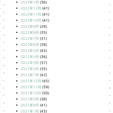
2023年1月
(36)
2022年12月
(41)
2022年11月
(41)
2022年10月
(41)
2022年9月
(29)
2022年8月
(35)
2022年7月
(31)
2022年6月
(39)
2022年5月
(43)
2022年4月
(36)
2022年3月
(37)
2022年2月
(35)
2022年1月
(42)
2021年12月
(45)
2021年11月
(39)
2021年10月
(50)
2021年9月
(38)
2021年8月
(41)
2021年7月
(43)