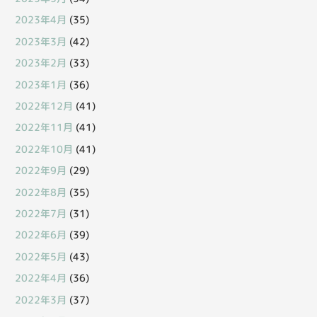
2023年4月
(35)
2023年3月
(42)
2023年2月
(33)
2023年1月
(36)
2022年12月
(41)
2022年11月
(41)
2022年10月
(41)
2022年9月
(29)
2022年8月
(35)
2022年7月
(31)
2022年6月
(39)
2022年5月
(43)
2022年4月
(36)
2022年3月
(37)