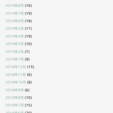
2019年8月
(16)
2019年7月
(19)
2019年6月
(18)
2019年5月
(17)
2019年4月
(19)
2019年3月
(10)
2019年2月
(7)
2019年1月
(9)
2018年12月
(13)
2018年11月
(6)
2018年10月
(8)
2018年9月
(6)
2018年8月
(10)
2018年7月
(15)
2018年6月
(20)