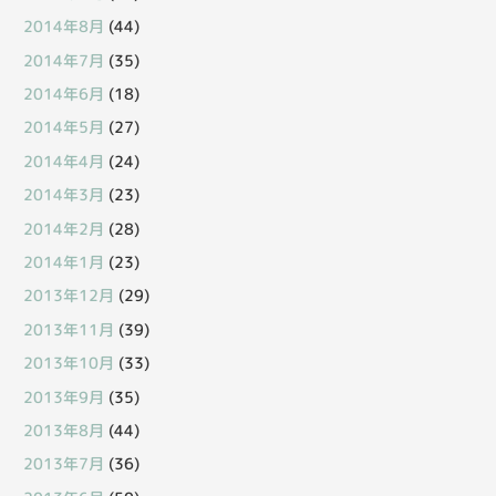
2014年8月
(44)
2014年7月
(35)
2014年6月
(18)
2014年5月
(27)
2014年4月
(24)
2014年3月
(23)
2014年2月
(28)
2014年1月
(23)
2013年12月
(29)
2013年11月
(39)
2013年10月
(33)
2013年9月
(35)
2013年8月
(44)
2013年7月
(36)