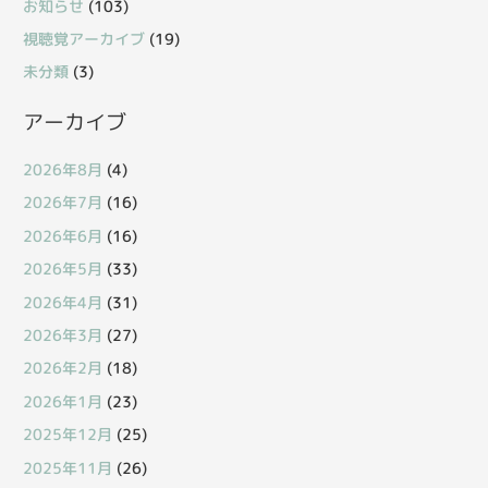
お知らせ
(103)
視聴覚アーカイブ
(19)
未分類
(3)
アーカイブ
2026年8月
(4)
2026年7月
(16)
2026年6月
(16)
2026年5月
(33)
2026年4月
(31)
2026年3月
(27)
2026年2月
(18)
2026年1月
(23)
2025年12月
(25)
2025年11月
(26)