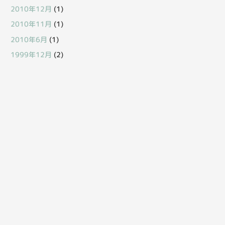
2010年12月
(1)
2010年11月
(1)
2010年6月
(1)
1999年12月
(2)