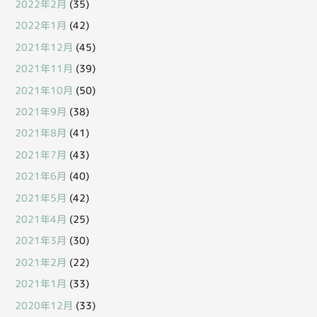
2022年2月
(35)
2022年1月
(42)
2021年12月
(45)
2021年11月
(39)
2021年10月
(50)
2021年9月
(38)
2021年8月
(41)
2021年7月
(43)
2021年6月
(40)
2021年5月
(42)
2021年4月
(25)
2021年3月
(30)
2021年2月
(22)
2021年1月
(33)
2020年12月
(33)