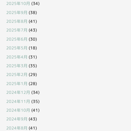
2025年10月
(34)
2025年9月
(38)
2025年8月
(41)
2025年7月
(43)
2025年6月
(30)
2025年5月
(18)
2025年4月
(31)
2025年3月
(35)
2025年2月
(29)
2025年1月
(28)
2024年12月
(34)
2024年11月
(35)
2024年10月
(41)
2024年9月
(43)
2024年8月
(41)