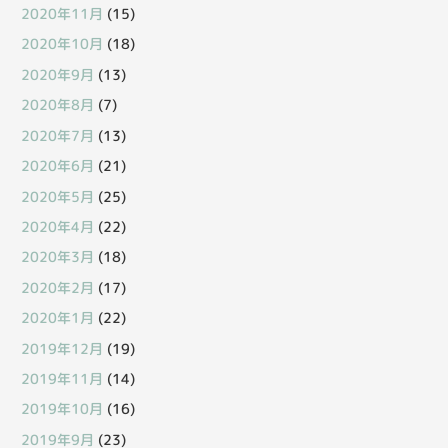
2020年11月
(15)
2020年10月
(18)
2020年9月
(13)
2020年8月
(7)
2020年7月
(13)
2020年6月
(21)
2020年5月
(25)
2020年4月
(22)
2020年3月
(18)
2020年2月
(17)
2020年1月
(22)
2019年12月
(19)
2019年11月
(14)
2019年10月
(16)
2019年9月
(23)