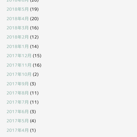
2018年5月
(19)
2018年4月
(20)
2018年3月
(16)
2018年2月
(12)
2018年1月
(14)
2017年12月
(15)
2017年11月
(16)
2017年10月
(2)
2017年9月
(3)
2017年8月
(11)
2017年7月
(11)
2017年6月
(3)
2017年5月
(4)
2017年4月
(1)