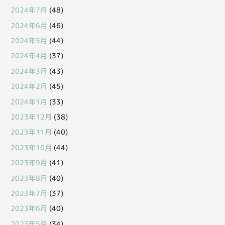
2024年7月
(48)
2024年6月
(46)
2024年5月
(44)
2024年4月
(37)
2024年3月
(43)
2024年2月
(45)
2024年1月
(33)
2023年12月
(38)
2023年11月
(40)
2023年10月
(44)
2023年9月
(41)
2023年8月
(40)
2023年7月
(37)
2023年6月
(40)
2023年5月
(34)