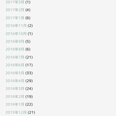
2017年3月
(1)
2017年2月
(4)
2017年1月
(6)
2016年11月
(2)
2016年10月
(1)
2016年9月
(5)
2016年8月
(6)
2016年7月
(21)
2016年6月
(17)
2016年5月
(33)
2016年4月
(29)
2016年3月
(24)
2016年2月
(19)
2016年1月
(22)
2015年12月
(21)