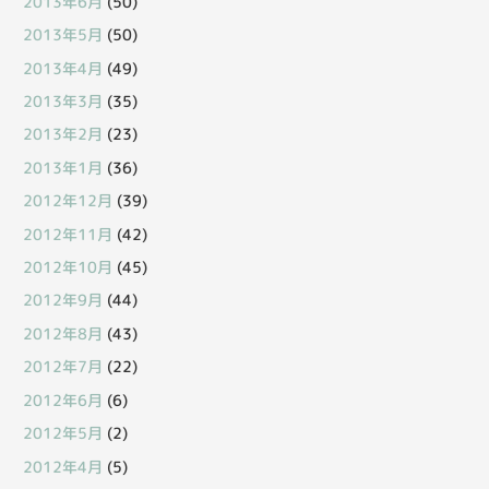
2013年6月
(50)
2013年5月
(50)
2013年4月
(49)
2013年3月
(35)
2013年2月
(23)
2013年1月
(36)
2012年12月
(39)
2012年11月
(42)
2012年10月
(45)
2012年9月
(44)
2012年8月
(43)
2012年7月
(22)
2012年6月
(6)
2012年5月
(2)
2012年4月
(5)