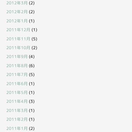
2012年3月
(2)
2012年2月
(2)
2012年1月
(1)
2011年12月
(1)
2011年11月
(5)
2011年10月
(2)
2011年9月
(4)
2011年8月
(6)
2011年7月
(5)
2011年6月
(1)
2011年5月
(1)
2011年4月
(3)
2011年3月
(1)
2011年2月
(1)
2011年1月
(2)