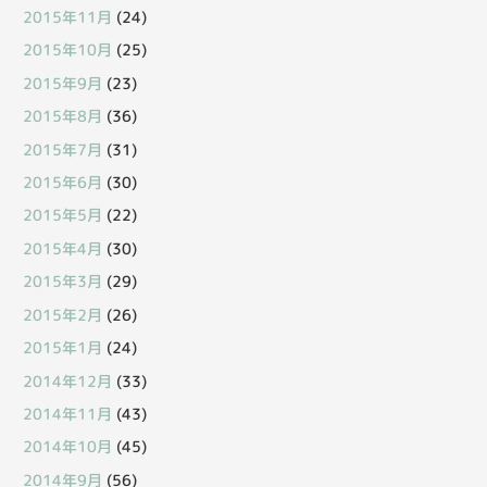
2015年11月
(24)
2015年10月
(25)
2015年9月
(23)
2015年8月
(36)
2015年7月
(31)
2015年6月
(30)
2015年5月
(22)
2015年4月
(30)
2015年3月
(29)
2015年2月
(26)
2015年1月
(24)
2014年12月
(33)
2014年11月
(43)
2014年10月
(45)
2014年9月
(56)