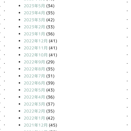
2023年5月
(34)
2023年4月
(35)
2023年3月
(42)
2023年2月
(33)
2023年1月
(36)
2022年12月
(41)
2022年11月
(41)
2022年10月
(41)
2022年9月
(29)
2022年8月
(35)
2022年7月
(31)
2022年6月
(39)
2022年5月
(43)
2022年4月
(36)
2022年3月
(37)
2022年2月
(35)
2022年1月
(42)
2021年12月
(45)