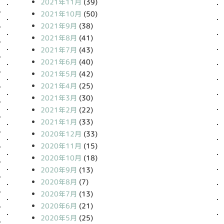
2021年11月
(39)
2021年10月
(50)
2021年9月
(38)
2021年8月
(41)
2021年7月
(43)
2021年6月
(40)
2021年5月
(42)
2021年4月
(25)
2021年3月
(30)
2021年2月
(22)
2021年1月
(33)
2020年12月
(33)
2020年11月
(15)
2020年10月
(18)
2020年9月
(13)
2020年8月
(7)
2020年7月
(13)
2020年6月
(21)
2020年5月
(25)