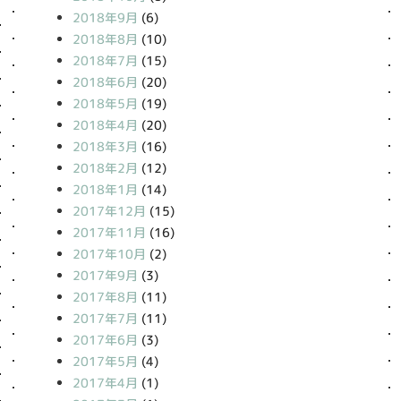
2018年9月
(6)
2018年8月
(10)
2018年7月
(15)
2018年6月
(20)
2018年5月
(19)
2018年4月
(20)
2018年3月
(16)
2018年2月
(12)
2018年1月
(14)
2017年12月
(15)
2017年11月
(16)
2017年10月
(2)
2017年9月
(3)
2017年8月
(11)
2017年7月
(11)
2017年6月
(3)
2017年5月
(4)
2017年4月
(1)