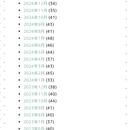
2024年12月
(34)
2024年11月
(35)
2024年10月
(41)
2024年9月
(43)
2024年8月
(41)
2024年7月
(48)
2024年6月
(46)
2024年5月
(44)
2024年4月
(37)
2024年3月
(43)
2024年2月
(45)
2024年1月
(33)
2023年12月
(38)
2023年11月
(40)
2023年10月
(44)
2023年9月
(41)
2023年8月
(40)
2023年7月
(37)
2023年6月
(40)