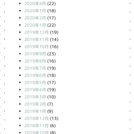
2020年4月
(22)
2020年3月
(18)
2020年2月
(17)
2020年1月
(22)
2019年12月
(19)
2019年11月
(14)
2019年10月
(16)
2019年9月
(23)
2019年8月
(16)
2019年7月
(19)
2019年6月
(18)
2019年5月
(17)
2019年4月
(19)
2019年3月
(10)
2019年2月
(7)
2019年1月
(9)
2018年12月
(13)
2018年11月
(6)
2018年10月
(8)