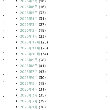
2026年7月
(16)
2026年6月
(16)
2026年5月
(33)
2026年4月
(31)
2026年3月
(27)
2026年2月
(18)
2026年1月
(23)
2025年12月
(25)
2025年11月
(26)
2025年10月
(34)
2025年9月
(38)
2025年8月
(41)
2025年7月
(43)
2025年6月
(30)
2025年5月
(18)
2025年4月
(31)
2025年3月
(35)
2025年2月
(29)
2025年1月
(28)