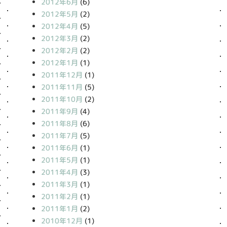
2012年6月
(6)
2012年5月
(2)
2012年4月
(5)
2012年3月
(2)
2012年2月
(2)
2012年1月
(1)
2011年12月
(1)
2011年11月
(5)
2011年10月
(2)
2011年9月
(4)
2011年8月
(6)
2011年7月
(5)
2011年6月
(1)
2011年5月
(1)
2011年4月
(3)
2011年3月
(1)
2011年2月
(1)
2011年1月
(2)
2010年12月
(1)