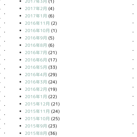
2017年3月
(1)
2017年2月
(4)
2017年1月
(6)
2016年11月
(2)
2016年10月
(1)
2016年9月
(5)
2016年8月
(6)
2016年7月
(21)
2016年6月
(17)
2016年5月
(33)
2016年4月
(29)
2016年3月
(24)
2016年2月
(19)
2016年1月
(22)
2015年12月
(21)
2015年11月
(24)
2015年10月
(25)
2015年9月
(23)
2015年8月
(36)