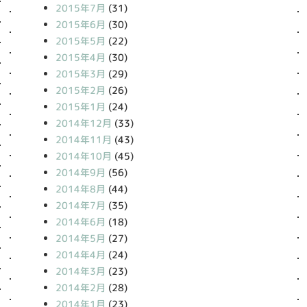
2015年7月
(31)
2015年6月
(30)
2015年5月
(22)
2015年4月
(30)
2015年3月
(29)
2015年2月
(26)
2015年1月
(24)
2014年12月
(33)
2014年11月
(43)
2014年10月
(45)
2014年9月
(56)
2014年8月
(44)
2014年7月
(35)
2014年6月
(18)
2014年5月
(27)
2014年4月
(24)
2014年3月
(23)
2014年2月
(28)
2014年1月
(23)