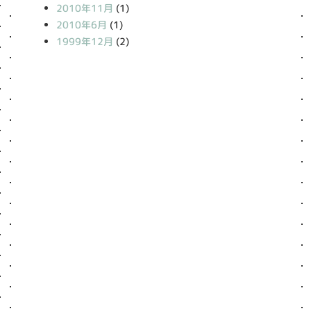
2010年11月
(1)
2010年6月
(1)
1999年12月
(2)