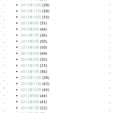
2013年12月
(29)
2013年11月
(39)
2013年10月
(33)
2013年9月
(35)
2013年8月
(44)
2013年7月
(36)
2013年6月
(50)
2013年5月
(50)
2013年4月
(49)
2013年3月
(35)
2013年2月
(23)
2013年1月
(36)
2012年12月
(39)
2012年11月
(42)
2012年10月
(45)
2012年9月
(44)
2012年8月
(43)
2012年7月
(22)