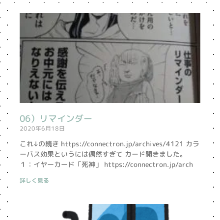
06）リマインダー
2020年6月18日
これ↓の続き https://connectron.jp/archives/4121 カラ
ーバス効果というには偶然すぎて カード開きました。
１：イヤーカード「死神」 https://connectron.jp/arch
詳しく見る