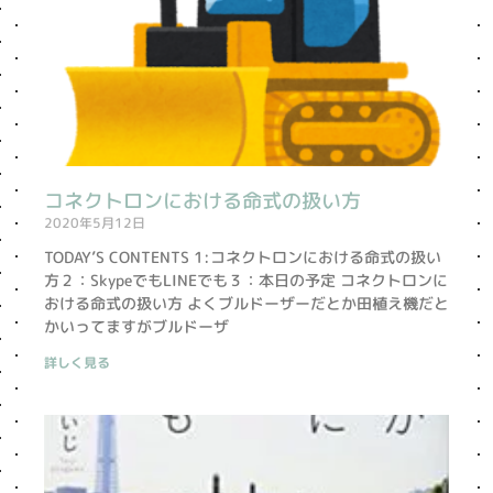
コネクトロンにおける命式の扱い方
2020年5月12日
TODAY’S CONTENTS 1:コネクトロンにおける命式の扱い
方２：SkypeでもLINEでも３：本日の予定 コネクトロンに
おける命式の扱い方 よくブルドーザーだとか田植え機だと
かいってますがブルドーザ
詳しく見る