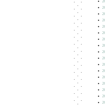
2
2
2
2
2
2
2
2
2
2
2
2
2
2
2
2
2