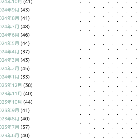
024年10月
(41)
024年9月
(43)
024年8月
(41)
024年7月
(48)
024年6月
(46)
024年5月
(44)
024年4月
(37)
024年3月
(43)
024年2月
(45)
024年1月
(33)
023年12月
(38)
023年11月
(40)
023年10月
(44)
023年9月
(41)
023年8月
(40)
023年7月
(37)
023年6月
(40)