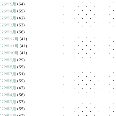
023年5月
(34)
023年4月
(35)
023年3月
(42)
023年2月
(33)
023年1月
(36)
022年12月
(41)
022年11月
(41)
022年10月
(41)
022年9月
(29)
022年8月
(35)
022年7月
(31)
022年6月
(39)
022年5月
(43)
022年4月
(36)
022年3月
(37)
022年2月
(35)
022年1月
(42)