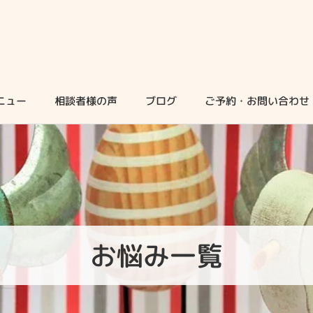
ニュー
相談者様の声
ブログ
ご予約・お問い合わせ
お悩み一覧