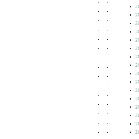
2
2
2
2
2
2
2
2
2
2
2
2
2
2
2
2