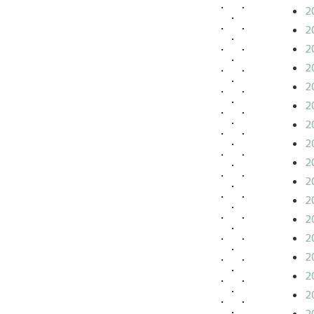
2
2
2
2
2
2
2
2
2
2
2
2
2
2
2
2
2