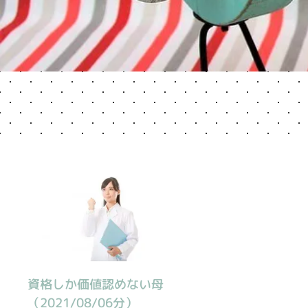
資格しか価値認めない母
（2021/08/06分）