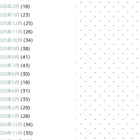
026年2月
(18)
026年1月
(23)
025年12月
(25)
025年11月
(26)
025年10月
(34)
025年9月
(38)
025年8月
(41)
025年7月
(43)
025年6月
(30)
025年5月
(18)
025年4月
(31)
025年3月
(35)
025年2月
(29)
025年1月
(28)
024年12月
(34)
024年11月
(35)