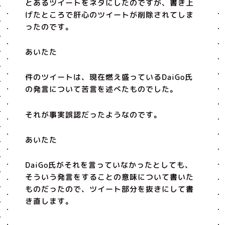
とあるツイートをネタにしたのですが、書き上
げたところで肝心のツイートが削除されてしま
ったのです。
あいたた
件のツイートは、現在燃え盛っているDaiGo氏
の発言について苦言を述べたものでした。
それが事実誤認だったようなのです。
あいたた
DaiGo氏がそれを言っていなかったとしても、
そういう発言をすることの意味について書いた
ものだったので、ツイート部分を抜きにして書
き直します。