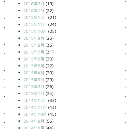
2016年2月
(19)
2016年1月
(22)
2015年12月
(21)
2015年11月
(24)
2015年10月
(25)
2015年9月
(23)
2015年8月
(36)
2015年7月
(31)
2015年6月
(30)
2015年5月
(22)
2015年4月
(30)
2015年3月
(29)
2015年2月
(26)
2015年1月
(24)
2014年12月
(33)
2014年11月
(43)
2014年10月
(45)
2014年9月
(56)
2014年8月
(44)