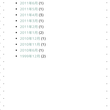
2011年6月
(1)
2011年5月
(1)
2011年4月
(3)
2011年3月
(1)
2011年2月
(1)
2011年1月
(2)
2010年12月
(1)
2010年11月
(1)
2010年6月
(1)
1999年12月
(2)