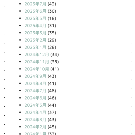
2025年7月
(43)
2025年6月
(30)
2025年5月
(18)
2025年4月
(31)
2025年3月
(35)
2025年2月
(29)
2025年1月
(28)
2024年12月
(34)
2024年11月
(35)
2024年10月
(41)
2024年9月
(43)
2024年8月
(41)
2024年7月
(48)
2024年6月
(46)
2024年5月
(44)
2024年4月
(37)
2024年3月
(43)
2024年2月
(45)
2024年1月
(33)