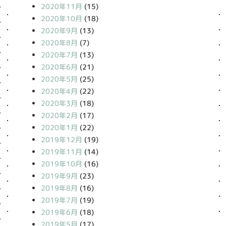
2020年11月
(15)
2020年10月
(18)
2020年9月
(13)
2020年8月
(7)
2020年7月
(13)
2020年6月
(21)
2020年5月
(25)
2020年4月
(22)
2020年3月
(18)
2020年2月
(17)
2020年1月
(22)
2019年12月
(19)
2019年11月
(14)
2019年10月
(16)
2019年9月
(23)
2019年8月
(16)
2019年7月
(19)
2019年6月
(18)
2019年5月
(17)