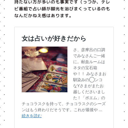
持たない方が多いのも事実です（っつか、テレ
ビ番組で占い師が脚光を浴びまくっているのも
なんだかねえ感はあります。