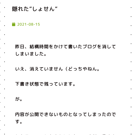
隠れた”しょせん”
2021-08-15
昨日、結構時間をかけて書いたブログを消して
しまいました。
いえ、消えていません（どっちやねん。
下書き状態で残っています。
が。
内容が公開できないものとなってしまったので
す。