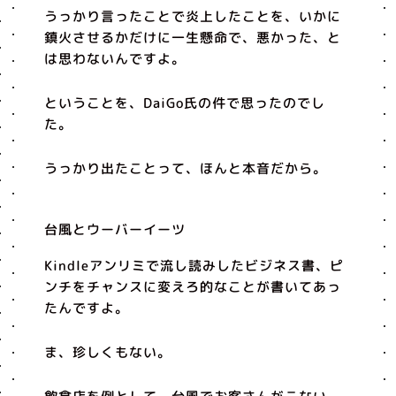
うっかり言ったことで炎上したことを、いかに
鎮火させるかだけに一生懸命で、悪かった、と
は思わないんですよ。
ということを、DaiGo氏の件で思ったのでし
た。
うっかり出たことって、ほんと本音だから。
台風とウーバーイーツ
Kindleアンリミで流し読みしたビジネス書、ピ
ンチをチャンスに変えろ的なことが書いてあっ
たんですよ。
ま、珍しくもない。