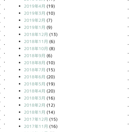
2019年4月
(19)
2019年3月
(10)
2019年2月
(7)
2019年1月
(9)
2018年12月
(13)
2018年11月
(6)
2018年10月
(8)
2018年9月
(6)
2018年8月
(10)
2018年7月
(15)
2018年6月
(20)
2018年5月
(19)
2018年4月
(20)
2018年3月
(16)
2018年2月
(12)
2018年1月
(14)
2017年12月
(15)
2017年11月
(16)