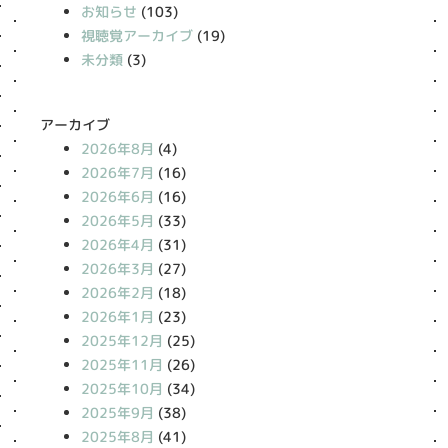
お知らせ
(103)
視聴覚アーカイブ
(19)
未分類
(3)
アーカイブ
2026年8月
(4)
2026年7月
(16)
2026年6月
(16)
2026年5月
(33)
2026年4月
(31)
2026年3月
(27)
2026年2月
(18)
2026年1月
(23)
2025年12月
(25)
2025年11月
(26)
2025年10月
(34)
2025年9月
(38)
2025年8月
(41)