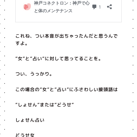
これね、つい本音が出ちゃったんだと思うんで
すよ。
”女”と”占い”に対して思ってることを。
つい、うっかり。
この場合の”女”と”占い”にふさわしい接頭語は
”しょせん”または”どうせ”
しょせん占い
どうせ女