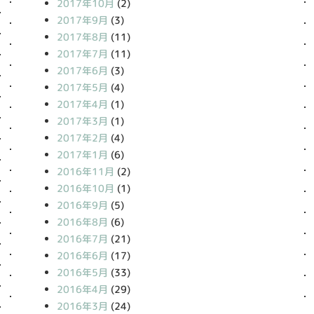
2017年10月
(2)
2017年9月
(3)
2017年8月
(11)
2017年7月
(11)
2017年6月
(3)
2017年5月
(4)
2017年4月
(1)
2017年3月
(1)
2017年2月
(4)
2017年1月
(6)
2016年11月
(2)
2016年10月
(1)
2016年9月
(5)
2016年8月
(6)
2016年7月
(21)
2016年6月
(17)
2016年5月
(33)
2016年4月
(29)
2016年3月
(24)