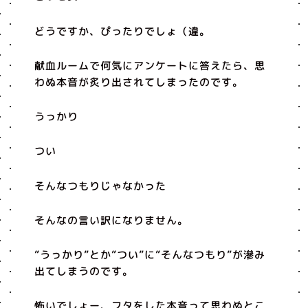
どうですか、ぴったりでしょ（違。
献血ルームで何気にアンケートに答えたら、思
わぬ本音が炙り出されてしまったのです。
うっかり
つい
そんなつもりじゃなかった
そんなの言い訳になりません。
”うっかり”とか”つい”に”そんなつもり”が滲み
出てしまうのです。
怖いでしょー、フタをした本音って思わぬとこ