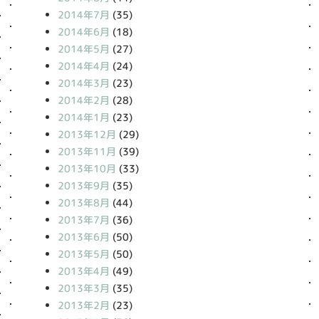
2014年7月
(35)
2014年6月
(18)
2014年5月
(27)
2014年4月
(24)
2014年3月
(23)
2014年2月
(28)
2014年1月
(23)
2013年12月
(29)
2013年11月
(39)
2013年10月
(33)
2013年9月
(35)
2013年8月
(44)
2013年7月
(36)
2013年6月
(50)
2013年5月
(50)
2013年4月
(49)
2013年3月
(35)
2013年2月
(23)