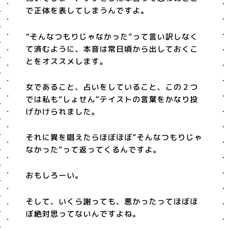
で正体を表してしまうんですよ。
”そんなつもりじゃなかった”って言い訳しなく
て済むように、本音は常日頃から出しておくこ
とをオススメします。
女であること、占いをしていること、この２つ
では私も”しょせん”テイストの言葉をかなり投
げかけられました。
それに異を唱えたらほぼほぼ”そんなつもりじゃ
なかった”って返ってくるんですよ。
おもしろーい。
そして、いくら謝っても、悪かったってほぼほ
ぼ絶対思ってないんですよね。