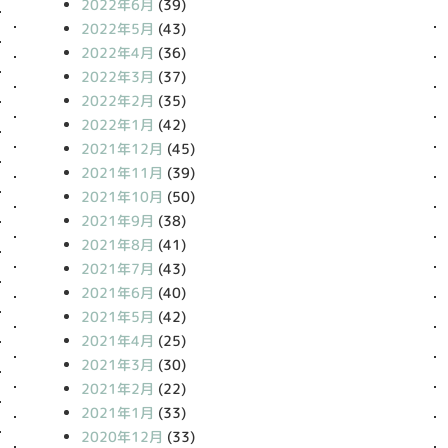
2022年6月
(39)
2022年5月
(43)
2022年4月
(36)
2022年3月
(37)
2022年2月
(35)
2022年1月
(42)
2021年12月
(45)
2021年11月
(39)
2021年10月
(50)
2021年9月
(38)
2021年8月
(41)
2021年7月
(43)
2021年6月
(40)
2021年5月
(42)
2021年4月
(25)
2021年3月
(30)
2021年2月
(22)
2021年1月
(33)
2020年12月
(33)