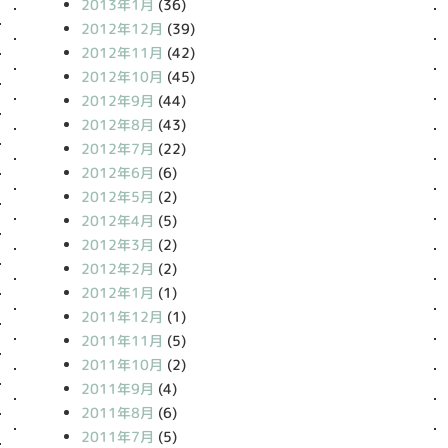
2013年1月
(36)
2012年12月
(39)
2012年11月
(42)
2012年10月
(45)
2012年9月
(44)
2012年8月
(43)
2012年7月
(22)
2012年6月
(6)
2012年5月
(2)
2012年4月
(5)
2012年3月
(2)
2012年2月
(2)
2012年1月
(1)
2011年12月
(1)
2011年11月
(5)
2011年10月
(2)
2011年9月
(4)
2011年8月
(6)
2011年7月
(5)