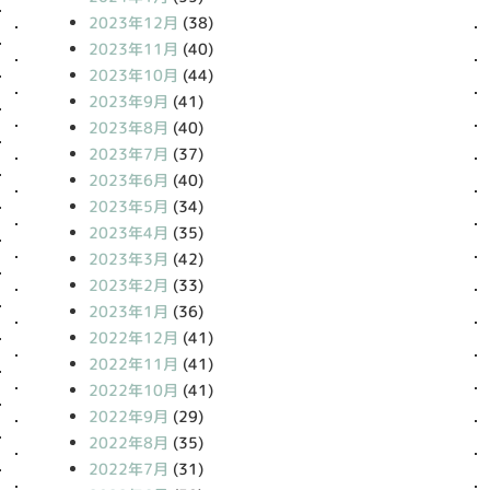
2023年12月
(38)
2023年11月
(40)
2023年10月
(44)
2023年9月
(41)
2023年8月
(40)
2023年7月
(37)
2023年6月
(40)
2023年5月
(34)
2023年4月
(35)
2023年3月
(42)
2023年2月
(33)
2023年1月
(36)
2022年12月
(41)
2022年11月
(41)
2022年10月
(41)
2022年9月
(29)
2022年8月
(35)
2022年7月
(31)