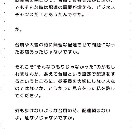
飲食店を例として、台風でお客さんがこない、
でもそんな時は配達の需要が増える、ビジネス
チャンスだ！とあったんですが。
が。
台風や大雪の時に無理な配達させて問題になっ
たお店あったじゃないですか。
それこそ”そんなつもりじゃなかった”のかもし
れませんが、あえて台風という設定で配達をす
るというところに、従業員を大切にしない人な
のではないか、とうがった見方をした私を許し
てください。
外も歩けないような台風の時、配達頼まない
よ。危ないじゃないですか。