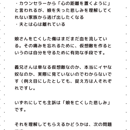
・カウンセラーから「心の距離を置くように」
と言われるが、娘を失った悲しみを理解してく
れない家族から逃げ出したくなる
・夫とは心は離れている
娘さんを亡くした傷はまだまだ血を流してい
る。その痛みを忘れるために、仮想敵を作ると
いうのは自分を守るために有効な手段です。
義兄さんは単なる仮想敵なのか、本当にイヤな
奴なのか、実際に見ていないのでわからないで
す（例え目にしたとしても、捉え方は人それぞ
れですし。
いずれにしても主訴は「娘を亡くした悲しみ」
です。
それを理解してもらえるかどうかは、次の問題