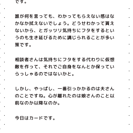
です。
誰が何を言っても、わかってもらえない感はな
かなか拭えないでしょう。どうせわかって貰え
ないから、とガッツリ気持ちにフタをするとい
うのも生き延びるために講じられることが多い
策です。
相談者さんは気持ちにフタをする代わりに仮想
敵を作って、それでご自身をなんとか保ってい
らっしゃるのではないかと。
しかし、やっぱし、一番引っかかるのは夫さん
のことですね。心が離れたのは娘さんのこと以
前なのか以降なのか。
今日はカードです。