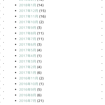
2018年1月
(14)
2017年12月
(15)
2017年11月
(16)
2017年10月
(2)
2017年9月
(3)
2017年8月
(11)
2017年7月
(11)
2017年6月
(3)
2017年5月
(4)
2017年4月
(1)
2017年3月
(1)
2017年2月
(4)
2017年1月
(6)
2016年11月
(2)
2016年10月
(1)
2016年9月
(5)
2016年8月
(6)
2016年7月
(21)