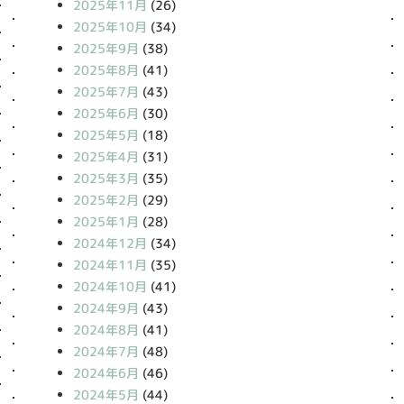
2025年11月
(26)
2025年10月
(34)
2025年9月
(38)
2025年8月
(41)
2025年7月
(43)
2025年6月
(30)
2025年5月
(18)
2025年4月
(31)
2025年3月
(35)
2025年2月
(29)
2025年1月
(28)
2024年12月
(34)
2024年11月
(35)
2024年10月
(41)
2024年9月
(43)
2024年8月
(41)
2024年7月
(48)
2024年6月
(46)
2024年5月
(44)