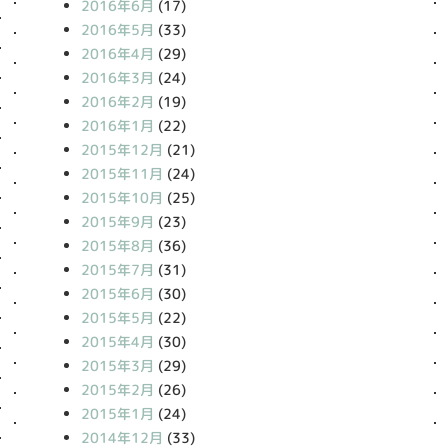
2016年6月
(17)
2016年5月
(33)
2016年4月
(29)
2016年3月
(24)
2016年2月
(19)
2016年1月
(22)
2015年12月
(21)
2015年11月
(24)
2015年10月
(25)
2015年9月
(23)
2015年8月
(36)
2015年7月
(31)
2015年6月
(30)
2015年5月
(22)
2015年4月
(30)
2015年3月
(29)
2015年2月
(26)
2015年1月
(24)
2014年12月
(33)