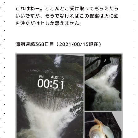
これはねー。ここんとこ受け取ってもらえたら
いいですが、そうでなければこの提案は火に油
を注ぐだけとしか思えません。
滝詣連続368日目（2021/08/15現在）