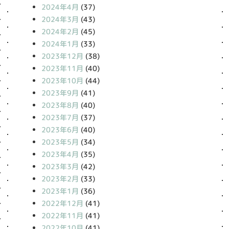
2024年4月
(37)
2024年3月
(43)
2024年2月
(45)
2024年1月
(33)
2023年12月
(38)
2023年11月
(40)
2023年10月
(44)
2023年9月
(41)
2023年8月
(40)
2023年7月
(37)
2023年6月
(40)
2023年5月
(34)
2023年4月
(35)
2023年3月
(42)
2023年2月
(33)
2023年1月
(36)
2022年12月
(41)
2022年11月
(41)
2022年10月
(41)