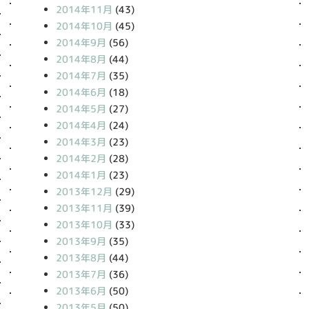
2014年11月
(43)
2014年10月
(45)
2014年9月
(56)
2014年8月
(44)
2014年7月
(35)
2014年6月
(18)
2014年5月
(27)
2014年4月
(24)
2014年3月
(23)
2014年2月
(28)
2014年1月
(23)
2013年12月
(29)
2013年11月
(39)
2013年10月
(33)
2013年9月
(35)
2013年8月
(44)
2013年7月
(36)
2013年6月
(50)
2013年5月
(50)