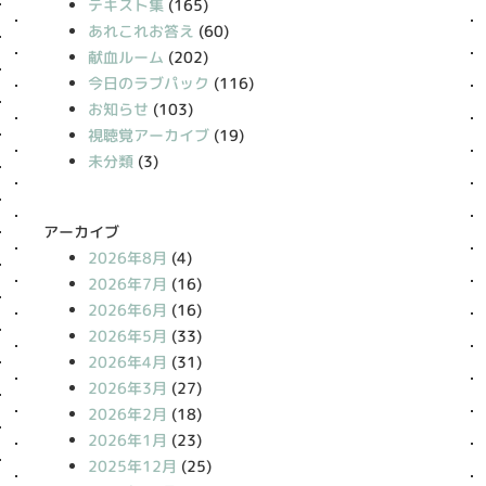
テキスト集
(165)
あれこれお答え
(60)
献血ルーム
(202)
今日のラブパック
(116)
お知らせ
(103)
視聴覚アーカイブ
(19)
未分類
(3)
アーカイブ
2026年8月
(4)
2026年7月
(16)
2026年6月
(16)
2026年5月
(33)
2026年4月
(31)
2026年3月
(27)
2026年2月
(18)
2026年1月
(23)
2025年12月
(25)