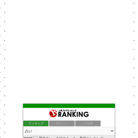
ランキング
ポイント
ブロ画