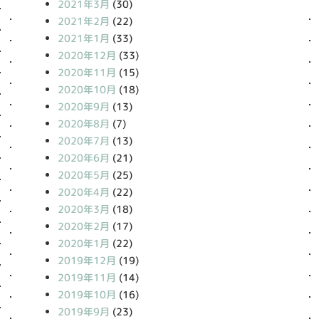
2021年3月
(30)
2021年2月
(22)
2021年1月
(33)
2020年12月
(33)
2020年11月
(15)
2020年10月
(18)
2020年9月
(13)
2020年8月
(7)
2020年7月
(13)
2020年6月
(21)
2020年5月
(25)
2020年4月
(22)
2020年3月
(18)
2020年2月
(17)
2020年1月
(22)
2019年12月
(19)
2019年11月
(14)
2019年10月
(16)
2019年9月
(23)