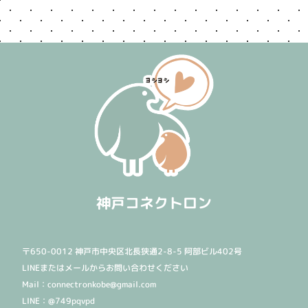
神戸コネクトロン
〒650-0012 神戸市中央区北長狭通2-8-5 阿部ビル402号
LINEまたはメールからお問い合わせください
Mail：connectronkobe@gmail.com
LINE：@749pqvpd