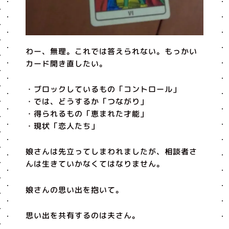
わー、無理。これでは答えられない。もっかい
カード開き直したい。
・ブロックしているもの「コントロール」
・では、どうするか「つながり」
・得られるもの「恵まれた才能」
・現状「恋人たち」
娘さんは先立ってしまわれましたが、相談者さ
んは生きていかなくてはなりません。
娘さんの思い出を抱いて。
思い出を共有するのは夫さん。