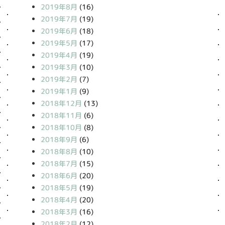
2019年8月
(16)
2019年7月
(19)
2019年6月
(18)
2019年5月
(17)
2019年4月
(19)
2019年3月
(10)
2019年2月
(7)
2019年1月
(9)
2018年12月
(13)
2018年11月
(6)
2018年10月
(8)
2018年9月
(6)
2018年8月
(10)
2018年7月
(15)
2018年6月
(20)
2018年5月
(19)
2018年4月
(20)
2018年3月
(16)
2018年2月
(12)