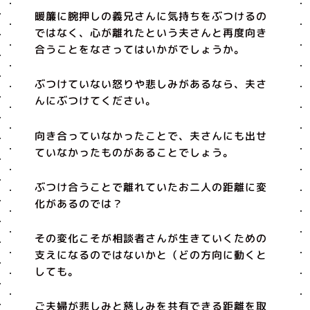
暖簾に腕押しの義兄さんに気持ちをぶつけるの
ではなく、心が離れたという夫さんと再度向き
合うことをなさってはいかがでしょうか。
ぶつけていない怒りや悲しみがあるなら、夫さ
んにぶつけてください。
向き合っていなかったことで、夫さんにも出せ
ていなかったものがあることでしょう。
ぶつけ合うことで離れていたお二人の距離に変
化があるのでは？
その変化こそが相談者さんが生きていくための
支えになるのではないかと（どの方向に動くと
しても。
ご夫婦が悲しみと慈しみを共有できる距離を取