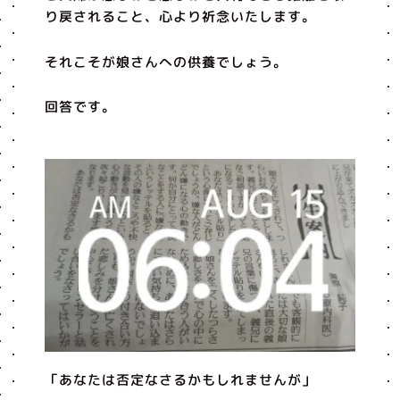
り戻されること、心より祈念いたします。
それこそが娘さんへの供養でしょう。
回答です。
「あなたは否定なさるかもしれませんが」