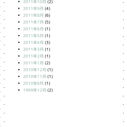
2011年10月
(2)
2011年9月
(4)
2011年8月
(6)
2011年7月
(5)
2011年6月
(1)
2011年5月
(1)
2011年4月
(3)
2011年3月
(1)
2011年2月
(1)
2011年1月
(2)
2010年12月
(1)
2010年11月
(1)
2010年6月
(1)
1999年12月
(2)