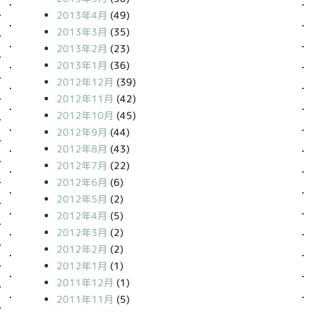
2013年4月
(49)
2013年3月
(35)
2013年2月
(23)
2013年1月
(36)
2012年12月
(39)
2012年11月
(42)
2012年10月
(45)
2012年9月
(44)
2012年8月
(43)
2012年7月
(22)
2012年6月
(6)
2012年5月
(2)
2012年4月
(5)
2012年3月
(2)
2012年2月
(2)
2012年1月
(1)
2011年12月
(1)
2011年11月
(5)