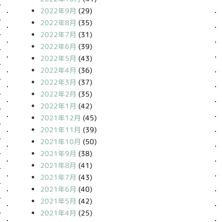
2022年9月
(29)
2022年8月
(35)
2022年7月
(31)
2022年6月
(39)
2022年5月
(43)
2022年4月
(36)
2022年3月
(37)
2022年2月
(35)
2022年1月
(42)
2021年12月
(45)
2021年11月
(39)
2021年10月
(50)
2021年9月
(38)
2021年8月
(41)
2021年7月
(43)
2021年6月
(40)
2021年5月
(42)
2021年4月
(25)