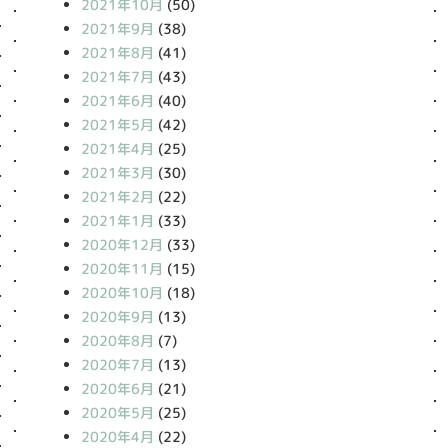
2021年10月
(50)
2021年9月
(38)
2021年8月
(41)
2021年7月
(43)
2021年6月
(40)
2021年5月
(42)
2021年4月
(25)
2021年3月
(30)
2021年2月
(22)
2021年1月
(33)
2020年12月
(33)
2020年11月
(15)
2020年10月
(18)
2020年9月
(13)
2020年8月
(7)
2020年7月
(13)
2020年6月
(21)
2020年5月
(25)
2020年4月
(22)