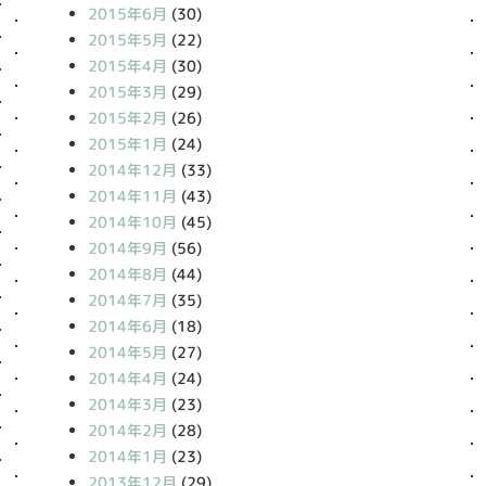
2015年6月
(30)
2015年5月
(22)
2015年4月
(30)
2015年3月
(29)
2015年2月
(26)
2015年1月
(24)
2014年12月
(33)
2014年11月
(43)
2014年10月
(45)
2014年9月
(56)
2014年8月
(44)
2014年7月
(35)
2014年6月
(18)
2014年5月
(27)
2014年4月
(24)
2014年3月
(23)
2014年2月
(28)
2014年1月
(23)
2013年12月
(29)