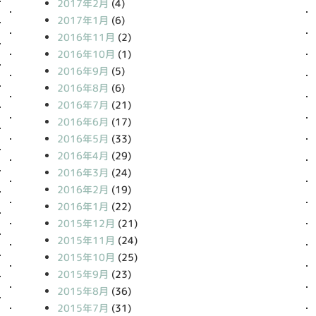
2017年2月
(4)
2017年1月
(6)
2016年11月
(2)
2016年10月
(1)
2016年9月
(5)
2016年8月
(6)
2016年7月
(21)
2016年6月
(17)
2016年5月
(33)
2016年4月
(29)
2016年3月
(24)
2016年2月
(19)
2016年1月
(22)
2015年12月
(21)
2015年11月
(24)
2015年10月
(25)
2015年9月
(23)
2015年8月
(36)
2015年7月
(31)