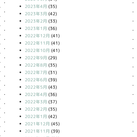
2023年4月
(35)
2023年3月
(42)
2023年2月
(33)
2023年1月
(36)
2022年12月
(41)
2022年11月
(41)
2022年10月
(41)
2022年9月
(29)
2022年8月
(35)
2022年7月
(31)
2022年6月
(39)
2022年5月
(43)
2022年4月
(36)
2022年3月
(37)
2022年2月
(35)
2022年1月
(42)
2021年12月
(45)
2021年11月
(39)