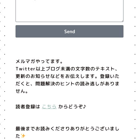
Send
メルマガやってます。
Twitter以上ブログ未満の文字数のテキスト、
更新のお知らせなどをお伝えします。登録いた
だくと、問題解決のヒントの読み逃しがありま
せん。
読者登録は
こちら
からどうぞ♪
最後までお読みくださりありがとうございまし
た