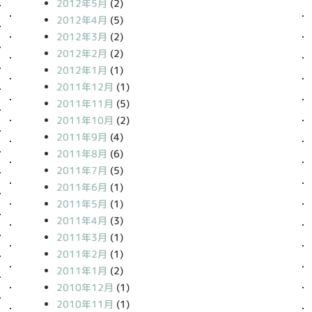
2012年5月
(2)
2012年4月
(5)
2012年3月
(2)
2012年2月
(2)
2012年1月
(1)
2011年12月
(1)
2011年11月
(5)
2011年10月
(2)
2011年9月
(4)
2011年8月
(6)
2011年7月
(5)
2011年6月
(1)
2011年5月
(1)
2011年4月
(3)
2011年3月
(1)
2011年2月
(1)
2011年1月
(2)
2010年12月
(1)
2010年11月
(1)