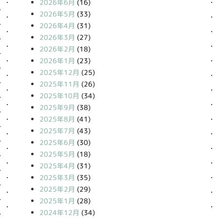
2026年6月
(16)
2026年5月
(33)
2026年4月
(31)
2026年3月
(27)
2026年2月
(18)
2026年1月
(23)
2025年12月
(25)
2025年11月
(26)
2025年10月
(34)
2025年9月
(38)
2025年8月
(41)
2025年7月
(43)
2025年6月
(30)
2025年5月
(18)
2025年4月
(31)
2025年3月
(35)
2025年2月
(29)
2025年1月
(28)
2024年12月
(34)