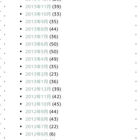
2013年11月
(39)
2013年10月
(33)
2013年9月
(35)
2013年8月
(44)
2013年7月
(36)
2013年6月
(50)
2013年5月
(50)
2013年4月
(49)
2013年3月
(35)
2013年2月
(23)
2013年1月
(36)
2012年12月
(39)
2012年11月
(42)
2012年10月
(45)
2012年9月
(44)
2012年8月
(43)
2012年7月
(22)
2012年6月
(6)