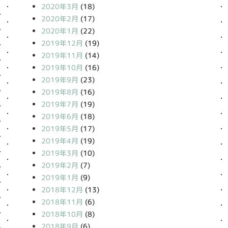
2020年3月
(18)
2020年2月
(17)
2020年1月
(22)
2019年12月
(19)
2019年11月
(14)
2019年10月
(16)
2019年9月
(23)
2019年8月
(16)
2019年7月
(19)
2019年6月
(18)
2019年5月
(17)
2019年4月
(19)
2019年3月
(10)
2019年2月
(7)
2019年1月
(9)
2018年12月
(13)
2018年11月
(6)
2018年10月
(8)
2018年9月
(6)