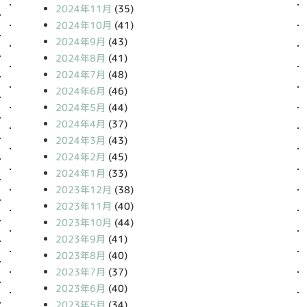
2024年11月
(35)
2024年10月
(41)
2024年9月
(43)
2024年8月
(41)
2024年7月
(48)
2024年6月
(46)
2024年5月
(44)
2024年4月
(37)
2024年3月
(43)
2024年2月
(45)
2024年1月
(33)
2023年12月
(38)
2023年11月
(40)
2023年10月
(44)
2023年9月
(41)
2023年8月
(40)
2023年7月
(37)
2023年6月
(40)
2023年5月
(34)