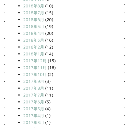
2018年8月
(10)
2018年7月
(15)
2018年6月
(20)
2018年5月
(19)
2018年4月
(20)
2018年3月
(16)
2018年2月
(12)
2018年1月
(14)
2017年12月
(15)
2017年11月
(16)
2017年10月
(2)
2017年9月
(3)
2017年8月
(11)
2017年7月
(11)
2017年6月
(3)
2017年5月
(4)
2017年4月
(1)
2017年3月
(1)