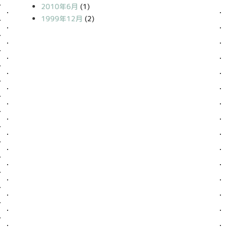
2010年6月
(1)
1999年12月
(2)