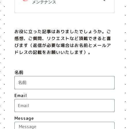
お役に立った記事はありましたでしょうか。ご
感想、ご質問、リクエストなど頂戴できると喜
びます（返信が必要な場合はお名前とメールア
ドレスの記載をお願いいたします）。
名前
Email
Message