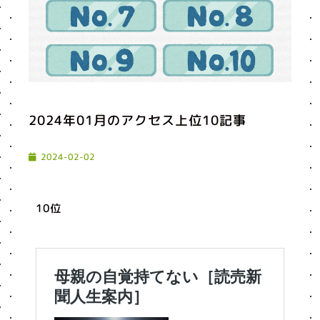
2024年01月のアクセス上位10記事
2024-02-02
10位