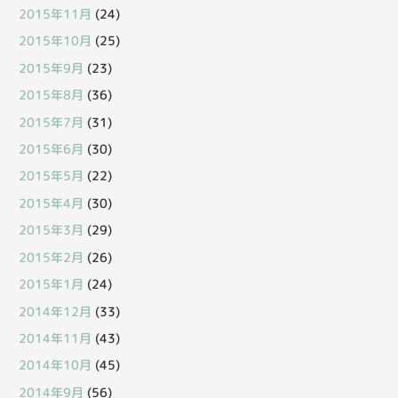
2015年11月
(24)
2015年10月
(25)
2015年9月
(23)
2015年8月
(36)
2015年7月
(31)
2015年6月
(30)
2015年5月
(22)
2015年4月
(30)
2015年3月
(29)
2015年2月
(26)
2015年1月
(24)
2014年12月
(33)
2014年11月
(43)
2014年10月
(45)
2014年9月
(56)