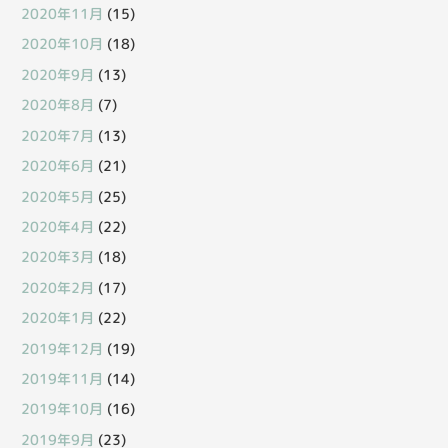
2020年11月
(15)
2020年10月
(18)
2020年9月
(13)
2020年8月
(7)
2020年7月
(13)
2020年6月
(21)
2020年5月
(25)
2020年4月
(22)
2020年3月
(18)
2020年2月
(17)
2020年1月
(22)
2019年12月
(19)
2019年11月
(14)
2019年10月
(16)
2019年9月
(23)