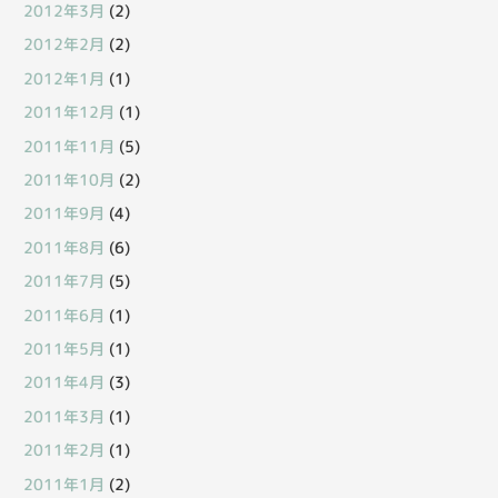
2012年3月
(2)
2012年2月
(2)
2012年1月
(1)
2011年12月
(1)
2011年11月
(5)
2011年10月
(2)
2011年9月
(4)
2011年8月
(6)
2011年7月
(5)
2011年6月
(1)
2011年5月
(1)
2011年4月
(3)
2011年3月
(1)
2011年2月
(1)
2011年1月
(2)