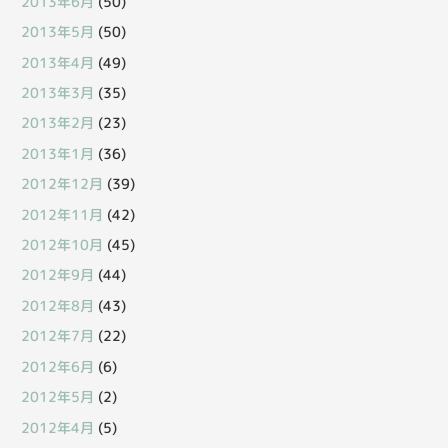
2013年6月
(50)
2013年5月
(50)
2013年4月
(49)
2013年3月
(35)
2013年2月
(23)
2013年1月
(36)
2012年12月
(39)
2012年11月
(42)
2012年10月
(45)
2012年9月
(44)
2012年8月
(43)
2012年7月
(22)
2012年6月
(6)
2012年5月
(2)
2012年4月
(5)