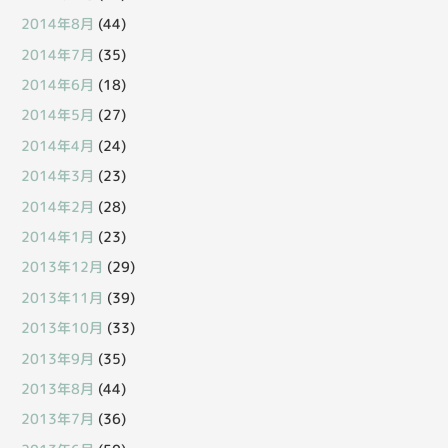
2014年8月
(44)
2014年7月
(35)
2014年6月
(18)
2014年5月
(27)
2014年4月
(24)
2014年3月
(23)
2014年2月
(28)
2014年1月
(23)
2013年12月
(29)
2013年11月
(39)
2013年10月
(33)
2013年9月
(35)
2013年8月
(44)
2013年7月
(36)