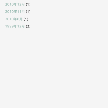
2010年12月
(1)
2010年11月
(1)
2010年6月
(1)
1999年12月
(2)