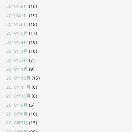
2019年8月
(16)
2019年7月
(19)
2019年6月
(18)
2019年5月
(17)
2019年4月
(19)
2019年3月
(10)
2019年2月
(7)
2019年1月
(9)
2018年12月
(13)
2018年11月
(6)
2018年10月
(8)
2018年9月
(6)
2018年8月
(10)
2018年7月
(15)
2018年6月
(20)