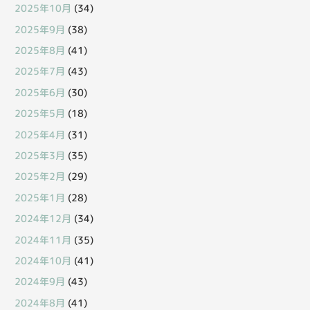
2025年10月
(34)
2025年9月
(38)
2025年8月
(41)
2025年7月
(43)
2025年6月
(30)
2025年5月
(18)
2025年4月
(31)
2025年3月
(35)
2025年2月
(29)
2025年1月
(28)
2024年12月
(34)
2024年11月
(35)
2024年10月
(41)
2024年9月
(43)
2024年8月
(41)