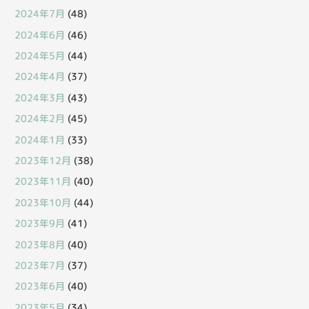
2024年7月
(48)
2024年6月
(46)
2024年5月
(44)
2024年4月
(37)
2024年3月
(43)
2024年2月
(45)
2024年1月
(33)
2023年12月
(38)
2023年11月
(40)
2023年10月
(44)
2023年9月
(41)
2023年8月
(40)
2023年7月
(37)
2023年6月
(40)
2023年5月
(34)