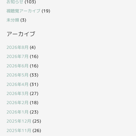
お知らせ
(103)
視聴覚アーカイブ
(19)
未分類
(3)
アーカイブ
2026年8月
(4)
2026年7月
(16)
2026年6月
(16)
2026年5月
(33)
2026年4月
(31)
2026年3月
(27)
2026年2月
(18)
2026年1月
(23)
2025年12月
(25)
2025年11月
(26)