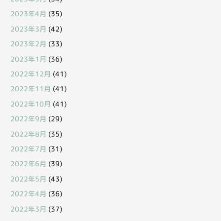
2023年4月
(35)
2023年3月
(42)
2023年2月
(33)
2023年1月
(36)
2022年12月
(41)
2022年11月
(41)
2022年10月
(41)
2022年9月
(29)
2022年8月
(35)
2022年7月
(31)
2022年6月
(39)
2022年5月
(43)
2022年4月
(36)
2022年3月
(37)