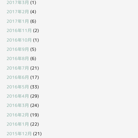
2017年3月
(1)
2017年2月
(4)
2017年1月
(6)
2016年11月
(2)
2016年10月
(1)
2016年9月
(5)
2016年8月
(6)
2016年7月
(21)
2016年6月
(17)
2016年5月
(33)
2016年4月
(29)
2016年3月
(24)
2016年2月
(19)
2016年1月
(22)
2015年12月
(21)