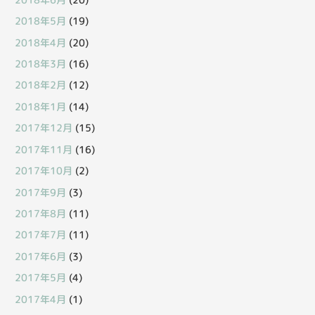
2018年5月
(19)
2018年4月
(20)
2018年3月
(16)
2018年2月
(12)
2018年1月
(14)
2017年12月
(15)
2017年11月
(16)
2017年10月
(2)
2017年9月
(3)
2017年8月
(11)
2017年7月
(11)
2017年6月
(3)
2017年5月
(4)
2017年4月
(1)