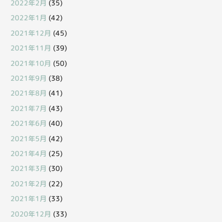
2022年2月
(35)
2022年1月
(42)
2021年12月
(45)
2021年11月
(39)
2021年10月
(50)
2021年9月
(38)
2021年8月
(41)
2021年7月
(43)
2021年6月
(40)
2021年5月
(42)
2021年4月
(25)
2021年3月
(30)
2021年2月
(22)
2021年1月
(33)
2020年12月
(33)