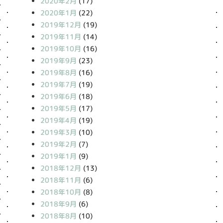
2020年2月
(17)
2020年1月
(22)
2019年12月
(19)
2019年11月
(14)
2019年10月
(16)
2019年9月
(23)
2019年8月
(16)
2019年7月
(19)
2019年6月
(18)
2019年5月
(17)
2019年4月
(19)
2019年3月
(10)
2019年2月
(7)
2019年1月
(9)
2018年12月
(13)
2018年11月
(6)
2018年10月
(8)
2018年9月
(6)
2018年8月
(10)