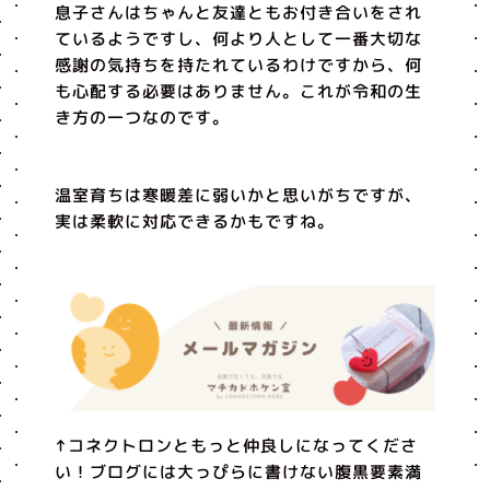
息子さんはちゃんと友達ともお付き合いをされ
ているようですし、何より人として一番大切な
感謝の気持ちを持たれているわけですから、何
も心配する必要はありません。これが令和の生
き方の一つなのです。
温室育ちは寒暖差に弱いかと思いがちですが、
実は柔軟に対応できるかもですね。
↑コネクトロンともっと仲良しになってくださ
い！ブログには大っぴらに書けない腹黒要素満