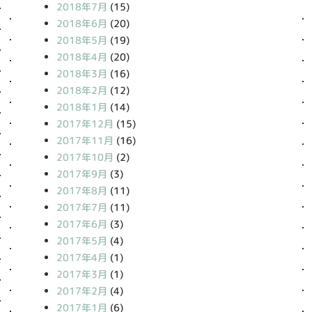
2018年7月
(15)
2018年6月
(20)
2018年5月
(19)
2018年4月
(20)
2018年3月
(16)
2018年2月
(12)
2018年1月
(14)
2017年12月
(15)
2017年11月
(16)
2017年10月
(2)
2017年9月
(3)
2017年8月
(11)
2017年7月
(11)
2017年6月
(3)
2017年5月
(4)
2017年4月
(1)
2017年3月
(1)
2017年2月
(4)
2017年1月
(6)