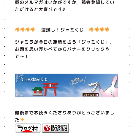
載のメルマガはいかがですか。読者登録してい
ただけると大喜びです♪
運試し！ジャミくじ
ジャミラが今日の運勢を占う「ジャミくじ」、
お題を思い浮かべてからバナーをクリックや
で〜！
最後までお読みくださりありがとうございまし
た