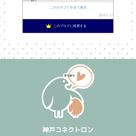
このカテゴリを全て表示
参加する
このブログに投票する
神戸コネクトロン