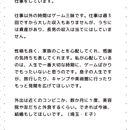
仕事をしています。
仕事以外の時間はゲーム三昧です。仕事は週３
回ですから大した収入もありませんが、うちに
は資産があり、長男の収入は当てにはしていま
せん。
性格も良く、家族のことを心配してくれ、感謝
の気持ちも表してくれます。私が心配している
のは、人生で一番大切な時期に、ゲームばかり
でもったいないと思うのです。息子の人生です
が、旅行したり、キャンプや美術館に行ったり
もっと見聞を広げてほしいです。
外出は近くのコンビニか、数か月に１度、美容
院や友だちと外食するくらい。できれば今後、
結婚もしてほしいです。（埼玉・Ｅ子）