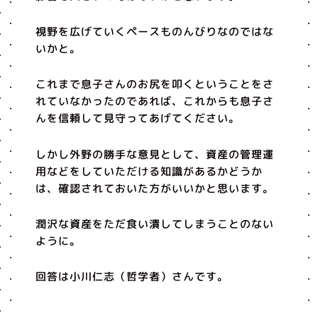
視野を広げていくペースものんびりなのではな
いかと。
これまで息子さんのお尻を叩くということをさ
れていなかったのであれば、これからも息子さ
んを信頼して見守ってあげてください。
しかし外野の勝手な意見として、資産の管理運
用などをしていただける知識があるかどうか
は、確認されておいた方がいいかと思います。
潤沢な資産をただ食い潰してしまうことのない
ように。
回答は小川仁志（哲学者）さんです。