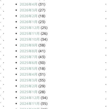
2026年4月
(31)
2026年3月
(27)
2026年2月
(18)
2026年1月
(23)
2025年12月
(25)
2025年11月
(26)
2025年10月
(34)
2025年9月
(38)
2025年8月
(41)
2025年7月
(43)
2025年6月
(30)
2025年5月
(18)
2025年4月
(31)
2025年3月
(35)
2025年2月
(29)
2025年1月
(28)
2024年12月
(34)
2024年11月
(35)