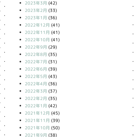
2023年3月
(42)
2023年2月
(33)
2023年1月
(36)
2022年12月
(41)
2022年11月
(41)
2022年10月
(41)
2022年9月
(29)
2022年8月
(35)
2022年7月
(31)
2022年6月
(39)
2022年5月
(43)
2022年4月
(36)
2022年3月
(37)
2022年2月
(35)
2022年1月
(42)
2021年12月
(45)
2021年11月
(39)
2021年10月
(50)
2021年9月
(38)