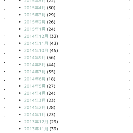
2015年5月
(22)
2015年4月
(30)
2015年3月
(29)
2015年2月
(26)
2015年1月
(24)
2014年12月
(33)
2014年11月
(43)
2014年10月
(45)
2014年9月
(56)
2014年8月
(44)
2014年7月
(35)
2014年6月
(18)
2014年5月
(27)
2014年4月
(24)
2014年3月
(23)
2014年2月
(28)
2014年1月
(23)
2013年12月
(29)
2013年11月
(39)