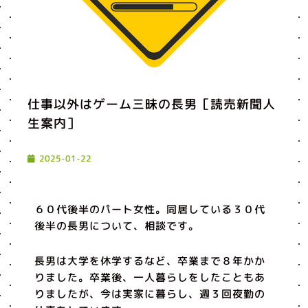
仕事以外はゲーム三昧の長男［読売新聞人
生案内］
2025-01-22
６０代後半のパート女性。同居している３０代
後半の長男について、相談です。
長男は大学を休学するなど、卒業まで８年かか
りました。卒業後、一人暮らしをしたこともあ
りましたが、今は実家に暮らし、週３回夜勤の