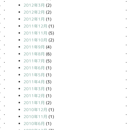
2012年3月
(2)
2012年2月
(2)
2012年1月
(1)
2011年12月
(1)
2011年11月
(5)
2011年10月
(2)
2011年9月
(4)
2011年8月
(6)
2011年7月
(5)
2011年6月
(1)
2011年5月
(1)
2011年4月
(3)
2011年3月
(1)
2011年2月
(1)
2011年1月
(2)
2010年12月
(1)
2010年11月
(1)
2010年6月
(1)