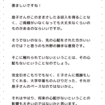
羨ましいですね！
息子さんがこのままさしたる収入を得ることな
く、ご両親がいなくなっても大丈夫なくらいの
ものがあるのならいいですが。
そうでないのなら、先の心配をされた方がいい
のでは？と思うのも外野の勝手な意見です。
そこに触れられていないということは、その心
配もないということなのでしょう。
完全引きこもりでもなく、Ｅ子さんに感謝もし
てくれる、大学卒業ものんびりだった、それが
息子さんのペースなのではないかと。
それはやはり、将来の心配がないということの
影響も大きいのではないかと思います。