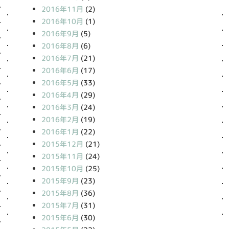
2016年11月
(2)
2016年10月
(1)
2016年9月
(5)
2016年8月
(6)
2016年7月
(21)
2016年6月
(17)
2016年5月
(33)
2016年4月
(29)
2016年3月
(24)
2016年2月
(19)
2016年1月
(22)
2015年12月
(21)
2015年11月
(24)
2015年10月
(25)
2015年9月
(23)
2015年8月
(36)
2015年7月
(31)
2015年6月
(30)