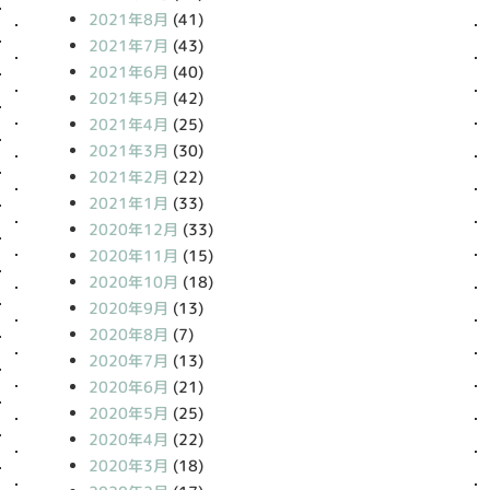
2021年8月
(41)
2021年7月
(43)
2021年6月
(40)
2021年5月
(42)
2021年4月
(25)
2021年3月
(30)
2021年2月
(22)
2021年1月
(33)
2020年12月
(33)
2020年11月
(15)
2020年10月
(18)
2020年9月
(13)
2020年8月
(7)
2020年7月
(13)
2020年6月
(21)
2020年5月
(25)
2020年4月
(22)
2020年3月
(18)