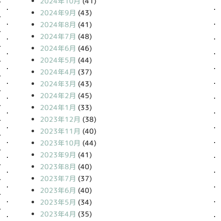
2024年10月
(41)
2024年9月
(43)
2024年8月
(41)
2024年7月
(48)
2024年6月
(46)
2024年5月
(44)
2024年4月
(37)
2024年3月
(43)
2024年2月
(45)
2024年1月
(33)
2023年12月
(38)
2023年11月
(40)
2023年10月
(44)
2023年9月
(41)
2023年8月
(40)
2023年7月
(37)
2023年6月
(40)
2023年5月
(34)
2023年4月
(35)