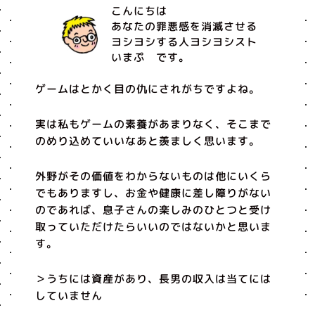
こんにちは
あなたの罪悪感を消滅させる
ヨシヨシする人ヨシヨシスト
いまぷ です。
ゲームはとかく目の仇にされがちですよね。
実は私もゲームの素養があまりなく、そこまで
のめり込めていいなあと羨ましく思います。
外野がその価値をわからないものは他にいくら
でもありますし、お金や健康に差し障りがない
のであれば、息子さんの楽しみのひとつと受け
取っていただけたらいいのではないかと思いま
す。
＞うちには資産があり、長男の収入は当てには
していません