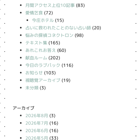
月間アクセス上位10記事
(83)
愛情乞食
(72)
今庄ホテル
(15)
占いに救われたことのない占い師
(20)
悩みの探偵コネクトロン
(98)
テキスト集
(165)
あれこれお答え
(60)
献血ルーム
(202)
今日のラブパック
(116)
お知らせ
(103)
視聴覚アーカイブ
(19)
未分類
(3)
アーカイブ
2026年8月
(3)
2026年7月
(16)
2026年6月
(16)
2026年5月
(33)