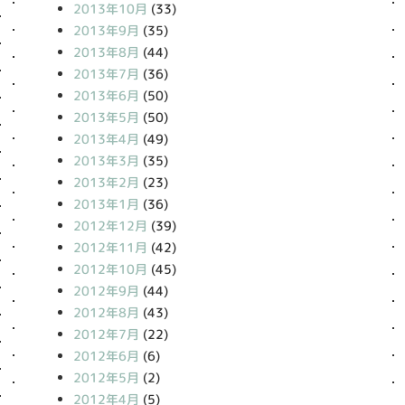
2013年10月
(33)
2013年9月
(35)
2013年8月
(44)
2013年7月
(36)
2013年6月
(50)
2013年5月
(50)
2013年4月
(49)
2013年3月
(35)
2013年2月
(23)
2013年1月
(36)
2012年12月
(39)
2012年11月
(42)
2012年10月
(45)
2012年9月
(44)
2012年8月
(43)
2012年7月
(22)
2012年6月
(6)
2012年5月
(2)
2012年4月
(5)