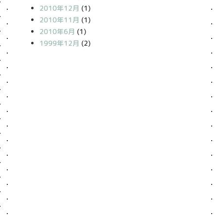
2010年12月
(1)
2010年11月
(1)
2010年6月
(1)
1999年12月
(2)