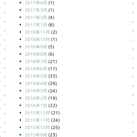
2017年4月
(1)
2017年3月
(1)
2017年2月
(4)
2017年1月
(6)
2016年11月
(2)
2016年10月
(1)
2016年9月
(5)
2016年8月
(6)
2016年7月
(21)
2016年6月
(17)
2016年5月
(33)
2016年4月
(29)
2016年3月
(24)
2016年2月
(19)
2016年1月
(22)
2015年12月
(21)
2015年11月
(24)
2015年10月
(25)
2015年9月
(23)