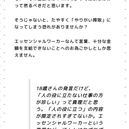
って然るべきだと思います。
そうじゃないと、たやすく「やりがい搾取」に
なってしまう恐れがありませんか？
エッセンシャルワーカーなんて言葉、十分な金
額を支給できないことへのお為ごかしとしか思
えません。
18歳さんの発言だけど、
「人の役に立たない仕事の方
が珍しい」って真理だと思
う。「人の役に立つ」の内容
が限定されすぎてないか。エ
ッセンシャルワーカーという