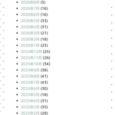
2026年8月
(5)
2026年7月
(16)
2026年6月
(16)
2026年5月
(33)
2026年4月
(31)
2026年3月
(27)
2026年2月
(18)
2026年1月
(23)
2025年12月
(25)
2025年11月
(26)
2025年10月
(34)
2025年9月
(38)
2025年8月
(41)
2025年7月
(43)
2025年6月
(30)
2025年5月
(18)
2025年4月
(31)
2025年3月
(35)
2025年2月
(29)