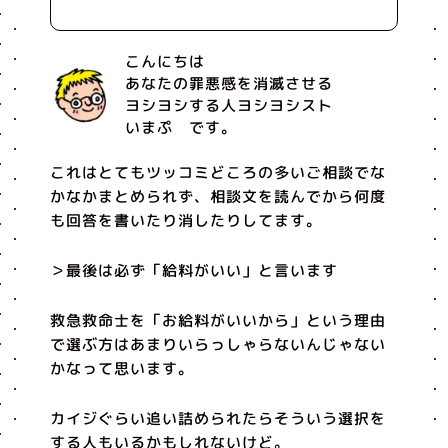
こんにちは
あなたの罪悪感を消滅させる
ヨシヨシする人ヨシヨシスト
いまぷ です。
これはとてもツッコミどころの多いご相談でな
かなかまとめられず、相談文を読んでから何度
も回答を書いたり消したりしてます。
＞最後は必ず「給料がいい」と言います
救急救命士を「お給料がいいから」という理由
で選ぶ方はあまりいらっしゃらないんじゃない
かなって思います。
カイジぐらい追い詰められたらそういう選択を
する人もいるかもしれないけど。