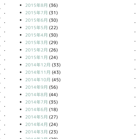
2015年8月
(36)
2015年7月
(31)
2015年6月
(30)
2015年5月
(22)
2015年4月
(30)
2015年3月
(29)
2015年2月
(26)
2015年1月
(24)
2014年12月
(33)
2014年11月
(43)
2014年10月
(45)
2014年9月
(56)
2014年8月
(44)
2014年7月
(35)
2014年6月
(18)
2014年5月
(27)
2014年4月
(24)
2014年3月
(23)