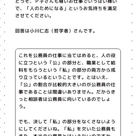
どうぞ、Ｐ子さんも尊いお仕事でいっぱい稼い
で、「人のためになる」というお気持ちを満足
させてください。
回答は小川仁志（哲学者）さんです。
これを公務員の仕事に当てはめると、人の役
に立つという「公」の部分と、職業として給
料をもらうという「私」の部分の両方から成
り立っているということです。とはいえ、
「公」の割合が比較的大きいのが公務員の仕
事であることは間違いありません。だからき
っと相談者は公務員に向いているのでしょ
う。
でも、決して「私」の部分をなくさないよう
にしてくださいね。「私」を欠いた公務員も