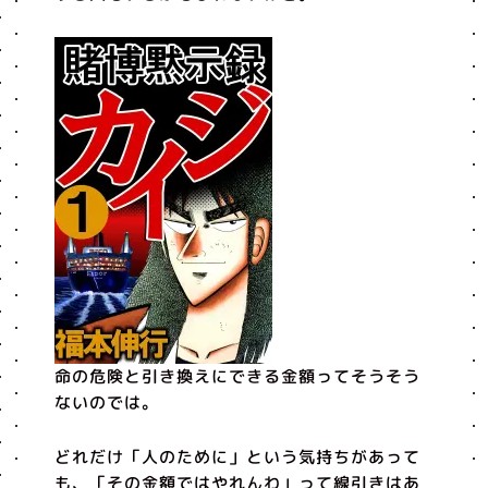
命の危険と引き換えにできる金額ってそうそう
ないのでは。
どれだけ「人のために」という気持ちがあって
も、「その金額ではやれんわ」って線引きはあ