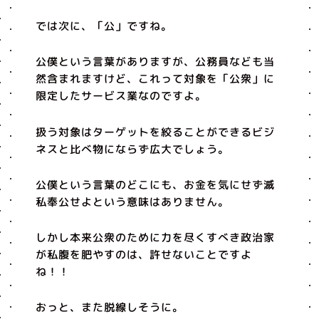
では次に、「公」ですね。
公僕という言葉がありますが、公務員なども当
然含まれますけど、これって対象を「公衆」に
限定したサービス業なのですよ。
扱う対象はターゲットを絞ることができるビジ
ネスと比べ物にならず広大でしょう。
公僕という言葉のどこにも、お金を気にせず滅
私奉公せよという意味はありません。
しかし本来公衆のために力を尽くすべき政治家
が私腹を肥やすのは、許せないことですよ
ね！！
おっと、また脱線しそうに。