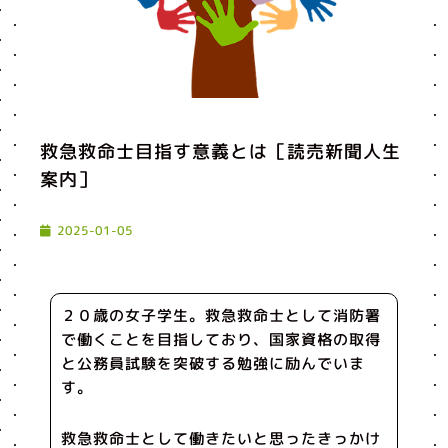
救急救命士目指す意義とは［読売新聞人生
案内］
2025-01-05
２０歳の女子学生。救急救命士として消防署
で働くことを目指しており、国家資格の取得
と公務員試験を突破する勉強に励んでいま
す。
救急救命士として働きたいと思ったきっかけ