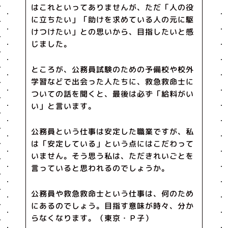
はこれといってありませんが、ただ「人の役
に立ちたい」「助けを求めている人の元に駆
けつけたい」との思いから、目指したいと感
じました。
ところが、公務員試験のための予備校や校外
学習などで出会った人たちに、救急救命士に
ついての話を聞くと、最後は必ず「給料がい
い」と言います。
公務員という仕事は安定した職業ですが、私
は「安定している」という点にはこだわって
いません。そう思う私は、ただきれいごとを
言っていると思われるのでしょうか。
公務員や救急救命士という仕事は、何のため
にあるのでしょう。目指す意味が時々、分か
らなくなります。（東京・Ｐ子）