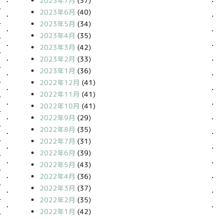
2023年7月
(37)
2023年6月
(40)
2023年5月
(34)
2023年4月
(35)
2023年3月
(42)
2023年2月
(33)
2023年1月
(36)
2022年12月
(41)
2022年11月
(41)
2022年10月
(41)
2022年9月
(29)
2022年8月
(35)
2022年7月
(31)
2022年6月
(39)
2022年5月
(43)
2022年4月
(36)
2022年3月
(37)
2022年2月
(35)
2022年1月
(42)