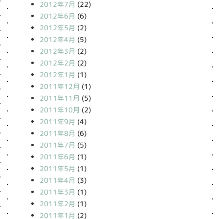
2012年7月
(22)
2012年6月
(6)
2012年5月
(2)
2012年4月
(5)
2012年3月
(2)
2012年2月
(2)
2012年1月
(1)
2011年12月
(1)
2011年11月
(5)
2011年10月
(2)
2011年9月
(4)
2011年8月
(6)
2011年7月
(5)
2011年6月
(1)
2011年5月
(1)
2011年4月
(3)
2011年3月
(1)
2011年2月
(1)
2011年1月
(2)