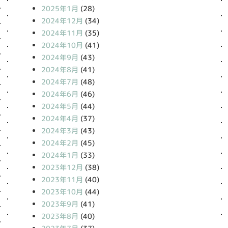
2025年1月
(28)
2024年12月
(34)
2024年11月
(35)
2024年10月
(41)
2024年9月
(43)
2024年8月
(41)
2024年7月
(48)
2024年6月
(46)
2024年5月
(44)
2024年4月
(37)
2024年3月
(43)
2024年2月
(45)
2024年1月
(33)
2023年12月
(38)
2023年11月
(40)
2023年10月
(44)
2023年9月
(41)
2023年8月
(40)