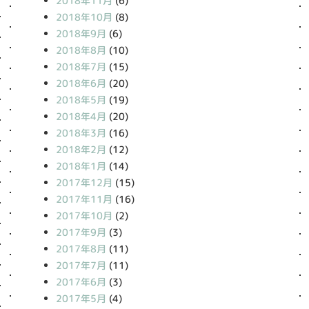
2018年11月
(6)
2018年10月
(8)
2018年9月
(6)
2018年8月
(10)
2018年7月
(15)
2018年6月
(20)
2018年5月
(19)
2018年4月
(20)
2018年3月
(16)
2018年2月
(12)
2018年1月
(14)
2017年12月
(15)
2017年11月
(16)
2017年10月
(2)
2017年9月
(3)
2017年8月
(11)
2017年7月
(11)
2017年6月
(3)
2017年5月
(4)