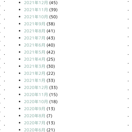
2021年12月
(45)
2021年11月
(39)
2021年10月
(50)
2021年9月
(38)
2021年8月
(41)
2021年7月
(43)
2021年6月
(40)
2021年5月
(42)
2021年4月
(25)
2021年3月
(30)
2021年2月
(22)
2021年1月
(33)
2020年12月
(33)
2020年11月
(15)
2020年10月
(18)
2020年9月
(13)
2020年8月
(7)
2020年7月
(13)
2020年6月
(21)