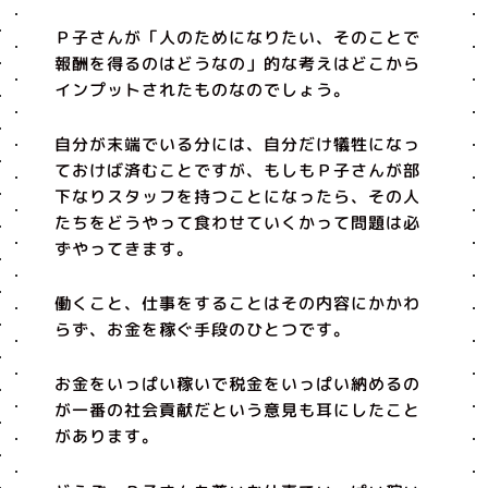
Ｐ子さんが「人のためになりたい、そのことで
報酬を得るのはどうなの」的な考えはどこから
インプットされたものなのでしょう。
自分が末端でいる分には、自分だけ犠牲になっ
ておけば済むことですが、もしもＰ子さんが部
下なりスタッフを持つことになったら、その人
たちをどうやって食わせていくかって問題は必
ずやってきます。
働くこと、仕事をすることはその内容にかかわ
らず、お金を稼ぐ手段のひとつです。
お金をいっぱい稼いで税金をいっぱい納めるの
が一番の社会貢献だという意見も耳にしたこと
があります。