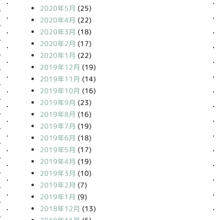
2020年5月
(25)
2020年4月
(22)
2020年3月
(18)
2020年2月
(17)
2020年1月
(22)
2019年12月
(19)
2019年11月
(14)
2019年10月
(16)
2019年9月
(23)
2019年8月
(16)
2019年7月
(19)
2019年6月
(18)
2019年5月
(17)
2019年4月
(19)
2019年3月
(10)
2019年2月
(7)
2019年1月
(9)
2018年12月
(13)