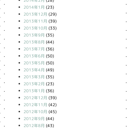
2014年2月
(28)
2014年1月
(23)
2013年12月
(29)
2013年11月
(39)
2013年10月
(33)
2013年9月
(35)
2013年8月
(44)
2013年7月
(36)
2013年6月
(50)
2013年5月
(50)
2013年4月
(49)
2013年3月
(35)
2013年2月
(23)
2013年1月
(36)
2012年12月
(39)
2012年11月
(42)
2012年10月
(45)
2012年9月
(44)
2012年8月
(43)