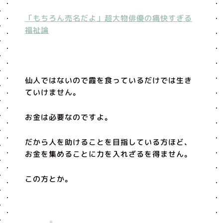
「もちろん売名だよ」超大物俳優の痛快すぎる
福祉論
仙人ではないので霞を食っているだけでは生き
ていけません。
お金は必要なのですよ。
だから人を助けることを目指している方ほど、
お金を集めることに力を入れざるを得ません。
この方とか。