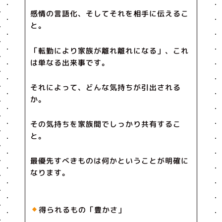
感情の言語化、そしてそれを相手に伝えるこ
と。
「転勤により家族が離れ離れになる」、これ
は単なる出来事です。
それによって、どんな気持ちが引出される
か。
その気持ちを家族間でしっかり共有するこ
と。
最優先すべきものは何かということが明確に
なります。
得られるもの「豊かさ」