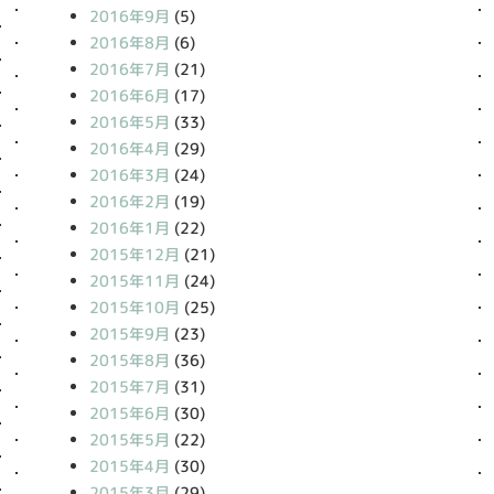
2016年9月
(5)
2016年8月
(6)
2016年7月
(21)
2016年6月
(17)
2016年5月
(33)
2016年4月
(29)
2016年3月
(24)
2016年2月
(19)
2016年1月
(22)
2015年12月
(21)
2015年11月
(24)
2015年10月
(25)
2015年9月
(23)
2015年8月
(36)
2015年7月
(31)
2015年6月
(30)
2015年5月
(22)
2015年4月
(30)
2015年3月
(29)