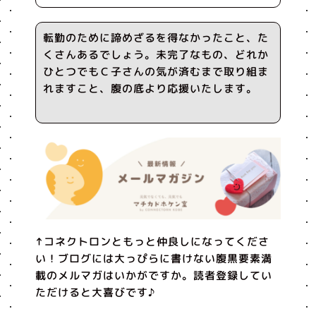
転勤のために諦めざるを得なかったこと、た
くさんあるでしょう。未完了なもの、どれか
ひとつでもＣ子さんの気が済むまで取り組ま
れますこと、腹の底より応援いたします。
↑コネクトロンともっと仲良しになってくださ
い！ブログには大っぴらに書けない腹黒要素満
載のメルマガはいかがですか。読者登録してい
ただけると大喜びです♪