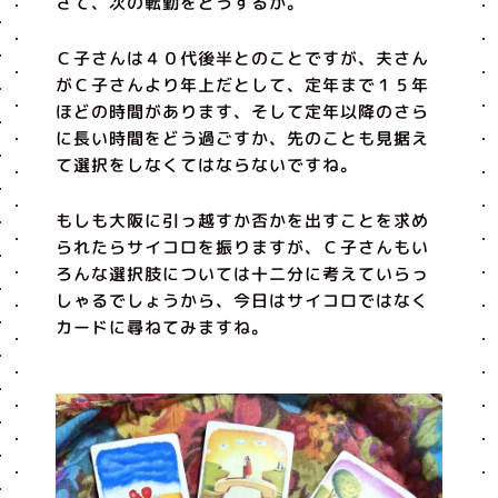
さて、次の転勤をどうするか。
Ｃ子さんは４０代後半とのことですが、夫さん
がＣ子さんより年上だとして、定年まで１５年
ほどの時間があります、そして定年以降のさら
に長い時間をどう過ごすか、先のことも見据え
て選択をしなくてはならないですね。
もしも大阪に引っ越すか否かを出すことを求め
られたらサイコロを振りますが、Ｃ子さんもい
ろんな選択肢については十二分に考えていらっ
しゃるでしょうから、今日はサイコロではなく
カードに尋ねてみますね。