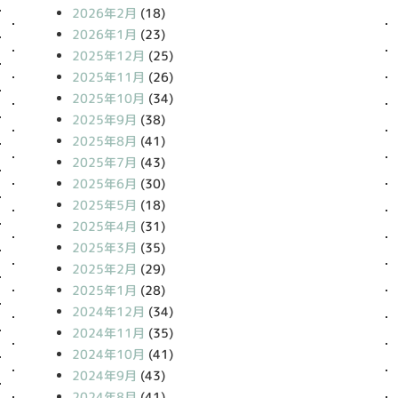
2026年2月
(18)
2026年1月
(23)
2025年12月
(25)
2025年11月
(26)
2025年10月
(34)
2025年9月
(38)
2025年8月
(41)
2025年7月
(43)
2025年6月
(30)
2025年5月
(18)
2025年4月
(31)
2025年3月
(35)
2025年2月
(29)
2025年1月
(28)
2024年12月
(34)
2024年11月
(35)
2024年10月
(41)
2024年9月
(43)
2024年8月
(41)