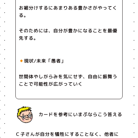
お裾分けするにあまりある豊かさがやってく
る。
そのためには、自分が豊かになることを最優
先する。
現状/未来「愚者」
世間体やしがらみを気にせず、自由に振舞う
ことで可能性が広がっていく
カードを参考にいまぷならこう答える
Ｃ子さんが自分を犠牲にすることなく、他者に