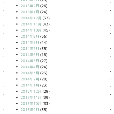
2015年2月
(26)
2015年1月
(24)
2014年12月
(33)
2014年11月
(43)
2014年10月
(45)
2014年9月
(56)
2014年8月
(44)
2014年7月
(35)
2014年6月
(18)
2014年5月
(27)
2014年4月
(24)
2014年3月
(23)
2014年2月
(28)
2014年1月
(23)
2013年12月
(29)
2013年11月
(39)
2013年10月
(33)
2013年9月
(35)