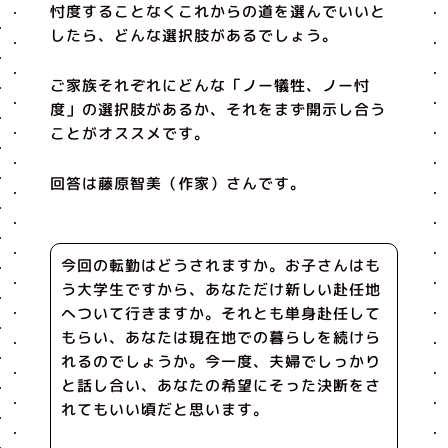
忖度することなくこれからの道を選んでいいと
したら、どんな選択肢があるでしょう。
ご家族それぞれにどんな「ノー犠牲、ノー忖
度」の選択肢があるか、それをまず開示し合う
ことがオススメです。
回答は藤原智美（作家）さんです。
今回の転勤はどうされますか。お子さんはも
う大学生ですから、あなただけ新しい赴任地
へついて行きますか。それとも単身赴任して
もらい、あなたは現在地での暮らしを続けら
れるのでしょうか。今一度、夫婦でしっかり
と話し合い、あなたの希望にそった決断をさ
れてもいい頃だと思います。