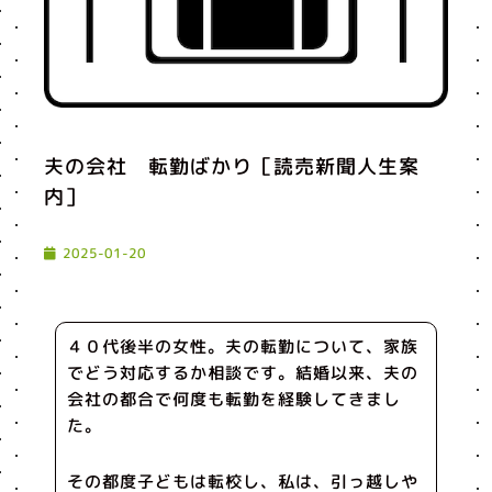
夫の会社 転勤ばかり［読売新聞人生案
内］
2025-01-20
４０代後半の女性。夫の転勤について、家族
でどう対応するか相談です。結婚以来、夫の
会社の都合で何度も転勤を経験してきまし
た。
その都度子どもは転校し、私は、引っ越しや