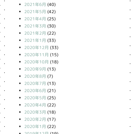
2021年6月
(40)
2021年5月
(42)
2021年4月
(25)
2021年3月
(30)
2021年2月
(22)
2021年1月
(33)
2020年12月
(33)
2020年11月
(15)
2020年10月
(18)
2020年9月
(13)
2020年8月
(7)
2020年7月
(13)
2020年6月
(21)
2020年5月
(25)
2020年4月
(22)
2020年3月
(18)
2020年2月
(17)
2020年1月
(22)
2019年12月
(19)