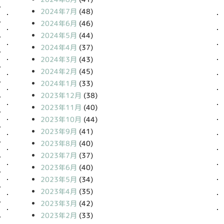
2024年7月
(48)
2024年6月
(46)
2024年5月
(44)
2024年4月
(37)
2024年3月
(43)
2024年2月
(45)
2024年1月
(33)
2023年12月
(38)
2023年11月
(40)
2023年10月
(44)
2023年9月
(41)
2023年8月
(40)
2023年7月
(37)
2023年6月
(40)
2023年5月
(34)
2023年4月
(35)
2023年3月
(42)
2023年2月
(33)