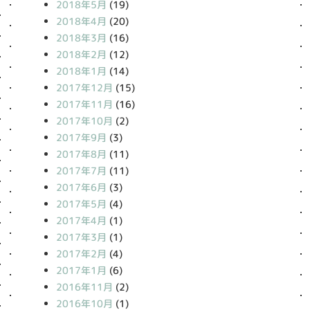
2018年5月
(19)
2018年4月
(20)
2018年3月
(16)
2018年2月
(12)
2018年1月
(14)
2017年12月
(15)
2017年11月
(16)
2017年10月
(2)
2017年9月
(3)
2017年8月
(11)
2017年7月
(11)
2017年6月
(3)
2017年5月
(4)
2017年4月
(1)
2017年3月
(1)
2017年2月
(4)
2017年1月
(6)
2016年11月
(2)
2016年10月
(1)