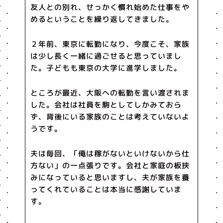
友人との別れ、せっかく慣れ始めた仕事をや
めるということを繰り返してきました。
２年前、東京に転勤になり、今度こそ、家族
は少し長く一緒に過ごせると思っていまし
た。子どもも東京の大学に進学しました。
ところが最近、大阪への転勤を言い渡されま
した。会社は社員を駒としてしかみておら
ず、背後にいる家族のことは考えていないよ
うです。
夫は毎回、「俺は稼がないといけないから仕
方ない」の一点張りです。会社と家庭の板挟
みになっていると思いますし、夫が家族を養
ってくれていることは本当に感謝していま
す。