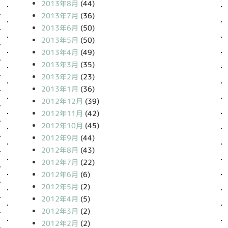
2013年8月
(44)
2013年7月
(36)
2013年6月
(50)
2013年5月
(50)
2013年4月
(49)
2013年3月
(35)
2013年2月
(23)
2013年1月
(36)
2012年12月
(39)
2012年11月
(42)
2012年10月
(45)
2012年9月
(44)
2012年8月
(43)
2012年7月
(22)
2012年6月
(6)
2012年5月
(2)
2012年4月
(5)
2012年3月
(2)
2012年2月
(2)