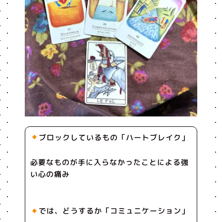
ブロックしているもの「ハートブレイク」
必要なものが手に入らなかったことによる強
い心の痛み
では、どうするか「コミュニケーション」