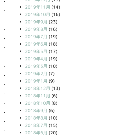
2019年11月
(14)
2019年10月
(16)
2019年9月
(23)
2019年8月
(16)
2019年7月
(19)
2019年6月
(18)
2019年5月
(17)
2019年4月
(19)
2019年3月
(10)
2019年2月
(7)
2019年1月
(9)
2018年12月
(13)
2018年11月
(6)
2018年10月
(8)
2018年9月
(6)
2018年8月
(10)
2018年7月
(15)
2018年6月
(20)