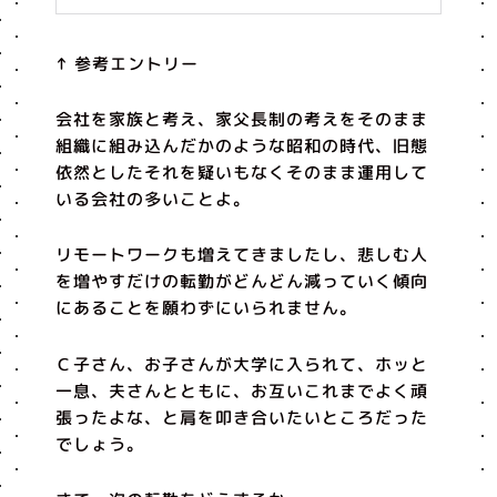
↑ 参考エントリー
会社を家族と考え、家父長制の考えをそのまま
組織に組み込んだかのような昭和の時代、旧態
依然としたそれを疑いもなくそのまま運用して
いる会社の多いことよ。
リモートワークも増えてきましたし、悲しむ人
を増やすだけの転勤がどんどん減っていく傾向
にあることを願わずにいられません。
Ｃ子さん、お子さんが大学に入られて、ホッと
一息、夫さんとともに、お互いこれまでよく頑
張ったよな、と肩を叩き合いたいところだった
でしょう。