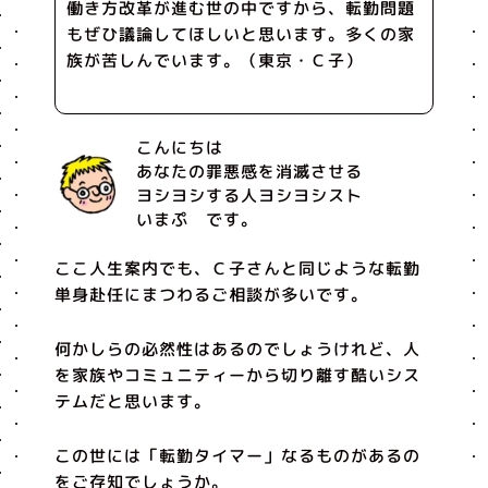
働き方改革が進む世の中ですから、転勤問題
もぜひ議論してほしいと思います。多くの家
族が苦しんでいます。（東京・Ｃ子）
こんにちは
あなたの罪悪感を消滅させる
ヨシヨシする人ヨシヨシスト
いまぷ です。
ここ人生案内でも、Ｃ子さんと同じような転勤
単身赴任にまつわるご相談が多いです。
何かしらの必然性はあるのでしょうけれど、人
を家族やコミュニティーから切り離す酷いシス
テムだと思います。
この世には「転勤タイマー」なるものがあるの
をご存知でしょうか。