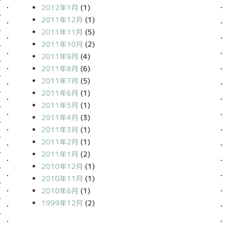
2012年1月
(1)
2011年12月
(1)
2011年11月
(5)
2011年10月
(2)
2011年9月
(4)
2011年8月
(6)
2011年7月
(5)
2011年6月
(1)
2011年5月
(1)
2011年4月
(3)
2011年3月
(1)
2011年2月
(1)
2011年1月
(2)
2010年12月
(1)
2010年11月
(1)
2010年6月
(1)
1999年12月
(2)