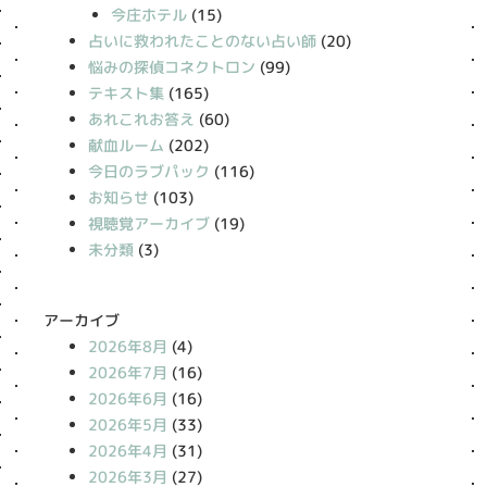
今庄ホテル
(15)
占いに救われたことのない占い師
(20)
悩みの探偵コネクトロン
(99)
テキスト集
(165)
あれこれお答え
(60)
献血ルーム
(202)
今日のラブパック
(116)
お知らせ
(103)
視聴覚アーカイブ
(19)
未分類
(3)
アーカイブ
2026年8月
(4)
2026年7月
(16)
2026年6月
(16)
2026年5月
(33)
2026年4月
(31)
2026年3月
(27)