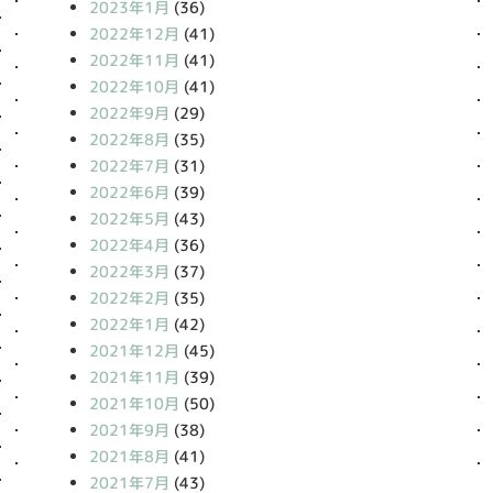
2023年1月
(36)
2022年12月
(41)
2022年11月
(41)
2022年10月
(41)
2022年9月
(29)
2022年8月
(35)
2022年7月
(31)
2022年6月
(39)
2022年5月
(43)
2022年4月
(36)
2022年3月
(37)
2022年2月
(35)
2022年1月
(42)
2021年12月
(45)
2021年11月
(39)
2021年10月
(50)
2021年9月
(38)
2021年8月
(41)
2021年7月
(43)