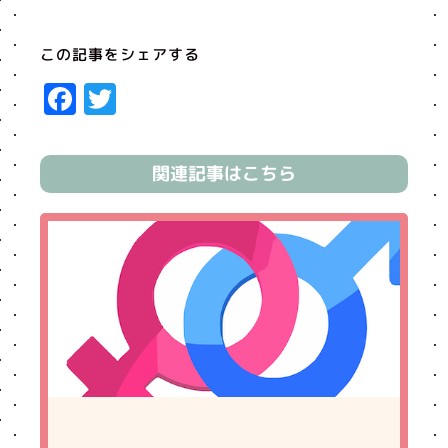
この記事をシェアする
Facebook
Twitter
関連記事はこちら