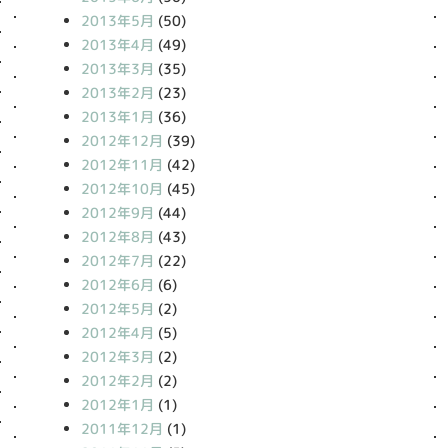
2013年5月
(50)
2013年4月
(49)
2013年3月
(35)
2013年2月
(23)
2013年1月
(36)
2012年12月
(39)
2012年11月
(42)
2012年10月
(45)
2012年9月
(44)
2012年8月
(43)
2012年7月
(22)
2012年6月
(6)
2012年5月
(2)
2012年4月
(5)
2012年3月
(2)
2012年2月
(2)
2012年1月
(1)
2011年12月
(1)