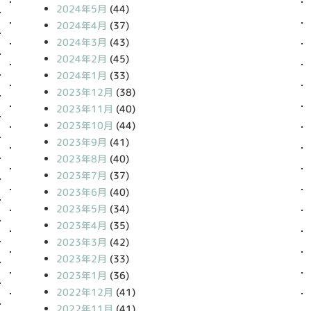
2024年5月
(44)
2024年4月
(37)
2024年3月
(43)
2024年2月
(45)
2024年1月
(33)
2023年12月
(38)
2023年11月
(40)
2023年10月
(44)
2023年9月
(41)
2023年8月
(40)
2023年7月
(37)
2023年6月
(40)
2023年5月
(34)
2023年4月
(35)
2023年3月
(42)
2023年2月
(33)
2023年1月
(36)
2022年12月
(41)
2022年11月
(41)