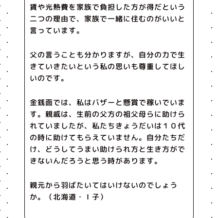
賃や光熱費を家族で負担した方が得だという
二つの理由で、家族で一緒に住むのがいいと
言っています。
父の言うことも分かりますが、自分の力で生
きていきたいという私の思いも尊重してほし
いのです。
金銭面では、私はバザーと懸賞で稼いでいま
す。親戚は、生前の父方の祖父母らに助けら
れていましたが、私たちきょうだいは１０代
の時に助けてもらえていません。自分たちだ
け、どうしてうまい助けられ方と生き方がで
きないんだろうと思う時があります。
親元から羽ばたいてはいけないのでしょう
か。（北海道・Ｉ子）