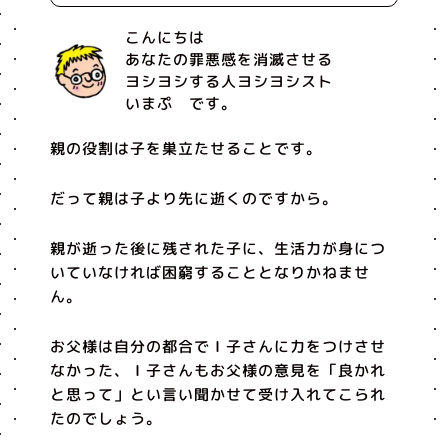
こんにちは
あなたの罪悪感を消滅させる
ヨシヨシする人ヨシヨシスト
いまぷ です。
親の役割は子を巣立たせることです。
だって親は子より先に逝くのですから。
親が逝った後に残された子に、生活力が身につ
いていなければ困窮することとなりかねませ
ん。
お父様は自分の都合でＩ子さんに力をつけさせ
なかった、Ｉ子さんもお父様の意見を「良かれ
と思って」とい言い聞かせて受け入れてこられ
たのでしょう。