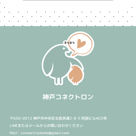
神戸コネクトロン
〒650-0012 神戸市中央区北長狭通2-8-5 阿部ビル402号
LINEまたはメールからお問い合わせください
Mail：connectronkobe@gmail.com