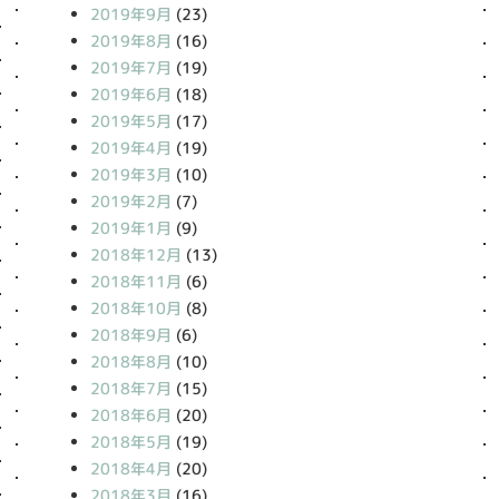
2019年9月
(23)
2019年8月
(16)
2019年7月
(19)
2019年6月
(18)
2019年5月
(17)
2019年4月
(19)
2019年3月
(10)
2019年2月
(7)
2019年1月
(9)
2018年12月
(13)
2018年11月
(6)
2018年10月
(8)
2018年9月
(6)
2018年8月
(10)
2018年7月
(15)
2018年6月
(20)
2018年5月
(19)
2018年4月
(20)
2018年3月
(16)