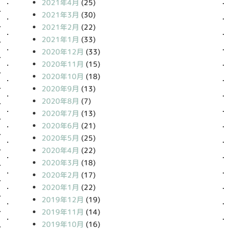
2021年4月
(25)
2021年3月
(30)
2021年2月
(22)
2021年1月
(33)
2020年12月
(33)
2020年11月
(15)
2020年10月
(18)
2020年9月
(13)
2020年8月
(7)
2020年7月
(13)
2020年6月
(21)
2020年5月
(25)
2020年4月
(22)
2020年3月
(18)
2020年2月
(17)
2020年1月
(22)
2019年12月
(19)
2019年11月
(14)
2019年10月
(16)