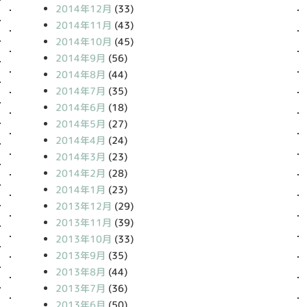
2014年12月
(33)
2014年11月
(43)
2014年10月
(45)
2014年9月
(56)
2014年8月
(44)
2014年7月
(35)
2014年6月
(18)
2014年5月
(27)
2014年4月
(24)
2014年3月
(23)
2014年2月
(28)
2014年1月
(23)
2013年12月
(29)
2013年11月
(39)
2013年10月
(33)
2013年9月
(35)
2013年8月
(44)
2013年7月
(36)
2013年6月
(50)