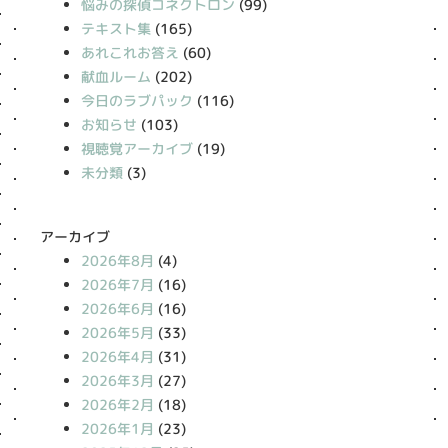
悩みの探偵コネクトロン
(99)
テキスト集
(165)
あれこれお答え
(60)
献血ルーム
(202)
今日のラブパック
(116)
お知らせ
(103)
視聴覚アーカイブ
(19)
未分類
(3)
アーカイブ
2026年8月
(4)
2026年7月
(16)
2026年6月
(16)
2026年5月
(33)
2026年4月
(31)
2026年3月
(27)
2026年2月
(18)
2026年1月
(23)