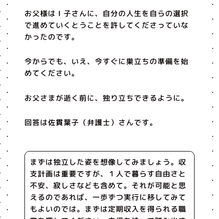
お父様はＩ子さんに、自分の人生を自らの選択
で進めていくとうことを許してくださっていな
かったのです。
今からでも、いえ、今すぐに巣立ちの準備を始
めてください。
お父さまが逝く前に、独り立ちできるように。
回答は佐貫葉子（弁護士）さんです。
まずは独立した姿を想像してみましょう。収
支計画は重要ですが、１人で暮らす自由さと
不安、寂しさなども含めて。それが可能と思
えるのであれば、一歩ずつ実行に移してみて
もよいのでは。まずは定期収入を得られる職