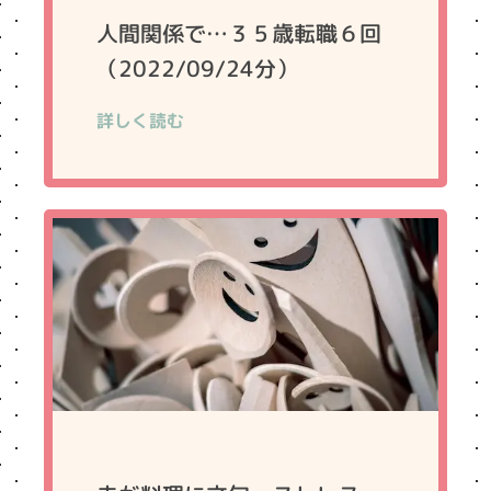
人間関係で…３５歳転職６回
（2022/09/24分）
詳しく読む