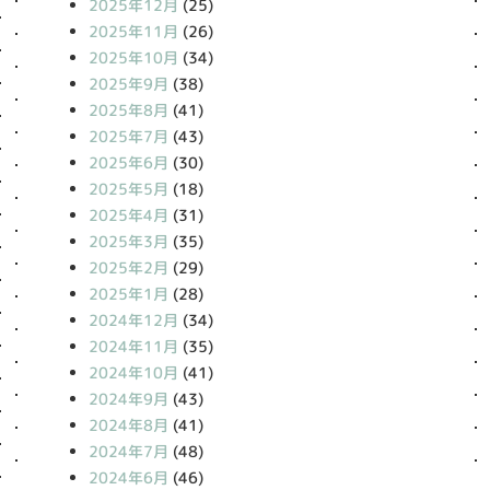
2025年12月
(25)
2025年11月
(26)
2025年10月
(34)
2025年9月
(38)
2025年8月
(41)
2025年7月
(43)
2025年6月
(30)
2025年5月
(18)
2025年4月
(31)
2025年3月
(35)
2025年2月
(29)
2025年1月
(28)
2024年12月
(34)
2024年11月
(35)
2024年10月
(41)
2024年9月
(43)
2024年8月
(41)
2024年7月
(48)
2024年6月
(46)