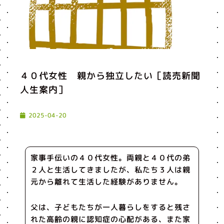
４０代女性 親から独立したい［読売新聞
人生案内］
2025-04-20
家事手伝いの４０代女性。両親と４０代の弟
２人と生活してきましたが、私たち３人は親
元から離れて生活した経験がありません。
父は、子どもたちが一人暮らしをすると残さ
れた高齢の親に認知症の心配がある、また家