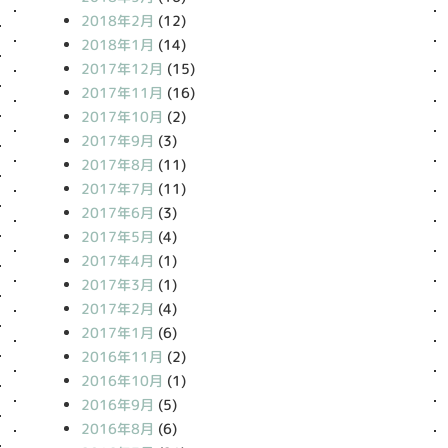
2018年2月
(12)
2018年1月
(14)
2017年12月
(15)
2017年11月
(16)
2017年10月
(2)
2017年9月
(3)
2017年8月
(11)
2017年7月
(11)
2017年6月
(3)
2017年5月
(4)
2017年4月
(1)
2017年3月
(1)
2017年2月
(4)
2017年1月
(6)
2016年11月
(2)
2016年10月
(1)
2016年9月
(5)
2016年8月
(6)