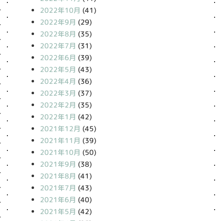
2022年10月
(41)
2022年9月
(29)
2022年8月
(35)
2022年7月
(31)
2022年6月
(39)
2022年5月
(43)
2022年4月
(36)
2022年3月
(37)
2022年2月
(35)
2022年1月
(42)
2021年12月
(45)
2021年11月
(39)
2021年10月
(50)
2021年9月
(38)
2021年8月
(41)
2021年7月
(43)
2021年6月
(40)
2021年5月
(42)