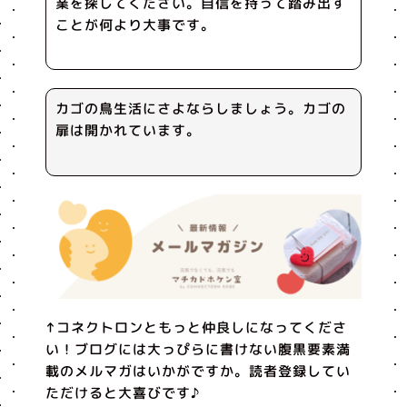
業を探してください。自信を持って踏み出す
ことが何より大事です。
カゴの鳥生活にさよならしましょう。カゴの
扉は開かれています。
↑コネクトロンともっと仲良しになってくださ
い！ブログには大っぴらに書けない腹黒要素満
載のメルマガはいかがですか。読者登録してい
ただけると大喜びです♪