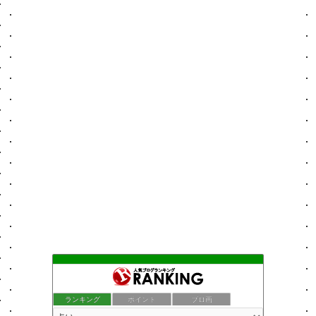
ランキング
ポイント
ブロ画