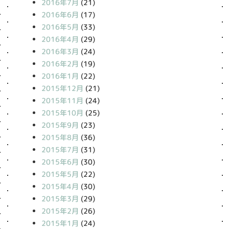
2016年7月
(21)
2016年6月
(17)
2016年5月
(33)
2016年4月
(29)
2016年3月
(24)
2016年2月
(19)
2016年1月
(22)
2015年12月
(21)
2015年11月
(24)
2015年10月
(25)
2015年9月
(23)
2015年8月
(36)
2015年7月
(31)
2015年6月
(30)
2015年5月
(22)
2015年4月
(30)
2015年3月
(29)
2015年2月
(26)
2015年1月
(24)