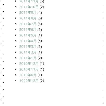
2011年11月
(5)
2011年10月
(2)
2011年9月
(4)
2011年8月
(6)
2011年7月
(5)
2011年6月
(1)
2011年5月
(1)
2011年4月
(3)
2011年3月
(1)
2011年2月
(1)
2011年1月
(2)
2010年12月
(1)
2010年11月
(1)
2010年6月
(1)
1999年12月
(2)