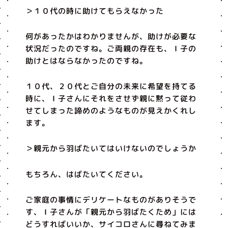
＞１０代の時に助けてもらえなかった
何があったかはわかりませんが、助けが必要な
状況だったのですね。ご両親の存在も、Ｉ子の
助けとはならなかったのですね。
１０代、２０代とご自分の未来に希望を持てる
時に、Ｉ子さんにそれをさせず親に黙って従わ
せてしまった諦めのようなものが見えかくれし
ます。
＞親元から羽ばたいてはいけないのでしょうか
もちろん、はばたいてください。
ご家庭の事情にデリケートなものがありそうで
す、Ｉ子さんが「親元から羽ばたくため」には
どうすればいいか、サイコロさんに尋ねてみま