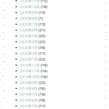
2020年11月
(15)
2020年10月
(18)
2020年9月
(13)
2020年8月
(7)
2020年7月
(13)
2020年6月
(21)
2020年5月
(25)
2020年4月
(22)
2020年3月
(18)
2020年2月
(17)
2020年1月
(22)
2019年12月
(19)
2019年11月
(14)
2019年10月
(16)
2019年9月
(23)
2019年8月
(16)
2019年7月
(19)
2019年6月
(18)
2019年5月
(17)