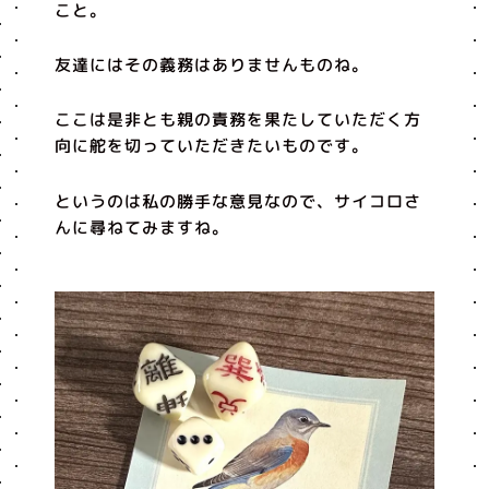
こと。
友達にはその義務はありませんものね。
ここは是非とも親の責務を果たしていただく方
向に舵を切っていただきたいものです。
というのは私の勝手な意見なので、サイコロさ
んに尋ねてみますね。