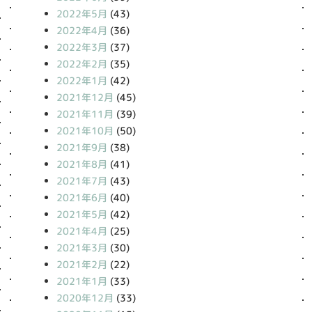
2022年5月
(43)
2022年4月
(36)
2022年3月
(37)
2022年2月
(35)
2022年1月
(42)
2021年12月
(45)
2021年11月
(39)
2021年10月
(50)
2021年9月
(38)
2021年8月
(41)
2021年7月
(43)
2021年6月
(40)
2021年5月
(42)
2021年4月
(25)
2021年3月
(30)
2021年2月
(22)
2021年1月
(33)
2020年12月
(33)