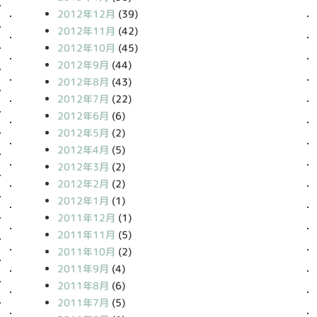
2012年12月
(39)
2012年11月
(42)
2012年10月
(45)
2012年9月
(44)
2012年8月
(43)
2012年7月
(22)
2012年6月
(6)
2012年5月
(2)
2012年4月
(5)
2012年3月
(2)
2012年2月
(2)
2012年1月
(1)
2011年12月
(1)
2011年11月
(5)
2011年10月
(2)
2011年9月
(4)
2011年8月
(6)
2011年7月
(5)