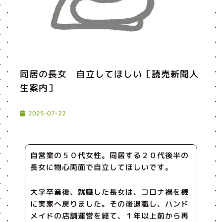
同居の長女 自立してほしい［読売新聞人
生案内］
2025-07-22
自営業の５０代女性。同居する２０代後半の
長女に物心両面で自立してほしいです。
大学卒業後、就職した長女は、コロナ禍を機
に実家へ戻りました。その後退職し、ハンド
メイドの店舗運営を経て、１年以上前から再