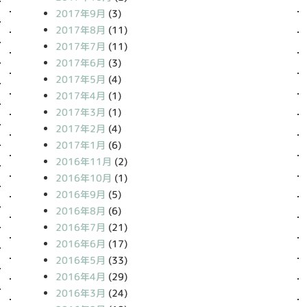
2017年9月
(3)
2017年8月
(11)
2017年7月
(11)
2017年6月
(3)
2017年5月
(4)
2017年4月
(1)
2017年3月
(1)
2017年2月
(4)
2017年1月
(6)
2016年11月
(2)
2016年10月
(1)
2016年9月
(5)
2016年8月
(6)
2016年7月
(21)
2016年6月
(17)
2016年5月
(33)
2016年4月
(29)
2016年3月
(24)