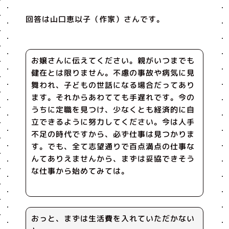
回答は山口恵以子（作家）さんです。
お嬢さんに伝えてください。親がいつまでも
健在とは限りません。不慮の事故や病気に見
舞われ、子どもの世話になる場合だってあり
ます。それからあわてても手遅れです。今の
うちに定職を見つけ、少なくとも経済的に自
立できるように努力してください。今は人手
不足の時代ですから、必ず仕事は見つかりま
す。でも、全て志望通りで百点満点の仕事な
んてありえませんから、まずは妥協できそう
な仕事から始めてみては。
おっと、まずは生活費を入れていただかない