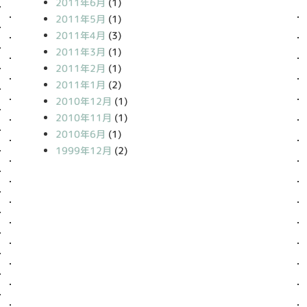
2011年6月
(1)
2011年5月
(1)
2011年4月
(3)
2011年3月
(1)
2011年2月
(1)
2011年1月
(2)
2010年12月
(1)
2010年11月
(1)
2010年6月
(1)
1999年12月
(2)