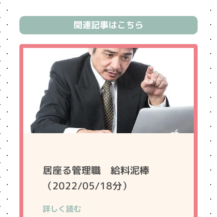
関連記事はこちら
居座る管理職 給料泥棒
（2022/05/18分）
詳しく読む