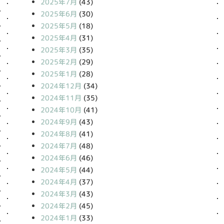
2025年7月
(43)
2025年6月
(30)
2025年5月
(18)
2025年4月
(31)
2025年3月
(35)
2025年2月
(29)
2025年1月
(28)
2024年12月
(34)
2024年11月
(35)
2024年10月
(41)
2024年9月
(43)
2024年8月
(41)
2024年7月
(48)
2024年6月
(46)
2024年5月
(44)
2024年4月
(37)
2024年3月
(43)
2024年2月
(45)
2024年1月
(33)