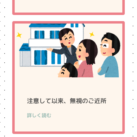
注意して以来、無視のご近所
詳しく読む