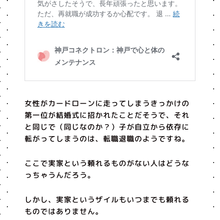
女性がカードローンに走ってしまうきっかけの
第一位が結婚式に招かれたことだそうで、それ
と同じで（同じなのか？）子が自立から依存に
転がってしまうのは、転職退職のようですね。
ここで実家という頼れるものがない人はどうな
っちゃうんだろう。
しかし、実家というザイルもいつまでも頼れる
ものではありません。