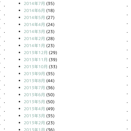
2014年7月
(35)
2014年6月
(18)
2014年5月
(27)
2014年4月
(24)
2014年3月
(23)
2014年2月
(28)
2014年1月
(23)
2013年12月
(29)
2013年11月
(39)
2013年10月
(33)
2013年9月
(35)
2013年8月
(44)
2013年7月
(36)
2013年6月
(50)
2013年5月
(50)
2013年4月
(49)
2013年3月
(35)
2013年2月
(23)
2013年1月
(36)