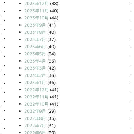
2023年12月
(38)
2023年11月
(40)
2023年10月
(44)
2023年9月
(41)
2023年8月
(40)
2023年7月
(37)
2023年6月
(40)
2023年5月
(34)
2023年4月
(35)
2023年3月
(42)
2023年2月
(33)
2023年1月
(36)
2022年12月
(41)
2022年11月
(41)
2022年10月
(41)
2022年9月
(29)
2022年8月
(35)
2022年7月
(31)
2022年6月
(39)