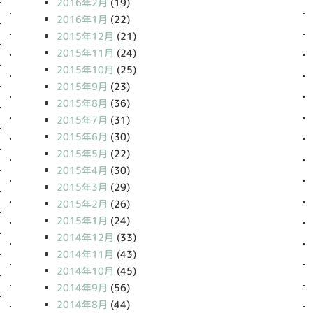
2016年2月
(19)
2016年1月
(22)
2015年12月
(21)
2015年11月
(24)
2015年10月
(25)
2015年9月
(23)
2015年8月
(36)
2015年7月
(31)
2015年6月
(30)
2015年5月
(22)
2015年4月
(30)
2015年3月
(29)
2015年2月
(26)
2015年1月
(24)
2014年12月
(33)
2014年11月
(43)
2014年10月
(45)
2014年9月
(56)
2014年8月
(44)