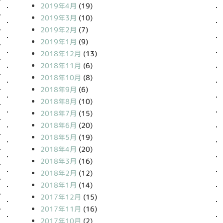
2019年4月
(19)
2019年3月
(10)
2019年2月
(7)
2019年1月
(9)
2018年12月
(13)
2018年11月
(6)
2018年10月
(8)
2018年9月
(6)
2018年8月
(10)
2018年7月
(15)
2018年6月
(20)
2018年5月
(19)
2018年4月
(20)
2018年3月
(16)
2018年2月
(12)
2018年1月
(14)
2017年12月
(15)
2017年11月
(16)
2017年10月
(2)