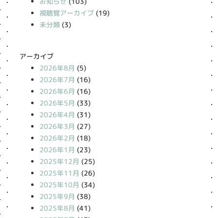
お知らせ
(103)
視聴覚アーカイブ
(19)
未分類
(3)
アーカイブ
2026年8月
(5)
2026年7月
(16)
2026年6月
(16)
2026年5月
(33)
2026年4月
(31)
2026年3月
(27)
2026年2月
(18)
2026年1月
(23)
2025年12月
(25)
2025年11月
(26)
2025年10月
(34)
2025年9月
(38)
2025年8月
(41)