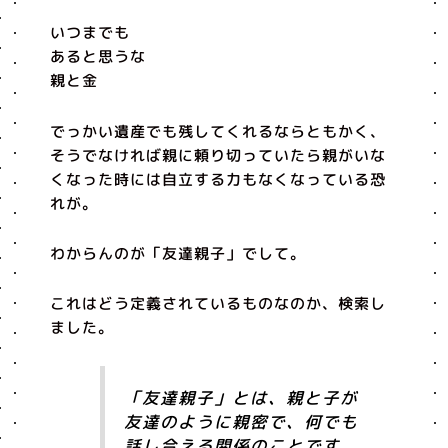
いつまでも
あると思うな
親と金
でっかい遺産でも残してくれるならともかく、
そうでなければ親に頼り切っていたら親がいな
くなった時には自立する力もなくなっている恐
れが。
わからんのが「友達親子」でして。
これはどう定義されているものなのか、検索し
ました。
「友達親子」とは、親と子が
友達のように親密で、何でも
話し合える関係のことです。