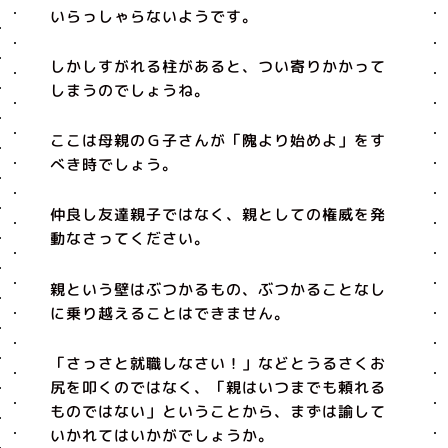
いらっしゃらないようです。
しかしすがれる柱があると、つい寄りかかって
しまうのでしょうね。
ここは母親のＧ子さんが「隗より始めよ」をす
べき時でしょう。
仲良し友達親子ではなく、親としての権威を発
動なさってください。
親という壁はぶつかるもの、ぶつかることなし
に乗り越えることはできません。
「さっさと就職しなさい！」などとうるさくお
尻を叩くのではなく、「親はいつまでも頼れる
ものではない」ということから、まずは諭して
いかれてはいかがでしょうか。