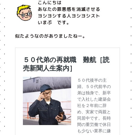
こんにちは
あなたの罪悪感を消滅させる
ヨシヨシする人ヨシヨシスト
いまぷ です。
似たようなのがありましたねー。