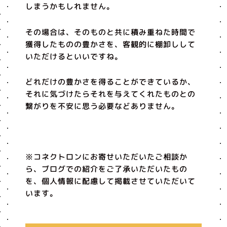
しまうかもしれません。
その場合は、そのものと共に積み重ねた時間で
獲得したものの豊かさを、客観的に棚卸しして
いただけるといいですね。
どれだけの豊かさを得ることができているか、
それに気づけたらそれを与えてくれたものとの
繋がりを不安に思う必要などありません。
※コネクトロンにお寄せいただいたご相談か
ら、ブログでの紹介をご了承いただいたもの
を、個人情報に配慮して掲載させていただいて
います。