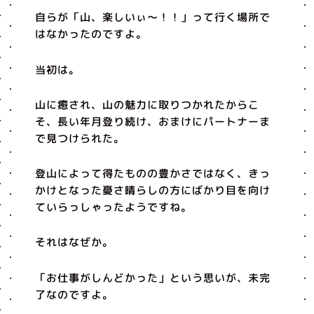
自らが「山、楽しいぃ〜！！」って行く場所で
はなかったのですよ。
当初は。
山に癒され、山の魅力に取りつかれたからこ
そ、長い年月登り続け、おまけにパートナーま
で見つけられた。
登山によって得たものの豊かさではなく、きっ
かけとなった憂さ晴らしの方にばかり目を向け
ていらっしゃったようですね。
それはなぜか。
「お仕事がしんどかった」という思いが、未完
了なのですよ。