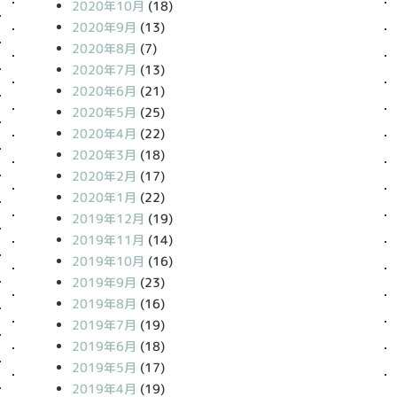
2020年10月
(18)
2020年9月
(13)
2020年8月
(7)
2020年7月
(13)
2020年6月
(21)
2020年5月
(25)
2020年4月
(22)
2020年3月
(18)
2020年2月
(17)
2020年1月
(22)
2019年12月
(19)
2019年11月
(14)
2019年10月
(16)
2019年9月
(23)
2019年8月
(16)
2019年7月
(19)
2019年6月
(18)
2019年5月
(17)
2019年4月
(19)