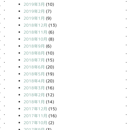
2019年3月
(10)
2019年2月
(7)
2019年1月
(9)
2018年12月
(13)
2018年11月
(6)
2018年10月
(8)
2018年9月
(6)
2018年8月
(10)
2018年7月
(15)
2018年6月
(20)
2018年5月
(19)
2018年4月
(20)
2018年3月
(16)
2018年2月
(12)
2018年1月
(14)
2017年12月
(15)
2017年11月
(16)
2017年10月
(2)
2017年9月
(3)