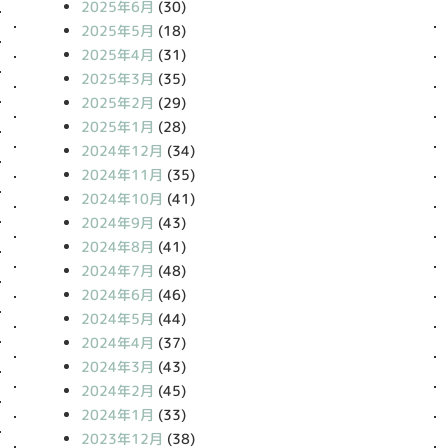
2025年6月
(30)
2025年5月
(18)
2025年4月
(31)
2025年3月
(35)
2025年2月
(29)
2025年1月
(28)
2024年12月
(34)
2024年11月
(35)
2024年10月
(41)
2024年9月
(43)
2024年8月
(41)
2024年7月
(48)
2024年6月
(46)
2024年5月
(44)
2024年4月
(37)
2024年3月
(43)
2024年2月
(45)
2024年1月
(33)
2023年12月
(38)