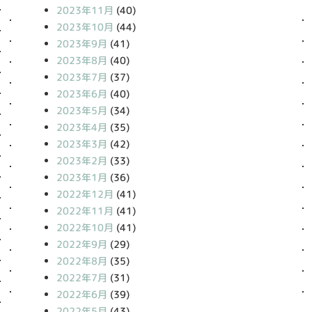
2023年11月
(40)
2023年10月
(44)
2023年9月
(41)
2023年8月
(40)
2023年7月
(37)
2023年6月
(40)
2023年5月
(34)
2023年4月
(35)
2023年3月
(42)
2023年2月
(33)
2023年1月
(36)
2022年12月
(41)
2022年11月
(41)
2022年10月
(41)
2022年9月
(29)
2022年8月
(35)
2022年7月
(31)
2022年6月
(39)
2022年5月
(43)