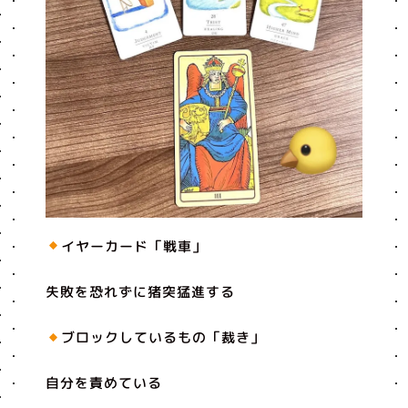
イヤーカード「戦車」
失敗を恐れずに猪突猛進する
ブロックしているもの「裁き」
自分を責めている