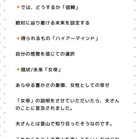
では、どうするか「信頼」
絶対に辿り着ける未来を設定する
得られるもの「ハイアーマインド」
自分の感覚を信じての選択
現状/未来「女帝」
あらゆる豊かさの象徴、女性としての幸せ
「女帝」の説明をさせていただいたら、夫さん
のことに言及されました。
夫さんとは登山で知り合ったそうなのです。