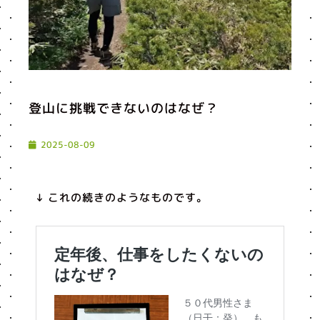
登山に挑戦できないのはなぜ？
2025-08-09
↓ これの続きのようなものです。