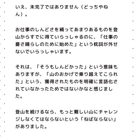
いえ、未完了ではありません（どっちやね
ん）。
お仕事のしんどさを補ってあまりあるものを登
山からすでに得ていらっしゃるのに、「仕事の
憂さ晴らしのために始めた」という枕詞が外せ
ないでいらっしゃいます。
それは、「そうもしんどかった」という意味も
ありますが、「山のおかげで乗り越えてこられ
た」という、獲得されたものを明確に言語化さ
れていなかったためではないかなと感じまし
た。
登山を続けるなら、もっと難しい山にチャレン
ジしなくてはならないという「ねばならない」
がありました。