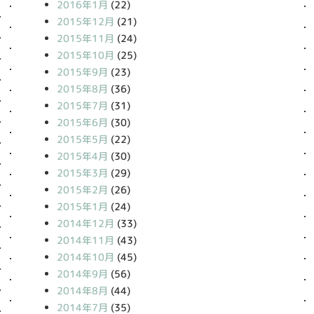
2016年1月
(22)
2015年12月
(21)
2015年11月
(24)
2015年10月
(25)
2015年9月
(23)
2015年8月
(36)
2015年7月
(31)
2015年6月
(30)
2015年5月
(22)
2015年4月
(30)
2015年3月
(29)
2015年2月
(26)
2015年1月
(24)
2014年12月
(33)
2014年11月
(43)
2014年10月
(45)
2014年9月
(56)
2014年8月
(44)
2014年7月
(35)