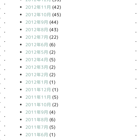
2012年11月
(42)
2012年10月
(45)
2012年9月
(44)
2012年8月
(43)
2012年7月
(22)
2012年6月
(6)
2012年5月
(2)
2012年4月
(5)
2012年3月
(2)
2012年2月
(2)
2012年1月
(1)
2011年12月
(1)
2011年11月
(5)
2011年10月
(2)
2011年9月
(4)
2011年8月
(6)
2011年7月
(5)
2011年6月
(1)