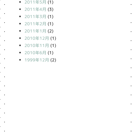
2011年5月
(1)
2011年4月
(3)
2011年3月
(1)
2011年2月
(1)
2011年1月
(2)
2010年12月
(1)
2010年11月
(1)
2010年6月
(1)
1999年12月
(2)