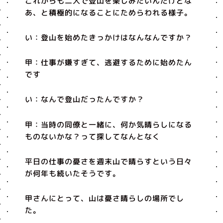
これからも二人で登山を楽しみたいんだけどな
あ、と積極的になることにためらわれる様子。
い：登山を始めたきっかけはなんなんですか？
甲：仕事が嫌すぎて、逃避するために始めたん
です
い：なんで登山だったんですか？
甲：当時の同僚と一緒に、何か気晴らしになる
ものないかな？って探してなんとなく
平日の仕事の憂さを週末山で晴らすという日々
が何年も続いたそうです。
甲さんにとって、山は憂さ晴らしの場所でし
た。