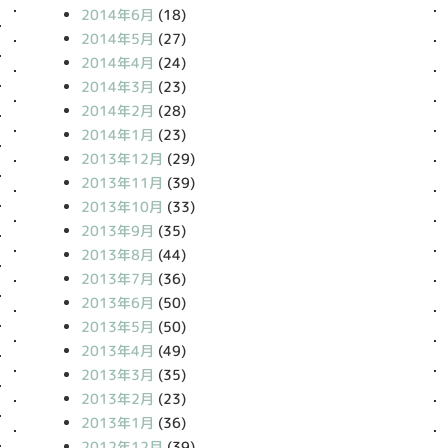
2014年6月
(18)
2014年5月
(27)
2014年4月
(24)
2014年3月
(23)
2014年2月
(28)
2014年1月
(23)
2013年12月
(29)
2013年11月
(39)
2013年10月
(33)
2013年9月
(35)
2013年8月
(44)
2013年7月
(36)
2013年6月
(50)
2013年5月
(50)
2013年4月
(49)
2013年3月
(35)
2013年2月
(23)
2013年1月
(36)
2012年12月
(39)