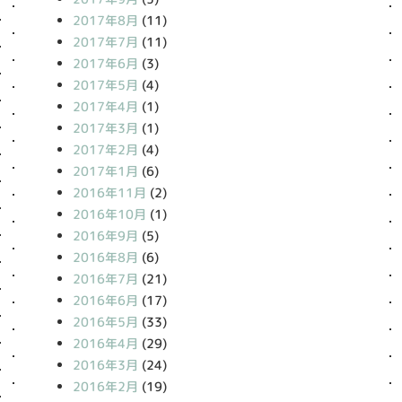
2017年8月
(11)
2017年7月
(11)
2017年6月
(3)
2017年5月
(4)
2017年4月
(1)
2017年3月
(1)
2017年2月
(4)
2017年1月
(6)
2016年11月
(2)
2016年10月
(1)
2016年9月
(5)
2016年8月
(6)
2016年7月
(21)
2016年6月
(17)
2016年5月
(33)
2016年4月
(29)
2016年3月
(24)
2016年2月
(19)