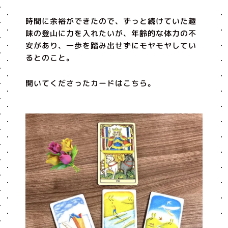
時間に余裕ができたので、ずっと続けていた趣
味の登山に力を入れたいが、年齢的な体力の不
安があり、一歩を踏み出せずにモヤモヤしてい
るとのこと。
開いてくださったカードはこちら。