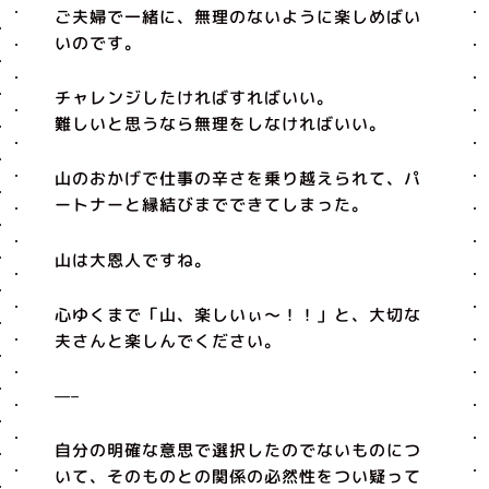
ご夫婦で一緒に、無理のないように楽しめばい
いのです。
チャレンジしたければすればいい。
難しいと思うなら無理をしなければいい。
山のおかげで仕事の辛さを乗り越えられて、パ
ートナーと縁結びまでできてしまった。
山は大恩人ですね。
心ゆくまで「山、楽しいぃ〜！！」と、大切な
夫さんと楽しんでください。
—–
自分の明確な意思で選択したのでないものにつ
いて、そのものとの関係の必然性をつい疑って