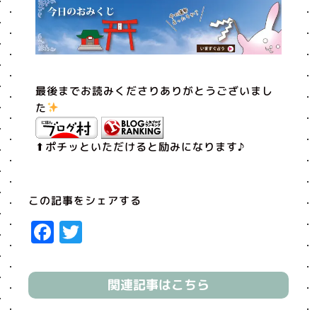
最後までお読みくださりありがとうございまし
た
⬆︎ポチッといただけると励みになります♪
この記事をシェアする
Facebook
Twitter
関連記事はこちら