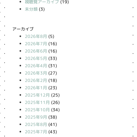
視聴覚アーカイブ
(19)
未分類
(3)
アーカイブ
2026年8月
(5)
2026年7月
(16)
2026年6月
(16)
2026年5月
(33)
2026年4月
(31)
2026年3月
(27)
2026年2月
(18)
2026年1月
(23)
2025年12月
(25)
2025年11月
(26)
2025年10月
(34)
2025年9月
(38)
2025年8月
(41)
2025年7月
(43)