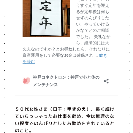
５０代女性さま（日干：甲きのえ）、長く続け
ていらっしゃったお仕事を辞め、今は無理のな
い程度でのんびりとしたお勤めをされていると
のこと。