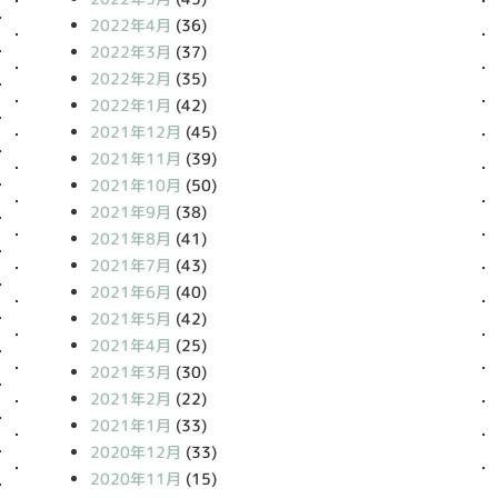
2022年4月
(36)
2022年3月
(37)
2022年2月
(35)
2022年1月
(42)
2021年12月
(45)
2021年11月
(39)
2021年10月
(50)
2021年9月
(38)
2021年8月
(41)
2021年7月
(43)
2021年6月
(40)
2021年5月
(42)
2021年4月
(25)
2021年3月
(30)
2021年2月
(22)
2021年1月
(33)
2020年12月
(33)
2020年11月
(15)