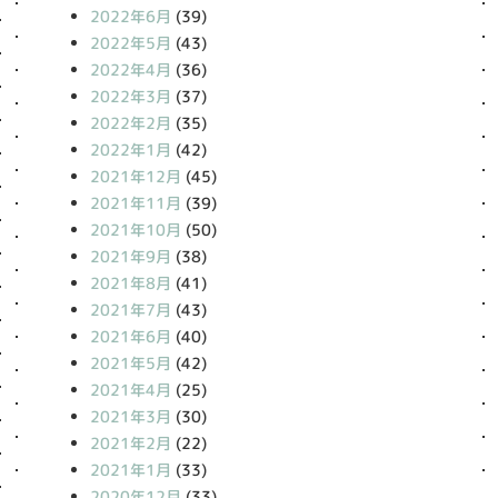
2022年6月
(39)
2022年5月
(43)
2022年4月
(36)
2022年3月
(37)
2022年2月
(35)
2022年1月
(42)
2021年12月
(45)
2021年11月
(39)
2021年10月
(50)
2021年9月
(38)
2021年8月
(41)
2021年7月
(43)
2021年6月
(40)
2021年5月
(42)
2021年4月
(25)
2021年3月
(30)
2021年2月
(22)
2021年1月
(33)
2020年12月
(33)