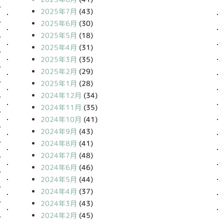
2025年7月
(43)
2025年6月
(30)
2025年5月
(18)
2025年4月
(31)
2025年3月
(35)
2025年2月
(29)
2025年1月
(28)
2024年12月
(34)
2024年11月
(35)
2024年10月
(41)
2024年9月
(43)
2024年8月
(41)
2024年7月
(48)
2024年6月
(46)
2024年5月
(44)
2024年4月
(37)
2024年3月
(43)
2024年2月
(45)