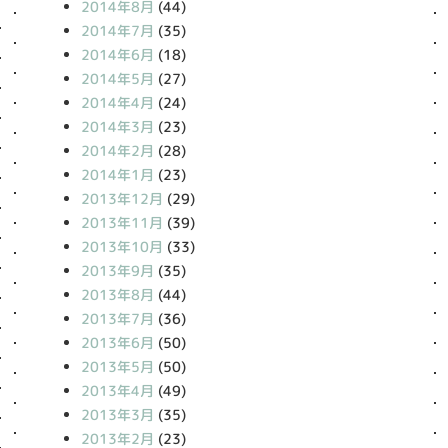
2014年8月
(44)
2014年7月
(35)
2014年6月
(18)
2014年5月
(27)
2014年4月
(24)
2014年3月
(23)
2014年2月
(28)
2014年1月
(23)
2013年12月
(29)
2013年11月
(39)
2013年10月
(33)
2013年9月
(35)
2013年8月
(44)
2013年7月
(36)
2013年6月
(50)
2013年5月
(50)
2013年4月
(49)
2013年3月
(35)
2013年2月
(23)