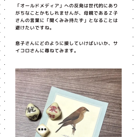
「オールドメディア」への反発は世代的にあり
がちなことかもしれませんが、母親であるＺ子
さんの言葉に「聞くみみ持たず」となることは
避けたいですね。
息子さんにどのように接していけばいいか、サ
イコロさんに尋ねてみます。