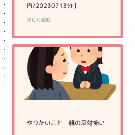
内/20230713分］
詳しく読む
やりたいこと 親の反対怖い