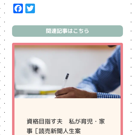
Facebook
Twitter
関連記事はこちら
資格目指す夫 私が育児・家
事［読売新聞人生案