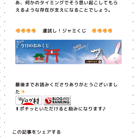
あ、何かのタイミングでそう思い起こしてもら
えるような存在が支えになることでしょう。
運試し！ジャミくじ
最後までお読みくださりありがとうございまし
た
⬆︎ポチッといただけると励みになります♪
この記事をシェアする