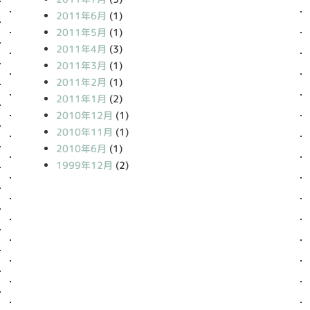
2011年6月
(1)
2011年5月
(1)
2011年4月
(3)
2011年3月
(1)
2011年2月
(1)
2011年1月
(2)
2010年12月
(1)
2010年11月
(1)
2010年6月
(1)
1999年12月
(2)