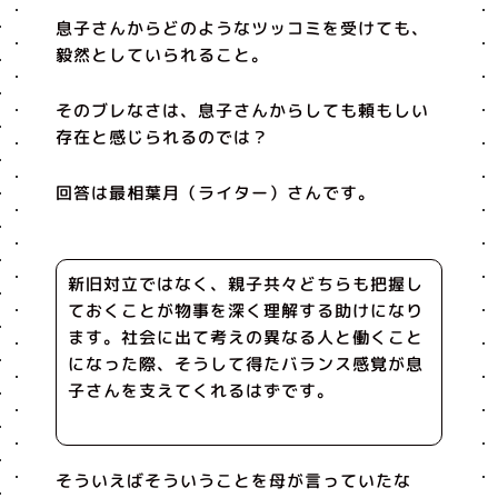
息子さんからどのようなツッコミを受けても、
毅然としていられること。
そのブレなさは、息子さんからしても頼もしい
存在と感じられるのでは？
回答は最相葉月（ライター）さんです。
新旧対立ではなく、親子共々どちらも把握し
ておくことが物事を深く理解する助けになり
ます。社会に出て考えの異なる人と働くこと
になった際、そうして得たバランス感覚が息
子さんを支えてくれるはずです。
そういえばそういうことを母が言っていたな