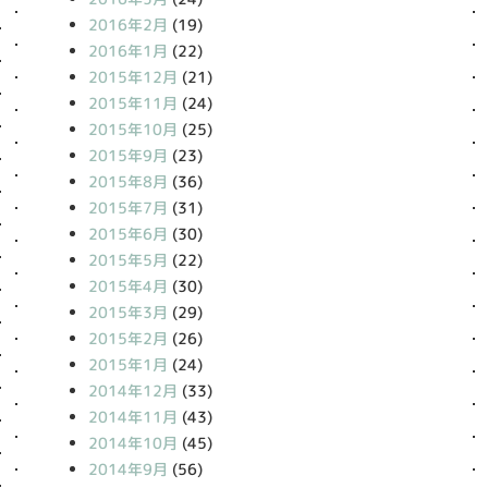
2016年2月
(19)
2016年1月
(22)
2015年12月
(21)
2015年11月
(24)
2015年10月
(25)
2015年9月
(23)
2015年8月
(36)
2015年7月
(31)
2015年6月
(30)
2015年5月
(22)
2015年4月
(30)
2015年3月
(29)
2015年2月
(26)
2015年1月
(24)
2014年12月
(33)
2014年11月
(43)
2014年10月
(45)
2014年9月
(56)