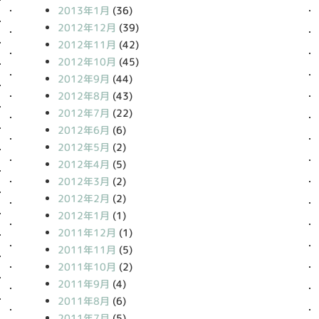
2013年1月
(36)
2012年12月
(39)
2012年11月
(42)
2012年10月
(45)
2012年9月
(44)
2012年8月
(43)
2012年7月
(22)
2012年6月
(6)
2012年5月
(2)
2012年4月
(5)
2012年3月
(2)
2012年2月
(2)
2012年1月
(1)
2011年12月
(1)
2011年11月
(5)
2011年10月
(2)
2011年9月
(4)
2011年8月
(6)
2011年7月
(5)