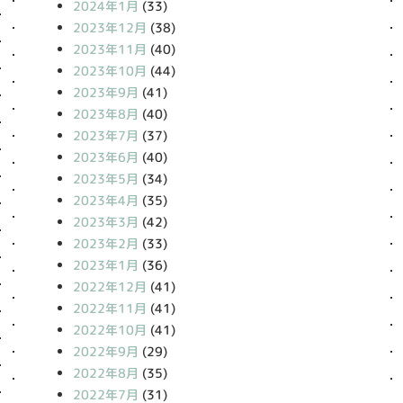
2024年1月
(33)
2023年12月
(38)
2023年11月
(40)
2023年10月
(44)
2023年9月
(41)
2023年8月
(40)
2023年7月
(37)
2023年6月
(40)
2023年5月
(34)
2023年4月
(35)
2023年3月
(42)
2023年2月
(33)
2023年1月
(36)
2022年12月
(41)
2022年11月
(41)
2022年10月
(41)
2022年9月
(29)
2022年8月
(35)
2022年7月
(31)