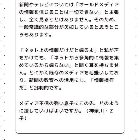
新聞やテレビについては「オールドメディア
の情報を信じることは一切できない」と主張
し、全く見ることはありません。そのため、
一般常識的な部分が欠如していると思うとこ
ろもあります。
「ネット上の情報だけだと偏るよ」と私が声
をかけても、「ネットから多角的に情報を集
めているから偏らない」と聞く耳を持ちませ
ん。とにかく既存のメディアを毛嫌いしてお
り、新聞の教育への活用にも、「情報操作
だ」と批判的です。
メディア不信の強い息子にこの先、どのよう
に接していけばよいですか。（神奈川・Ｚ
子）