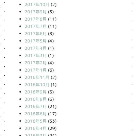
2017年10月
(2)
2017年9月
(3)
2017年8月
(11)
2017年7月
(11)
2017年6月
(3)
2017年5月
(4)
2017年4月
(1)
2017年3月
(1)
2017年2月
(4)
2017年1月
(6)
2016年11月
(2)
2016年10月
(1)
2016年9月
(5)
2016年8月
(6)
2016年7月
(21)
2016年6月
(17)
2016年5月
(33)
2016年4月
(29)
2016年3月
(24)