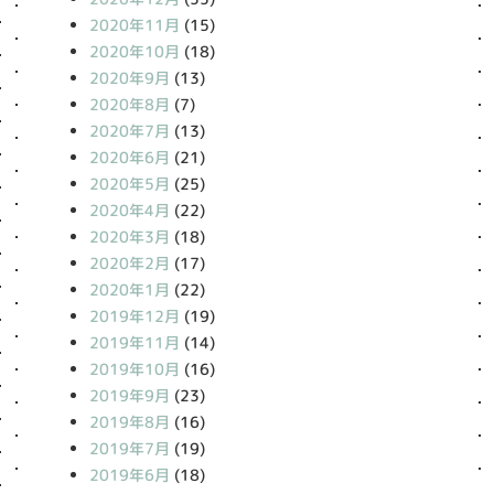
2020年11月
(15)
2020年10月
(18)
2020年9月
(13)
2020年8月
(7)
2020年7月
(13)
2020年6月
(21)
2020年5月
(25)
2020年4月
(22)
2020年3月
(18)
2020年2月
(17)
2020年1月
(22)
2019年12月
(19)
2019年11月
(14)
2019年10月
(16)
2019年9月
(23)
2019年8月
(16)
2019年7月
(19)
2019年6月
(18)