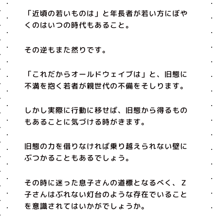
「近頃の若いものは」と年長者が若い方にぼや
くのはいつの時代もあること。
その逆もまた然りです。
「これだからオールドウェイブは」と、旧態に
不満を抱く若者が親世代の不備をそしります。
しかし実際に行動に移せば、旧態から得るもの
もあることに気づける時がきます。
旧態の力を借りなければ乗り越えられない壁に
ぶつかることもあるでしょう。
その時に迷った息子さんの道標となるべく、Ｚ
子さんはぶれない灯台のような存在でいること
を意識されてはいかがでしょうか。