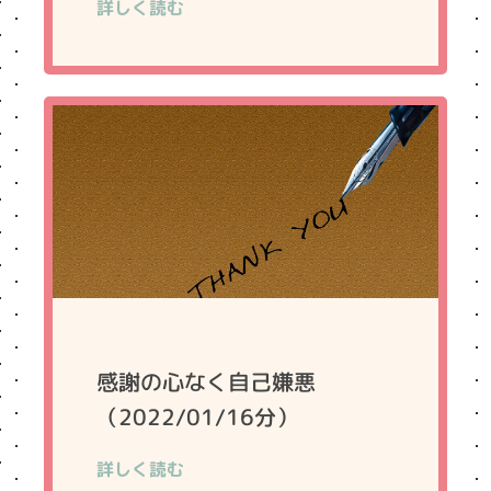
詳しく読む
感謝の心なく自己嫌悪
（2022/01/16分）
詳しく読む