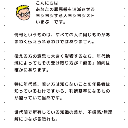
こんにちは
あなたの罪悪感を消滅させる
ヨシヨシする人ヨシヨシスト
いまぷ です。
情報というものは、すべての人に同じものがあ
まねく伝えられるわけではありません。
伝える方の意思も大きく影響するなら、年代地
域によってもその受け取り方が「偏る」傾向は
確かにあります。
特に年代差、若い方は知らないことを年長者は
知っているわけですから、判断基準になるもの
が違っていて当然です。
世代間で所有している知識の差が、不信感/無理
解につながる恐れも。