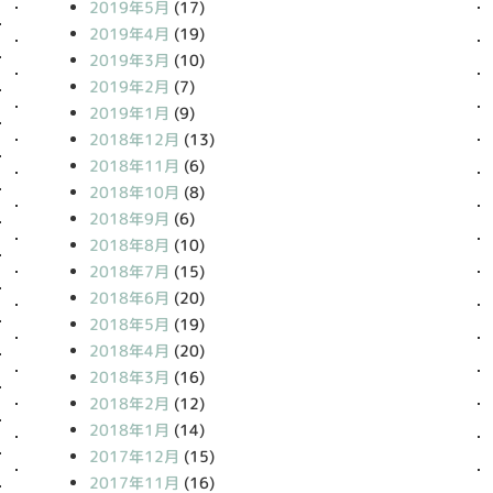
2019年5月
(17)
2019年4月
(19)
2019年3月
(10)
2019年2月
(7)
2019年1月
(9)
2018年12月
(13)
2018年11月
(6)
2018年10月
(8)
2018年9月
(6)
2018年8月
(10)
2018年7月
(15)
2018年6月
(20)
2018年5月
(19)
2018年4月
(20)
2018年3月
(16)
2018年2月
(12)
2018年1月
(14)
2017年12月
(15)
2017年11月
(16)