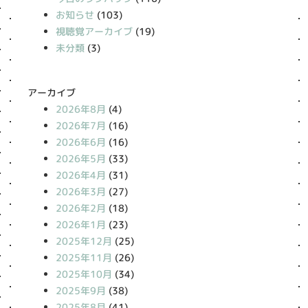
お知らせ
(103)
視聴覚アーカイブ
(19)
未分類
(3)
アーカイブ
2026年8月
(4)
2026年7月
(16)
2026年6月
(16)
2026年5月
(33)
2026年4月
(31)
2026年3月
(27)
2026年2月
(18)
2026年1月
(23)
2025年12月
(25)
2025年11月
(26)
2025年10月
(34)
2025年9月
(38)
2025年8月
(41)