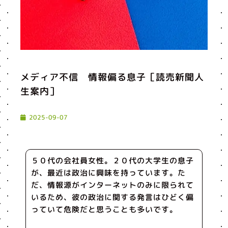
メディア不信 情報偏る息子［読売新聞人
生案内］
2025-09-07
５０代の会社員女性。２０代の大学生の息子
が、最近は政治に興味を持っています。た
だ、情報源がインターネットのみに限られて
いるため、彼の政治に関する発言はひどく偏
っていて危険だと思うことも多いです。