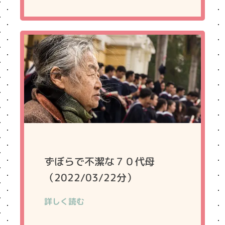
ずぼらで不潔な７０代母
（2022/03/22分）
詳しく読む