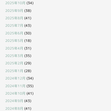
2025年10月
(34)
2025年9月
(38)
2025年8月
(41)
2025年7月
(43)
2025年6月
(30)
2025年5月
(18)
2025年4月
(31)
2025年3月
(35)
2025年2月
(29)
2025年1月
(28)
2024年12月
(34)
2024年11月
(35)
2024年10月
(41)
2024年9月
(43)
2024年8月
(41)