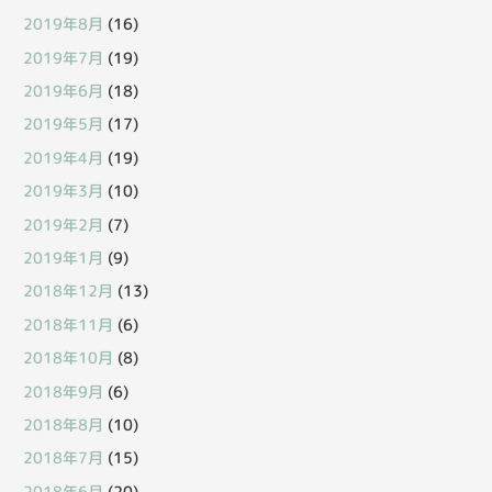
2019年8月
(16)
2019年7月
(19)
2019年6月
(18)
2019年5月
(17)
2019年4月
(19)
2019年3月
(10)
2019年2月
(7)
2019年1月
(9)
2018年12月
(13)
2018年11月
(6)
2018年10月
(8)
2018年9月
(6)
2018年8月
(10)
2018年7月
(15)
2018年6月
(20)