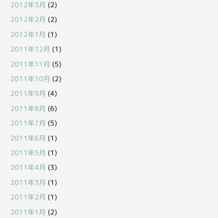
2012年3月
(2)
2012年2月
(2)
2012年1月
(1)
2011年12月
(1)
2011年11月
(5)
2011年10月
(2)
2011年9月
(4)
2011年8月
(6)
2011年7月
(5)
2011年6月
(1)
2011年5月
(1)
2011年4月
(3)
2011年3月
(1)
2011年2月
(1)
2011年1月
(2)