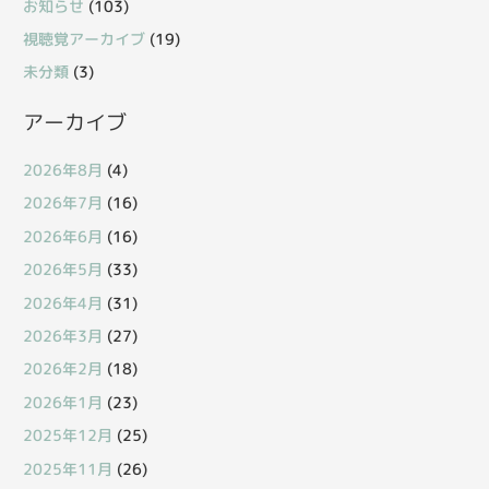
お知らせ
(103)
視聴覚アーカイブ
(19)
未分類
(3)
アーカイブ
2026年8月
(4)
2026年7月
(16)
2026年6月
(16)
2026年5月
(33)
2026年4月
(31)
2026年3月
(27)
2026年2月
(18)
2026年1月
(23)
2025年12月
(25)
2025年11月
(26)