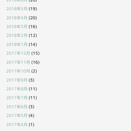
2018年5月
(19)
2018年4月
(20)
2018年3月
(16)
2018年2月
(12)
2018年1月
(14)
2017年12月
(15)
2017年11月
(16)
2017年10月
(2)
2017年9月
(3)
2017年8月
(11)
2017年7月
(11)
2017年6月
(3)
2017年5月
(4)
2017年4月
(1)