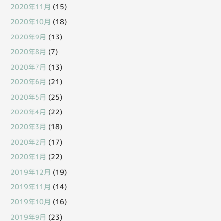
2020年11月
(15)
2020年10月
(18)
2020年9月
(13)
2020年8月
(7)
2020年7月
(13)
2020年6月
(21)
2020年5月
(25)
2020年4月
(22)
2020年3月
(18)
2020年2月
(17)
2020年1月
(22)
2019年12月
(19)
2019年11月
(14)
2019年10月
(16)
2019年9月
(23)