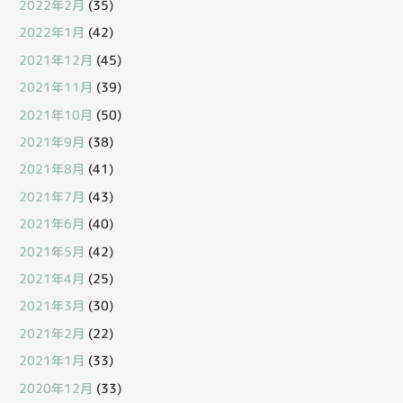
2022年2月
(35)
2022年1月
(42)
2021年12月
(45)
2021年11月
(39)
2021年10月
(50)
2021年9月
(38)
2021年8月
(41)
2021年7月
(43)
2021年6月
(40)
2021年5月
(42)
2021年4月
(25)
2021年3月
(30)
2021年2月
(22)
2021年1月
(33)
2020年12月
(33)