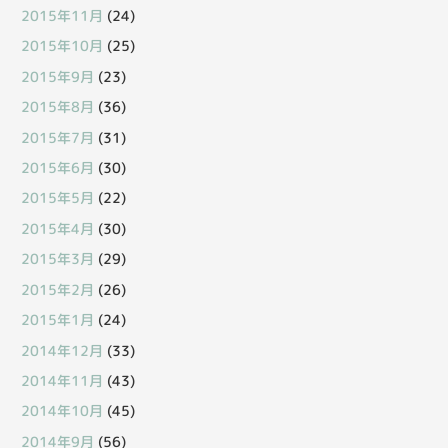
2015年11月
(24)
2015年10月
(25)
2015年9月
(23)
2015年8月
(36)
2015年7月
(31)
2015年6月
(30)
2015年5月
(22)
2015年4月
(30)
2015年3月
(29)
2015年2月
(26)
2015年1月
(24)
2014年12月
(33)
2014年11月
(43)
2014年10月
(45)
2014年9月
(56)