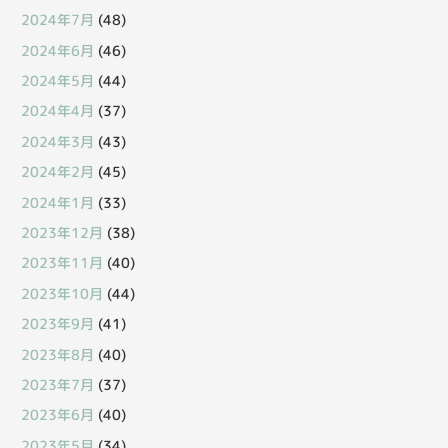
2024年7月
(48)
2024年6月
(46)
2024年5月
(44)
2024年4月
(37)
2024年3月
(43)
2024年2月
(45)
2024年1月
(33)
2023年12月
(38)
2023年11月
(40)
2023年10月
(44)
2023年9月
(41)
2023年8月
(40)
2023年7月
(37)
2023年6月
(40)
2023年5月
(34)