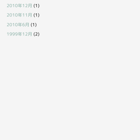
2010年12月
(1)
2010年11月
(1)
2010年6月
(1)
1999年12月
(2)