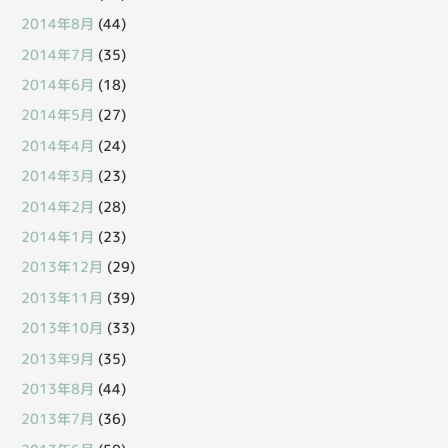
2014年8月
(44)
2014年7月
(35)
2014年6月
(18)
2014年5月
(27)
2014年4月
(24)
2014年3月
(23)
2014年2月
(28)
2014年1月
(23)
2013年12月
(29)
2013年11月
(39)
2013年10月
(33)
2013年9月
(35)
2013年8月
(44)
2013年7月
(36)