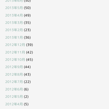
2013年6月
(50)
2013年5月
(50)
2013年4月
(49)
2013年3月
(35)
2013年2月
(23)
2013年1月
(36)
2012年12月
(39)
2012年11月
(42)
2012年10月
(45)
2012年9月
(44)
2012年8月
(43)
2012年7月
(22)
2012年6月
(6)
2012年5月
(2)
2012年4月
(5)