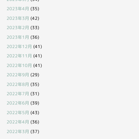
2023年4月
(35)
2023年3月
(42)
2023年2月
(33)
2023年1月
(36)
2022年12月
(41)
2022年11月
(41)
2022年10月
(41)
2022年9月
(29)
2022年8月
(35)
2022年7月
(31)
2022年6月
(39)
2022年5月
(43)
2022年4月
(36)
2022年3月
(37)