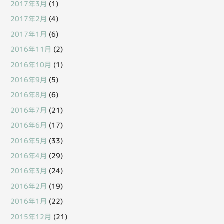
2017年3月
(1)
2017年2月
(4)
2017年1月
(6)
2016年11月
(2)
2016年10月
(1)
2016年9月
(5)
2016年8月
(6)
2016年7月
(21)
2016年6月
(17)
2016年5月
(33)
2016年4月
(29)
2016年3月
(24)
2016年2月
(19)
2016年1月
(22)
2015年12月
(21)